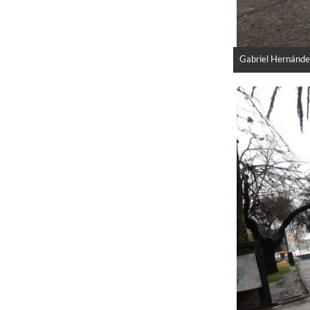
Gabriel Hernánde