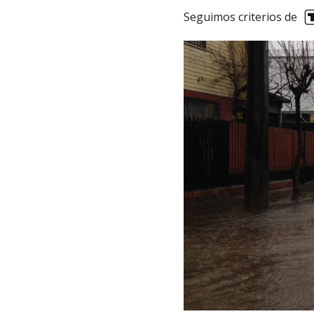
Seguimos criterios de