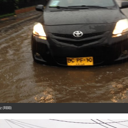
z (RBB)