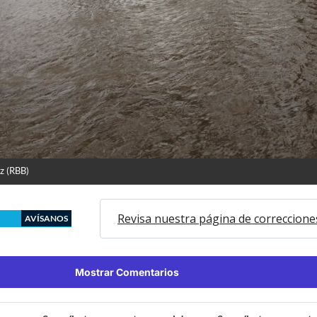
z (RBB)
Revisa nuestra página de correccione
AVÍSANOS
Mostrar Comentarios