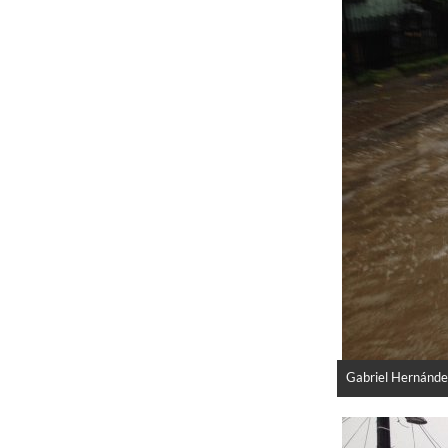
Gabriel Hernánde