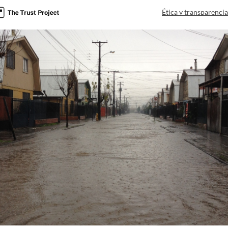
Ética y transparenci