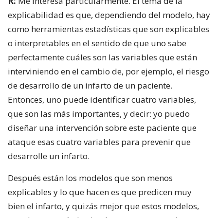
R:
Me interesa particularmente. El tema de la
explicabilidad es que, dependiendo del modelo, hay
como herramientas estadísticas que son explicables
o interpretables en el sentido de que uno sabe
perfectamente cuáles son las variables que están
interviniendo en el cambio de, por ejemplo, el riesgo
de desarrollo de un infarto de un paciente.
Entonces, uno puede identificar cuatro variables,
que son las más importantes, y decir: yo puedo
diseñar una intervención sobre este paciente que
ataque esas cuatro variables para prevenir que
desarrolle un infarto.
Después están los modelos que son menos
explicables y lo que hacen es que predicen muy
bien el infarto, y quizás mejor que estos modelos,