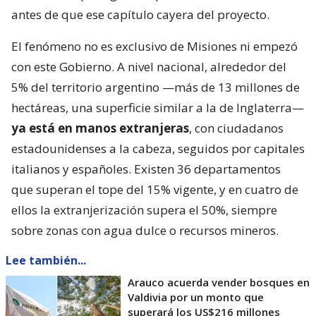
antes de que ese capítulo cayera del proyecto.
El fenómeno no es exclusivo de Misiones ni empezó
con este Gobierno. A nivel nacional, alrededor del
5% del territorio argentino —más de 13 millones de
hectáreas, una superficie similar a la de Inglaterra—
ya está en manos extranjeras
, con ciudadanos
estadounidenses a la cabeza, seguidos por capitales
italianos y españoles. Existen 36 departamentos
que superan el tope del 15% vigente, y en cuatro de
ellos la extranjerización supera el 50%, siempre
sobre zonas con agua dulce o recursos mineros.
Lee también...
Arauco acuerda vender bosques en
Valdivia por un monto que
superará los US$216 millones