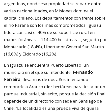
argentinas, donde esa propiedad se reparte entre
varias nacionalidades, en Misiones domina el
capital chileno. Los departamentos con frente sobre
el río Paraná son los más comprometidos: Iguazú
lidera con casi el 40% de su superficie rural en
manos foráneas —114.400 hectáreas—, seguido por
Montecarlo (18,4%), Libertador General San Martín
(16,8%) y Eldorado (16,2%).
En Iguazú se encuentra Puerto Libertad, un
municipio en el que su intendente,
Fernando
Ferreira
, lleva más de dos años intentando
comprarle a Arauco diez hectáreas para instalar un
parque industrial, sin éxito, porque la decisión final
depende de un directorio con sede en Santiago de
Chile. “La localidad es una prueba viva de que la