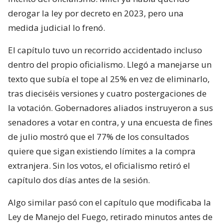
derogar la ley por decreto en 2023, pero una
medida judicial lo frenó.
El capítulo tuvo un recorrido accidentado incluso
dentro del propio oficialismo. Llegó a manejarse un
texto que subía el tope al 25% en vez de eliminarlo,
tras dieciséis versiones y cuatro postergaciones de
la votación. Gobernadores aliados instruyeron a sus
senadores a votar en contra, y una encuesta de fines
de julio mostró que el 77% de los consultados
quiere que sigan existiendo límites a la compra
extranjera. Sin los votos, el oficialismo retiró el
capítulo dos días antes de la sesión.
Algo similar pasó con el capítulo que modificaba la
Ley de Manejo del Fuego, retirado minutos antes de