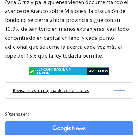
Para Ortiz y para quienes vienen documentando el
avance de Arauco sobre Misiones, la discusión de
fondo no se cierra ahí: la provincia sigue con su
13,9% de territorio en manos extranjeras, casi todo
concentrado en capital chileno, y cada punto
adicional que se sume la acerca cada vez más al
tope del 15% que la ley todavía permite.
¿ENCONTRASTE UN
AVÍSANOS
ERROR?
Revisa nuestra página de correcciones
Síguenos en: