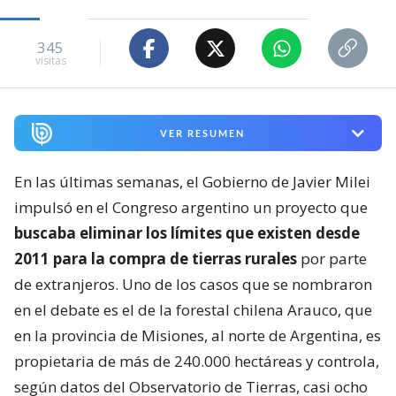
345
visitas
VER RESUMEN
En las últimas semanas, el Gobierno de Javier Milei
impulsó en el Congreso argentino un proyecto que
buscaba eliminar los límites que existen desde
2011 para la compra de tierras rurales
por parte
de extranjeros. Uno de los casos que se nombraron
en el debate es el de la forestal chilena Arauco, que
en la provincia de Misiones, al norte de Argentina, es
propietaria de más de 240.000 hectáreas y controla,
según datos del Observatorio de Tierras, casi ocho