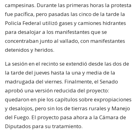
campesinas. Durante las primeras horas la protesta
fue pacífica, pero pasadas las cinco de la tarde la
Policía Federal utilizó gases y camiones hidrantes
para desalojar a los manifestantes que se
concentraban junto al vallado, con manifestantes
detenidos y heridos.
La sesión en el recinto se extendió desde las dos de
la tarde del jueves hasta la una y media de la
madrugada del viernes. Finalmente, el Senado
aprobó una versión reducida del proyecto:
quedaron en pie los capítulos sobre expropiaciones
y desalojos, pero sin los de tierras rurales y Manejo
del Fuego. El proyecto pasa ahora a la Cámara de
Diputados para su tratamiento.