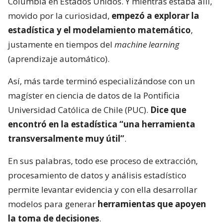
Columbia en Estados Unidos. Y mientras estaba allí,
movido por la curiosidad,
empezó a explorar la
estadística y el modelamiento matemático
,
justamente en tiempos del
machine learning
(aprendizaje automático).
Así, más tarde terminó especializándose con un
magíster en ciencia de datos de la Pontificia
Universidad Católica de Chile (PUC).
Dice que
encontró en la estadística “una herramienta
transversalmente muy útil”
.
En sus palabras, todo ese proceso de extracción,
procesamiento de datos y análisis estadístico
permite levantar evidencia y con ella desarrollar
modelos para generar
herramientas que apoyen
la toma de decisiones
.