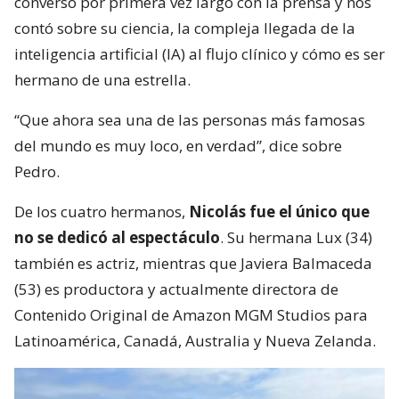
conversó por primera vez largo con la prensa y nos
contó sobre su ciencia, la compleja llegada de la
inteligencia artificial (IA) al flujo clínico y cómo es ser
hermano de una estrella.
“Que ahora sea una de las personas más famosas
del mundo es muy loco, en verdad”, dice sobre
Pedro.
De los cuatro hermanos,
Nicolás fue el único que
no se dedicó al espectáculo
. Su hermana Lux (34)
también es actriz, mientras que Javiera Balmaceda
(53) es productora y actualmente directora de
Contenido Original de Amazon MGM Studios para
Latinoamérica, Canadá, Australia y Nueva Zelanda.