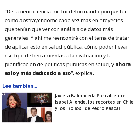
“De la neurociencia me fui deformando porque fui
como abstrayéndome cada vez más en proyectos
que tenían que ver con análisis de datos más
generales. Y ahí me reencontré con el tema de tratar
de aplicar esto en salud pública: cómo poder llevar
ese tipo de herramientas a la evaluación y la
planificación de políticas públicas en salud, y
ahora
estoy más dedicado a eso
”, explica.
Lee también...
Javiera Balmaceda Pascal: entre
Isabel Allende, los recortes en Chile
y los "rollos" de Pedro Pascal