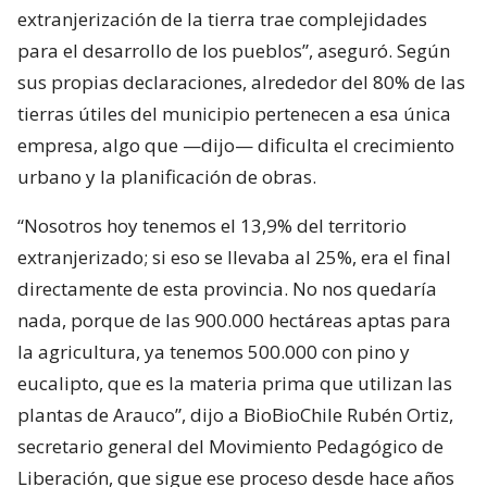
extranjerización de la tierra trae complejidades
para el desarrollo de los pueblos”, aseguró. Según
sus propias declaraciones, alrededor del 80% de las
tierras útiles del municipio pertenecen a esa única
empresa, algo que —dijo— dificulta el crecimiento
urbano y la planificación de obras.
“Nosotros hoy tenemos el 13,9% del territorio
extranjerizado; si eso se llevaba al 25%, era el final
directamente de esta provincia. No nos quedaría
nada, porque de las 900.000 hectáreas aptas para
la agricultura, ya tenemos 500.000 con pino y
eucalipto, que es la materia prima que utilizan las
plantas de Arauco”, dijo a BioBioChile Rubén Ortiz,
secretario general del Movimiento Pedagógico de
Liberación, que sigue ese proceso desde hace años