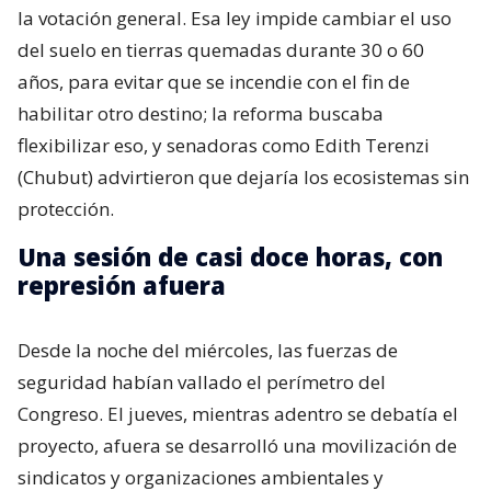
la votación general. Esa ley impide cambiar el uso
del suelo en tierras quemadas durante 30 o 60
años, para evitar que se incendie con el fin de
habilitar otro destino; la reforma buscaba
flexibilizar eso, y senadoras como Edith Terenzi
(Chubut) advirtieron que dejaría los ecosistemas sin
protección.
Una sesión de casi doce horas, con
represión afuera
Desde la noche del miércoles, las fuerzas de
seguridad habían vallado el perímetro del
Congreso. El jueves, mientras adentro se debatía el
proyecto, afuera se desarrolló una movilización de
sindicatos y organizaciones ambientales y