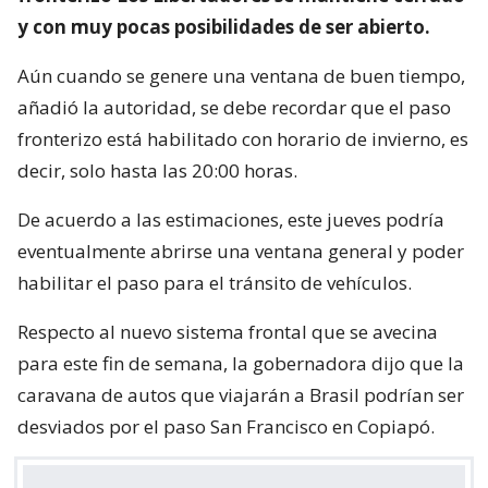
y con muy pocas posibilidades de ser abierto.
Aún cuando se genere una ventana de buen tiempo,
añadió la autoridad, se debe recordar que el paso
fronterizo está habilitado con horario de invierno, es
decir, solo hasta las 20:00 horas.
De acuerdo a las estimaciones, este jueves podría
eventualmente abrirse una ventana general y poder
habilitar el paso para el tránsito de vehículos.
Respecto al nuevo sistema frontal que se avecina
para este fin de semana, la gobernadora dijo que la
caravana de autos que viajarán a Brasil podrían ser
desviados por el paso San Francisco en Copiapó.