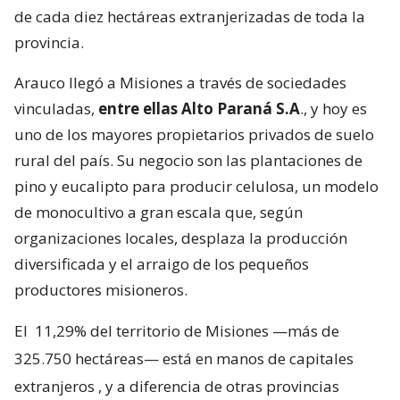
de cada diez hectáreas extranjerizadas de toda la
provincia.
Arauco llegó a Misiones a través de sociedades
vinculadas,
entre ellas Alto Paraná S.A
., y hoy es
uno de los mayores propietarios privados de suelo
rural del país. Su negocio son las plantaciones de
pino y eucalipto para producir celulosa, un modelo
de monocultivo a gran escala que, según
organizaciones locales, desplaza la producción
diversificada y el arraigo de los pequeños
productores misioneros.
El
11,29% del territorio de Misiones —más de
325.750 hectáreas— está en manos de capitales
extranjeros
, y a diferencia de otras provincias