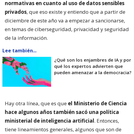
normativas en cuanto al uso de datos sensibles
privados
, que eso existe y entiendo que a partir de
diciembre de este año va a empezar a sancionarse,
en temas de ciberseguridad, privacidad y seguridad
de la información.
Lee también...
¿Qué son los enjambres de IA y por
qué los expertos advierten que
pueden amenazar a la democracia?
Hay otra línea, que es que
el Ministerio de Ciencia
hace algunos años también sacó una política
ministerial de inteligencia artificial
. Entonces,
tiene lineamientos generales, algunos que son de