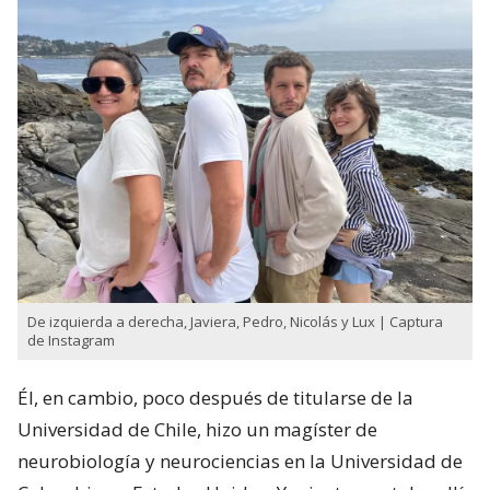
De izquierda a derecha, Javiera, Pedro, Nicolás y Lux | Captura
de Instagram
Él, en cambio, poco después de titularse de la
Universidad de Chile, hizo un magíster de
neurobiología y neurociencias en la Universidad de