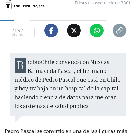
Ética y transparencia de BBCL
2197
visitas
BiobioChile conversó con Nicolás
Balmaceda Pascal, el hermano
médico de Pedro Pascal que está en Chile
y hoy trabaja en un hospital de la capital
haciendo ciencia de datos para mejorar
los sistemas de salud pública.
Pedro Pascal se convirtió en una de las figuras más