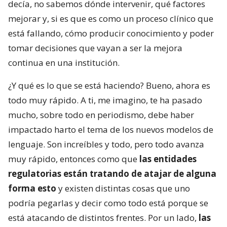
decía, no sabemos dónde intervenir, qué factores
mejorar y, si es que es como un proceso clínico que
está fallando, cómo producir conocimiento y poder
tomar decisiones que vayan a ser la mejora
continua en una institución.
¿Y qué es lo que se está haciendo? Bueno, ahora es
todo muy rápido. A ti, me imagino, te ha pasado
mucho, sobre todo en periodismo, debe haber
impactado harto el tema de los nuevos modelos de
lenguaje. Son increíbles y todo, pero todo avanza
muy rápido, entonces como que
las entidades
regulatorias están tratando de atajar de alguna
forma esto
y existen distintas cosas que uno
podría pegarlas y decir como todo está porque se
está atacando de distintos frentes. Por un lado,
las