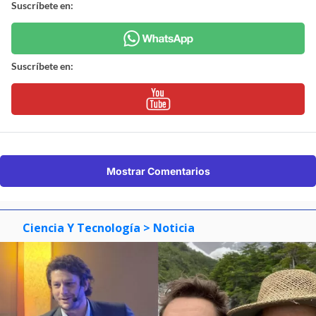
Suscríbete en:
Suscríbete en:
Mostrar Comentarios
Ciencia Y Tecnología
> Noticia