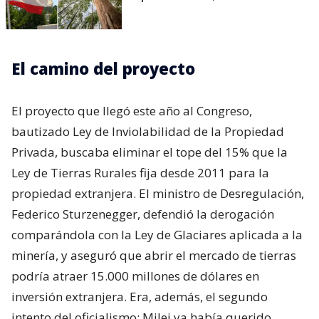
El camino del proyecto
El proyecto que llegó este año al Congreso,
bautizado Ley de Inviolabilidad de la Propiedad
Privada, buscaba eliminar el tope del 15% que la
Ley de Tierras Rurales fija desde 2011 para la
propiedad extranjera. El ministro de Desregulación,
Federico Sturzenegger, defendió la derogación
comparándola con la Ley de Glaciares aplicada a la
minería, y aseguró que abrir el mercado de tierras
podría atraer 15.000 millones de dólares en
inversión extranjera. Era, además, el segundo
intento del oficialismo: Milei ya había querido