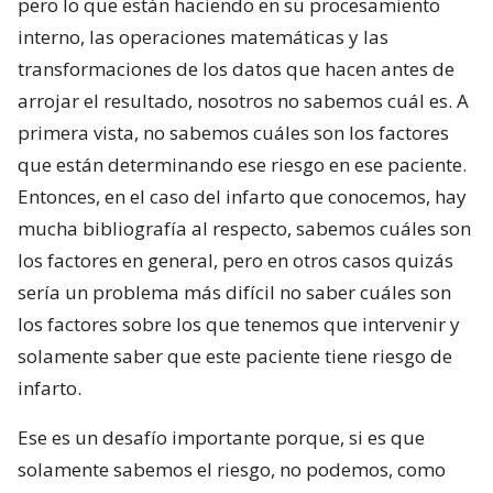
pero lo que están haciendo en su procesamiento
interno, las operaciones matemáticas y las
transformaciones de los datos que hacen antes de
arrojar el resultado, nosotros no sabemos cuál es. A
primera vista, no sabemos cuáles son los factores
que están determinando ese riesgo en ese paciente.
Entonces, en el caso del infarto que conocemos, hay
mucha bibliografía al respecto, sabemos cuáles son
los factores en general, pero en otros casos quizás
sería un problema más difícil no saber cuáles son
los factores sobre los que tenemos que intervenir y
solamente saber que este paciente tiene riesgo de
infarto.
Ese es un desafío importante porque, si es que
solamente sabemos el riesgo, no podemos, como