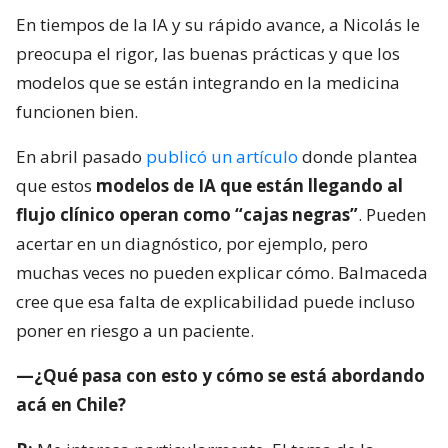
En tiempos de la IA y su rápido avance, a Nicolás le
preocupa el rigor, las buenas prácticas y que los
modelos que se están integrando en la medicina
funcionen bien.
En abril pasado
publicó un artículo
donde plantea
que estos
modelos de IA que están llegando al
flujo clínico operan como “cajas negras”
. Pueden
acertar en un diagnóstico, por ejemplo, pero
muchas veces no pueden explicar cómo. Balmaceda
cree que esa falta de explicabilidad puede incluso
poner en riesgo a un paciente.
—¿Qué pasa con esto y cómo se está abordando
acá en Chile?