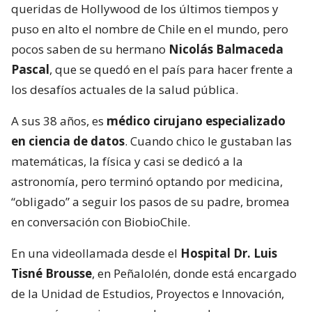
queridas de Hollywood de los últimos tiempos y
puso en alto el nombre de Chile en el mundo, pero
pocos saben de su hermano
Nicolás Balmaceda
Pascal
, que se quedó en el país para hacer frente a
los desafíos actuales de la salud pública.
A sus 38 años, es
médico cirujano especializado
en ciencia de datos
. Cuando chico le gustaban las
matemáticas, la física y casi se dedicó a la
astronomía, pero terminó optando por medicina,
“obligado” a seguir los pasos de su padre, bromea
en conversación con BiobioChile.
En una videollamada desde el
Hospital Dr. Luis
Tisné Brousse
, en Peñalolén, donde está encargado
de la Unidad de Estudios, Proyectos e Innovación,