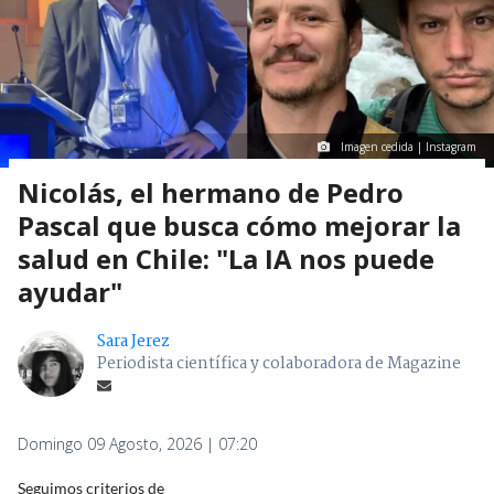
Imagen cedida | Instagram
Nicolás, el hermano de Pedro
Pascal que busca cómo mejorar la
salud en Chile: "La IA nos puede
ayudar"
Sara Jerez
Periodista científica y colaboradora de Magazine
Domingo 09 Agosto, 2026 | 07:20
Seguimos criterios de