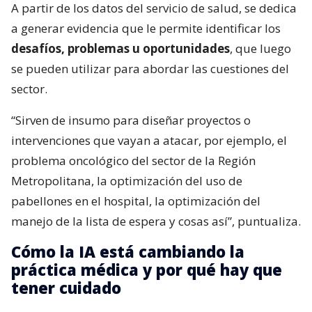
A partir de los datos del servicio de salud, se dedica
a generar evidencia que le permite identificar los
desafíos, problemas u oportunidades
, que luego
se pueden utilizar para abordar las cuestiones del
sector.
“Sirven de insumo para diseñar proyectos o
intervenciones que vayan a atacar, por ejemplo, el
problema oncológico del sector de la Región
Metropolitana, la optimización del uso de
pabellones en el hospital, la optimización del
manejo de la lista de espera y cosas así”, puntualiza.
Cómo la IA está cambiando la
práctica médica y por qué hay que
tener cuidado