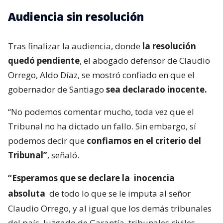
Audiencia sin resolución
Tras finalizar la audiencia, donde
la resolución
quedó pendiente
, el abogado defensor de Claudio
Orrego, Aldo Díaz, se mostró confiado en que el
gobernador de Santiago
sea declarado inocente.
“No podemos comentar mucho, toda vez que el
Tribunal no ha dictado un fallo. Sin embargo, sí
podemos decir que
confiamos en el criterio del
Tribunal”
, señaló.
“Esperamos que se declare la
inocencia
absoluta
de todo lo que se le imputa al señor
Claudio Orrego, y al igual que los demás tribunales
del país, Juzgado de Garantía, tribunales civiles,