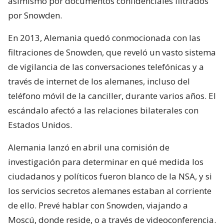
asimismo por documentos confidenciales filtrados
por Snowden.
En 2013, Alemania quedó conmocionada con las
filtraciones de Snowden, que reveló un vasto sistema
de vigilancia de las conversaciones telefónicas y a
través de internet de los alemanes, incluso del
teléfono móvil de la canciller, durante varios años. El
escándalo afectó a las relaciones bilaterales con
Estados Unidos.
Alemania lanzó en abril una comisión de
investigación para determinar en qué medida los
ciudadanos y políticos fueron blanco de la NSA, y si
los servicios secretos alemanes estaban al corriente
de ello. Prevé hablar con Snowden, viajando a
Moscú, donde reside, o a través de videoconferencia.