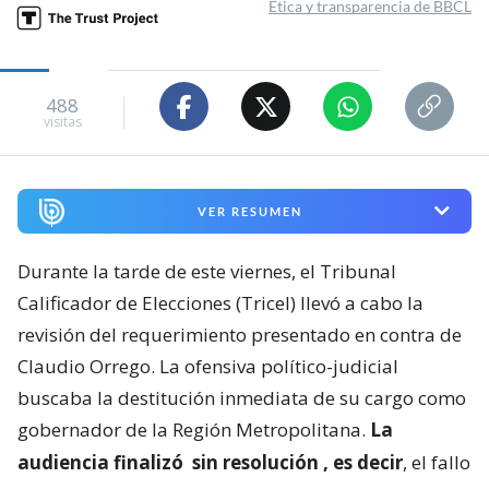
Ética y transparencia de BBCL
488
visitas
VER RESUMEN
Durante la tarde de este viernes, el Tribunal
Calificador de Elecciones (Tricel) llevó a cabo la
revisión del requerimiento presentado en contra de
Claudio Orrego. La ofensiva político-judicial
buscaba la destitución inmediata de su cargo como
gobernador de la Región Metropolitana.
La
audiencia finalizó
sin resolución
, es decir
, el fallo