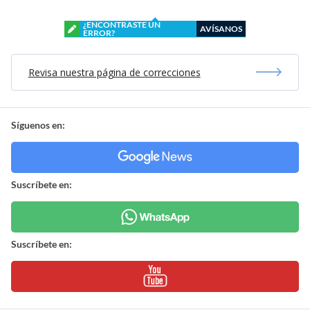
¿ENCONTRASTE UN
AVÍSANOS
ERROR?
Revisa nuestra página de correcciones
Síguenos en:
Suscríbete en:
Suscríbete en: