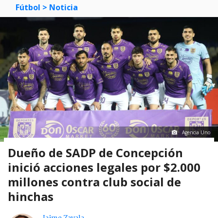
Fútbol
> Noticia
Agencia Uno
Dueño de SADP de Concepción
inició acciones legales por $2.000
millones contra club social de
hinchas