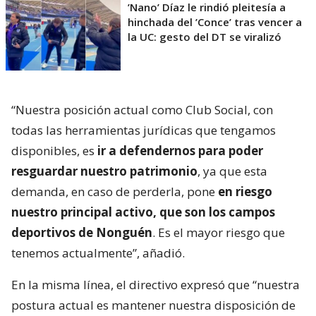
’Nano’ Díaz le rindió pleitesía a
hinchada del ’Conce’ tras vencer a
la UC: gesto del DT se viralizó
“Nuestra posición actual como Club Social, con
todas las herramientas jurídicas que tengamos
disponibles, es
ir a defendernos para poder
resguardar nuestro patrimonio
, ya que esta
demanda, en caso de perderla, pone
en riesgo
nuestro principal activo, que son los campos
deportivos de Nonguén
. Es el mayor riesgo que
tenemos actualmente”, añadió.
En la misma línea, el directivo expresó que “nuestra
postura actual es mantener nuestra disposición de