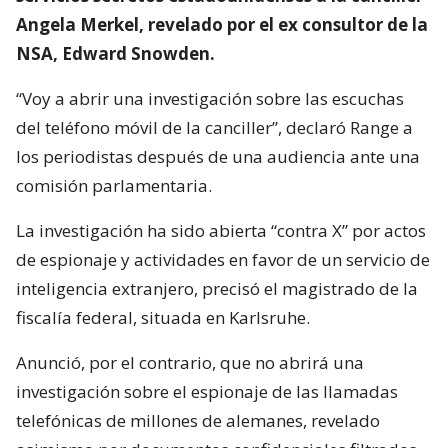
Angela Merkel, revelado por el ex consultor de la
NSA, Edward Snowden.
“Voy a abrir una investigación sobre las escuchas
del teléfono móvil de la canciller”, declaró Range a
los periodistas después de una audiencia ante una
comisión parlamentaria.
La investigación ha sido abierta “contra X” por actos
de espionaje y actividades en favor de un servicio de
inteligencia extranjero, precisó el magistrado de la
fiscalía federal, situada en Karlsruhe.
Anunció, por el contrario, que no abrirá una
investigación sobre el espionaje de las llamadas
telefónicas de millones de alemanes, revelado