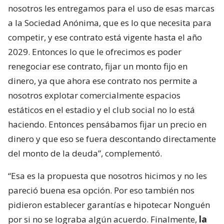
nosotros les entregamos para el uso de esas marcas
a la Sociedad Anónima, que es lo que necesita para
competir, y ese contrato está vigente hasta el año
2029. Entonces lo que le ofrecimos es poder
renegociar ese contrato, fijar un monto fijo en
dinero, ya que ahora ese contrato nos permite a
nosotros explotar comercialmente espacios
estáticos en el estadio y el club social no lo está
haciendo. Entonces pensábamos fijar un precio en
dinero y que eso se fuera descontando directamente
del monto de la deuda”, complementó.
“Esa es la propuesta que nosotros hicimos y no les
pareció buena esa opción. Por eso también nos
pidieron establecer garantías e hipotecar Nonguén
por si no se lograba algún acuerdo. Finalmente,
la