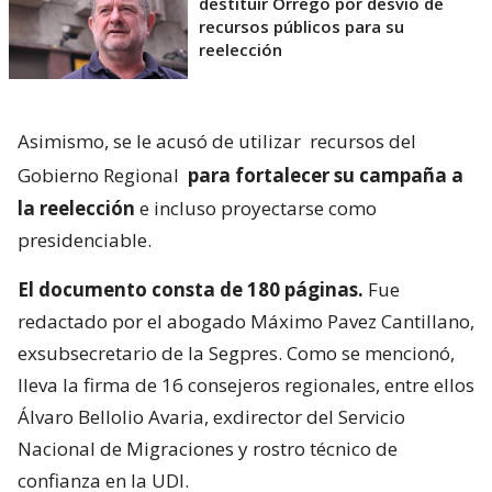
destituir Orrego por desvío de
recursos públicos para su
reelección
Asimismo, se le acusó de utilizar
recursos del
Gobierno Regional
para fortalecer su campaña a
la reelección
e incluso proyectarse como
presidenciable.
El documento consta de 180 páginas.
Fue
redactado por el abogado Máximo Pavez Cantillano,
exsubsecretario de la Segpres. Como se mencionó,
lleva la firma de 16 consejeros regionales, entre ellos
Álvaro Bellolio Avaria, exdirector del Servicio
Nacional de Migraciones y rostro técnico de
confianza en la UDI.