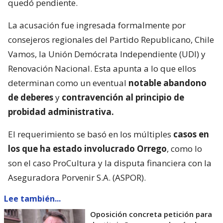
quedó pendiente.
La acusación fue ingresada formalmente por
consejeros regionales del Partido Republicano, Chile
Vamos, la Unión Demócrata Independiente (UDI) y
Renovación Nacional. Esta apunta a lo que ellos
determinan como un eventual
notable abandono
de deberes
y
contravención al principio de
probidad administrativa.
El requerimiento se basó en los múltiples
casos en
los que ha estado involucrado Orrego
, como lo
son el caso ProCultura y la disputa financiera con la
Aseguradora Porvenir S.A. (ASPOR).
Lee también...
Oposición concreta petición para