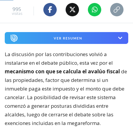
995
visitas
VER RESUMEN
La discusión por las contribuciones volvió a
instalarse en el debate público, esta vez por el
mecanismo con que se calcula el avalúo fiscal
de
las propiedades, factor que determina si un
inmueble paga este impuesto y el monto que debe
cancelar. La posibilidad de revisar este sistema
comenzó a generar posturas divididas entre
alcaldes, luego de cerrarse el debate sobre las
exenciones incluidas en la megareforma.