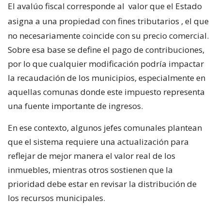
El avalúo fiscal corresponde al
valor que el Estado
asigna a una propiedad con fines tributarios
, el que
no necesariamente coincide con su precio comercial.
Sobre esa base se define el pago de contribuciones,
por lo que cualquier modificación podría impactar
la recaudación de los municipios, especialmente en
aquellas comunas donde este impuesto representa
una fuente importante de ingresos.
En ese contexto, algunos jefes comunales plantean
que el sistema requiere una actualización para
reflejar de mejor manera el valor real de los
inmuebles, mientras otros sostienen que la
prioridad debe estar en revisar la distribución de
los recursos municipales.