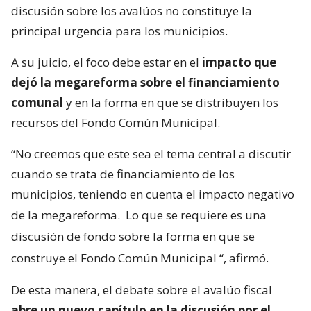
discusión sobre los avalúos no constituye la
principal urgencia para los municipios.
A su juicio, el foco debe estar en el
impacto que
dejó la megareforma sobre el financiamiento
comunal
y en la forma en que se distribuyen los
recursos del Fondo Común Municipal.
“No creemos que este sea el tema central a discutir
cuando se trata de financiamiento de los
municipios, teniendo en cuenta el impacto negativo
de la megareforma.
Lo que se requiere es una
discusión de fondo sobre la forma en que se
construye el Fondo Común Municipal
“, afirmó.
De esta manera, el debate sobre el avalúo fiscal
abre un nuevo capítulo en la discusión por el