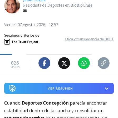
Jaime Zavala
Periodista de Deportes en BioBioChile
Viernes 07 Agosto, 2026 | 18:52
Seguimos criterios de
Ética y transparencia de BBCL
826
visitas
VER RESUMEN
Cuando
Deportes Concepción
parecía encontrar
estabilidad dentro de la cancha y consolidar un