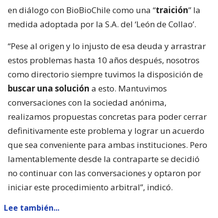
en diálogo con BioBioChile como una “
traición
” la
medida adoptada por la S.A. del ‘León de Collao’.
“Pese al origen y lo injusto de esa deuda y arrastrar
estos problemas hasta 10 años después, nosotros
como directorio siempre tuvimos la disposición de
buscar una solución
a esto. Mantuvimos
conversaciones con la sociedad anónima,
realizamos propuestas concretas para poder cerrar
definitivamente este problema y lograr un acuerdo
que sea conveniente para ambas instituciones. Pero
lamentablemente desde la contraparte se decidió
no continuar con las conversaciones y optaron por
iniciar este procedimiento arbitral”, indicó.
Lee también...