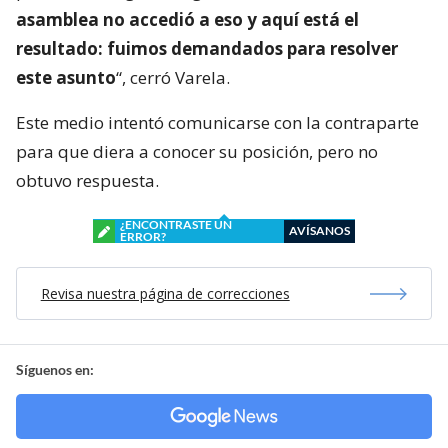
asamblea no accedió a eso y aquí está el
resultado: fuimos demandados para resolver
este asunto
“, cerró Varela.
Este medio intentó comunicarse con la contraparte
para que diera a conocer su posición, pero no
obtuvo respuesta.
¿ENCONTRASTE UN
AVÍSANOS
ERROR?
Revisa nuestra página de correcciones
Síguenos en: