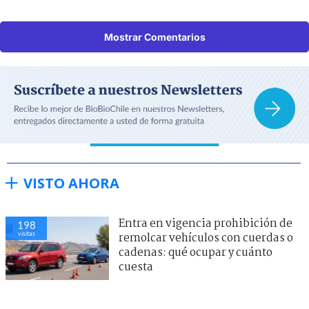
Mostrar Comentarios
VISTO AHORA
Entra en vigencia prohibición de
198
visitas
remolcar vehículos con cuerdas o
cadenas: qué ocupar y cuánto
cuesta