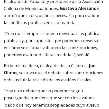
El alcalde de Zapallar y presidente de la Asociación
Chilena de Municipalidades,
Gustavo Alessandri
,
afirmó que la discusión es necesaria para evaluar
las políticas públicas en esta materia.
“Creo que siempre es bueno reevaluar las políticas
públicas y, por supuesto, que podemos conversar
en cómo se estaba evaluando las contribuciones,
podemos evaluar distintas medidas”, señaló.
En la misma línea, el alcalde de La Cisterna,
Joel
Olmos
, sostuvo que el debate sobre contribuciones
debe incluir la revisión de los avalúos fiscales.
“Hay otro debate que no podemos seguir
postergando, que tiene que ver con los avalúos,
dado que hoy tenemos propiedades cuyo avalúo