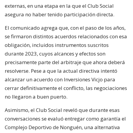
externas, en una etapa en la que el Club Social
asegura no haber tenido participación directa.
El comunicado agrega que, con el paso de los años,
se firmaron distintos acuerdos relacionados con esa
obligación, incluidos instrumentos suscritos
durante 2023, cuyos alcances y efectos son
precisamente parte del arbitraje que ahora deberá
resolverse. Pese a que la actual directiva intentó
alcanzar un acuerdo con Inversiones Vicjo para
cerrar definitivamente el conflicto, las negociaciones
no llegaron a buen puerto.
Asimismo, el Club Social reveló que durante esas
conversaciones se evaluó entregar como garantía el
Complejo Deportivo de Nonguén, una alternativa