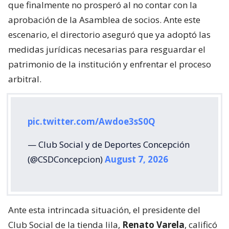
que finalmente no prosperó al no contar con la
aprobación de la Asamblea de socios. Ante este
escenario, el directorio aseguró que ya adoptó las
medidas jurídicas necesarias para resguardar el
patrimonio de la institución y enfrentar el proceso
arbitral.
pic.twitter.com/Awdoe3sS0Q
— Club Social y de Deportes Concepción
(@CSDConcepcion)
August 7, 2026
Ante esta intrincada situación, el presidente del
Club Social de la tienda lila,
Renato Varela
, calificó