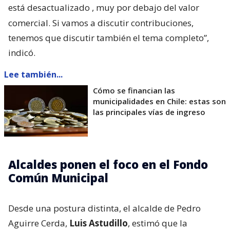
está desactualizado
, muy por debajo del valor
comercial. Si vamos a discutir contribuciones,
tenemos que discutir también el tema completo”,
indicó.
Lee también...
Cómo se financian las
municipalidades en Chile: estas son
las principales vías de ingreso
Alcaldes ponen el foco en el Fondo
Común Municipal
Desde una postura distinta, el alcalde de Pedro
Aguirre Cerda,
Luis Astudillo
, estimó que la