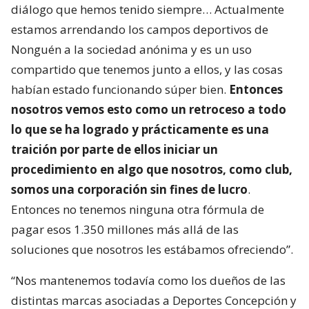
diálogo que hemos tenido siempre… Actualmente
estamos arrendando los campos deportivos de
Nonguén a la sociedad anónima y es un uso
compartido que tenemos junto a ellos, y las cosas
habían estado funcionando súper bien.
Entonces
nosotros vemos esto como un retroceso a todo
lo que se ha logrado y prácticamente es una
traición por parte de ellos iniciar un
procedimiento en algo que nosotros, como club,
somos una corporación sin fines de lucro
.
Entonces no tenemos ninguna otra fórmula de
pagar esos 1.350 millones más allá de las
soluciones que nosotros les estábamos ofreciendo”.
“Nos mantenemos todavía como los dueños de las
distintas marcas asociadas a Deportes Concepción y