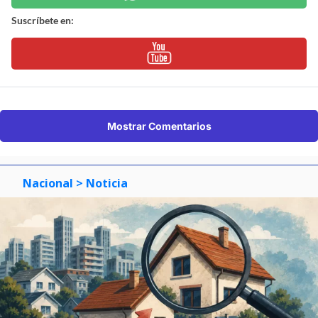
Suscríbete en:
Mostrar Comentarios
Nacional
> Noticia