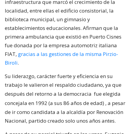
infraestructura que marcó el crecimiento de la
localidad, entre ellas el edificio consistorial, la
biblioteca municipal, un gimnasio y
establecimientos educacionales. Afirman que la
primera ambulancia que existió en Puerto Cisnes
fue donada por la empresa automotriz italiana
FIAT,
gracias a las gestiones de la misma Pirzio-
Biroli
.
Su liderazgo, carácter fuerte y eficiencia en su
trabajo le valieron el respaldo ciudadano, ya que
después del retorno a la democracia
fue elegida
concejala en 1992 (a sus 86 años de edad)
, a pesar
de ir como candidata a la alcaldía por Renovación
Nacional, partido creado solo unos años antes.