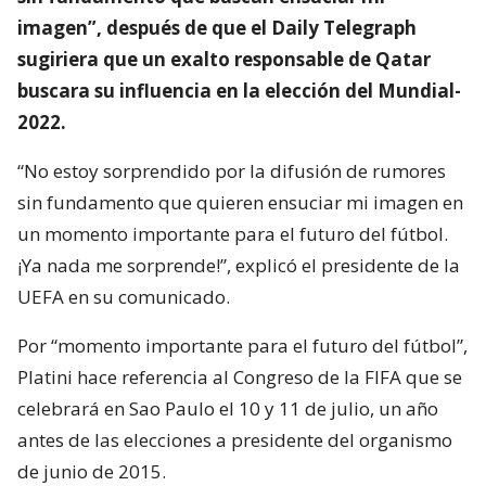
imagen”, después de que el Daily Telegraph
sugiriera que un exalto responsable de Qatar
buscara su influencia en la elección del Mundial-
2022.
“No estoy sorprendido por la difusión de rumores
sin fundamento que quieren ensuciar mi imagen en
un momento importante para el futuro del fútbol.
¡Ya nada me sorprende!”, explicó el presidente de la
UEFA en su comunicado.
Por “momento importante para el futuro del fútbol”,
Platini hace referencia al Congreso de la FIFA que se
celebrará en Sao Paulo el 10 y 11 de julio, un año
antes de las elecciones a presidente del organismo
de junio de 2015.