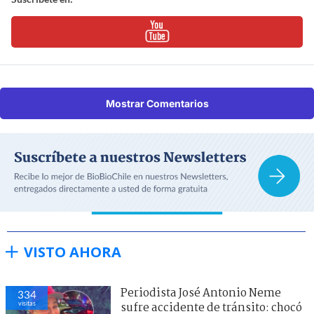
Mostrar Comentarios
VISTO AHORA
Periodista José Antonio Neme
334
visitas
sufre accidente de tránsito: chocó