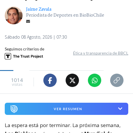
Jaime Zavala
Periodista de Deportes en BioBioChile
Sábado 08 Agosto, 2026 | 07:30
Seguimos criterios de
Ética y transparencia de BBCL
1014
visitas
VER RESUMEN
La espera está por terminar. La próxima semana,