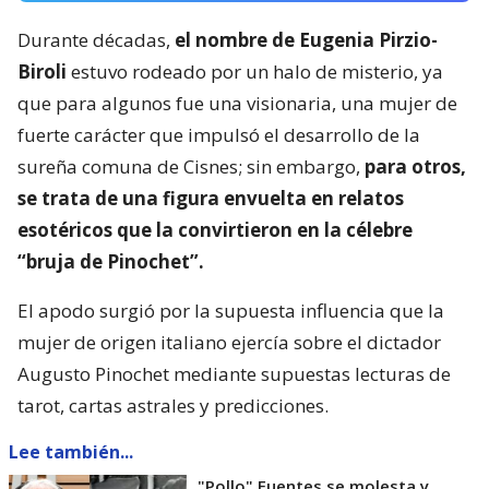
Durante décadas,
el nombre de Eugenia Pirzio-
Biroli
estuvo rodeado por un halo de misterio, ya
que para algunos fue una visionaria, una mujer de
fuerte carácter que impulsó el desarrollo de la
sureña comuna de Cisnes; sin embargo,
para otros,
se trata de una figura envuelta en relatos
esotéricos que la convirtieron en la célebre
“bruja de Pinochet”.
El apodo surgió por la supuesta influencia que la
mujer de origen italiano ejercía sobre el dictador
Augusto Pinochet mediante supuestas lecturas de
tarot, cartas astrales y predicciones.
Lee también...
"Pollo" Fuentes se molesta y