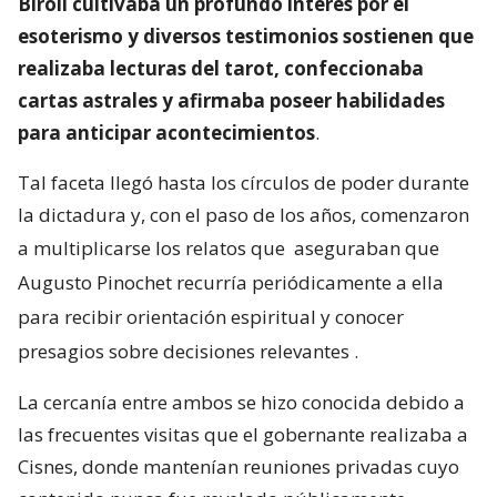
Biroli cultivaba un profundo interés por el
esoterismo y diversos testimonios sostienen que
realizaba lecturas del tarot, confeccionaba
cartas astrales y afirmaba poseer habilidades
para anticipar acontecimientos
.
Tal faceta llegó hasta los círculos de poder durante
la dictadura y, con el paso de los años, comenzaron
a multiplicarse los relatos que
aseguraban que
Augusto Pinochet recurría periódicamente a ella
para recibir orientación espiritual y conocer
presagios sobre decisiones relevantes
.
La cercanía entre ambos se hizo conocida debido a
las frecuentes visitas que el gobernante realizaba a
Cisnes, donde mantenían reuniones privadas cuyo