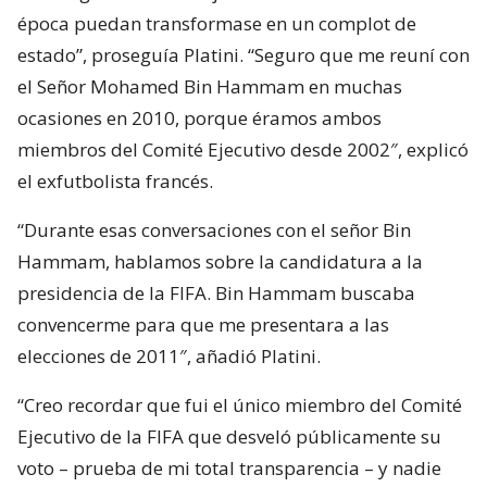
época puedan transformase en un complot de
estado”, proseguía Platini. “Seguro que me reuní con
el Señor Mohamed Bin Hammam en muchas
ocasiones en 2010, porque éramos ambos
miembros del Comité Ejecutivo desde 2002″, explicó
el exfutbolista francés.
“Durante esas conversaciones con el señor Bin
Hammam, hablamos sobre la candidatura a la
presidencia de la FIFA. Bin Hammam buscaba
convencerme para que me presentara a las
elecciones de 2011″, añadió Platini.
“Creo recordar que fui el único miembro del Comité
Ejecutivo de la FIFA que desveló públicamente su
voto – prueba de mi total transparencia – y nadie