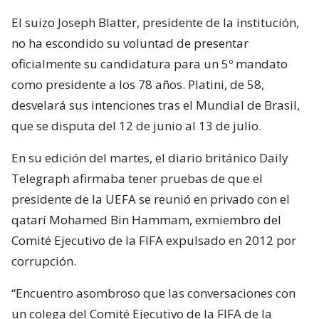
El suizo Joseph Blatter, presidente de la institución,
no ha escondido su voluntad de presentar
oficialmente su candidatura para un 5º mandato
como presidente a los 78 años. Platini, de 58,
desvelará sus intenciones tras el Mundial de Brasil,
que se disputa del 12 de junio al 13 de julio.
En su edición del martes, el diario británico Daily
Telegraph afirmaba tener pruebas de que el
presidente de la UEFA se reunió en privado con el
qatarí Mohamed Bin Hammam, exmiembro del
Comité Ejecutivo de la FIFA expulsado en 2012 por
corrupción.
“Encuentro asombroso que las conversaciones con
un colega del Comité Ejecutivo de la FIFA de la