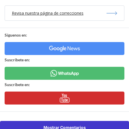
Revisa nuestra página de correcciones
Síguenos en:
Suscríbete en:
Suscríbete en:
Mostrar Comentarios