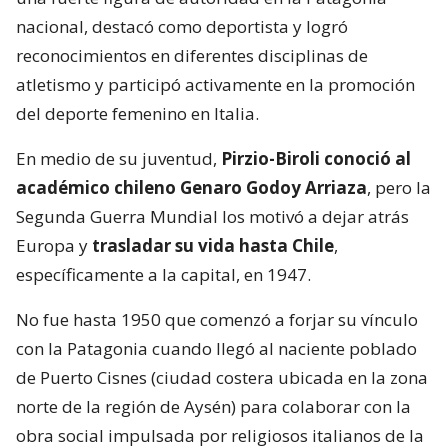
nacional, destacó como deportista y logró
reconocimientos en diferentes disciplinas de
atletismo y participó activamente en la promoción
del deporte femenino en Italia.
En medio de su juventud,
Pirzio-Biroli conoció al
académico chileno Genaro Godoy Arriaza
, pero la
Segunda Guerra Mundial los motivó a dejar atrás
Europa y
trasladar su vida hasta Chile
,
específicamente a la capital, en 1947.
No fue hasta 1950 que comenzó a forjar su vínculo
con la Patagonia cuando llegó al naciente poblado
de Puerto Cisnes (ciudad costera ubicada en la zona
norte de la región de Aysén) para colaborar con la
obra social impulsada por religiosos italianos de la