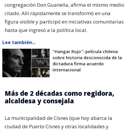
congregación Don Guanella, afirma el mismo medio
citado. Allí rápidamente se transformó en una
figura visible y participó en iniciativas comunitarias
hasta que ingresó a la política local.
Lee también...
"Hangar Rojo": película chilena
sobre historia desconocida de la
dictadura firma acuerdo
internacional
Más de 2 décadas como regidora,
alcaldesa y consejala
La municipalidad de Cisnes (que hoy abarca la
ciudad de Puerto Cisnes y otras localidades y