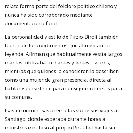
relato forma parte del folclore político chileno y
nunca ha sido corroborado mediante
documentación oficial.
La personalidad y estilo de Pirzio-Biroli también
fueron de los condimentos que alimentan su
leyenda. Afirman que habitualmente vestía largos
mantos, utilizaba turbantes y lentes oscuros,
mientras que quienes la conocieron la describen
como una mujer de gran presencia, directa al
hablar y persistente para conseguir recursos para
su comuna.
Existen numerosas anécdotas sobre sus viajes a
Santiago, donde esperaba durante horas a
ministros e incluso al propio Pinochet hasta ser