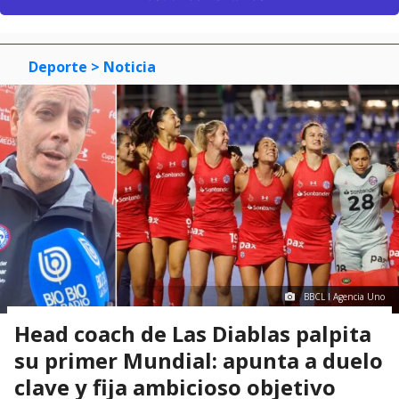
Deporte
> Noticia
BBCL I Agencia Uno
Head coach de Las Diablas palpita
su primer Mundial: apunta a duelo
clave y fija ambicioso objetivo