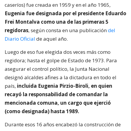
caseríos) fue creada en 1959 y en el año 1965,
Eugenia fue designada por el presidente Eduardo
Frei Montalva como una de las primeras 5
regidoras
, según consta en una publicación
del
Diario Oficial
de aquel año.
Luego de eso fue elegida dos veces más como
regidora; hasta el golpe de Estado de 1973. Para
asegurar el control político, la Junta Nacional
designó alcaldes afines a la dictadura en todo el
país,
incluida Eugenia Pirzio-Biroli, en quien
recayó la responsabilidad de comandar la
mencionada comuna, un cargo que ejerció
(como designada) hasta 1989.
Durante esos 16 años encabezó la construcción de