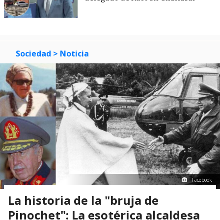
Sociedad
> Noticia
Facebook
La historia de la "bruja de
Pinochet": La esotérica alcaldesa