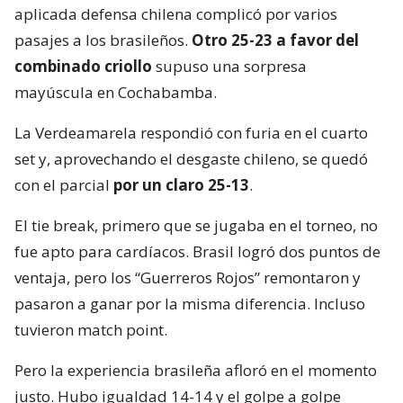
aplicada defensa chilena complicó por varios
pasajes a los brasileños.
Otro 25-23 a favor del
combinado criollo
supuso una sorpresa
mayúscula en Cochabamba.
La Verdeamarela respondió con furia en el cuarto
set y, aprovechando el desgaste chileno, se quedó
con el parcial
por un claro 25-13
.
El tie break, primero que se jugaba en el torneo, no
fue apto para cardíacos. Brasil logró dos puntos de
ventaja, pero los “Guerreros Rojos” remontaron y
pasaron a ganar por la misma diferencia. Incluso
tuvieron match point.
Pero la experiencia brasileña afloró en el momento
justo. Hubo igualdad 14-14 y el golpe a golpe