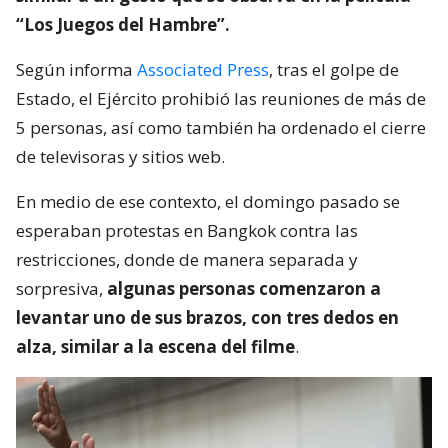
“Los Juegos del Hambre”.
Según informa
Associated Press
, tras el golpe de
Estado, el Ejército prohibió las reuniones de más de
5 personas, así como también ha ordenado el cierre
de televisoras y sitios web.
En medio de ese contexto, el domingo pasado se
esperaban protestas en Bangkok contra las
restricciones, donde de manera separada y
sorpresiva,
algunas personas comenzaron a
levantar uno de sus brazos, con tres dedos en
alza, similar a la escena del filme
.