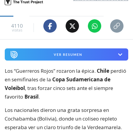
4110
visitas
VER RESUMEN
Los “Guerreros Rojos” rozaron la épica.
Chile
perdió
en semifinales de la
Copa Sudamericana de
Voleibol
, tras forzar cinco sets ante el siempre
favorito
Brasil
.
Los nacionales dieron una grata sorpresa en
Cochabamba (Bolivia), donde un coliseo repleto
esperaba ver un claro triunfo de la Verdeamarela.