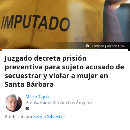
Contexto | Agencia UNO
Juzgado decreta prisión
preventiva para sujeto acusado de
secuestrar y violar a mujer en
Santa Bárbara
Mario Tapia
Prensa Radio Bío Bío Los Ángeles
Publicado por
Sergio Silvestre