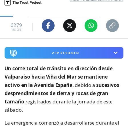
6279
visitas
VER RESUMEN
Un corte total de tránsito en dirección desde
Valparaíso hacia Viña del Mar se mantiene
activo en la Avenida España
, debido a
sucesivos
desprendimientos de tierra y rocas de gran
tamaño
registrados durante la jornada de este
sábado.
La emergencia comenzó a desarrollarse durante el