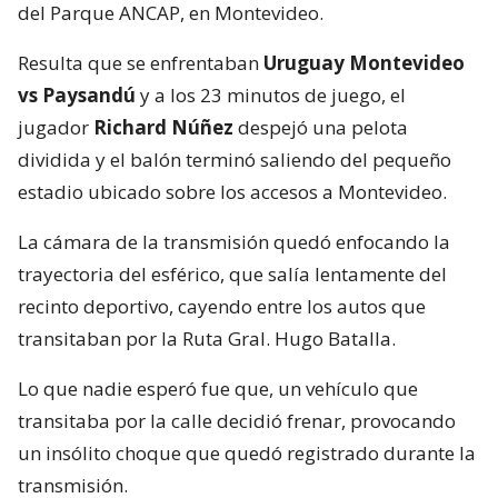
del Parque ANCAP, en Montevideo.
Resulta que se enfrentaban
Uruguay Montevideo
vs Paysandú
y a los 23 minutos de juego, el
jugador
Richard Núñez
despejó una pelota
dividida y el balón terminó saliendo del pequeño
estadio ubicado sobre los accesos a Montevideo.
La cámara de la transmisión quedó enfocando la
trayectoria del esférico, que salía lentamente del
recinto deportivo, cayendo entre los autos que
transitaban por la Ruta Gral. Hugo Batalla.
Lo que nadie esperó fue que, un vehículo que
transitaba por la calle decidió frenar, provocando
un insólito choque que quedó registrado durante la
transmisión.