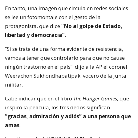
En tanto, una imagen que circula en redes sociales
se lee un fotomontaje con el gesto de la
protagonista, que dice
“No al golpe de Estado,
libertad y democracia”
.
“Si se trata de una forma evidente de resistencia,
vamos a tener que controlarlo para que no cause
ningún trastorno en el país”, dijo a la AP el coronel
Weerachon Sukhondhapatipak, vocero de la junta
militar.
Cabe indicar que en el libro
The Hunger Games
, que
inspiró la película, los tres dedos significan
“gracias, admiración y adiós” a una persona que
amas
.