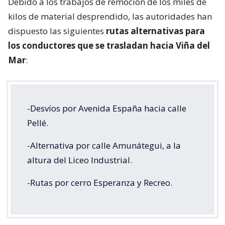
Debido a los trabajos de remoción de los miles de
kilos de material desprendido, las autoridades han
dispuesto las siguientes
rutas alternativas para
los conductores que se trasladan hacia Viña del
Mar
:
-Desvíos por Avenida España hacia calle
Pellé.
-Alternativa por calle Amunátegui, a la
altura del Liceo Industrial.
-Rutas por cerro Esperanza y Recreo.