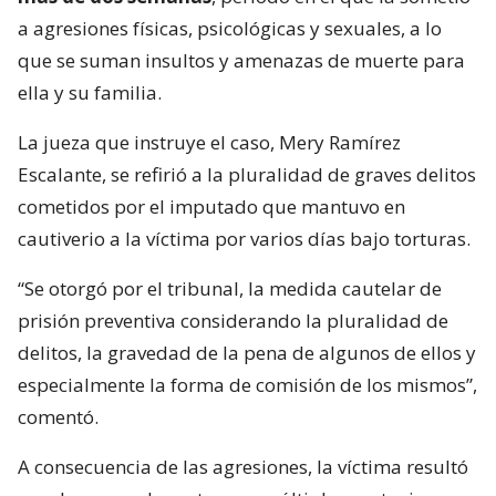
a agresiones físicas, psicológicas y sexuales, a lo
que se suman insultos y amenazas de muerte para
ella y su familia.
La jueza que instruye el caso, Mery Ramírez
Escalante, se refirió a la pluralidad de graves delitos
cometidos por el imputado que mantuvo en
cautiverio a la víctima por varios días bajo torturas.
“Se otorgó por el tribunal, la medida cautelar de
prisión preventiva considerando la pluralidad de
delitos, la gravedad de la pena de algunos de ellos y
especialmente la forma de comisión de los mismos”,
comentó.
A consecuencia de las agresiones, la víctima resultó