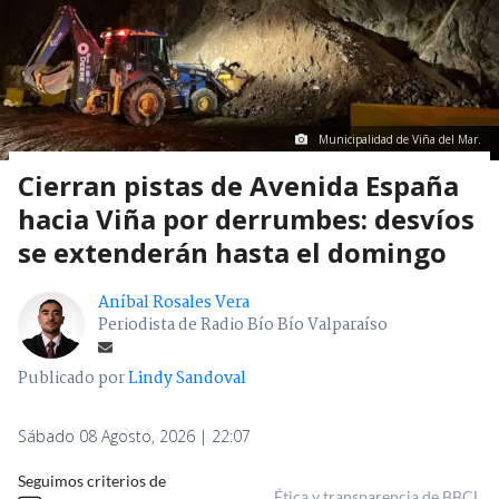
Municipalidad de Viña del Mar.
Cierran pistas de Avenida España
hacia Viña por derrumbes: desvíos
se extenderán hasta el domingo
Aníbal Rosales Vera
Periodista de Radio Bío Bío Valparaíso
Publicado por
Lindy Sandoval
Sábado 08 Agosto, 2026 | 22:07
Seguimos criterios de
Ética y transparencia de BBCL