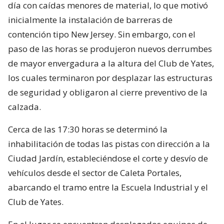
día con caídas menores de material, lo que motivó
inicialmente la instalación de barreras de
contención tipo New Jersey. Sin embargo, con el
paso de las horas se produjeron nuevos derrumbes
de mayor envergadura a la altura del Club de Yates,
los cuales terminaron por desplazar las estructuras
de seguridad y obligaron al cierre preventivo de la
calzada.
Cerca de las 17:30 horas se determinó la
inhabilitación de todas las pistas con dirección a la
Ciudad Jardín, estableciéndose el corte y desvío de
vehículos desde el sector de Caleta Portales,
abarcando el tramo entre la Escuela Industrial y el
Club de Yates.