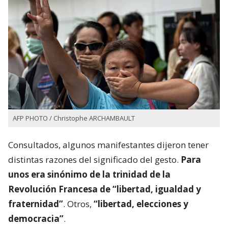
AFP PHOTO / Christophe ARCHAMBAULT
Consultados, algunos manifestantes dijeron tener
distintas razones del significado del gesto.
Para
unos era sinónimo de la trinidad de la
Revolución Francesa de “libertad, igualdad y
fraternidad”
. Otros,
“libertad, elecciones y
democracia”
.