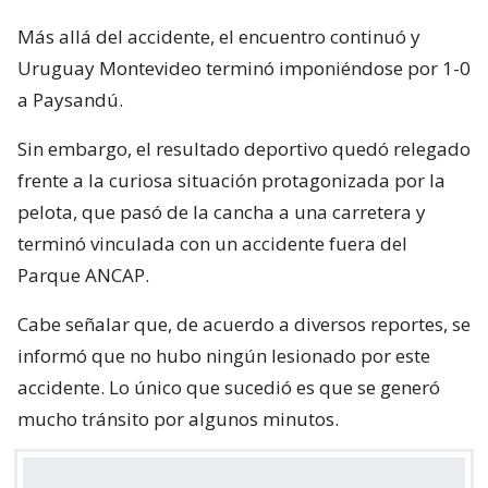
Más allá del accidente, el encuentro continuó y
Uruguay Montevideo terminó imponiéndose por 1-0
a Paysandú.
Sin embargo, el resultado deportivo quedó relegado
frente a la curiosa situación protagonizada por la
pelota, que pasó de la cancha a una carretera y
terminó vinculada con un accidente fuera del
Parque ANCAP.
Cabe señalar que, de acuerdo a diversos reportes, se
informó que no hubo ningún lesionado por este
accidente. Lo único que sucedió es que se generó
mucho tránsito por algunos minutos.