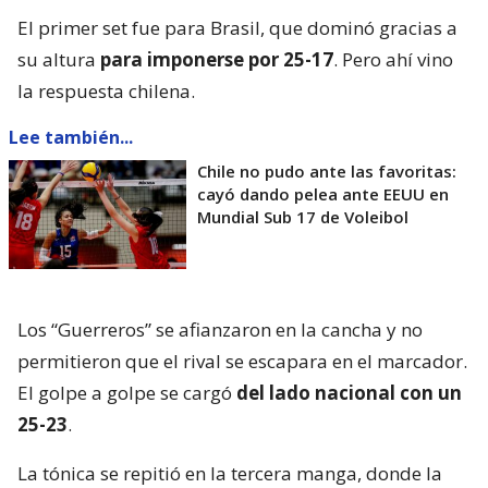
El primer set fue para Brasil, que dominó gracias a
su altura
para imponerse por 25-17
. Pero ahí vino
la respuesta chilena.
Lee también...
Chile no pudo ante las favoritas:
cayó dando pelea ante EEUU en
Mundial Sub 17 de Voleibol
Los “Guerreros” se afianzaron en la cancha y no
permitieron que el rival se escapara en el marcador.
El golpe a golpe se cargó
del lado nacional con un
25-23
.
La tónica se repitió en la tercera manga, donde la