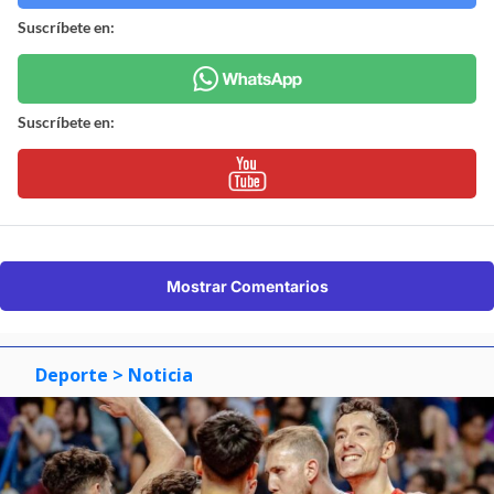
Suscríbete en:
Suscríbete en:
Mostrar Comentarios
Deporte
> Noticia