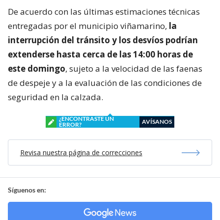
De acuerdo con las últimas estimaciones técnicas
entregadas por el municipio viñamarino,
la
interrupción del tránsito y los desvíos podrían
extenderse hasta cerca de las 14:00 horas de
este domingo
, sujeto a la velocidad de las faenas
de despeje y a la evaluación de las condiciones de
seguridad en la calzada.
¿ENCONTRASTE UN
AVÍSANOS
ERROR?
Revisa nuestra página de correcciones
Síguenos en: