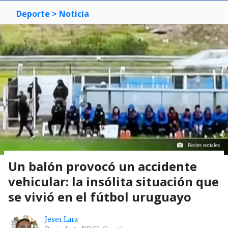
Deporte
> Noticia
Redes sociales
Un balón provocó un accidente
vehicular: la insólita situación que
se vivió en el fútbol uruguayo
Jeser Lara