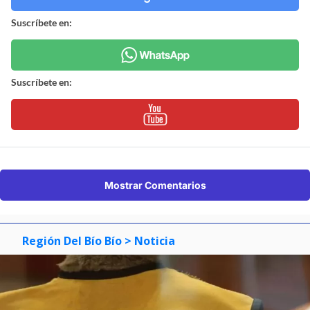
Suscríbete en:
Suscríbete en:
Mostrar Comentarios
Región Del Bío Bío
> Noticia