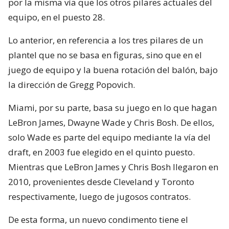
por la misma vía que los otros pilares actuales del
equipo, en el puesto 28.
Lo anterior, en referencia a los tres pilares de un
plantel que no se basa en figuras, sino que en el
juego de equipo y la buena rotación del balón, bajo
la dirección de Gregg Popovich.
Miami, por su parte, basa su juego en lo que hagan
LeBron James, Dwayne Wade y Chris Bosh. De ellos,
solo Wade es parte del equipo mediante la vía del
draft, en 2003 fue elegido en el quinto puesto.
Mientras que LeBron James y Chris Bosh llegaron en
2010, provenientes desde Cleveland y Toronto
respectivamente, luego de jugosos contratos.
De esta forma, un nuevo condimento tiene el