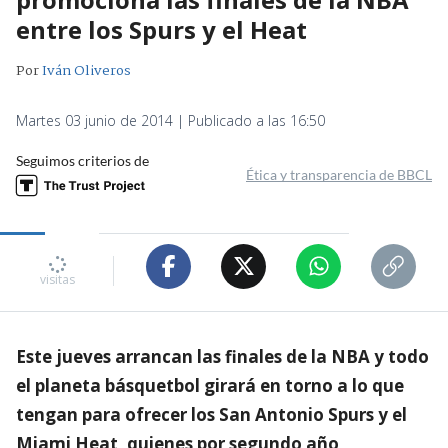
entre los Spurs y el Heat
Por
Iván Oliveros
Martes 03 junio de 2014 | Publicado a las 16:50
Seguimos criterios de
Ética y transparencia de BBCL
visitas
Este jueves arrancan las finales de la NBA y todo
el planeta básquetbol girará en torno a lo que
tengan para ofrecer los San Antonio Spurs y el
Miami Heat, quienes por segundo año