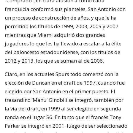
“Comprado”, en clara alusión a cómo cada
franquicia conformó sus planteles. San Antonio con
un proceso de construcción de años, y que le ha
permitido los títulos de 1999, 2003, 2005 y 2007
mientras que Miami adquirió dos grandes
jugadores lo que les ha llevado a escalar a la élite
del baloncesto estadounidense, con los títulos de
2012 y 2013, los que se suman al de 2006.
Claro, en los actuales Spurs todo comenzó con la
elección de Duncan en el draft de 1997, cuando fue
elegido por San Antonio en el primer puesto. El
trasandino ‘Manu’ Ginobili se integró, también por
la vía del draft, en 1999 al ser elegido en segunda
ronda en el lugar 56. En tanto que el francés Tony
Parker se integró en 2001, luego de ser seleccionado