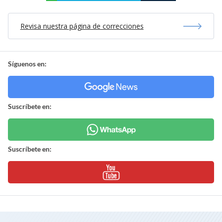
Revisa nuestra página de correcciones
Síguenos en:
Suscríbete en:
Suscríbete en: