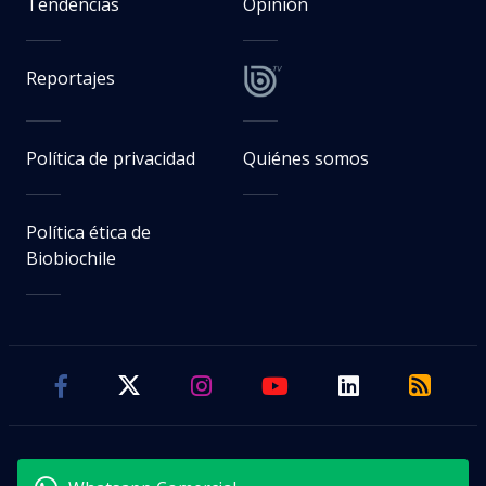
Tendencias
Opinión
Reportajes
Política de privacidad
Quiénes somos
Política ética de
Biobiochile