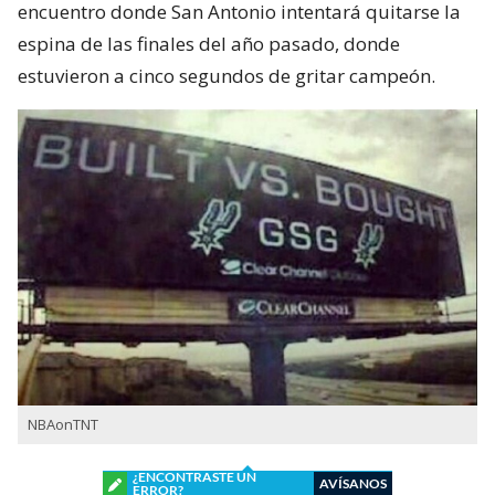
encuentro donde San Antonio intentará quitarse la
espina de las finales del año pasado, donde
estuvieron a cinco segundos de gritar campeón.
NBAonTNT
¿ENCONTRASTE UN
AVÍSANOS
ERROR?