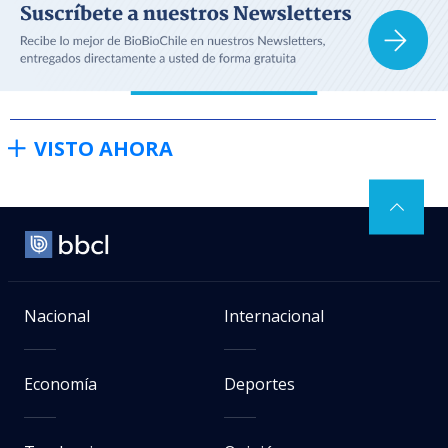
VISTO AHORA
Nacional
Internacional
Economía
Deportes