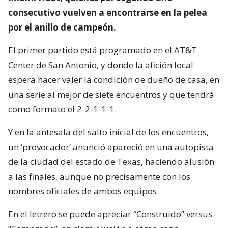
consecutivo vuelven a encontrarse en la pelea
por el anillo de campeón.
El primer partido está programado en el AT&T
Center de San Antonio, y donde la afición local
espera hacer valer la condición de dueño de casa, en
una serie al mejor de siete encuentros y que tendrá
como formato el 2-2-1-1-1.
Y en la antesala del salto inicial de los encuentros,
un ‘provocador’ anunció apareció en una autopista
de la ciudad del estado de Texas, haciendo alusión
a las finales, aunque no precisamente con los
nombres oficiales de ambos equipos.
En el letrero se puede apreciar “Construido” versus