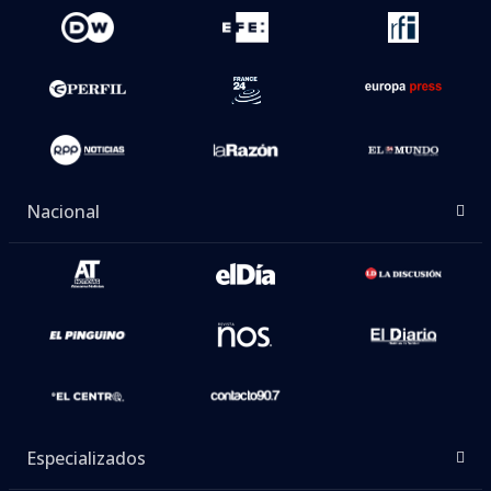
Nacional
Especializados