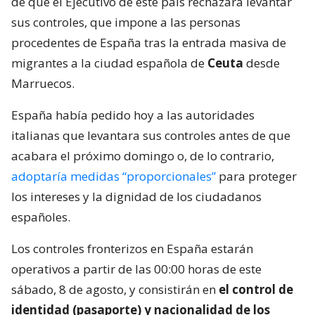
de que el Ejecutivo de este país rechazara levantar
sus controles, que impone a las personas
procedentes de España tras la entrada masiva de
migrantes a la ciudad española de
Ceuta
desde
Marruecos.
España había pedido hoy a las autoridades
italianas que levantara sus controles antes de que
acabara el próximo domingo o, de lo contrario,
adoptaría medidas “proporcionales”
para proteger
los intereses y la dignidad de los ciudadanos
españoles.
Los controles fronterizos en España estarán
operativos a partir de las 00:00 horas de este
sábado, 8 de agosto, y consistirán en
el control de
identidad (pasaporte) y nacionalidad de los