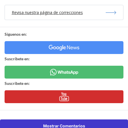
Revisa nuestra página de correcciones
Síguenos en:
Suscríbete en:
Suscríbete en:
Mostrar Comentarios