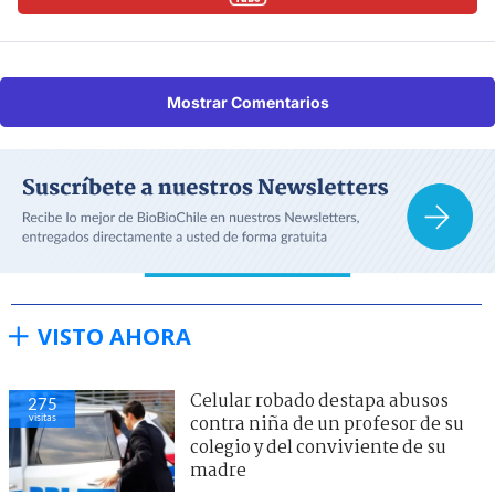
Mostrar Comentarios
VISTO AHORA
Celular robado destapa abusos
275
visitas
contra niña de un profesor de su
colegio y del conviviente de su
madre