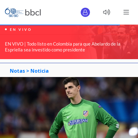
EN VIVO
EN VIVO | Todo listo en Colombia para que Abelardo de la
Espriella sea investido como presidente
Notas >
Noticia