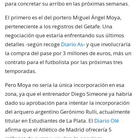
para concretar su arribo en las próximas semanas.
El primero es el del portero Miguel Ángel Moya,
perteneciente a los registros del Getafe. Una
negociación que estaría enfrentando sus últimos
detalles -según recoge
Diario As
- y que involucraría
la compra del pase por 3 millones de euros, más un
contrato para el futbolista por las próximas tres
temporadas.
Pero Moya no sería la única incorporación en esa
zona, ya que el entrenador Diego Simeone ya habría
dado su aprobación para intentar la incorporación
del arquero argentino Gerónimo Rulli, actualmente
titular en Estudiantes de La Plata. El
Diario Olé
afirma que el Atlético de Madrid ofrecería 5