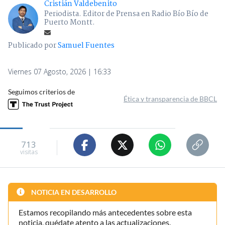
Cristián Valdebenito
Periodista. Editor de Prensa en Radio Bío Bío de
Puerto Montt.
Publicado por
Samuel Fuentes
Viernes 07 Agosto, 2026 | 16:33
Seguimos criterios de
Ética y transparencia de BBCL
713
visitas
NOTICIA EN DESARROLLO
Estamos recopilando más antecedentes sobre esta
noticia, quédate atento a las actualizaciones.