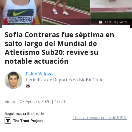
Captura | Redes
Sofía Contreras fue séptima en
salto largo del Mundial de
Atletismo Sub20: revive su
notable actuación
Pablo Velozo
Periodista de Deportes en BioBioChile
Viernes 07 Agosto, 2026 | 16:24
Seguimos criterios de
Ética y transparencia de BBCL