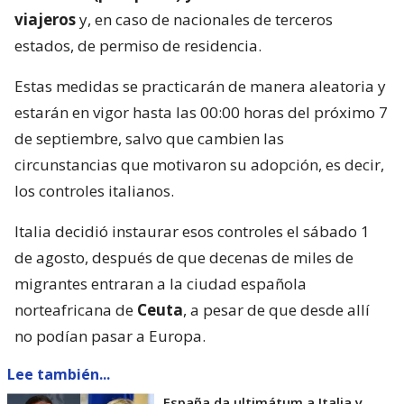
viajeros
y, en caso de nacionales de terceros
estados, de permiso de residencia.
Estas medidas se practicarán de manera aleatoria y
estarán en vigor hasta las 00:00 horas del próximo 7
de septiembre, salvo que cambien las
circunstancias que motivaron su adopción, es decir,
los controles italianos.
Italia decidió instaurar esos controles el sábado 1
de agosto, después de que decenas de miles de
migrantes entraran a la ciudad española
norteafricana de
Ceuta
, a pesar de que desde allí
no podían pasar a Europa.
Lee también...
España da ultimátum a Italia y