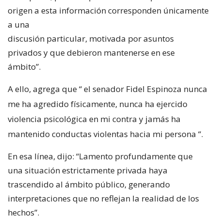
origen a esta información corresponden únicamente
a una
discusión particular, motivada por asuntos
privados y que debieron mantenerse en ese
ámbito”.
A ello, agrega que “
el senador Fidel Espinoza nunca
me ha agredido físicamente, nunca ha ejercido
violencia psicológica en mi contra y jamás ha
mantenido conductas violentas hacia mi persona
“.
En esa línea, dijo: “Lamento profundamente que
una situación estrictamente privada haya
trascendido al ámbito público, generando
interpretaciones que no reflejan la realidad de los
hechos”.