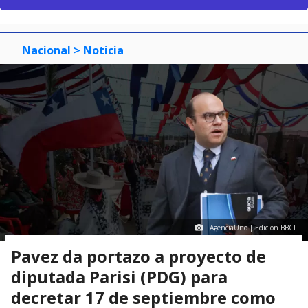
Nacional
> Noticia
AgenciaUno | Edición BBCL
Pavez da portazo a proyecto de
diputada Parisi (PDG) para
decretar 17 de septiembre como