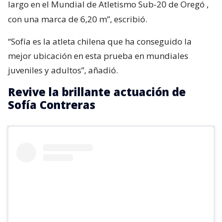
largo en el Mundial de Atletismo Sub-20 de Oregó
,
con una marca de 6,20 m”, escribió.
“Sofía es la atleta chilena que ha conseguido la
mejor ubicación en esta prueba en mundiales
juveniles y adultos”, añadió.
Revive la brillante actuación de
Sofía Contreras