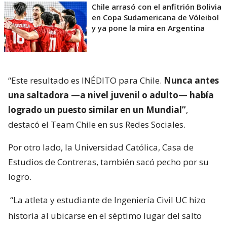
Chile arrasó con el anfitrión Bolivia
en Copa Sudamericana de Vóleibol
y ya pone la mira en Argentina
“Este resultado es INÉDITO para Chile.
Nunca antes
una saltadora —a nivel juvenil o adulto— había
logrado un puesto similar en un Mundial”
,
destacó el Team Chile en sus Redes Sociales.
Por otro lado, la Universidad Católica, Casa de
Estudios de Contreras, también sacó pecho por su
logro.
“La atleta y estudiante de Ingeniería Civil UC hizo
historia al ubicarse en el séptimo lugar del salto