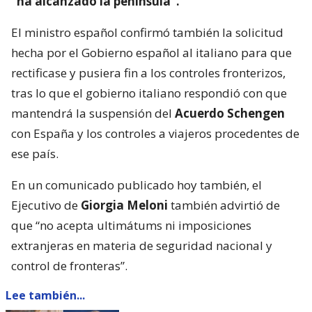
“ha alcanzado la península”.
El ministro español confirmó también la solicitud
hecha por el Gobierno español al italiano para que
rectificase y pusiera fin a los controles fronterizos,
tras lo que el gobierno italiano respondió con que
mantendrá la suspensión del
Acuerdo Schengen
con España y los controles a viajeros procedentes de
ese país.
En un comunicado publicado hoy también, el
Ejecutivo de
Giorgia Meloni
también advirtió de
que “no acepta ultimátums ni imposiciones
extranjeras en materia de seguridad nacional y
control de fronteras”.
Lee también...