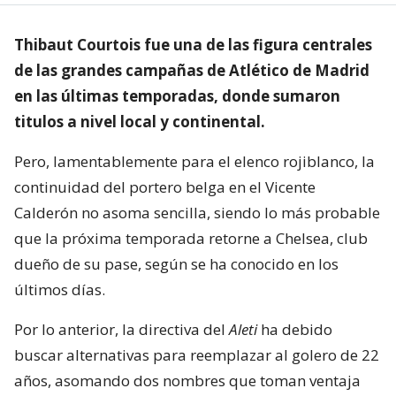
Thibaut Courtois fue una de las figura centrales
de las grandes campañas de Atlético de Madrid
en las últimas temporadas, donde sumaron
titulos a nivel local y continental.
Pero, lamentablemente para el elenco rojiblanco, la
continuidad del portero belga en el Vicente
Calderón no asoma sencilla, siendo lo más probable
que la próxima temporada retorne a Chelsea, club
dueño de su pase, según se ha conocido en los
últimos días.
Por lo anterior, la directiva del
Aleti
ha debido
buscar alternativas para reemplazar al golero de 22
años, asomando dos nombres que toman ventaja