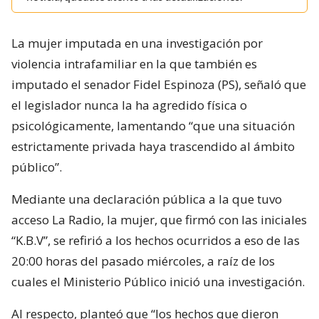
La mujer imputada en una investigación por
violencia intrafamiliar en la que también es
imputado el senador Fidel Espinoza (PS), señaló que
el legislador nunca la ha agredido física o
psicológicamente, lamentando “que una situación
estrictamente privada haya trascendido al ámbito
público”.
Mediante una declaración pública a la que tuvo
acceso La Radio, la mujer, que firmó con las iniciales
“K.B.V”, se refirió a los hechos ocurridos a eso de las
20:00 horas del pasado miércoles, a raíz de los
cuales el Ministerio Público inició una investigación.
Al respecto, planteó que “los hechos que dieron