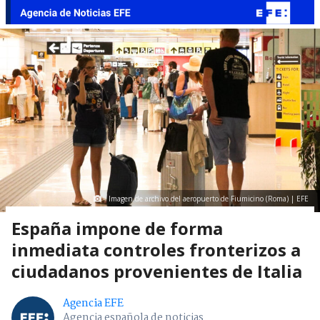
Imagen de archivo del aeropuerto de Fiumicino (Roma) | EFE
España impone de forma
inmediata controles fronterizos a
ciudadanos provenientes de Italia
Agencia EFE
Agencia española de noticias