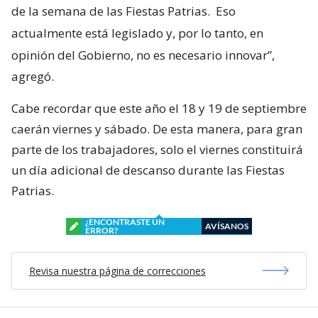
de la semana de las Fiestas Patrias.
Eso
actualmente está legislado y, por lo tanto, en
opinión del Gobierno, no es necesario innovar”,
agregó.
Cabe recordar que este año el 18 y 19 de septiembre
caerán viernes y sábado. De esta manera, para gran
parte de los trabajadores, solo el viernes constituirá
un día adicional de descanso durante las Fiestas
Patrias.
¿ENCONTRASTE UN
AVÍSANOS
ERROR?
Revisa nuestra página de correcciones