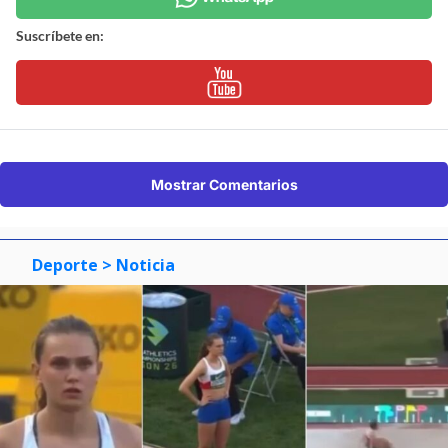
Suscríbete en:
Mostrar Comentarios
Deporte
> Noticia