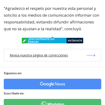
“Agradezco el respeto por nuestra vida personal y
solicito a los medios de comunicación informar con
responsabilidad, evitando difundir afirmaciones
que no se ajustan a la realidad”, concluyó.
¿ENCONTRASTE UN
AVÍSANOS
ERROR?
Revisa nuestra página de correcciones
Síguenos en:
Suscríbete en: