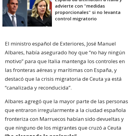
advierte con "medidas
proporcionales" si no levanta
control migratorio
El ministro español de Exteriores, José Manuel
Albares, había asegurado hoy que “no hay ningún
motivo” para que Italia mantenga los controles en
las fronteras aéreas y marítimas con España, y
destacó que la crisis migratoria de Ceuta ya está
“canalizada y reconducida”.
Albares agregó que la mayor parte de las personas
que entraron irregularmente a la ciudad española
fronteriza con Marruecos habían sido devueltas y
que ninguno de los migrantes que cruzó a Ceuta