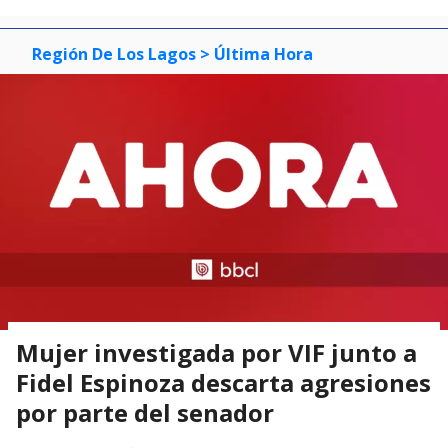
Región De Los Lagos
> Última Hora
Mujer investigada por VIF junto a
Fidel Espinoza descarta agresiones
por parte del senador