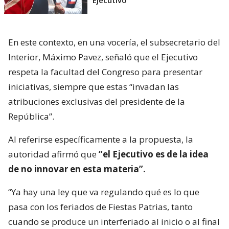
En este contexto, en una vocería, el subsecretario del
Interior, Máximo Pavez, señaló que el Ejecutivo
respeta la facultad del Congreso para presentar
iniciativas, siempre que estas “invadan las
atribuciones exclusivas del presidente de la
República”.
Al referirse específicamente a la propuesta, la
autoridad afirmó que
“el Ejecutivo es de la idea
de no innovar en esta materia”.
“Ya hay una ley que va regulando qué es lo que
pasa con los feriados de Fiestas Patrias, tanto
cuando se produce un interferiado al inicio o al final