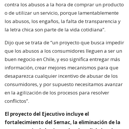
contra los abusos a la hora de comprar un producto
o de utilizar un servicio, porque lamentablemente
los abusos, los engaños, la falta de transparencia y
la letra chica son parte de la vida cotidiana”.
Dijo que se trata de “un proyecto que busca impedir
que los abusos a los consumidores lleguen a ser un
buen negocio en Chile, y eso significa entregar más
información, crear mejores mecanismos para que
desaparezca cualquier incentivo de abusar de los
consumidores, y por supuesto necesitamos avanzar
en la agilización de los procesos para resolver
conflictos”.
El proyecto del Ejecutivo incluye el
fortalecimiento del Sernac, la eliminación de la