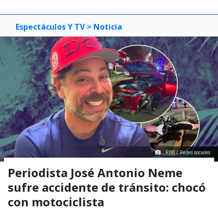
Espectáculos Y TV
> Noticia
RBB / Redes sociales
Periodista José Antonio Neme
sufre accidente de tránsito: chocó
con motociclista