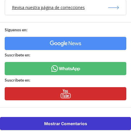
Revisa nuestra página de correcciones
Síguenos en:
Suscríbete en:
Suscríbete en:
Mostrar Comentarios