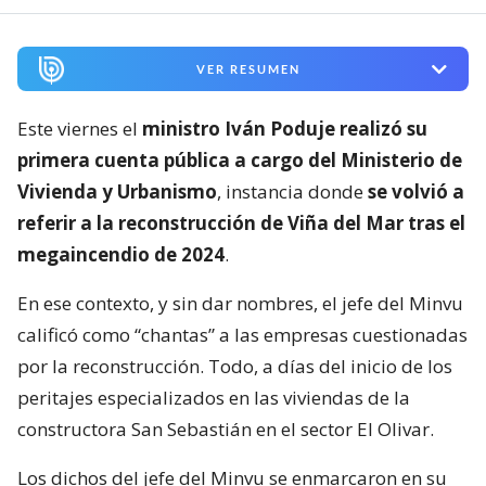
VER RESUMEN
Este viernes el
ministro Iván Poduje realizó su
primera cuenta pública a cargo del Ministerio de
Vivienda y Urbanismo
, instancia donde
se volvió a
referir a la reconstrucción de Viña del Mar tras el
megaincendio de 2024
.
En ese contexto, y sin dar nombres, el jefe del Minvu
calificó como “chantas” a las empresas cuestionadas
por la reconstrucción. Todo, a días del inicio de los
peritajes especializados en las viviendas de la
constructora San Sebastián en el sector El Olivar.
Los dichos del jefe del Minvu se enmarcaron en su