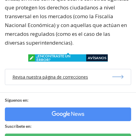
que protegen los derechos ciudadanos a nivel
transversal en los mercados (como la Fiscalía
Nacional Económica) y con aquellas que actúan en
mercados regulados (como es el caso de las
diversas superintendencias).
¿ENCONTRASTE UN
AVÍSANOS
ERROR?
Revisa nuestra página de correcciones
Síguenos en:
Suscríbete en: