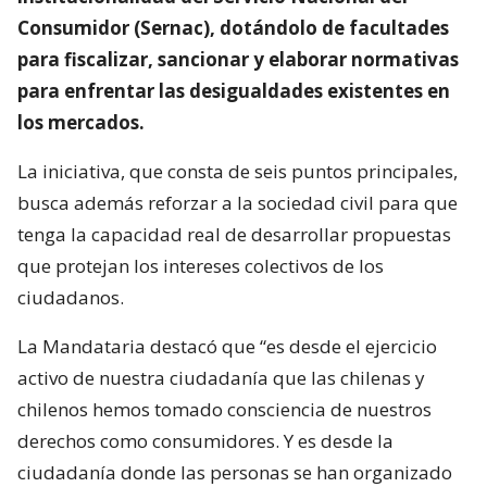
Consumidor (Sernac), dotándolo de facultades
para fiscalizar, sancionar y elaborar normativas
para enfrentar las desigualdades existentes en
los mercados.
La iniciativa, que consta de seis puntos principales,
busca además reforzar a la sociedad civil para que
tenga la capacidad real de desarrollar propuestas
que protejan los intereses colectivos de los
ciudadanos.
La Mandataria destacó que “es desde el ejercicio
activo de nuestra ciudadanía que las chilenas y
chilenos hemos tomado consciencia de nuestros
derechos como consumidores. Y es desde la
ciudadanía donde las personas se han organizado