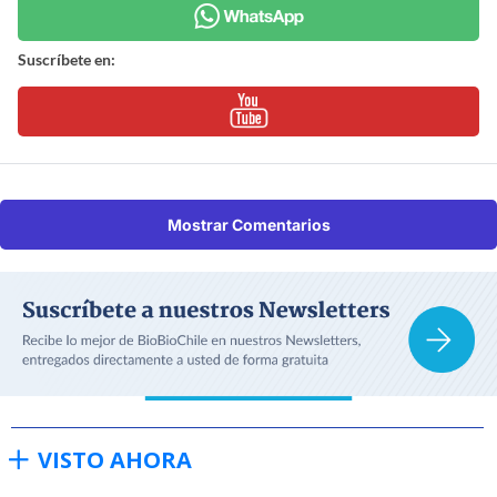
Suscríbete en:
Mostrar Comentarios
VISTO AHORA