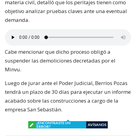
materia civil, detalló que los peritajes tienen como
objetivo analizar pruebas claves ante una eventual
demanda.
Cabe mencionar que dicho proceso obligó a
suspender las demoliciones decretadas por el
Minvu.
Luego de jurar ante el Poder Judicial, Berríos Pozas
tendrá un plazo de 30 días para ejecutar un informe
acabado sobre las construcciones a cargo de la
empresa San Sebastián.
¿ENCONTRASTE UN
AVÍSANOS
ERROR?