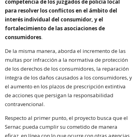
competencia de los juzgados de policía local
para resolver los conflictos en el ámbito del
interés individual del consumidor, y el
fortalecimiento de las asociaciones de
consumidores
.
De la misma manera, aborda el incremento de las
multas por infracción a la normativa de protección
de los derechos de los consumidores, la reparación
íntegra de los daños causados a los consumidores, y
el aumento en los plazos de prescripción extintiva
de acciones que persigan la responsabilidad
contravencional.
Respecto al primer punto, el proyecto busca que el
Sernac pueda cumplir su cometido de manera
eficaz, en línea con lo que ocurre con otras agencias