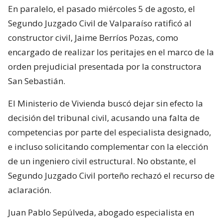
En paralelo, el pasado miércoles 5 de agosto, el
Segundo Juzgado Civil de Valparaíso ratificó al
constructor civil, Jaime Berríos Pozas, como
encargado de realizar los peritajes en el marco de la
orden prejudicial presentada por la constructora
San Sebastián.
El Ministerio de Vivienda buscó dejar sin efecto la
decisión del tribunal civil, acusando una falta de
competencias por parte del especialista designado,
e incluso solicitando complementar con la elección
de un ingeniero civil estructural. No obstante, el
Segundo Juzgado Civil porteño rechazó el recurso de
aclaración.
Juan Pablo Sepúlveda, abogado especialista en