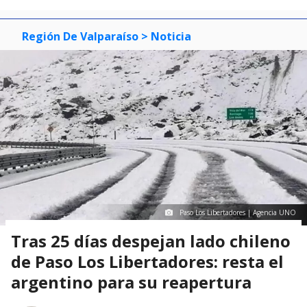
Región De Valparaíso
> Noticia
Paso Los Libertadores | Agencia UNO
Tras 25 días despejan lado chileno
de Paso Los Libertadores: resta el
argentino para su reapertura