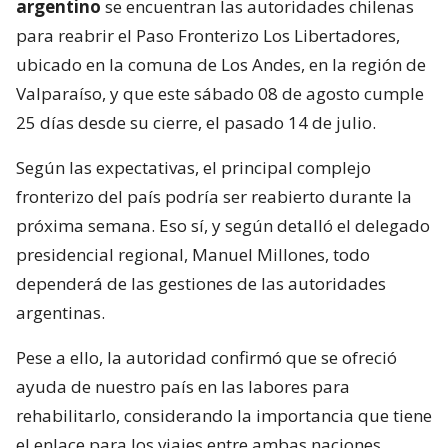
argentino
se encuentran las autoridades chilenas
para reabrir el Paso Fronterizo Los Libertadores,
ubicado en la comuna de Los Andes, en la región de
Valparaíso, y que este sábado 08 de agosto cumple
25 días desde su cierre, el pasado 14 de julio.
Según las expectativas, el principal complejo
fronterizo del país podría ser reabierto durante la
próxima semana. Eso sí, y según detalló el delegado
presidencial regional, Manuel Millones, todo
dependerá de las gestiones de las autoridades
argentinas.
Pese a ello, la autoridad confirmó que se ofreció
ayuda de nuestro país en las labores para
rehabilitarlo, considerando la importancia que tiene
el enlace para los viajes entre ambas naciones.