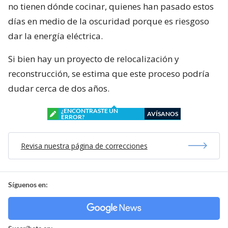
no tienen dónde cocinar, quienes han pasado estos
días en medio de la oscuridad porque es riesgoso
dar la energía eléctrica.
Si bien hay un proyecto de relocalización y
reconstrucción, se estima que este proceso podría
dudar cerca de dos años.
¿ENCONTRASTE UN
AVÍSANOS
ERROR?
Revisa nuestra página de correcciones
Síguenos en: