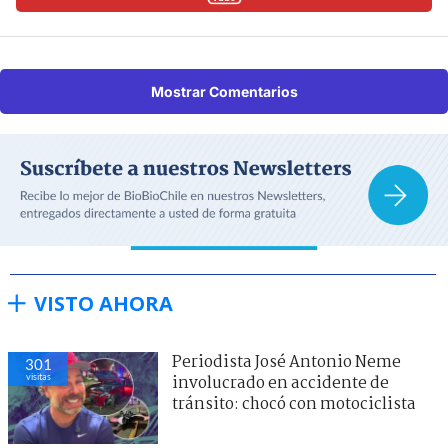
Mostrar Comentarios
VISTO AHORA
Periodista José Antonio Neme
301
visitas
involucrado en accidente de
tránsito: chocó con motociclista