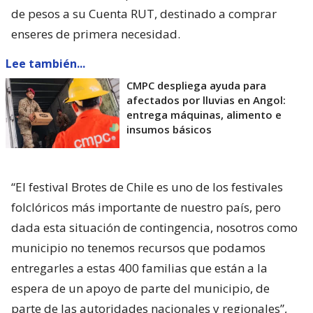
de pesos a su Cuenta RUT, destinado a comprar
enseres de primera necesidad.
Lee también...
CMPC despliega ayuda para
afectados por lluvias en Angol:
entrega máquinas, alimento e
insumos básicos
“El festival Brotes de Chile es uno de los festivales
folclóricos más importante de nuestro país, pero
dada esta situación de contingencia, nosotros como
municipio no tenemos recursos que podamos
entregarles a estas 400 familias que están a la
espera de un apoyo de parte del municipio, de
parte de las autoridades nacionales y regionales”,