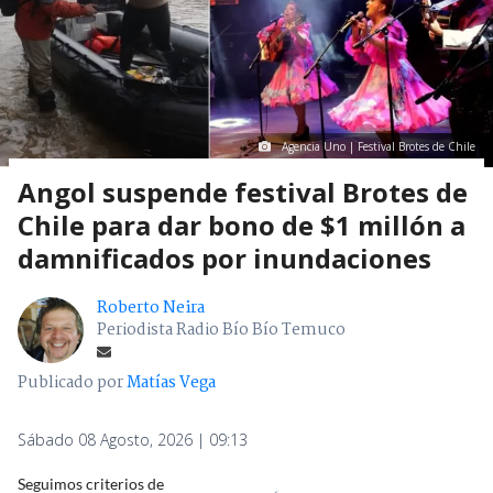
Agencia Uno | Festival Brotes de Chile
Angol suspende festival Brotes de
Chile para dar bono de $1 millón a
damnificados por inundaciones
Roberto Neira
Periodista Radio Bío Bío Temuco
Publicado por
Matías Vega
Sábado 08 Agosto, 2026 | 09:13
Seguimos criterios de