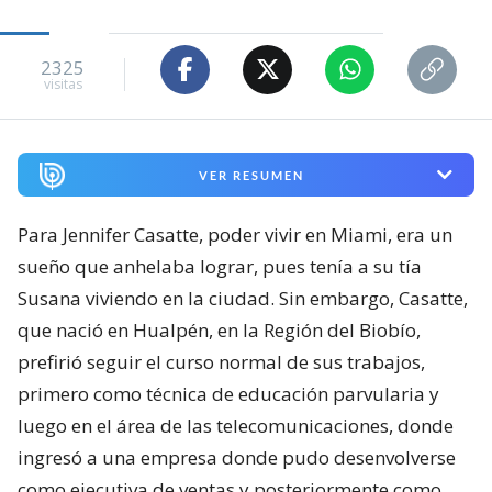
2325
visitas
VER RESUMEN
Para Jennifer Casatte, poder vivir en Miami, era un
sueño que anhelaba lograr, pues tenía a su tía
Susana viviendo en la ciudad. Sin embargo, Casatte,
que nació en Hualpén, en la Región del Biobío,
prefirió seguir el curso normal de sus trabajos,
primero como técnica de educación parvularia y
luego en el área de las telecomunicaciones, donde
ingresó a una empresa donde pudo desenvolverse
como ejecutiva de ventas y posteriormente como