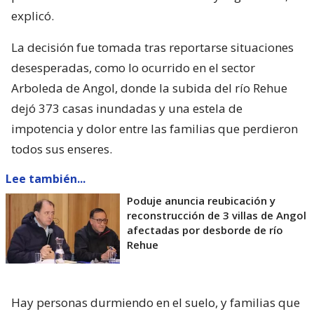
explicó.
La decisión fue tomada tras reportarse situaciones
desesperadas, como lo ocurrido en el sector
Arboleda de Angol, donde la subida del río Rehue
dejó 373 casas inundadas y una estela de
impotencia y dolor entre las familias que perdieron
todos sus enseres.
Lee también...
Poduje anuncia reubicación y
reconstrucción de 3 villas de Angol
afectadas por desborde de río
Rehue
Hay personas durmiendo en el suelo, y familias que