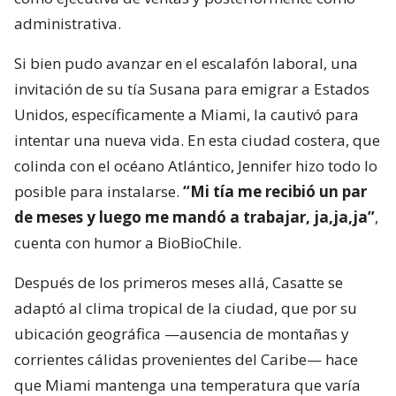
administrativa.
Si bien pudo avanzar en el escalafón laboral, una
invitación de su tía Susana para emigrar a Estados
Unidos, específicamente a Miami, la cautivó para
intentar una nueva vida. En esta ciudad costera, que
colinda con el océano Atlántico, Jennifer hizo todo lo
posible para instalarse.
“Mi tía me recibió un par
de meses y luego me mandó a trabajar, ja,ja,ja”
,
cuenta con humor a BioBioChile.
Después de los primeros meses allá, Casatte se
adaptó al clima tropical de la ciudad, que por su
ubicación geográfica —ausencia de montañas y
corrientes cálidas provenientes del Caribe— hace
que Miami mantenga una temperatura que varía