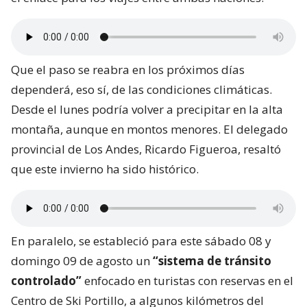
Que el paso se reabra en los próximos días
dependerá, eso sí, de las condiciones climáticas.
Desde el lunes podría volver a precipitar en la alta
montaña, aunque en montos menores. El delegado
provincial de Los Andes, Ricardo Figueroa, resaltó
que este invierno ha sido histórico.
En paralelo, se estableció para este sábado 08 y
domingo 09 de agosto un
“sistema de tránsito
controlado”
enfocado en turistas con reservas en el
Centro de Ski Portillo, a algunos kilómetros del