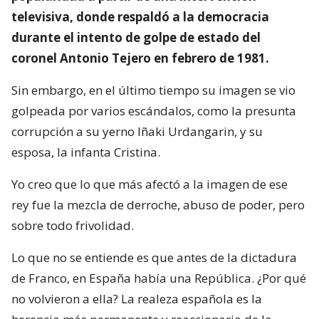
televisiva, donde respaldó a la democracia
durante el intento de golpe de estado del
coronel Antonio Tejero en febrero de 1981.
Sin embargo, en el último tiempo su imagen se vio
golpeada por varios escándalos, como la presunta
corrupción a su yerno Iñaki Urdangarin, y su
esposa, la infanta Cristina.
Yo creo que lo que más afectó a la imagen de ese
rey fue la mezcla de derroche, abuso de poder, pero
sobre todo frivolidad.
Lo que no se entiende es que antes de la dictadura
de Franco, en España había una República. ¿Por qué
no volvieron a ella? La realeza española es la