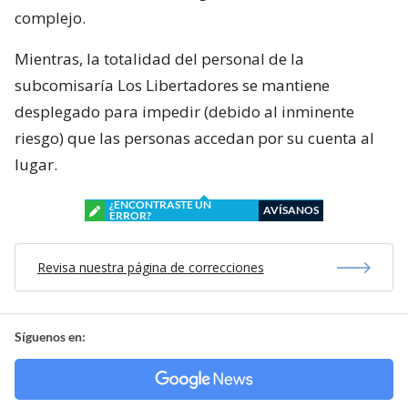
complejo.
Mientras, la totalidad del personal de la
subcomisaría Los Libertadores se mantiene
desplegado para impedir (debido al inminente
riesgo) que las personas accedan por su cuenta al
lugar.
¿ENCONTRASTE UN
AVÍSANOS
ERROR?
Revisa nuestra página de correcciones
Síguenos en: