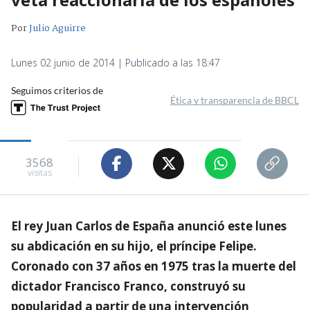
Por
Julio Aguirre
Lunes 02 junio de 2014 | Publicado a las 18:47
Seguimos criterios de
Ética y transparencia de BBCL
3568
visitas
El rey Juan Carlos de España anunció este lunes
su abdicación en su hijo, el príncipe Felipe.
Coronado con 37 años en 1975 tras la muerte del
dictador Francisco Franco, construyó su
popularidad a partir de una intervención