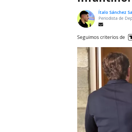
Ítalo Sánchez 
Periodista de De
Seguimos criterios de