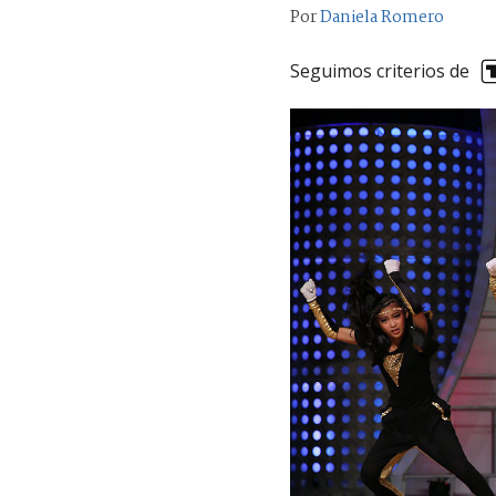
Por
Daniela Romero
Seguimos criterios de