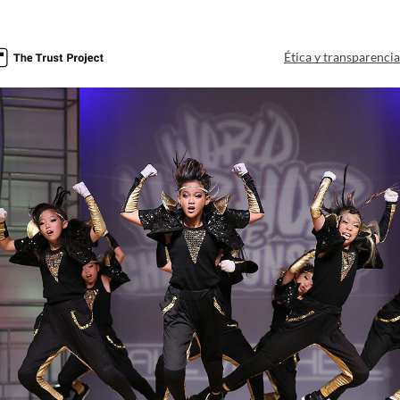
Ética y transparenci