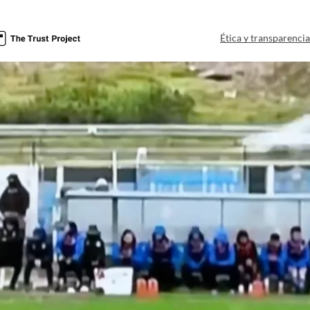
Ética y transparenci