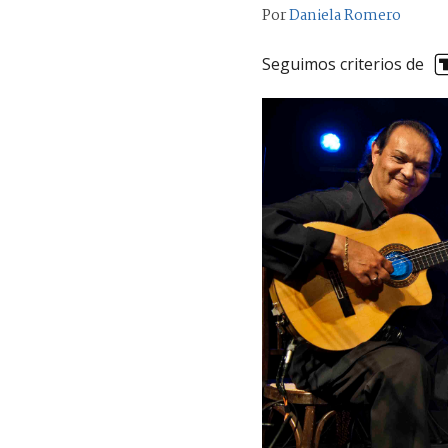
Por
Daniela Romero
Seguimos criterios de