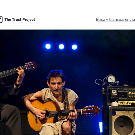
Ética y transparenci