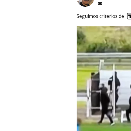
Seguimos criterios de