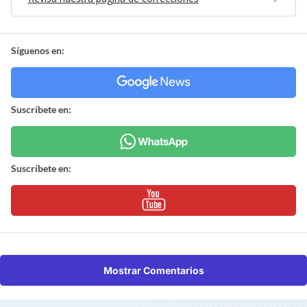
Síguenos en:
Suscríbete en:
Suscríbete en:
Mostrar Comentarios