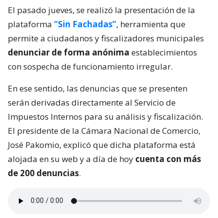
El pasado jueves, se realizó la presentación de la
plataforma
“Sin Fachadas”
, herramienta que
permite a ciudadanos y fiscalizadores municipales
denunciar de forma anónima
establecimientos
con sospecha de funcionamiento irregular.
En ese sentido, las denuncias que se presenten
serán derivadas directamente al Servicio de
Impuestos Internos para su análisis y fiscalización.
El presidente de la Cámara Nacional de Comercio,
José Pakomio, explicó que dicha plataforma está
alojada en su web y a día de hoy
cuenta con más
de 200 denuncias
.