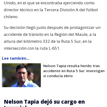
Unido, en el que se encontraba ejerciendo como
director técnico en la Tercera División A del fútbol
chileno.
Su decisión llegó justo después de protagonizar un
accidente de tránsito en la Región del Maule, a la
altura del kilómetro 332 de la Ruta 5 Sur, en la
intersección con la ruta L-651.
Lee también...
Nelson Tapia resulta herido tras
accidente en Ruta 5 Sur: investigan
si conducía ebrio
Nelson Tapia dejó su cargo en