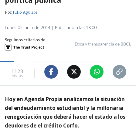
Por
Julio Aguirre
Lunes 02 junio de 2014 | Publicado a las 18:00
Seguimos criterios de
Ética y transparencia de BBCL
1123
visitas
Hoy en Agenda Propia analizamos la situación
del endeudamiento estudiantil y la millonaria
renegociación que deberá hacer el estado a los
deudores de el crédito Corfo.