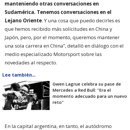
manteniendo otras conversaciones en
Sudamérica. Tenemos conversaciones en el
Lejano Oriente
. Y una cosa que puedo decirles es
que hemos recibido más solicitudes en China y
Japón, pero, por el momento, queremos mantener
una sola carrera en China”, detalló en diálogo con el
medio especializado Motorsport sobre las
novedades al respecto.
Lee también...
Gwen Lagrue celebra su pase de
Mercedes a Red Bull: "Era el
momento adecuado para un nuevo
reto"
En la capital argentina, en tanto, el autódromo