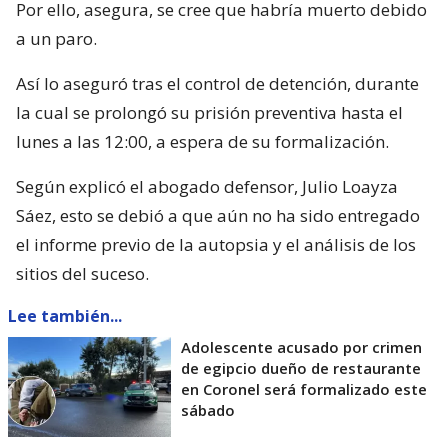
Por ello, asegura, se cree que habría muerto debido
a un paro.
Así lo aseguró tras el control de detención, durante
la cual se prolongó su prisión preventiva hasta el
lunes a las 12:00, a espera de su formalización.
Según explicó el abogado defensor, Julio Loayza
Sáez, esto se debió a que aún no ha sido entregado
el informe previo de la autopsia y el análisis de los
sitios del suceso.
Lee también...
Adolescente acusado por crimen
de egipcio dueño de restaurante
en Coronel será formalizado este
sábado