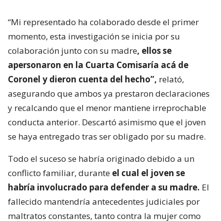
“Mi representado ha colaborado desde el primer
momento, esta investigación se inicia por su
colaboración junto con su madre
, ellos se
apersonaron en la Cuarta Comisaría acá de
Coronel y dieron cuenta del hecho”,
relató,
asegurando que ambos ya prestaron declaraciones
y recalcando que el menor mantiene irreprochable
conducta anterior. Descartó asimismo que el joven
se haya entregado tras ser obligado por su madre.
Todo el suceso se habría originado debido a un
conflicto familiar, durante
el cual el joven se
habría involucrado para defender a su madre.
El
fallecido mantendría antecedentes judiciales por
maltratos constantes, tanto contra la mujer como