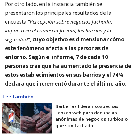
Por otro lado, en la instancia también se
presentaron los principales resultados de la
encuesta
“Percepción sobre negocios fachada:
impacto en el comercio formal, los barrios y la
seguridad”
, cuyo objetivo es dimensionar
cómo
este fenómeno afecta a las personas del
entorno
. Según el informe, 7 de cada 10
personas cree que ha aumentado la presencia de
estos establecimientos en sus barrios y el 74%
declara que incrementó durante el último año.
Lee también...
Barberías lideran sospechas:
Lanzan web para denuncias
anónimas de negocios turbios o
que son fachada