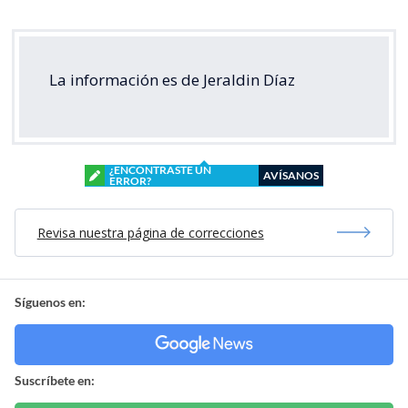
La información es de Jeraldin Díaz
¿ENCONTRASTE UN
AVÍSANOS
ERROR?
Revisa nuestra página de correcciones
Síguenos en:
Suscríbete en: