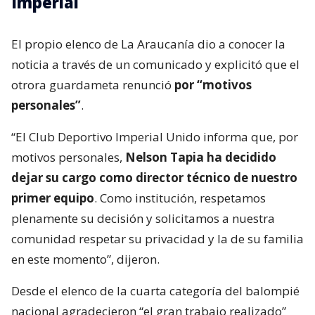
Imperial
El propio elenco de La Araucanía dio a conocer la
noticia a través de un comunicado y explicitó que el
otrora guardameta renunció
por “motivos
personales”
.
“El Club Deportivo Imperial Unido informa que, por
motivos personales,
Nelson Tapia ha decidido
dejar su cargo como director técnico de nuestro
primer equipo
. Como institución, respetamos
plenamente su decisión y solicitamos a nuestra
comunidad respetar su privacidad y la de su familia
en este momento”, dijeron.
Desde el elenco de la cuarta categoría del balompié
nacional agradecieron “el gran trabajo realizado”