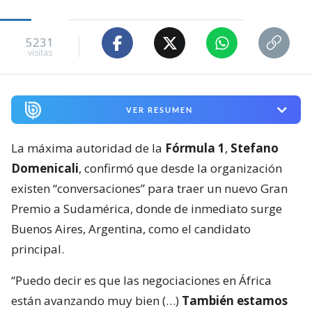
5231
visitas
VER RESUMEN
La máxima autoridad de la
Fórmula 1
,
Stefano
Domenicali
, confirmó que desde la organización
existen “conversaciones” para traer un nuevo Gran
Premio a Sudamérica, donde de inmediato surge
Buenos Aires, Argentina, como el candidato
principal.
“Puedo decir es que las negociaciones en África
están avanzando muy bien (…)
También estamos