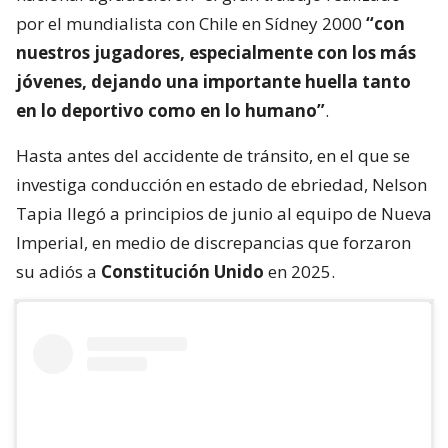
por el mundialista con Chile en Sídney 2000
“con
nuestros jugadores, especialmente con los más
jóvenes, dejando una importante huella tanto
en lo deportivo como en lo humano”
.
Hasta antes del accidente de tránsito, en el que se
investiga conducción en estado de ebriedad, Nelson
Tapia llegó a principios de junio al equipo de Nueva
Imperial, en medio de discrepancias que forzaron
su adiós a
Constitución Unido
en 2025.