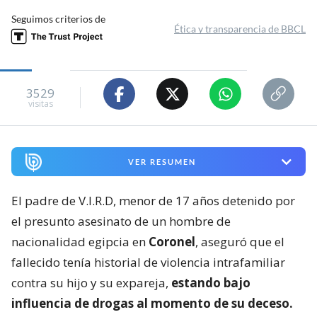
Seguimos criterios de
Ética y transparencia de BBCL
3529
visitas
VER RESUMEN
El padre de V.I.R.D, menor de 17 años detenido por
el presunto asesinato de un hombre de
nacionalidad egipcia en
Coronel
, aseguró que el
fallecido tenía historial de violencia intrafamiliar
contra su hijo y su expareja,
estando bajo
influencia de drogas al momento de su deceso.