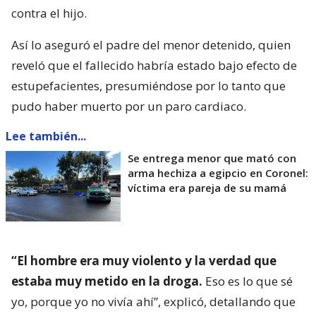
contra el hijo.
Así lo aseguró el padre del menor detenido, quien
reveló que el fallecido habría estado bajo efecto de
estupefacientes, presumiéndose por lo tanto que
pudo haber muerto por un paro cardiaco.
Lee también...
Se entrega menor que mató con
arma hechiza a egipcio en Coronel:
víctima era pareja de su mamá
“El hombre era muy violento y la verdad que
estaba muy metido en la droga.
Eso es lo que sé
yo, porque yo no vivía ahí”, explicó, detallando que