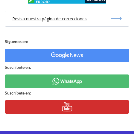
ERROR?
Revisa nuestra página de correcciones
Síguenos en:
Suscríbete en:
Suscríbete en: