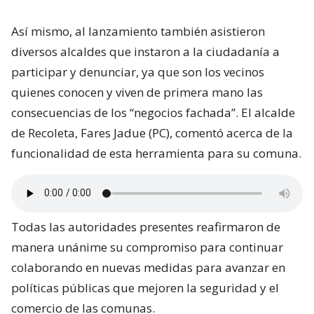
Así mismo, al lanzamiento también asistieron
diversos alcaldes que instaron a la ciudadanía a
participar y denunciar, ya que son los vecinos
quienes conocen y viven de primera mano las
consecuencias de los “negocios fachada”. El alcalde
de Recoleta, Fares Jadue (PC), comentó acerca de la
funcionalidad de esta herramienta para su comuna.
Todas las autoridades presentes reafirmaron de
manera unánime su compromiso para continuar
colaborando en nuevas medidas para avanzar en
políticas públicas que mejoren la seguridad y el
comercio de las comunas.