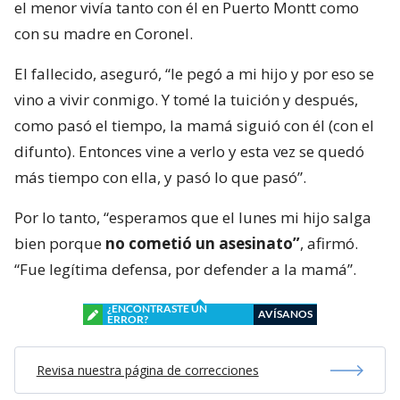
el menor vivía tanto con él en Puerto Montt como
con su madre en Coronel.
El fallecido, aseguró, “le pegó a mi hijo y por eso se
vino a vivir conmigo. Y tomé la tuición y después,
como pasó el tiempo, la mamá siguió con él (con el
difunto). Entonces vine a verlo y esta vez se quedó
más tiempo con ella, y pasó lo que pasó”.
Por lo tanto, “esperamos que el lunes mi hijo salga
bien porque
no cometió un asesinato”
, afirmó.
“Fue legítima defensa, por defender a la mamá”.
¿ENCONTRASTE UN
AVÍSANOS
ERROR?
Revisa nuestra página de correcciones