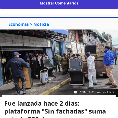
Mostrar Comentarios
Economía
> Noticia
CONTEXTO | Agencia UNO
Fue lanzada hace 2 días:
plataforma "Sin fachadas" suma