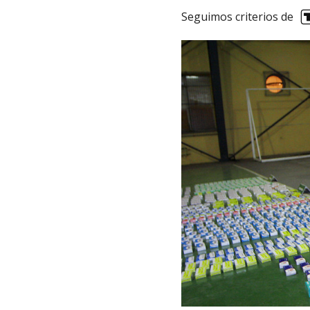
Seguimos criterios de