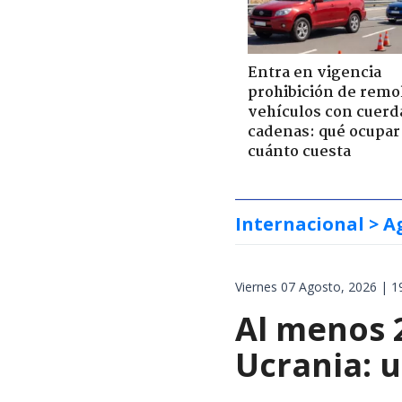
Entra en vigencia
prohibición de remo
vehículos con cuerd
cadenas: qué ocupar
cuánto cuesta
Internacional
> A
Viernes 07 Agosto, 2026 | 1
Al menos 
Ucrania: 