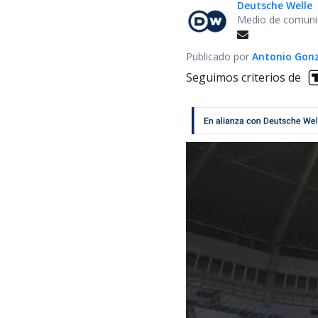
Deutsche Welle
Medio de comunic
Publicado por
Antonio Gon
Seguimos criterios de