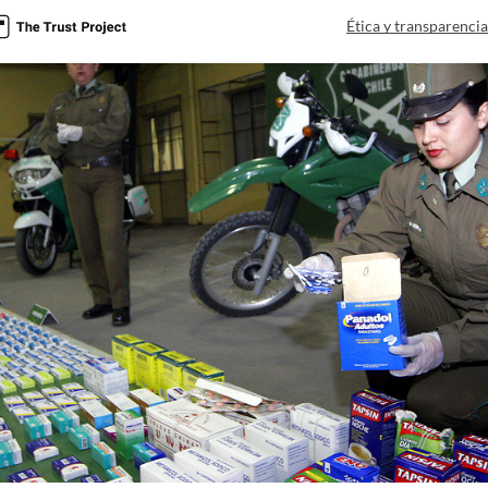
Ética y transparenci