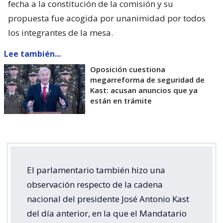
fecha a la constitución de la comisión y su
propuesta fue acogida por unanimidad por todos
los integrantes de la mesa.
Lee también...
Oposición cuestiona
megarreforma de seguridad de
Kast: acusan anuncios que ya
están en trámite
El parlamentario también hizo una
observación respecto de la cadena
nacional del presidente José Antonio Kast
del día anterior, en la que el Mandatario