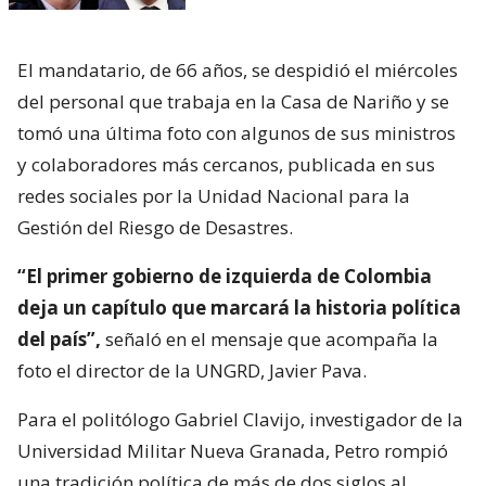
El mandatario, de 66 años, se despidió el miércoles
del personal que trabaja en la Casa de Nariño y se
tomó una última foto con algunos de sus ministros
y colaboradores más cercanos, publicada en sus
redes sociales por la Unidad Nacional para la
Gestión del Riesgo de Desastres.
“El primer gobierno de izquierda de Colombia
deja un capítulo que marcará la historia política
del país”,
señaló en el mensaje que acompaña la
foto el director de la UNGRD, Javier Pava.
Para el politólogo Gabriel Clavijo, investigador de la
Universidad Militar Nueva Granada, Petro rompió
una tradición política de más de dos siglos al