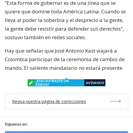
“Esta forma de gobernar es de una línea que se
quiere que domine toda América Latina. Cuando se
lleva al poder la soberbia y el desprecio a la gente,
la gente debe resistir para defender sus derechos”,
sostuvo también en redes sociales.
Hay que señalar que José Antonio Kast viajará a
Colombia participar de la ceremonia de cambio de
mando. El saliente mandatario no estará presente.
¿ENCONTRASTE UN
AVÍSANOS
ERROR?
Revisa nuestra página de correcciones
Síguenos en: