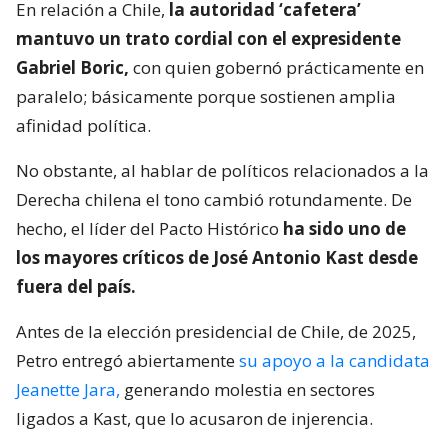
En relación a Chile,
la autoridad ‘cafetera’
mantuvo un trato cordial con el expresidente
Gabriel Boric,
con quien gobernó prácticamente en
paralelo; básicamente porque sostienen amplia
afinidad política.
No obstante, al hablar de políticos relacionados a la
Derecha chilena el tono cambió rotundamente. De
hecho, el líder del Pacto Histórico
ha sido uno de
los mayores críticos de José Antonio Kast desde
fuera del país.
Antes de la elección presidencial de Chile, de 2025,
Petro entregó abiertamente
su apoyo a la candidata
Jeanette Jara,
generando molestia en sectores
ligados a Kast, que lo acusaron de injerencia.