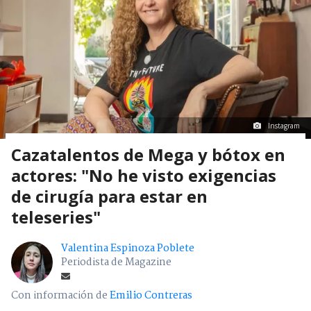
Instagram
Cazatalentos de Mega y bótox en
actores: "No he visto exigencias
de cirugía para estar en
teleseries"
Valentina Espinoza Poblete
Periodista de Magazine
Con información de
Emilio Contreras