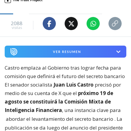
2088
visitas
VER RESUMEN
Castro emplaza al Gobierno tras lograr fecha para
comisión que definirá el futuro del secreto bancario
El senador socialista
Juan Luis Castro
precisó por
medio de su cuenta de X que el
próximo 19 de
agosto se constituirá la Comisión Mixta de
Inteligencia Financiera
, una instancia clave para
abordar el levantamiento del secreto bancario
. La
publicación se da luego del anuncio del presidente