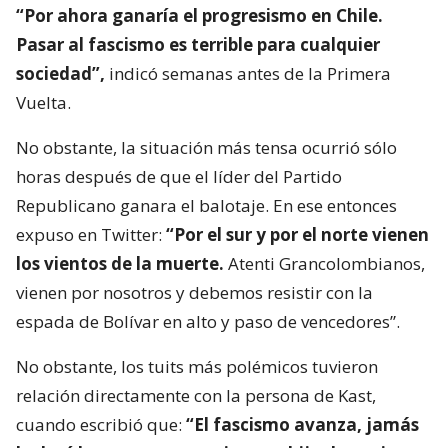
“Por ahora ganaría el progresismo en Chile.
Pasar al fascismo es terrible para cualquier
sociedad”,
indicó semanas antes de la Primera
Vuelta.
No obstante, la situación más tensa ocurrió sólo
horas después de que el líder del Partido
Republicano ganara el balotaje. En ese entonces
expuso en Twitter:
“Por el sur y por el norte vienen
los vientos de la muerte.
Atenti Grancolombianos,
vienen por nosotros y debemos resistir con la
espada de Bolívar en alto y paso de vencedores”.
No obstante, los tuits más polémicos tuvieron
relación directamente con la persona de Kast,
cuando escribió que:
“El fascismo avanza, jamás