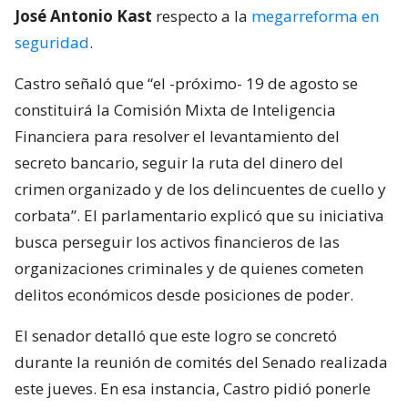
José Antonio Kast
respecto a la
megarreforma en
seguridad
.
Castro señaló que “el -próximo- 19 de agosto se
constituirá la Comisión Mixta de Inteligencia
Financiera para resolver el levantamiento del
secreto bancario, seguir la ruta del dinero del
crimen organizado y de los delincuentes de cuello y
corbata”. El parlamentario explicó que su iniciativa
busca perseguir los activos financieros de las
organizaciones criminales y de quienes cometen
delitos económicos desde posiciones de poder.
El senador detalló que este logro se concretó
durante la reunión de comités del Senado realizada
este jueves. En esa instancia, Castro pidió ponerle