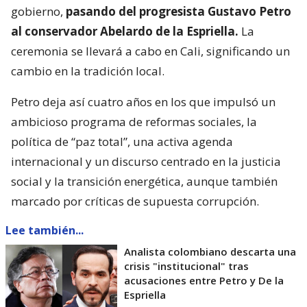
gobierno,
pasando del progresista Gustavo Petro
al conservador Abelardo de la Espriella.
La
ceremonia se llevará a cabo en Cali, significando un
cambio en la tradición local.
Petro deja así cuatro años en los que impulsó un
ambicioso programa de reformas sociales, la
política de “paz total”, una activa agenda
internacional y un discurso centrado en la justicia
social y la transición energética, aunque también
marcado por críticas de supuesta corrupción.
Lee también...
Analista colombiano descarta una
crisis "institucional" tras
acusaciones entre Petro y De la
Espriella