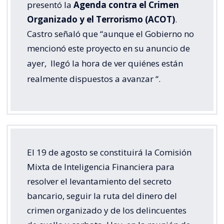
presentó la
Agenda contra el Crimen
Organizado y el Terrorismo (ACOT)
.
Castro señaló que “aunque el Gobierno no
mencionó este proyecto en su anuncio de
ayer,
llegó la hora de ver quiénes están
realmente dispuestos a avanzar
“.
El 19 de agosto se constituirá la Comisión
Mixta de Inteligencia Financiera para
resolver el levantamiento del secreto
bancario, seguir la ruta del dinero del
crimen organizado y de los delincuentes