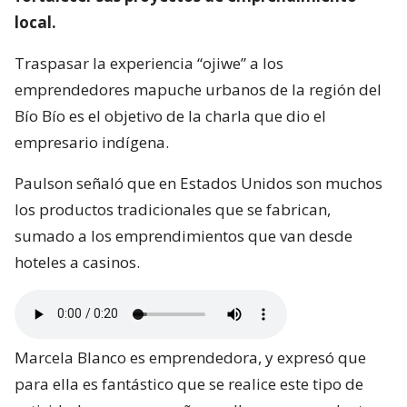
local.
Traspasar la experiencia “ojiwe” a los
emprendedores mapuche urbanos de la región del
Bío Bío es el objetivo de la charla que dio el
empresario indígena.
Paulson señaló que en Estados Unidos son muchos
los productos tradicionales que se fabrican,
sumado a los emprendimientos que van desde
hoteles a casinos.
Marcela Blanco es emprendedora, y expresó que
para ella es fantástico que se realice este tipo de