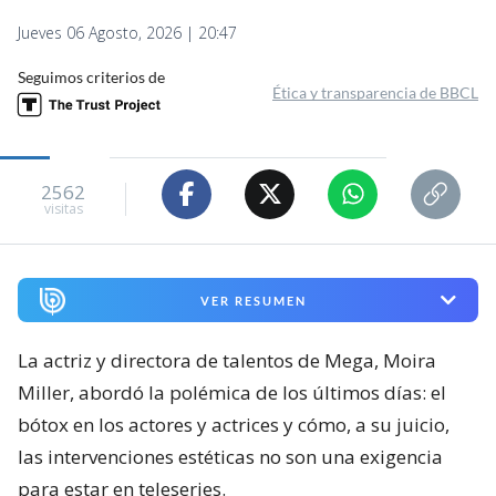
Jueves 06 Agosto, 2026 | 20:47
Seguimos criterios de
Ética y transparencia de BBCL
2562
visitas
VER RESUMEN
La actriz y directora de talentos de Mega, Moira
Miller, abordó la polémica de los últimos días: el
bótox en los actores y actrices y cómo, a su juicio,
las intervenciones estéticas no son una exigencia
para estar en teleseries.