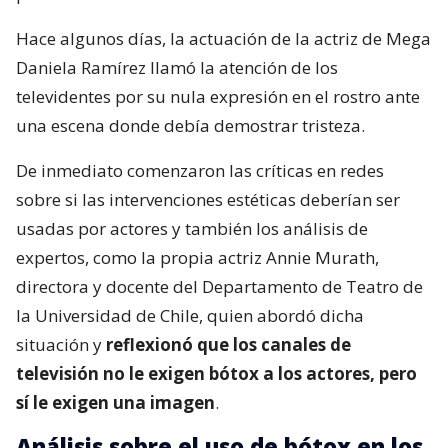
Hace algunos días, la actuación de la actriz de Mega
Daniela Ramírez llamó la atención de los
televidentes por su nula expresión en el rostro ante
una escena donde debía demostrar tristeza.
De inmediato comenzaron las críticas en redes
sobre si las intervenciones estéticas deberían ser
usadas por actores y también los análisis de
expertos, como la propia actriz Annie Murath,
directora y docente del Departamento de Teatro de
la Universidad de Chile, quien abordó dicha
situación y
reflexionó que los canales de
televisión no le exigen bótox a los actores, pero
sí le exigen una imagen
.
Análisis sobre el uso de bótox en los