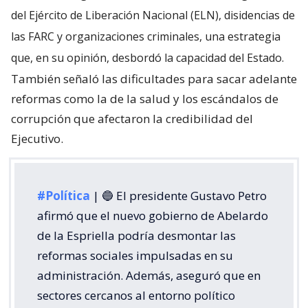
del Ejército de Liberación Nacional (ELN), disidencias de
las FARC y organizaciones criminales, una estrategia
que, en su opinión, desbordó la capacidad del Estado.
También señaló las dificultades para sacar adelante
reformas como la de la salud y los escándalos de
corrupción que afectaron la credibilidad del
Ejecutivo.
#Política
| 🔵 El presidente Gustavo Petro
afirmó que el nuevo gobierno de Abelardo
de la Espriella podría desmontar las
reformas sociales impulsadas en su
administración. Además, aseguró que en
sectores cercanos al entorno político