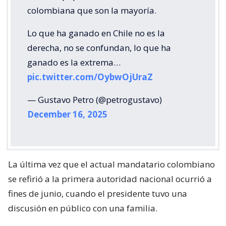
colombiana que son la mayoría.
Lo que ha ganado en Chile no es la
derecha, no se confundan, lo que ha
ganado es la extrema…
pic.twitter.com/OybwOjUraZ
— Gustavo Petro (@petrogustavo)
December 16, 2025
La última vez que el actual mandatario colombiano
se refirió a la primera autoridad nacional ocurrió a
fines de junio, cuando el presidente tuvo una
discusión en público con una familia.