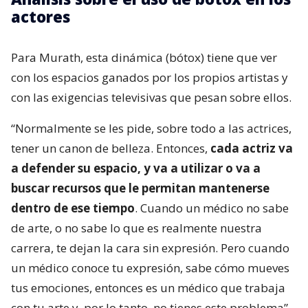
actores
Para Murath, esta dinámica (bótox) tiene que ver
con los espacios ganados por los propios artistas y
con las exigencias televisivas que pesan sobre ellos.
“Normalmente se les pide, sobre todo a las actrices,
tener un canon de belleza. Entonces,
cada actriz va
a defender su espacio, y va a utilizar o va a
buscar recursos que le permitan mantenerse
dentro de ese tiempo
. Cuando un médico no sabe
de arte, o no sabe lo que es realmente nuestra
carrera, te dejan la cara sin expresión. Pero cuando
un médico conoce tu expresión, sabe cómo mueves
tus emociones, entonces es un médico que trabaja
con tu arte y, por lo tanto, no tienes este problema”,