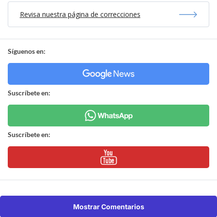
Revisa nuestra página de correcciones
Síguenos en:
Suscríbete en:
Suscríbete en:
Mostrar Comentarios