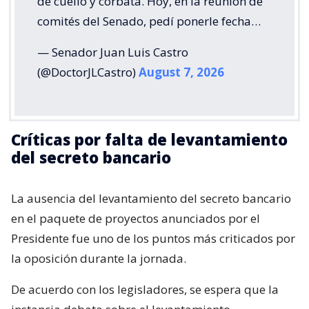
de cuello y corbata. Hoy, en la reunión de
comités del Senado, pedí ponerle fecha…
— Senador Juan Luis Castro
(@DoctorJLCastro)
August 7, 2026
Críticas por falta de levantamiento
del secreto bancario
La ausencia del levantamiento del secreto bancario
en el paquete de proyectos anunciados por el
Presidente fue uno de los puntos más criticados por
la oposición durante la jornada.
De acuerdo con los legisladores, se espera que la