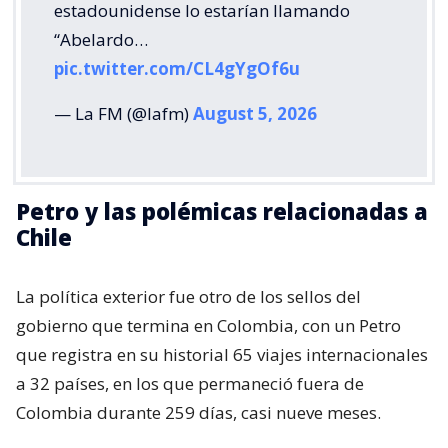
estadounidense lo estarían llamando
“Abelardo…
pic.twitter.com/CL4gYgOf6u
— La FM (@lafm)
August 5, 2026
Petro y las polémicas relacionadas a
Chile
La política exterior fue otro de los sellos del
gobierno que termina en Colombia, con un Petro
que registra en su historial 65 viajes internacionales
a 32 países, en los que permaneció fuera de
Colombia durante 259 días, casi nueve meses.