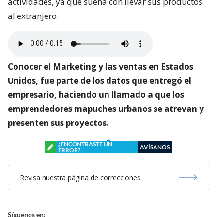
actividades, ya que sueña con llevar sus productos
al extranjero.
Conocer el Marketing y las ventas en Estados
Unidos, fue parte de los datos que entregó el
empresario, haciendo un llamado a que los
emprendedores mapuches urbanos se atrevan y
presenten sus proyectos.
¿ENCONTRASTE UN
AVÍSANOS
ERROR?
Revisa nuestra página de correcciones
Síguenos en: