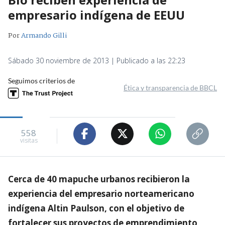
empresario indígena de EEUU
Por
Armando Gilli
Sábado 30 noviembre de 2013 | Publicado a las 22:23
Seguimos criterios de
Ética y transparencia de BBCL
558
visitas
Cerca de 40 mapuche urbanos recibieron la
experiencia del empresario norteamericano
indígena Altin Paulson, con el objetivo de
fortalecer sus proyectos de emprendimiento