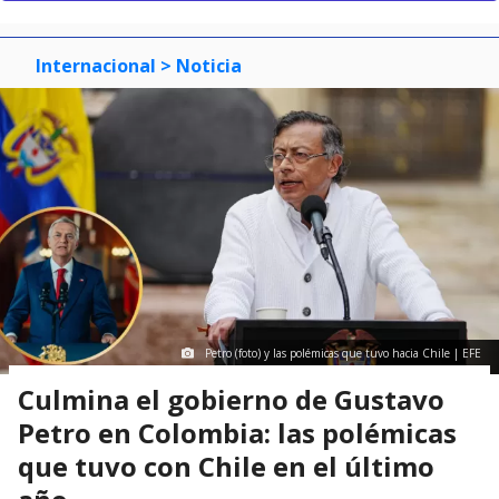
Internacional
> Noticia
Petro (foto) y las polémicas que tuvo hacia Chile | EFE
Culmina el gobierno de Gustavo
Petro en Colombia: las polémicas
que tuvo con Chile en el último