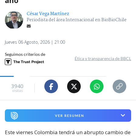
año
César Vega Martínez
Periodista del área Internacional en BioBioChile
Jueves 06 Agosto, 2026 | 21:00
Seguimos criterios de
Ética y transparencia de BBCL
3940
visitas
VER RESUMEN
Este viernes Colombia tendrá un abrupto cambio de