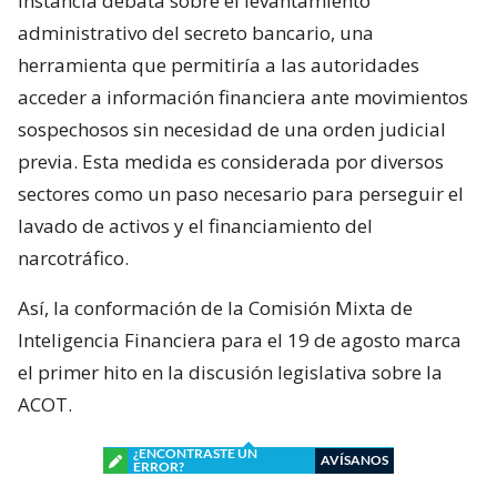
instancia debata sobre el levantamiento
administrativo del secreto bancario, una
herramienta que permitiría a las autoridades
acceder a información financiera ante movimientos
sospechosos sin necesidad de una orden judicial
previa. Esta medida es considerada por diversos
sectores como un paso necesario para perseguir el
lavado de activos y el financiamiento del
narcotráfico.
Así, la conformación de la Comisión Mixta de
Inteligencia Financiera para el 19 de agosto marca
el primer hito en la discusión legislativa sobre la
ACOT.
¿ENCONTRASTE UN
AVÍSANOS
ERROR?