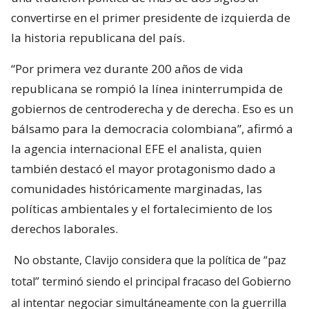
convertirse en el primer presidente de izquierda de
la historia republicana del país.
“Por primera vez durante 200 años de vida
republicana se rompió la línea ininterrumpida de
gobiernos de centroderecha y de derecha. Eso es un
bálsamo para la democracia colombiana”, afirmó a
la agencia internacional EFE el analista, quien
también destacó el mayor protagonismo dado a
comunidades históricamente marginadas, las
políticas ambientales y el fortalecimiento de los
derechos laborales.
No obstante, Clavijo considera que la política de “paz
total” terminó siendo el principal fracaso del Gobierno
al intentar negociar simultáneamente con la guerrilla