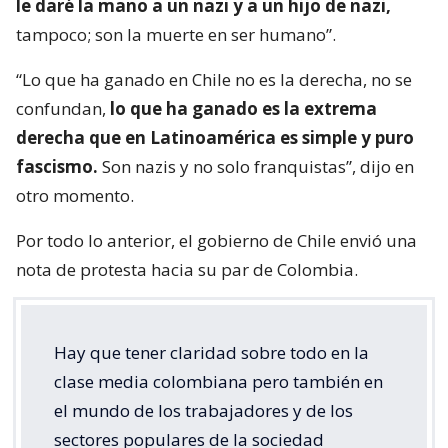
le daré la mano a un nazi y a un hijo de nazi,
tampoco; son la muerte en ser humano”.
“Lo que ha ganado en Chile no es la derecha, no se
confundan,
lo que ha ganado es la extrema
derecha que en Latinoamérica es simple y puro
fascismo.
Son nazis y no solo franquistas”, dijo en
otro momento.
Por todo lo anterior, el gobierno de Chile envió una
nota de protesta hacia su par de Colombia.
Hay que tener claridad sobre todo en la
clase media colombiana pero también en
el mundo de los trabajadores y de los
sectores populares de la sociedad