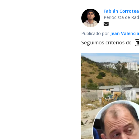
Fabián Corrotea
Periodista de Rad
Publicado por
Jean Valenci
Seguimos criterios de