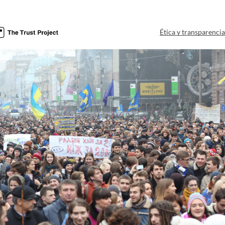
Ética y transparenci