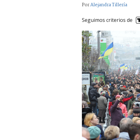
Por
Alejandra Tillería
Seguimos criterios de