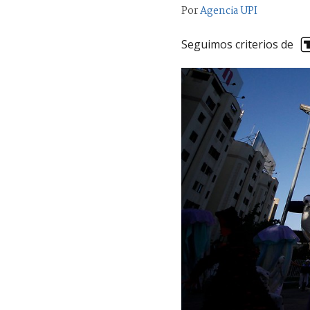
Por
Agencia UPI
Seguimos criterios de