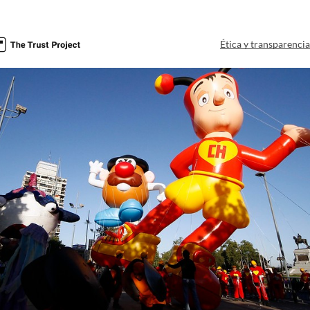
Ética y transparenci