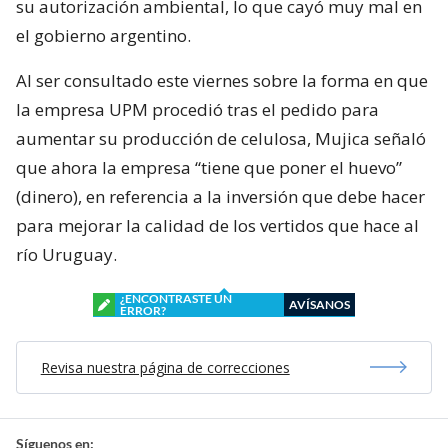
su autorización ambiental, lo que cayó muy mal en
el gobierno argentino.
Al ser consultado este viernes sobre la forma en que
la empresa UPM procedió tras el pedido para
aumentar su producción de celulosa, Mujica señaló
que ahora la empresa “tiene que poner el huevo”
(dinero), en referencia a la inversión que debe hacer
para mejorar la calidad de los vertidos que hace al
río Uruguay.
¿ENCONTRASTE UN
AVÍSANOS
ERROR?
Revisa nuestra página de correcciones
Síguenos en: