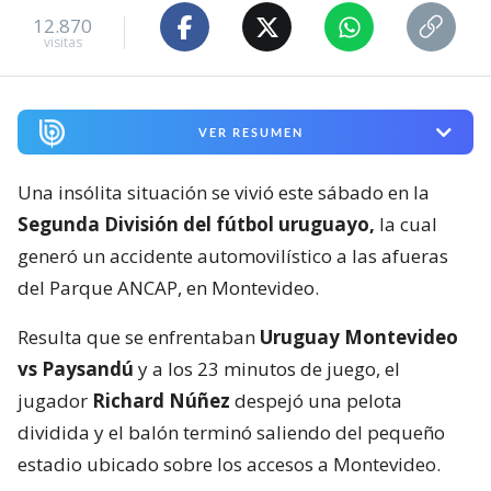
12.870
visitas
VER RESUMEN
Una insólita situación se vivió este sábado en la
Segunda División del fútbol uruguayo,
la cual
generó un accidente automovilístico a las afueras
del Parque ANCAP, en Montevideo.
Resulta que se enfrentaban
Uruguay Montevideo
vs Paysandú
y a los 23 minutos de juego, el
jugador
Richard Núñez
despejó una pelota
dividida y el balón terminó saliendo del pequeño
estadio ubicado sobre los accesos a Montevideo.