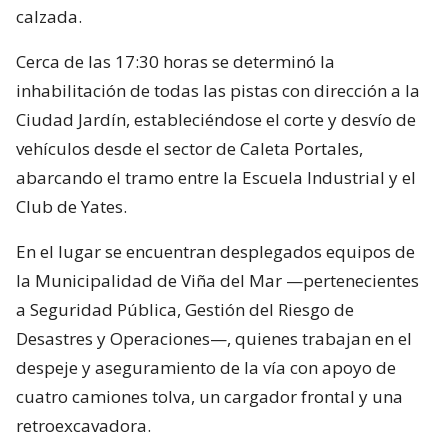
calzada.
Cerca de las 17:30 horas se determinó la
inhabilitación de todas las pistas con dirección a la
Ciudad Jardín, estableciéndose el corte y desvío de
vehículos desde el sector de Caleta Portales,
abarcando el tramo entre la Escuela Industrial y el
Club de Yates.
En el lugar se encuentran desplegados equipos de
la Municipalidad de Viña del Mar —pertenecientes
a Seguridad Pública, Gestión del Riesgo de
Desastres y Operaciones—, quienes trabajan en el
despeje y aseguramiento de la vía con apoyo de
cuatro camiones tolva, un cargador frontal y una
retroexcavadora.