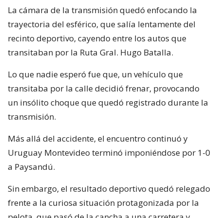
La cámara de la transmisión quedó enfocando la
trayectoria del esférico, que salía lentamente del
recinto deportivo, cayendo entre los autos que
transitaban por la Ruta Gral. Hugo Batalla.
Lo que nadie esperó fue que, un vehículo que
transitaba por la calle decidió frenar, provocando
un insólito choque que quedó registrado durante la
transmisión.
Más allá del accidente, el encuentro continuó y
Uruguay Montevideo terminó imponiéndose por 1-0
a Paysandú.
Sin embargo, el resultado deportivo quedó relegado
frente a la curiosa situación protagonizada por la
pelota, que pasó de la cancha a una carretera y