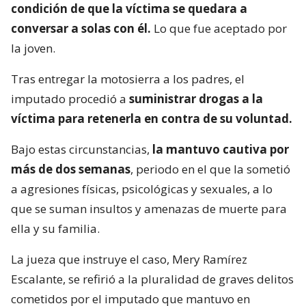
condición de que la víctima se quedara a
conversar a solas con él.
Lo que fue aceptado por
la joven.
Tras entregar la motosierra a los padres, el
imputado procedió a
suministrar drogas a la
víctima para retenerla en contra de su voluntad.
Bajo estas circunstancias,
la mantuvo cautiva por
más de dos semanas
, periodo en el que la sometió
a agresiones físicas, psicológicas y sexuales, a lo
que se suman insultos y amenazas de muerte para
ella y su familia.
La jueza que instruye el caso, Mery Ramírez
Escalante, se refirió a la pluralidad de graves delitos
cometidos por el imputado que mantuvo en