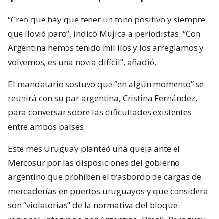
“Creo que hay que tener un tono positivo y siempre
que llovió paro”, indicó Mujica a periodistas. “Con
Argentina hemos tenido mil líos y los arreglamos y
volvemos, es una novia difícil”, añadió.
El mandatario sostuvo que “en algún momento” se
reunirá con su par argentina, Cristina Fernández,
para conversar sobre las dificultades existentes
entre ambos países.
Este mes Uruguay planteó una queja ante el
Mercosur por las disposiciones del gobierno
argentino que prohíben el trasbordo de cargas de
mercaderías en puertos uruguayos y que considera
son “violatorias” de la normativa del bloque