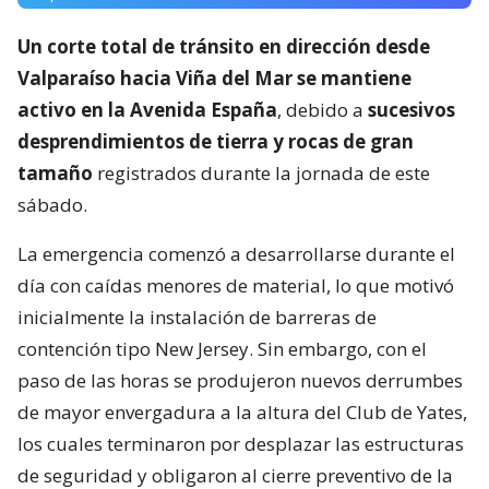
Un corte total de tránsito en dirección desde
Valparaíso hacia Viña del Mar se mantiene
activo en la Avenida España
, debido a
sucesivos
desprendimientos de tierra y rocas de gran
tamaño
registrados durante la jornada de este
sábado.
La emergencia comenzó a desarrollarse durante el
día con caídas menores de material, lo que motivó
inicialmente la instalación de barreras de
contención tipo New Jersey. Sin embargo, con el
paso de las horas se produjeron nuevos derrumbes
de mayor envergadura a la altura del Club de Yates,
los cuales terminaron por desplazar las estructuras
de seguridad y obligaron al cierre preventivo de la