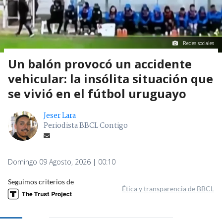
Redes sociales
Un balón provocó un accidente
vehicular: la insólita situación que
se vivió en el fútbol uruguayo
Jeser Lara
Periodista BBCL Contigo
Domingo 09 Agosto, 2026 | 00:10
Seguimos criterios de
Ética y transparencia de BBCL