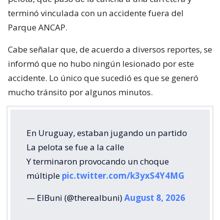
terminó vinculada con un accidente fuera del
Parque ANCAP.
Cabe señalar que, de acuerdo a diversos reportes, se
informó que no hubo ningún lesionado por este
accidente. Lo único que sucedió es que se generó
mucho tránsito por algunos minutos.
En Uruguay, estaban jugando un partido
La pelota se fue a la calle
Y terminaron provocando un choque
múltiple
pic.twitter.com/k3yxS4Y4MG
— ElBuni (@therealbuni)
August 8, 2026