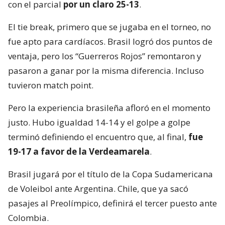
con el parcial
por un claro 25-13
.
El tie break, primero que se jugaba en el torneo, no
fue apto para cardíacos. Brasil logró dos puntos de
ventaja, pero los “Guerreros Rojos” remontaron y
pasaron a ganar por la misma diferencia. Incluso
tuvieron match point.
Pero la experiencia brasileña afloró en el momento
justo. Hubo igualdad 14-14 y el golpe a golpe
terminó definiendo el encuentro que, al final,
fue
19-17 a favor de la Verdeamarela
.
Brasil jugará por el título de la Copa Sudamericana
de Voleibol ante Argentina. Chile, que ya sacó
pasajes al Preolímpico, definirá el tercer puesto ante
Colombia.