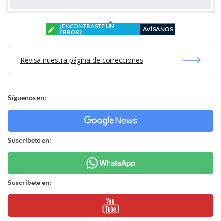
¿ENCONTRASTE UN
AVÍSANOS
ERROR?
Revisa nuestra página de correcciones
Síguenos en:
Suscríbete en:
Suscríbete en: