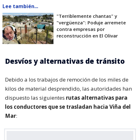
Lee también...
"Terriblemente chantas" y
"vergüenza": Poduje arremete
contra empresas por
reconstrucción en El Olivar
Desvíos y alternativas de tránsito
Debido a los trabajos de remoción de los miles de
kilos de material desprendido, las autoridades han
dispuesto las siguientes
rutas alternativas para
los conductores que se trasladan hacia Viña del
Mar
: