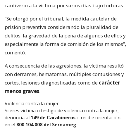
cautiverio a la víctima por varios días bajo torturas.
“Se otorgó por el tribunal, la medida cautelar de
prisión preventiva considerando la pluralidad de
delitos, la gravedad de la pena de algunos de ellos y
especialmente la forma de comisión de los mismos”,
comentó.
A consecuencia de las agresiones, la víctima resultó
con derrames, hematomas, múltiples contusiones y
cortes, lesiones diagnosticadas como de
carácter
menos graves
.
Violencia contra la mujer
Si eres víctima o testigo de violencia contra la mujer,
denuncia al
149 de Carabineros
o recibe orientación
en el
800 104 008 del Sernameg