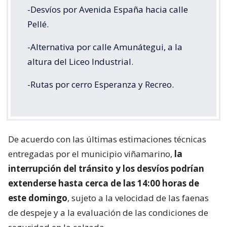
-Desvíos por Avenida España hacia calle
Pellé.
-Alternativa por calle Amunátegui, a la
altura del Liceo Industrial.
-Rutas por cerro Esperanza y Recreo.
De acuerdo con las últimas estimaciones técnicas
entregadas por el municipio viñamarino,
la
interrupción del tránsito y los desvíos podrían
extenderse hasta cerca de las 14:00 horas de
este domingo
, sujeto a la velocidad de las faenas
de despeje y a la evaluación de las condiciones de