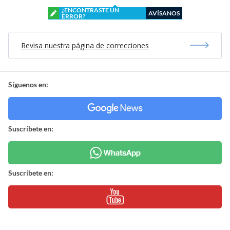
¿ENCONTRASTE UN
AVÍSANOS
ERROR?
Revisa nuestra página de correcciones
Síguenos en:
Suscríbete en:
Suscríbete en: