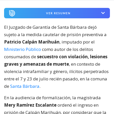
VER RESUMEN
El Juzgado de Garantía de Santa Bárbara dejó
sujeto a la medida cautelar de prisión preventiva a
Patricio Calpán Marihuán
, imputado por el
Ministerio Público
como autor de los delitos
consumados de
secuestro con violación, lesiones
graves y amenazas de muerte
, en contexto de
violencia intrafamiliar y género, ilícitos perpetrados
entre el 7 y 23 de julio recién pasado, en la comuna
de
Santa Bárbara
.
En la audiencia de formalización, la magistrada
Mery Ramírez Escalante
ordenó el ingreso en
prisión de Calpán Marihuán, por considerar que la