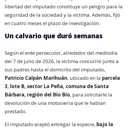
libertad del imputado constituye un peligro para la
seguridad de la sociedad y la víctima. Además, fijó
en cuatro meses el plazo de investigación.
Un calvario que duró semanas
Según el ente persecutor, alrededor del mediodía
del 7 de julio de 2026, la víctima concurrió junto a
sus padres hasta el domicilio del imputado,
Patricio Calpán Marihuán
, ubicado en la
parcela
3, lote B, sector La Peña, comuna de Santa
Bárbara, región del Bío Bío
, para solicitarle la
devolución de una motosierra que le habían
prestado.
El imputado aceptó entregar la especie,
bajo la