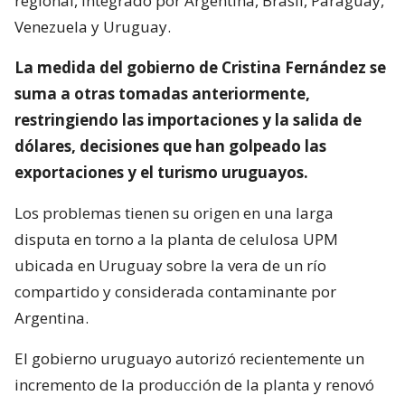
regional, integrado por Argentina, Brasil, Paraguay,
Venezuela y Uruguay.
La medida del gobierno de Cristina Fernández se
suma a otras tomadas anteriormente,
restringiendo las importaciones y la salida de
dólares, decisiones que han golpeado las
exportaciones y el turismo uruguayos.
Los problemas tienen su origen en una larga
disputa en torno a la planta de celulosa UPM
ubicada en Uruguay sobre la vera de un río
compartido y considerada contaminante por
Argentina.
El gobierno uruguayo autorizó recientemente un
incremento de la producción de la planta y renovó