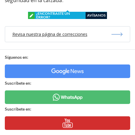
seguridad en la calzada.
¿ENCONTRASTE UN
AVÍSANOS
ERROR?
Revisa nuestra página de correcciones
Síguenos en:
Suscríbete en:
Suscríbete en: