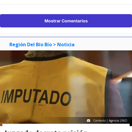
Mostrar Comentarios
Región Del Bío Bío
> Noticia
Contexto | Agencia UNO