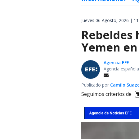
Jueves 06 Agosto, 2026 | 11
Rebeldes 
Yemen en 
Agencia EFE
Agencia española
Publicado por
Camilo Suaz
Seguimos criterios de