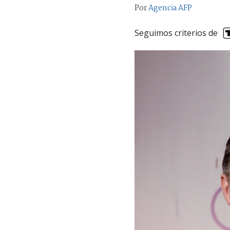
Por
Agencia AFP
Seguimos criterios de