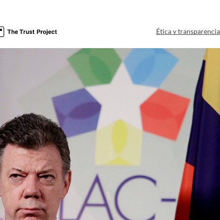
Ética y transparenci