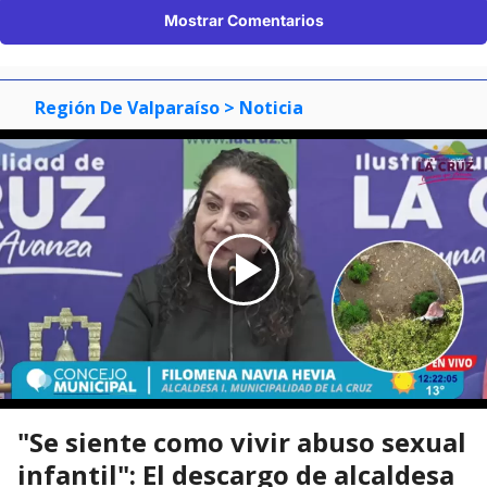
Mostrar Comentarios
Región De Valparaíso
> Noticia
"Se siente como vivir abuso sexual
infantil": El descargo de alcaldesa