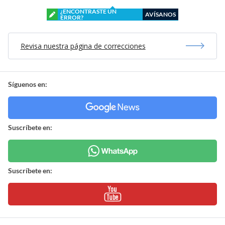
¿ENCONTRASTE UN
AVÍSANOS
ERROR?
Revisa nuestra página de correcciones
Síguenos en:
Suscríbete en:
Suscríbete en: