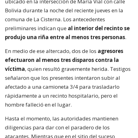
ubicado en la intersección de María Vial con calle
Bolivia durante la noche del reciente jueves en la
comuna de La Cisterna. Los antecedentes
preliminares indican que
al interior del recinto se
produjo una riña entre al menos tres personas
.
En medio de ese altercado, dos de los
agresores
efectuaron al menos tres disparos contra la
víctima
, quien resultó gravemente herida. Testigos
señalaron que los presentes intentaron subir al
afectado a una camioneta 3/4 para trasladarlo
rápidamente a un recinto hospitalario, pero el
hombre falleció en el lugar.
Hasta el momento, las autoridades mantienen
diligencias para dar con el paradero de los
atacantes. Mientras que en el sitio del suceso