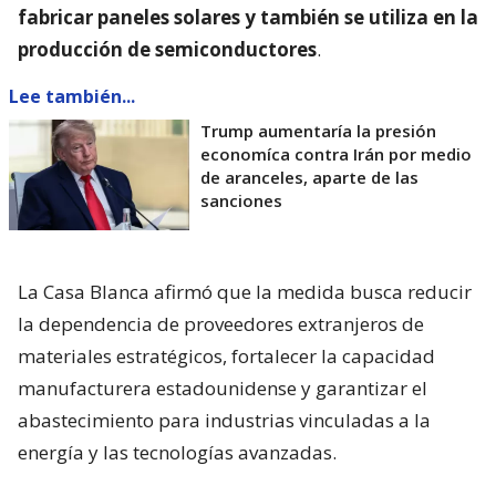
fabricar paneles solares y también se utiliza en la
producción de semiconductores
.
Lee también...
Trump aumentaría la presión
economíca contra Irán por medio
de aranceles, aparte de las
sanciones
La Casa Blanca afirmó que la medida busca reducir
la dependencia de proveedores extranjeros de
materiales estratégicos, fortalecer la capacidad
manufacturera estadounidense y garantizar el
abastecimiento para industrias vinculadas a la
energía y las tecnologías avanzadas.