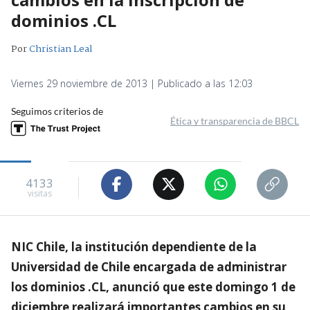
dominios .CL
Por
Christian Leal
Viernes 29 noviembre de 2013 | Publicado a las 12:03
Seguimos criterios de
Ética y transparencia de BBCL
4133
visitas
NIC Chile, la institución dependiente de la
Universidad de Chile encargada de administrar
los dominios .CL, anunció que este domingo 1 de
diciembre realizará importantes cambios en su