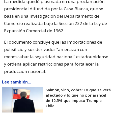
La medida quedó plasmada en una proclamación
presidencial difundida por la Casa Blanca, que se
basa en una investigación del Departamento de
Comercio realizada bajo la Sección 232 de la Ley de
Expansión Comercial de 1962.
El documento concluye que las importaciones de
polisilicio y sus derivados “amenazan con
menoscabar la seguridad nacional” estadounidense
y ordena aplicar restricciones para fortalecer la
producción nacional.
Lee también...
Salmón, vino, cobre: Lo que se verá
afectado y lo que no por arancel
de 12,5% que impuso Trump a
Chile