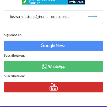
¿ENCONTRASTE UN
AVÍSANOS
ERROR?
Revisa nuestra página de correcciones
Síguenos en:
Suscríbete en:
Suscríbete en: