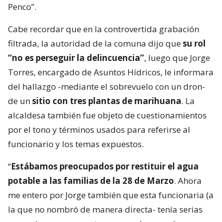
Penco”.
Cabe recordar que en la controvertida grabación
filtrada, la autoridad de la comuna dijo que
su rol
“no es perseguir la delincuencia”
, luego que Jorge
Torres, encargado de Asuntos Hídricos, le informara
del hallazgo -mediante el sobrevuelo con un dron-
de un
sitio con tres plantas de marihuana
. La
alcaldesa también fue objeto de cuestionamientos
por el tono y términos usados para referirse al
funcionario y los temas expuestos.
“
Estábamos preocupados por restituir el agua
potable a las familias de la 28 de Marzo
. Ahora
me entero por Jorge también que esta funcionaria (a
la que no nombró de manera directa- tenía serias