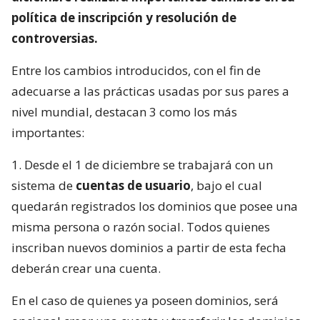
política de inscripción y resolución de
controversias.
Entre los cambios introducidos, con el fin de
adecuarse a las prácticas usadas por sus pares a
nivel mundial, destacan 3 como los más
importantes:
1. Desde el 1 de diciembre se trabajará con un
sistema de
cuentas de usuario
, bajo el cual
quedarán registrados los dominios que posee una
misma persona o razón social. Todos quienes
inscriban nuevos dominios a partir de esta fecha
deberán crear una cuenta.
En el caso de quienes ya poseen dominios, será