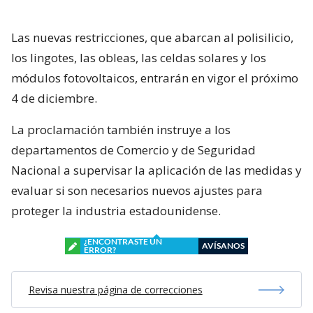
Las nuevas restricciones, que abarcan al polisilicio,
los lingotes, las obleas, las celdas solares y los
módulos fotovoltaicos, entrarán en vigor el próximo
4 de diciembre.
La proclamación también instruye a los
departamentos de Comercio y de Seguridad
Nacional a supervisar la aplicación de las medidas y
evaluar si son necesarios nuevos ajustes para
proteger la industria estadounidense.
¿ENCONTRASTE UN
AVÍSANOS
ERROR?
Revisa nuestra página de correcciones