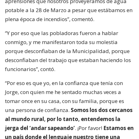
aprensiones que nosotros proveyéramos de agua
potable a la 28 de Marzo a pesar que estábamos en
plena época de incendios”, comentó.
“Y por eso que las pobladoras fueron a hablar
conmigo, y me manifestaron toda su molestia
porque desconfiaban de la Municipalidad, porque
desconfiaban del trabajo que estaban haciendo los
funcionarios”, contó.
“Por eso es que yo, en la confianza que tenía con
Jorge, con quien me he sentado muchas veces a
tomar once en su casa, con su familia, porque es
una persona de confianza.
Somos los dos cercanos
al mundo rural, por lo tanto, entendemos la
jerga del ‘andar sapeando’
. ¡Por favor!
Estamos en
un país donde el lenguaje nuestro tiene una