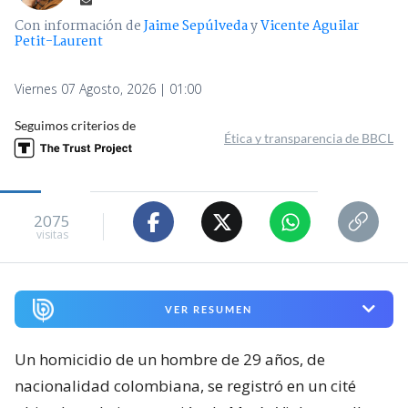
Con información de
Jaime Sepúlveda
y
Vicente Aguilar
Petit-Laurent
Viernes 07 Agosto, 2026 | 01:00
Seguimos criterios de
Ética y transparencia de BBCL
2075
visitas
VER RESUMEN
Un homicidio de un hombre de 29 años, de
nacionalidad colombiana, se registró en un cité