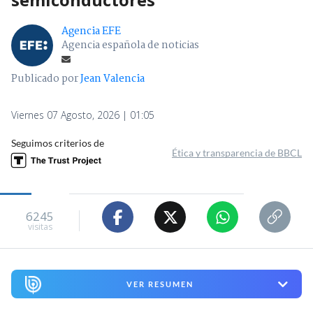
Agencia EFE
Agencia española de noticias
Publicado por
Jean Valencia
Viernes 07 Agosto, 2026 | 01:05
Seguimos criterios de
Ética y transparencia de BBCL
6245
visitas
VER RESUMEN