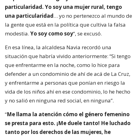
particularidad. Yo soy una mujer rural, tengo
una particularidad
… yo no pertenezco al mundo de
la gente que está en la política que cultiva la falsa
modestia.
Yo soy como soy
“, se excusó.
En esa línea, la alcaldesa Navia recordó una
situación que habría vivido anteriormente: “Si tengo
que enfrentarme en la noche, como lo hice para
defender a un condominio de ahí de acá de La Cruz,
y enfrentarme a personas que ponían en riesgo la
vida de los niños ahí en ese condominio, lo he hecho
y no salió en ninguna red social, en ninguna”.
“
Me llama la atención cómo el género femenino
se presta para esto. ¡Me duele tanto! He luchado
tanto por los derechos de las mujeres, he