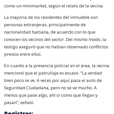
como un minimarket, según el relato de la vecina.
La mayoría de los residentes del inmueble son
personas extranjeras, principalmente de
nacionalidad haitiana, de acuerdo con lo que
conocen los vecinos del sector. Del mismo modo, la
testigo aseguró que no habían observado conflictos
previos entre ellos.
En cuanto a la presencia policial en el área, la vecina
mencionó que el patrullaje es escaso. “La verdad
bien poco se ve. A veces por aquí pasa el auto de
Seguridad Ciudadana, pero no se ve mucho. A
menos que pase algo, ahí sí como que llegan y
pasan”, señaló.
Registros: