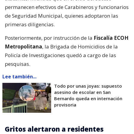
permanecen efectivos de Carabineros y funcionarios
de Seguridad Municipal, quienes adoptaron las
primeras diligencias.
Posteriormente, por instrucción de la
Fiscalía ECOH
Metropolitana
, la Brigada de Homicidios de la
Policía de Investigaciones quedó a cargo de las
pesquisas.
Lee también...
Todo por unas joyas: supuesto
asesino de escolar en San
Bernardo queda en internación
provisoria
Gritos alertaron a residentes