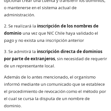
opcional crear una cuenta y transferir los dominios,
o mantenerse en el sistema actual de
administración.
2. Se realizará la
inscripción de los nombres de
dominio
una vez que NIC Chile haya validado el
pago y no exista una inscripción anterior
3. Se admitirá la
inscripción directa de dominios
por parte de extranjeros
, sin necesidad de requerir
de un representante local.
Además de lo antes mencionado, el organismo
informó mediante un comunicado que se establece
el procedimiento de revocación como el método por
el cual se cursa la disputa de un nombre de
dominio.