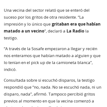
Una vecina del sector relató que se enteró del
suceso por los gritos de otra residente. “La
impresión y lo único que
gritaban era que habían
matado a un vecino
”, declaró a
La Radio
la
testigo.
“A través de la Sosafe empezaron a llegar y recién
nos enteramos que habían matado a alguien y que
lo tenían en el pick up de la camioneta blanca”,
indicó.
Consultada sobre si escuchó disparos, la testigo
respondió que “no, nada. No se escuchó nada, ni un
disparo, nada”, afirmó. Tampoco percibió gritos
previos al momento en que la vecina comenzó a