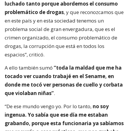
luchado tanto porque abordemos el consumo
problemático de drogas
, y que reconozcamos que
en este país y en esta sociedad tenemos un
problema social de gran envergadura, que es el
crimen organizado, el consumo problemático de
drogas, la corrupción que está en todos los
espacios”, criticó.
A ello también sumó
“toda la maldad que me ha
tocado ver cuando trabajé en el Sename, en
donde me tocó ver personas de cuello y corbata
que violaban niñas”
.
“De ese mundo vengo yo. Por lo tanto,
no soy
ingenua. Yo sabía que ese día me estaban
grabando, porque esta funcionaria ya sabíamos