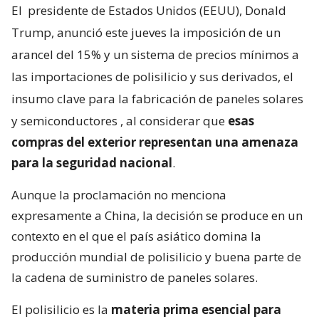
El
presidente de Estados Unidos (EEUU), Donald
Trump, anunció este jueves la imposición de un
arancel del 15% y un sistema de precios mínimos a
las importaciones de polisilicio y sus derivados, el
insumo clave para la fabricación de paneles solares
y semiconductores
, al considerar que
esas
compras del exterior representan una amenaza
para la seguridad nacional
.
Aunque la proclamación no menciona
expresamente a China, la decisión se produce en un
contexto en el que el país asiático domina la
producción mundial de polisilicio y buena parte de
la cadena de suministro de paneles solares.
El polisilicio es la
materia prima esencial para