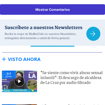
Mostrar Comentarios
VISTO AHORA
"Se siente como vivir abuso sexual
64
visitas
infantil": El descargo de alcaldesa
de La Cruz por audio filtrado