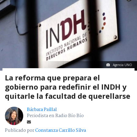
Agencia UNO
La reforma que prepara el
gobierno para redefinir el INDH y
quitarle la facultad de querellarse
Bárbara Paillal
Periodista en Radio Bío Bío
Publicado por
Constanza Carrillo Silva