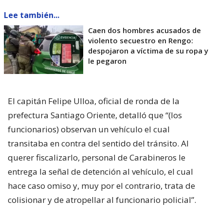
Lee también...
Caen dos hombres acusados de
violento secuestro en Rengo:
despojaron a víctima de su ropa y
le pegaron
El capitán Felipe Ulloa, oficial de ronda de la
prefectura Santiago Oriente, detalló que “(los
funcionarios) observan un vehículo el cual
transitaba en contra del sentido del tránsito. Al
querer fiscalizarlo, personal de Carabineros le
entrega la señal de detención al vehículo, el cual
hace caso omiso y, muy por el contrario, trata de
colisionar y de atropellar al funcionario policial”.