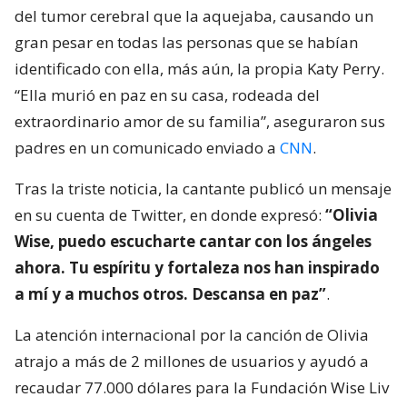
del tumor cerebral que la aquejaba, causando un
gran pesar en todas las personas que se habían
identificado con ella, más aún, la propia Katy Perry.
“Ella murió en paz en su casa, rodeada del
extraordinario amor de su familia”, aseguraron sus
padres en un comunicado enviado a
CNN
.
Tras la triste noticia, la cantante publicó un mensaje
en su cuenta de Twitter, en donde expresó:
“Olivia
Wise, puedo escucharte cantar con los ángeles
ahora. Tu espíritu y fortaleza nos han inspirado
a mí y a muchos otros. Descansa en paz”
.
La atención internacional por la canción de Olivia
atrajo a más de 2 millones de usuarios y ayudó a
recaudar 77.000 dólares para la Fundación Wise Liv