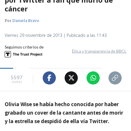
cáncer
Por
Daniela Bravo
Viernes 29 noviembre de 2013 | Publicado a las 11:43
Seguimos criterios de
Ética y transparencia de BBCL
5597
visitas
Olivia Wise se había hecho conocida por haber
grabado un cover de la cantante antes de morir
y la estrella se despidió de ella vía Twitter.