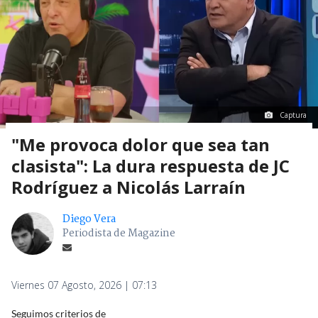
Captura
"Me provoca dolor que sea tan
clasista": La dura respuesta de JC
Rodríguez a Nicolás Larraín
Diego Vera
Periodista de Magazine
Viernes 07 Agosto, 2026 | 07:13
Seguimos criterios de