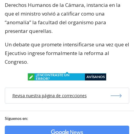
Derechos Humanos de la Cámara, instancia en la
que el ministro volvió a calificar como una
“anomalía” la facultad del organismo para
presentar querellas.
Un debate que promete intensificarse una vez que el
Ejecutivo ingrese formalmente la reforma al
Congreso.
¿ENCONTRASTE UN
AVÍSANOS
ERROR?
Revisa nuestra página de correcciones
Síguenos en: