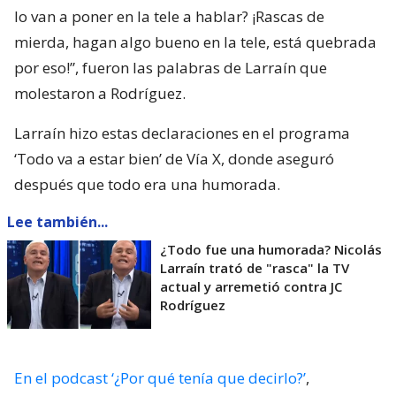
lo van a poner en la tele a hablar? ¡Rascas de
mierda, hagan algo bueno en la tele, está quebrada
por eso!”, fueron las palabras de Larraín que
molestaron a Rodríguez.
Larraín hizo estas declaraciones en el programa
‘Todo va a estar bien’ de Vía X, donde aseguró
después que todo era una humorada.
Lee también...
¿Todo fue una humorada? Nicolás
Larraín trató de "rasca" la TV
actual y arremetió contra JC
Rodríguez
En el podcast ‘¿Por qué tenía que decirlo?’
,