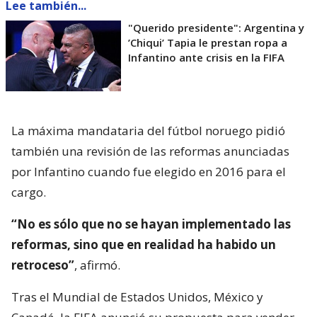
Lee también...
"Querido presidente": Argentina y
’Chiqui’ Tapia le prestan ropa a
Infantino ante crisis en la FIFA
La máxima mandataria del fútbol noruego pidió
también una revisión de las reformas anunciadas
por Infantino cuando fue elegido en 2016 para el
cargo.
“No es sólo que no se hayan implementado las
reformas, sino que en realidad ha habido un
retroceso”
, afirmó.
Tras el Mundial de Estados Unidos, México y