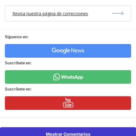
Revisa nuestra página de correcciones
Síguenos en:
Suscríbete en:
Suscríbete en:
Mostrar Comentarios