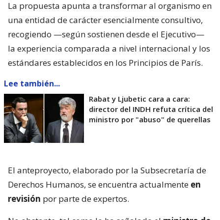
La propuesta apunta a transformar al organismo en
una entidad de carácter esencialmente consultivo,
recogiendo —según sostienen desde el Ejecutivo—
la experiencia comparada a nivel internacional y los
estándares establecidos en los Principios de París.
Lee también...
Rabat y Ljubetic cara a cara:
director del INDH refuta crítica del
ministro por "abuso" de querellas
El anteproyecto, elaborado por la Subsecretaría de
Derechos Humanos, se encuentra actualmente
en
revisión
por parte de expertos.