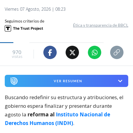
Viernes 07 Agosto, 2026 | 08:23
Seguimos criterios de
Ética y transparencia de BBCL
970
visitas
VER RESUMEN
Buscando redefinir su estructura y atribuciones, el
gobierno espera finalizar y presentar durante
agosto la
reforma al
Instituto Nacional de
Derechos Humanos (INDH)
.