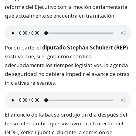
reforma del Ejecutivo con la moción parlamentaria
que actualmente se encuentra en tramitación.
Por su parte, el
diputado Stephan Schubert (REP)
sostuvo que, si el gobierno coordina
adecuadamente los tiempos legislativos, la agenda
de seguridad no debiera impedir el avance de otras
iniciativas relevantes.
El anuncio de Rabat se produjo un día después del
tenso intercambio que sostuvo con el director del
INDH, Yerko Ljubetic, durante la comisión de