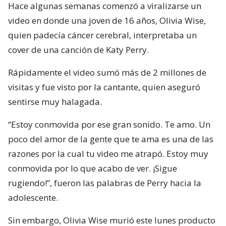
Hace algunas semanas comenzó a viralizarse un
video en donde una joven de 16 años, Olivia Wise,
quien padecía cáncer cerebral, interpretaba un
cover de una canción de Katy Perry.
Rápidamente el video sumó más de 2 millones de
visitas y fue visto por la cantante, quien aseguró
sentirse muy halagada.
“Estoy conmovida por ese gran sonido. Te amo. Un
poco del amor de la gente que te ama es una de las
razones por la cual tu video me atrapó. Estoy muy
conmovida por lo que acabo de ver. ¡Sigue
rugiendo!”, fueron las palabras de Perry hacia la
adolescente.
Sin embargo, Olivia Wise murió este lunes producto