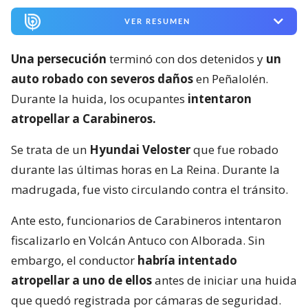
VER RESUMEN
Una persecución
terminó con dos detenidos y
un
auto robado con severos daños
en Peñalolén.
Durante la huida, los ocupantes
intentaron
atropellar a Carabineros.
Se trata de un
Hyundai Veloster
que fue robado
durante las últimas horas en La Reina. Durante la
madrugada, fue visto circulando contra el tránsito.
Ante esto, funcionarios de Carabineros intentaron
fiscalizarlo en Volcán Antuco con Alborada. Sin
embargo, el conductor
habría intentado
atropellar a uno de ellos
antes de iniciar una huida
que quedó registrada por cámaras de seguridad.