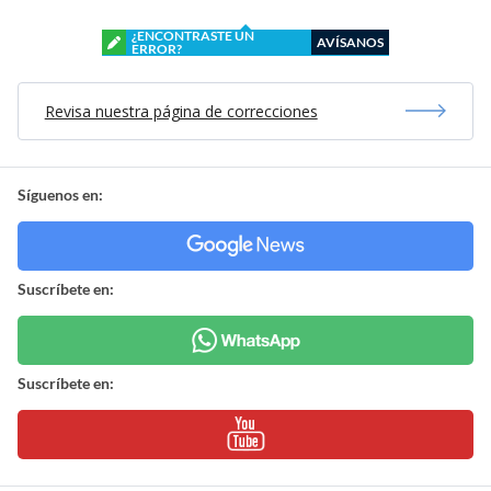
¿ENCONTRASTE UN
AVÍSANOS
ERROR?
Revisa nuestra página de correcciones
Síguenos en:
Suscríbete en:
Suscríbete en: