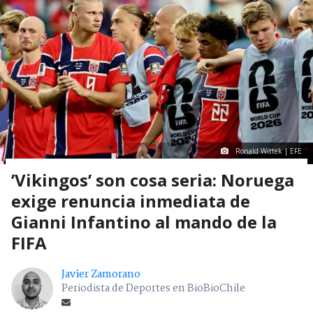
Ronald Wittek | EFE
’Vikingos’ son cosa seria: Noruega
exige renuncia inmediata de
Gianni Infantino al mando de la
FIFA
Javier Zamorano
Periodista de Deportes en BioBioChile