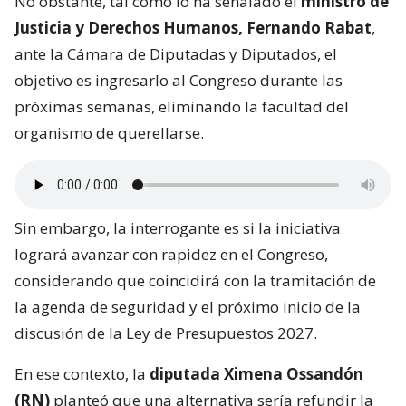
No obstante, tal como lo ha señalado el
ministro de
Justicia y Derechos Humanos, Fernando Rabat
,
ante la Cámara de Diputadas y Diputados, el
objetivo es ingresarlo al Congreso durante las
próximas semanas, eliminando la facultad del
organismo de querellarse.
Sin embargo, la interrogante es si la iniciativa
logrará avanzar con rapidez en el Congreso,
considerando que coincidirá con la tramitación de
la agenda de seguridad y el próximo inicio de la
discusión de la Ley de Presupuestos 2027.
En ese contexto, la
diputada Ximena Ossandón
(RN)
planteó que una alternativa sería refundir la