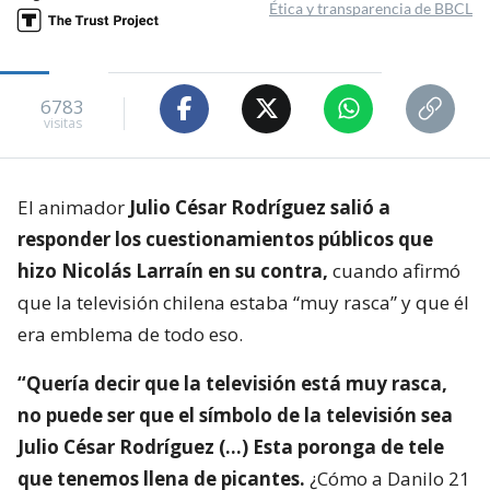
Ética y transparencia de BBCL
6783
visitas
El animador
Julio César Rodríguez salió a
responder los cuestionamientos públicos que
hizo Nicolás Larraín en su contra,
cuando afirmó
que la televisión chilena estaba “muy rasca” y que él
era emblema de todo eso.
“Quería decir que la televisión está muy rasca,
no puede ser que el símbolo de la televisión sea
Julio César Rodríguez (…) Esta poronga de tele
que tenemos llena de picantes.
¿Cómo a Danilo 21