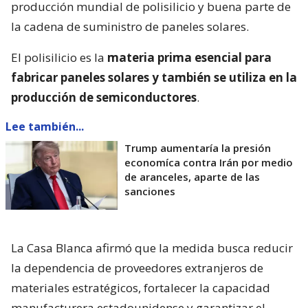
producción mundial de polisilicio y buena parte de
la cadena de suministro de paneles solares.
El polisilicio es la
materia prima esencial para
fabricar paneles solares y también se utiliza en la
producción de semiconductores
.
Lee también...
Trump aumentaría la presión
economíca contra Irán por medio
de aranceles, aparte de las
sanciones
La Casa Blanca afirmó que la medida busca reducir
la dependencia de proveedores extranjeros de
materiales estratégicos, fortalecer la capacidad
manufacturera estadounidense y garantizar el