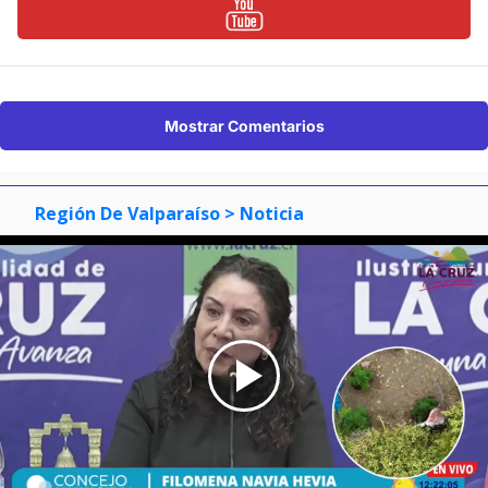
Mostrar Comentarios
Región De Valparaíso
> Noticia