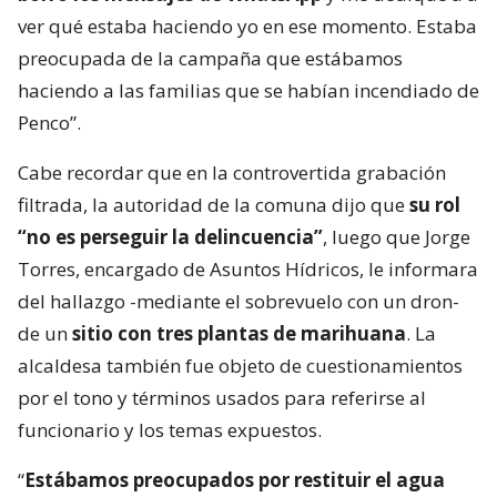
ver qué estaba haciendo yo en ese momento. Estaba
preocupada de la campaña que estábamos
haciendo a las familias que se habían incendiado de
Penco”.
Cabe recordar que en la controvertida grabación
filtrada, la autoridad de la comuna dijo que
su rol
“no es perseguir la delincuencia”
, luego que Jorge
Torres, encargado de Asuntos Hídricos, le informara
del hallazgo -mediante el sobrevuelo con un dron-
de un
sitio con tres plantas de marihuana
. La
alcaldesa también fue objeto de cuestionamientos
por el tono y términos usados para referirse al
funcionario y los temas expuestos.
“
Estábamos preocupados por restituir el agua