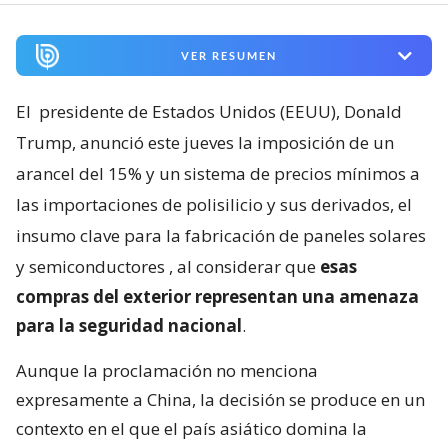
VER RESUMEN
El
presidente de Estados Unidos (EEUU), Donald
Trump, anunció este jueves la imposición de un
arancel del 15% y un sistema de precios mínimos a
las importaciones de polisilicio y sus derivados, el
insumo clave para la fabricación de paneles solares
y semiconductores
, al considerar que
esas
compras del exterior representan una amenaza
para la seguridad nacional
.
Aunque la proclamación no menciona
expresamente a China, la decisión se produce en un
contexto en el que el país asiático domina la