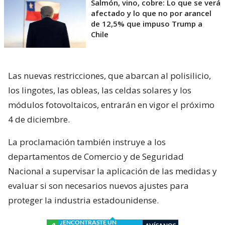
Salmón, vino, cobre: Lo que se verá
afectado y lo que no por arancel
de 12,5% que impuso Trump a
Chile
Las nuevas restricciones, que abarcan al polisilicio,
los lingotes, las obleas, las celdas solares y los
módulos fotovoltaicos, entrarán en vigor el próximo
4 de diciembre.
La proclamación también instruye a los
departamentos de Comercio y de Seguridad
Nacional a supervisar la aplicación de las medidas y
evaluar si son necesarios nuevos ajustes para
proteger la industria estadounidense.
¿ENCONTRASTE UN