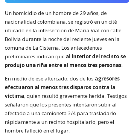
Un homicidio de un hombre de 29 años, de
nacionalidad colombiana, se registró en un cité
ubicado en la intersección de María Vial con calle
Bolivia durante la noche del reciente jueves en la
comuna de La Cisterna. Los antecedentes
preliminares indican que
al interior del recinto se
produjo una riña entre al menos tres personas
.
En medio de ese altercado, dos de los
agresores
efectuaron al menos tres disparos contra la
víctima
, quien resultó gravemente herida. Testigos
señalaron que los presentes intentaron subir al
afectado a una camioneta 3/4 para trasladarlo
rápidamente a un recinto hospitalario, pero el
hombre falleció en el lugar.