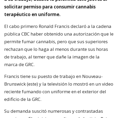
solicitar permiso para consumir cannabis
terapéutico en uniforme.
El cabo primero Ronald Francis declaró a la cadena
pública CBC haber obtenido una autorización que le
permite fumar cannabis, pero que sus superiores
rechazan que lo haga al menos durante sus horas
de trabajo, al temer que dañe la imagen de la
marca de GRC.
Francis tiene su puesto de trabajo en Nouveau-
Brunswick (este) y la televisión lo mostró en un video
reciente fumando con uniforme en el exterior del
edificio de la GRC.
Su demanda suscitó numerosas y contrastadas