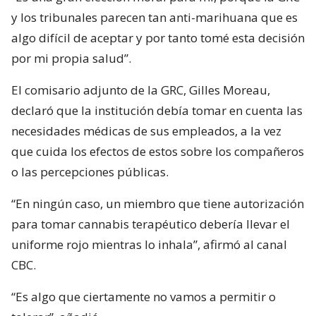
y los tribunales parecen tan anti-marihuana que es
algo difícil de aceptar y por tanto tomé esta decisión
por mi propia salud”.
El comisario adjunto de la GRC, Gilles Moreau,
declaró que la institución debía tomar en cuenta las
necesidades médicas de sus empleados, a la vez
que cuida los efectos de estos sobre los compañeros
o las percepciones públicas.
“En ningún caso, un miembro que tiene autorización
para tomar cannabis terapéutico debería llevar el
uniforme rojo mientras lo inhala”, afirmó al canal
CBC.
“Es algo que ciertamente no vamos a permitir o