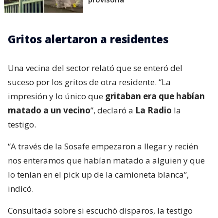
Gritos alertaron a residentes
Una vecina del sector relató que se enteró del
suceso por los gritos de otra residente. “La
impresión y lo único que
gritaban era que habían
matado a un vecino
”, declaró a
La Radio
la
testigo.
“A través de la Sosafe empezaron a llegar y recién
nos enteramos que habían matado a alguien y que
lo tenían en el pick up de la camioneta blanca”,
indicó.
Consultada sobre si escuchó disparos, la testigo