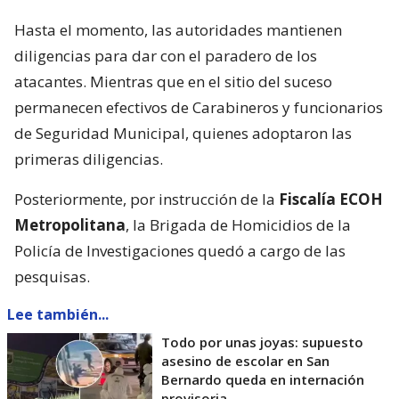
Hasta el momento, las autoridades mantienen
diligencias para dar con el paradero de los
atacantes. Mientras que en el sitio del suceso
permanecen efectivos de Carabineros y funcionarios
de Seguridad Municipal, quienes adoptaron las
primeras diligencias.
Posteriormente, por instrucción de la
Fiscalía ECOH
Metropolitana
, la Brigada de Homicidios de la
Policía de Investigaciones quedó a cargo de las
pesquisas.
Lee también...
Todo por unas joyas: supuesto
asesino de escolar en San
Bernardo queda en internación
provisoria