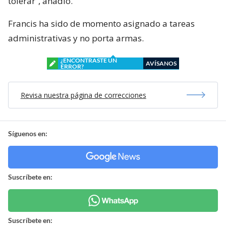
tolerar”, añadió.
Francis ha sido de momento asignado a tareas
administrativas y no porta armas.
¿ENCONTRASTE UN
AVÍSANOS
ERROR?
Revisa nuestra página de correcciones
Síguenos en:
Suscríbete en:
Suscríbete en: