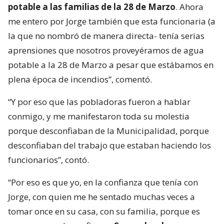
potable a las familias de la 28 de Marzo
. Ahora
me entero por Jorge también que esta funcionaria (a
la que no nombró de manera directa- tenía serias
aprensiones que nosotros proveyéramos de agua
potable a la 28 de Marzo a pesar que estábamos en
plena época de incendios”, comentó.
“Y por eso que las pobladoras fueron a hablar
conmigo, y me manifestaron toda su molestia
porque desconfiaban de la Municipalidad, porque
desconfiaban del trabajo que estaban haciendo los
funcionarios”, contó.
“Por eso es que yo, en la confianza que tenía con
Jorge, con quien me he sentado muchas veces a
tomar once en su casa, con su familia, porque es