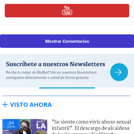
Mostrar Comentarios
VISTO AHORA
"Se siente como vivir abuso sexual
34
visitas
infantil": El descargo de alcaldesa