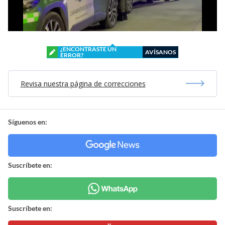
¿ENCONTRASTE UN
AVÍSANOS
ERROR?
Revisa nuestra página de correcciones
Síguenos en:
Suscríbete en:
Suscríbete en: