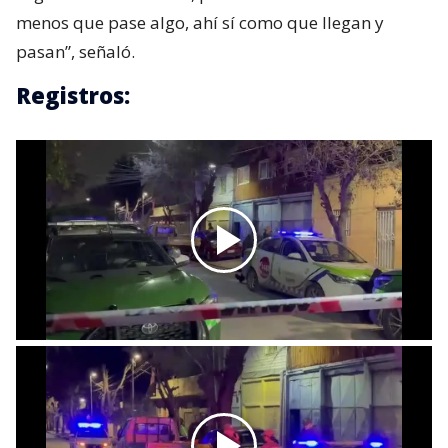
menos que pase algo, ahí sí como que llegan y
pasan”, señaló.
Registros: