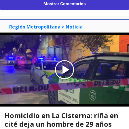
Mostrar Comentarios
Región Metropolitana
> Noticia
Homicidio en La Cisterna: riña en
cité deja un hombre de 29 años