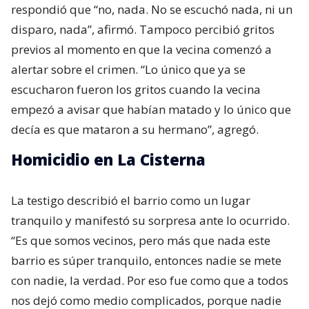
respondió que “no, nada. No se escuchó nada, ni un
disparo, nada”, afirmó. Tampoco percibió gritos
previos al momento en que la vecina comenzó a
alertar sobre el crimen. “Lo único que ya se
escucharon fueron los gritos cuando la vecina
empezó a avisar que habían matado y lo único que
decía es que mataron a su hermano”, agregó.
Homicidio en La Cisterna
La testigo describió el barrio como un lugar
tranquilo y manifestó su sorpresa ante lo ocurrido.
“Es que somos vecinos, pero más que nada este
barrio es súper tranquilo, entonces nadie se mete
con nadie, la verdad. Por eso fue como que a todos
nos dejó como medio complicados, porque nadie