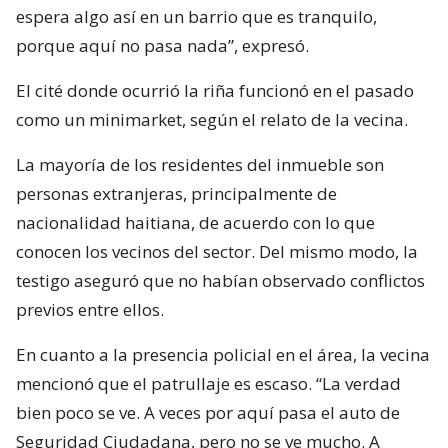
espera algo así en un barrio que es tranquilo,
porque aquí no pasa nada”, expresó.
El cité donde ocurrió la riña funcionó en el pasado
como un minimarket, según el relato de la vecina.
La mayoría de los residentes del inmueble son
personas extranjeras, principalmente de
nacionalidad haitiana, de acuerdo con lo que
conocen los vecinos del sector. Del mismo modo, la
testigo aseguró que no habían observado conflictos
previos entre ellos.
En cuanto a la presencia policial en el área, la vecina
mencionó que el patrullaje es escaso. “La verdad
bien poco se ve. A veces por aquí pasa el auto de
Seguridad Ciudadana, pero no se ve mucho. A