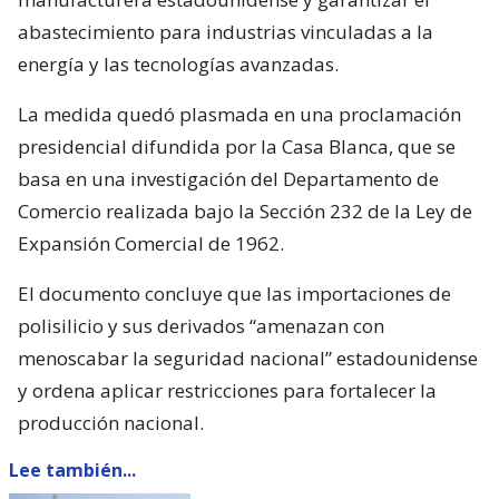
abastecimiento para industrias vinculadas a la
energía y las tecnologías avanzadas.
La medida quedó plasmada en una proclamación
presidencial difundida por la Casa Blanca, que se
basa en una investigación del Departamento de
Comercio realizada bajo la Sección 232 de la Ley de
Expansión Comercial de 1962.
El documento concluye que las importaciones de
polisilicio y sus derivados “amenazan con
menoscabar la seguridad nacional” estadounidense
y ordena aplicar restricciones para fortalecer la
producción nacional.
Lee también...