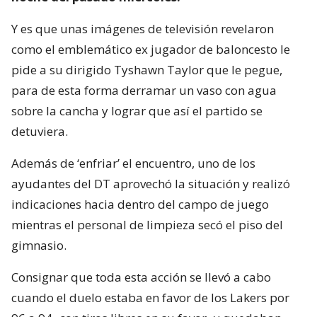
Y es que unas imágenes de televisión revelaron
como el emblemático ex jugador de baloncesto le
pide a su dirigido Tyshawn Taylor que le pegue,
para de esta forma derramar un vaso con agua
sobre la cancha y lograr que así el partido se
detuviera.
Además de ‘enfriar’ el encuentro, uno de los
ayudantes del DT aprovechó la situación y realizó
indicaciones hacia dentro del campo de juego
mientras el personal de limpieza secó el piso del
gimnasio.
Consignar que toda esta acción se llevó a cabo
cuando el duelo estaba en favor de los Lakers por