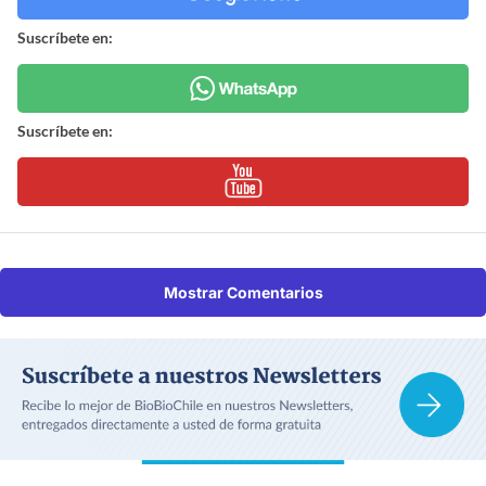
Suscríbete en:
Suscríbete en:
Mostrar Comentarios