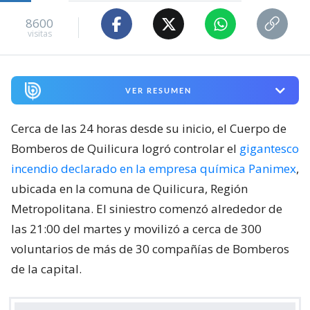
8600
visitas
VER RESUMEN
Cerca de las 24 horas desde su inicio, el Cuerpo de
Bomberos de Quilicura logró controlar el
gigantesco
incendio declarado en la empresa química Panimex
,
ubicada en la comuna de Quilicura, Región
Metropolitana. El siniestro comenzó alrededor de
las 21:00 del martes y movilizó a cerca de 300
voluntarios de más de 30 compañías de Bomberos
de la capital.