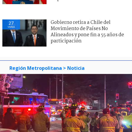
Gobierno retira a Chile del
27
visitas
Movimiento de Países No
Alineados y pone fin a 55 años de
participación
Región Metropolitana
> Noticia