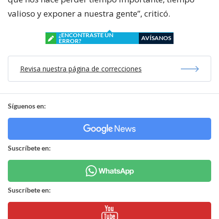
valioso y exponer a nuestra gente”, criticó.
¿ENCONTRASTE UN
AVÍSANOS
ERROR?
Revisa nuestra página de correcciones
Síguenos en:
Suscríbete en:
Suscríbete en: