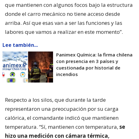
que mantienen con algunos focos bajo la estructura
donde el carro mecánico no tiene acceso desde
arriba. Así que esas van a ser las funciones y las
labores que vamos a realizar en este momento”.
Lee también...
Panimex Química: la firma chilena
con presencia en 3 países y
cuestionada por historial de
incendios
Respecto a los silos, que durante la tarde
representaron una preocupación por su carga
calórica, el comandante indicó que mantienen
temperatura. “Sí, mantienen con temperatura,
se
hizo una medición con cámara térmica,