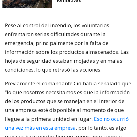
normativas
Pese al control del incendio, los voluntarios
enfrentaron serias dificultades durante la
emergencia, principalmente por la falta de
información sobre los productos almacenados. Las
hojas de seguridad estaban mojadas y en malas
condiciones, lo que retrasó las acciones.
Previamente el comandante Cid había señalado que
“lo que nosotros necesitamos es que la información
de los productos que se manejan en el interior de
una empresa esté disponible al momento de que
llegue a la primera unidad en lugar.
Eso no ocurrió
una vez más en esta empresa
, por lo tanto, es algo
que nos hace perder tiempo importante, tiempo