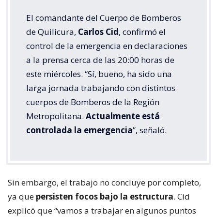
El comandante del Cuerpo de Bomberos
de Quilicura,
Carlos Cid
, confirmó el
control de la emergencia en declaraciones
a la prensa cerca de las 20:00 horas de
este miércoles. “Sí, bueno, ha sido una
larga jornada trabajando con distintos
cuerpos de Bomberos de la Región
Metropolitana.
Actualmente está
controlada la emergencia
”, señaló.
Sin embargo, el trabajo no concluye por completo,
ya que
persisten focos bajo la estructura
. Cid
explicó que “vamos a trabajar en algunos puntos