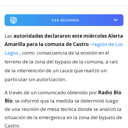
VER RESUMEN
Las
autoridades declararon este miércoles Alerta
Amarilla para la comuna de Castro
–
región de Los
Lagos
-, como
consecuencia de la erosión en el
terreno de la zona del bypass de la comuna, a raíz
de la intervención de un cauce que realizó un
particular sin autorización
.
A través de un comunicado obtenido por
Radio Bío
Bío
, se informó que la medida se determinó luego
de una reunión de mesa técnica donde se analizó la
situación de la emergencia en la zona del bypass de
Castro.