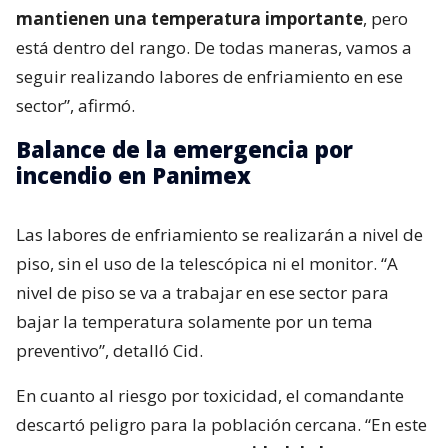
mantienen una temperatura importante
, pero
está dentro del rango. De todas maneras, vamos a
seguir realizando labores de enfriamiento en ese
sector”, afirmó.
Balance de la emergencia por
incendio en Panimex
Las labores de enfriamiento se realizarán a nivel de
piso, sin el uso de la telescópica ni el monitor. “A
nivel de piso se va a trabajar en ese sector para
bajar la temperatura solamente por un tema
preventivo”, detalló Cid.
En cuanto al riesgo por toxicidad, el comandante
descartó peligro para la población cercana. “En este