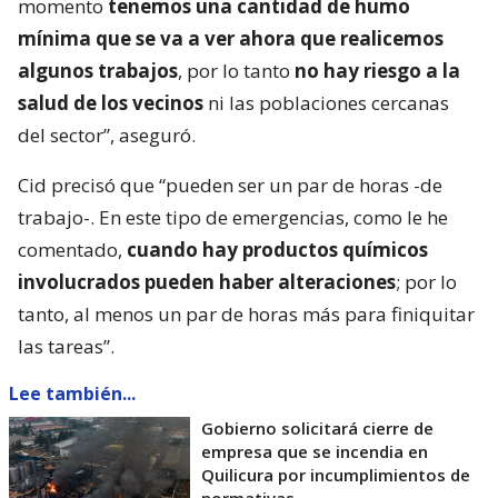
momento
tenemos una cantidad de humo
mínima que se va a ver ahora que realicemos
algunos trabajos
, por lo tanto
no hay riesgo a la
salud de los vecinos
ni las poblaciones cercanas
del sector”, aseguró.
Cid precisó que “pueden ser un par de horas -de
trabajo-. En este tipo de emergencias, como le he
comentado,
cuando hay productos químicos
involucrados pueden haber alteraciones
; por lo
tanto, al menos un par de horas más para finiquitar
las tareas”.
Lee también...
Gobierno solicitará cierre de
empresa que se incendia en
Quilicura por incumplimientos de