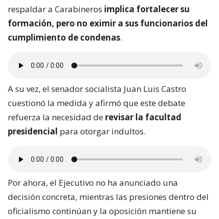
respaldar a Carabineros
implica fortalecer su
formación, pero no eximir a sus funcionarios del
cumplimiento de condenas
.
A su vez, el senador socialista Juan Luis Castro
cuestionó la medida y afirmó que este debate
refuerza la necesidad de
revisar la facultad
presidencial
para otorgar indultos.
Por ahora, el Ejecutivo no ha anunciado una
decisión concreta, mientras las presiones dentro del
oficialismo continúan y la oposición mantiene su