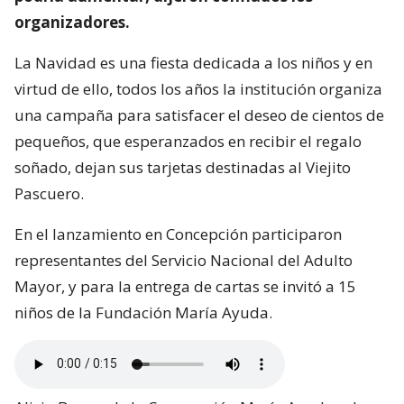
organizadores.
La Navidad es una fiesta dedicada a los niños y en
virtud de ello, todos los años la institución organiza
una campaña para satisfacer el deseo de cientos de
pequeños, que esperanzados en recibir el regalo
soñado, dejan sus tarjetas destinadas al Viejito
Pascuero.
En el lanzamiento en Concepción participaron
representantes del Servicio Nacional del Adulto
Mayor, y para la entrega de cartas se invitó a 15
niños de la Fundación María Ayuda.