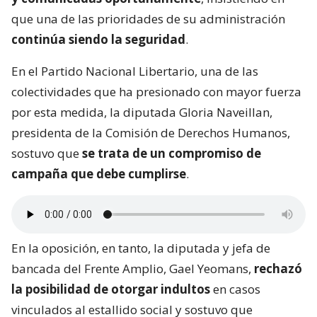
que una de las prioridades de su administración
continúa siendo la seguridad
.
En el Partido Nacional Libertario, una de las
colectividades que ha presionado con mayor fuerza
por esta medida, la diputada Gloria Naveillan,
presidenta de la Comisión de Derechos Humanos,
sostuvo que
se trata de un compromiso de
campaña que debe cumplirse
.
En la oposición, en tanto, la diputada y jefa de
bancada del Frente Amplio, Gael Yeomans,
rechazó
la posibilidad de otorgar indultos
en casos
vinculados al estallido social y sostuvo que