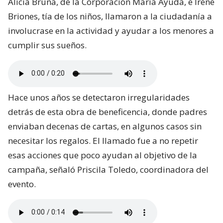
Alicia Bruna, de la Corporación María Ayuda, e Irene
Briones, tía de los niños, llamaron a la ciudadanía a
involucrase en la actividad y ayudar a los menores a
cumplir sus sueños.
Hace unos años se detectaron irregularidades
detrás de esta obra de beneficencia, donde padres
enviaban decenas de cartas, en algunos casos sin
necesitar los regalos. El llamado fue a no repetir
esas acciones que poco ayudan al objetivo de la
campaña, señaló Priscila Toledo, coordinadora del
evento.