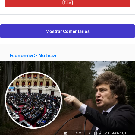
Mostrar Comentarios
Economía
> Noticia
EDICIÓN: BBCL | Javier Milei &#8211; EFE