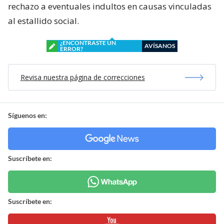
rechazo a eventuales indultos en causas vinculadas
al estallido social.
¿ENCONTRASTE UN
AVÍSANOS
ERROR?
Revisa nuestra página de correcciones
Síguenos en:
Suscríbete en:
Suscríbete en: