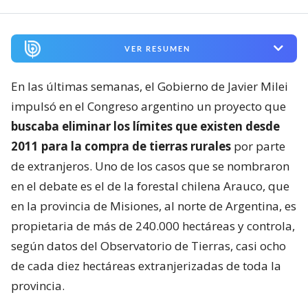
VER RESUMEN
En las últimas semanas, el Gobierno de Javier Milei
impulsó en el Congreso argentino un proyecto que
buscaba eliminar los límites que existen desde
2011 para la compra de tierras rurales
por parte
de extranjeros. Uno de los casos que se nombraron
en el debate es el de la forestal chilena Arauco, que
en la provincia de Misiones, al norte de Argentina, es
propietaria de más de 240.000 hectáreas y controla,
según datos del Observatorio de Tierras, casi ocho
de cada diez hectáreas extranjerizadas de toda la
provincia.