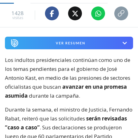
1428
visitas
VER RESUMEN
Los indultos presidenciales continúan como uno de
los temas pendientes para el gobierno de José
Antonio Kast, en medio de las presiones de sectores
oficialistas que buscan
avanzar en una promesa
asumida
durante la campaña.
Durante la semana, el ministro de Justicia, Fernando
Rabat, reiteró que las solicitudes
serán revisadas
“caso a caso”
. Sus declaraciones se produjeron
luego de que 60 parlamentarios del Partido