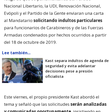
Nacional Libertario, la UDI, Renovación Nacional,
Evópoli y el Partido de la Gente enviaran una carta
al Mandatario
solicitando indultos particulares
para funcionarios de Carabineros y de las Fuerzas
Armadas condenados por hechos ocurridos a partir
del 18 de octubre de 2019.
Lee también...
Kast separa indultos de agenda de
seguridad y evita adelantar
decisiones pese a presión
oficialista
Este viernes, el propio presidente Kast abordó el
tema y señaló que las solicitudes
serán analizadas
y comunicadas oportunamente
, insistiendo en