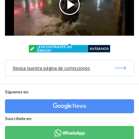
¿ENCONTRASTE UN
AVÍSANOS
ERROR?
Revisa nuestra página de correcciones
Síguenos en:
Suscríbete en: