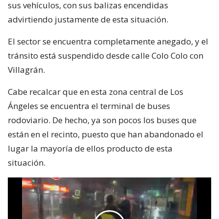
sus vehículos, con sus balizas encendidas
advirtiendo justamente de esta situación.
El sector se encuentra completamente anegado, y el
tránsito está suspendido desde calle Colo Colo con
Villagrán.
Cabe recalcar que en esta zona central de Los
Ángeles se encuentra el terminal de buses
rodoviario. De hecho, ya son pocos los buses que
están en el recinto, puesto que han abandonado el
lugar la mayoría de ellos producto de esta
situación.