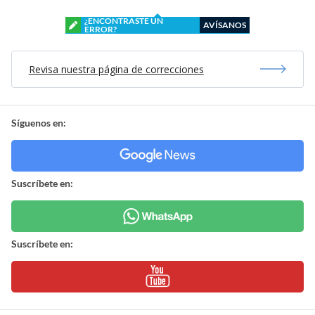
¿ENCONTRASTE UN
AVÍSANOS
ERROR?
Revisa nuestra página de correcciones
Síguenos en:
Suscríbete en:
Suscríbete en: