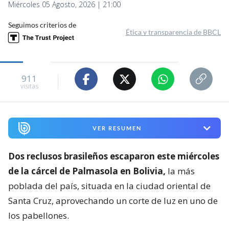
Miércoles 05 Agosto, 2026 | 21:00
Seguimos criterios de
Ética y transparencia de BBCL
911
visitas
VER RESUMEN
Dos reclusos brasileños escaparon este miércoles
de la cárcel de Palmasola en Bolivia,
la más
poblada del país, situada en la ciudad oriental de
Santa Cruz, aprovechando un corte de luz en uno de
los pabellones.