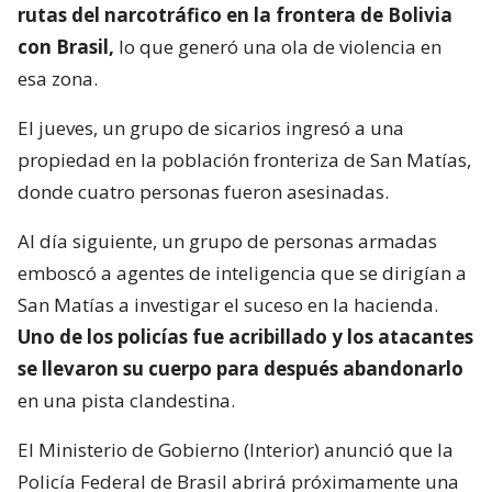
rutas del narcotráfico en la frontera de Bolivia
con Brasil,
lo que generó una ola de violencia en
esa zona.
El jueves, un grupo de sicarios ingresó a una
propiedad en la población fronteriza de San Matías,
donde cuatro personas fueron asesinadas.
Al día siguiente, un grupo de personas armadas
emboscó a agentes de inteligencia que se dirigían a
San Matías a investigar el suceso en la hacienda.
Uno de los policías fue acribillado y los atacantes
se llevaron su cuerpo para después abandonarlo
en una pista clandestina.
El Ministerio de Gobierno (Interior) anunció que la
Policía Federal de Brasil abrirá próximamente una