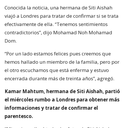
Conocida la noticia, una hermana de Siti Aishah
viajó a Londres para tratar de confirmar si se trata
efectivamente de ella. “Tenemos sentimientos
contradictorios”, dijo Mohamad Noh Mohamad
Dom.
“Por un lado estamos felices pues creemos que
hemos hallado un miembro de la familia, pero por
el otro escuchamos que está enferma y estuvo
encerrada durante más de treinta años”, agregó.
Kamar Mahtum, hermana de Siti Aishah, partió
el miércoles rumbo a Londres para obtener más
informaciones y tratar de confirmar el
parentesco.