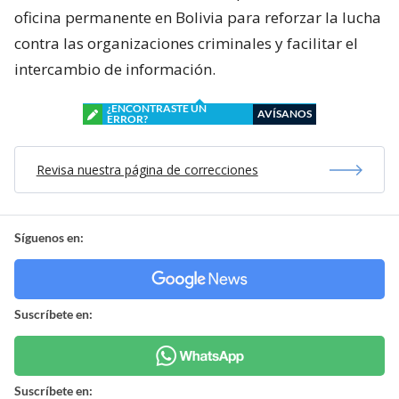
oficina permanente en Bolivia para reforzar la lucha
contra las organizaciones criminales y facilitar el
intercambio de información.
¿ENCONTRASTE UN
AVÍSANOS
ERROR?
Revisa nuestra página de correcciones
Síguenos en:
Suscríbete en:
Suscríbete en: