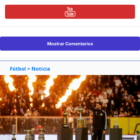
Mostrar Comentarios
Fútbol
> Noticia