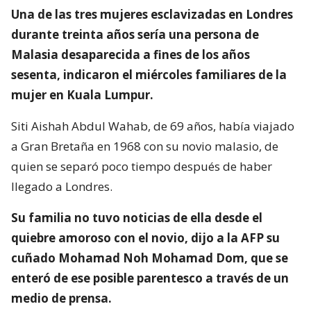
Una de las tres mujeres esclavizadas en Londres
durante treinta años sería una persona de
Malasia desaparecida a fines de los años
sesenta, indicaron el miércoles familiares de la
mujer en Kuala Lumpur.
Siti Aishah Abdul Wahab, de 69 años, había viajado
a Gran Bretaña en 1968 con su novio malasio, de
quien se separó poco tiempo después de haber
llegado a Londres.
Su familia no tuvo noticias de ella desde el
quiebre amoroso con el novio, dijo a la AFP su
cuñado Mohamad Noh Mohamad Dom, que se
enteró de ese posible parentesco a través de un
medio de prensa.