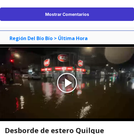
Mostrar Comentarios
Región Del Bío Bío
> Última Hora
Desborde de estero Quilque