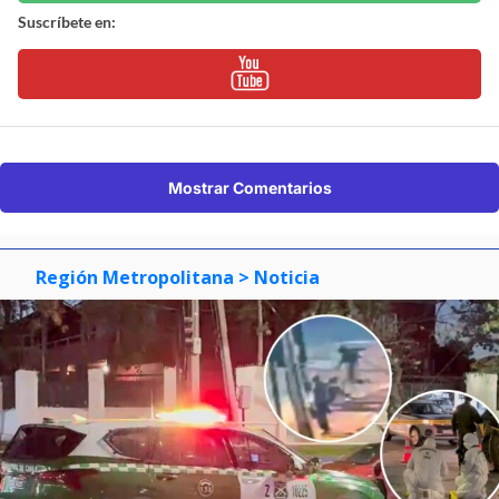
Suscríbete en:
Mostrar Comentarios
Región Metropolitana
> Noticia