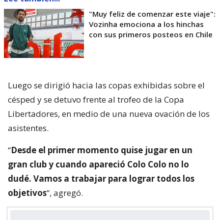
"Muy feliz de comenzar este viaje":
Vozinha emociona a los hinchas
con sus primeros posteos en Chile
Luego se dirigió hacia las copas exhibidas sobre el
césped y se detuvo frente al trofeo de la Copa
Libertadores, en medio de una nueva ovación de los
asistentes.
“
Desde el primer momento quise jugar en un
gran club y cuando apareció Colo Colo no lo
dudé. Vamos a trabajar para lograr todos los
objetivos
“, agregó.