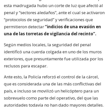
esta madrugada hubo un corte de luz que afectó al
penal y “sectores aledaños”, ante el cual se activaron
“protocolos de seguridad” y verificaciones que
permitieron detectar
“indicios de una evasión en
una de las torretas de vigilancia del recinto”.
Según medios locales, la seguridad del penal
identificó una cuerda colgada en uno de los muros
exteriores, que presuntamente fue utilizada por los
reclusos para escapar.
Ante esto, la Policía reforzó el control de la cárcel,
que es considerada una de las más conflictivas del
país, e incluso se movilizó un helicóptero para un
sobrevuelo como parte del operativo, del que las
autoridades todavía no han dado mayores detalles.