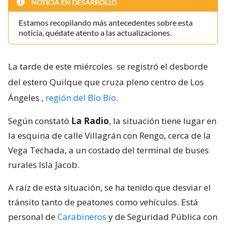
NOTICIA EN DESARROLLO
Estamos recopilando más antecedentes sobre esta
noticia, quédate atento a las actualizaciones.
La tarde de este miércoles
se registró el desborde
del estero Quilque que cruza pleno centro de Los
Ángeles
,
región del Bío Bío
.
Según constató
La Radio
, la situación tiene lugar en
la esquina de calle Villagrán con Rengo, cerca de la
Vega Techada, a un costado del terminal de buses
rurales Isla Jacob.
A raíz de esta situación, se ha tenido que desviar el
tránsito tanto de peatones como vehículos. Está
personal de
Carabineros
y de Seguridad Pública con