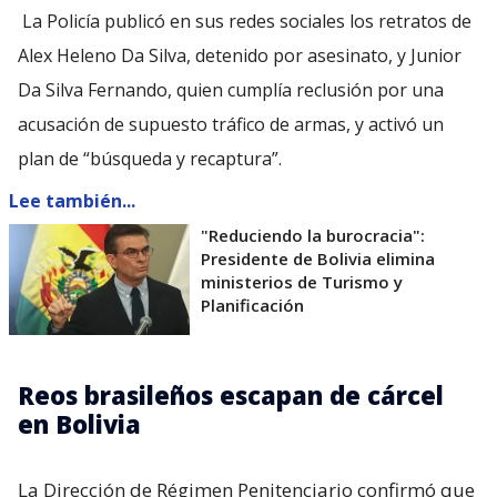
La Policía publicó en sus redes sociales los retratos de
Alex Heleno Da Silva, detenido por asesinato, y Junior
Da Silva Fernando, quien cumplía reclusión por una
acusación de supuesto tráfico de armas, y activó un
plan de “búsqueda y recaptura”.
Lee también...
"Reduciendo la burocracia":
Presidente de Bolivia elimina
ministerios de Turismo y
Planificación
Reos brasileños escapan de cárcel
en Bolivia
La Dirección de Régimen Penitenciario confirmó que