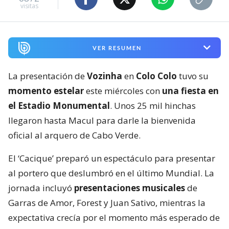
visitas
VER RESUMEN
La presentación de
Vozinha
en
Colo Colo
tuvo su
momento estelar
este miércoles con
una fiesta en
el Estadio Monumental
. Unos 25 mil hinchas
llegaron hasta Macul para darle la bienvenida
oficial al arquero de Cabo Verde.
El ‘Cacique’ preparó un espectáculo para presentar
al portero que deslumbró en el último Mundial. La
jornada incluyó
presentaciones musicales
de
Garras de Amor, Forest y Juan Sativo, mientras la
expectativa crecía por el momento más esperado de