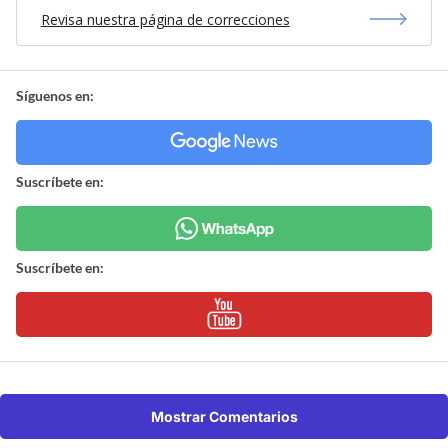
Revisa nuestra página de correcciones
Síguenos en:
Suscríbete en:
Suscríbete en:
Mostrar Comentarios