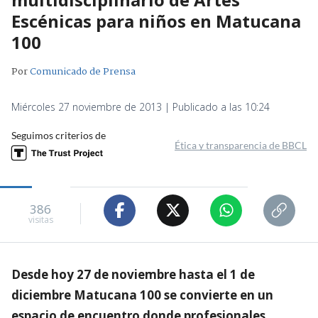
Escénicas para niños en Matucana
100
Por
Comunicado de Prensa
Miércoles 27 noviembre de 2013 | Publicado a las 10:24
Seguimos criterios de
Ética y transparencia de BBCL
386
visitas
Desde hoy 27 de noviembre hasta el 1 de
diciembre Matucana 100 se convierte en un
espacio de encuentro donde profesionales,