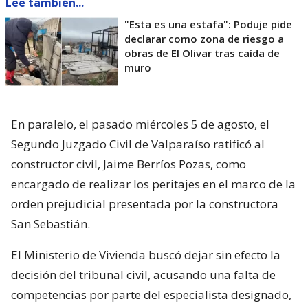
Lee también...
"Esta es una estafa": Poduje pide
declarar como zona de riesgo a
obras de El Olivar tras caída de
muro
En paralelo, el pasado miércoles 5 de agosto, el
Segundo Juzgado Civil de Valparaíso ratificó al
constructor civil, Jaime Berríos Pozas, como
encargado de realizar los peritajes en el marco de la
orden prejudicial presentada por la constructora
San Sebastián.
El Ministerio de Vivienda buscó dejar sin efecto la
decisión del tribunal civil, acusando una falta de
competencias por parte del especialista designado,