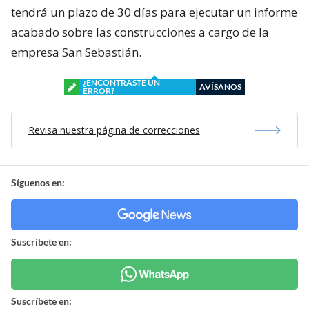
tendrá un plazo de 30 días para ejecutar un informe
acabado sobre las construcciones a cargo de la
empresa San Sebastián.
¿ENCONTRASTE UN
AVÍSANOS
ERROR?
Revisa nuestra página de correcciones
Síguenos en:
Suscríbete en:
Suscríbete en: