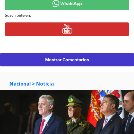
Suscríbete en:
Mostrar Comentarios
Nacional
> Noticia