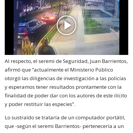
Al respecto, el seremi de Seguridad, Juan Barrientos,
afirmó que “actualmente el Ministerio Público
otorgó las diligencias de investigación a las policías
y esperamos tener resultados prontamente con la
finalidad de poder dar con los autores de este ilícito
y poder restituir las especies”.
Lo sustraído se trataría de un computador portátil,
que -según el seremi Barrientos- pertenecería a un