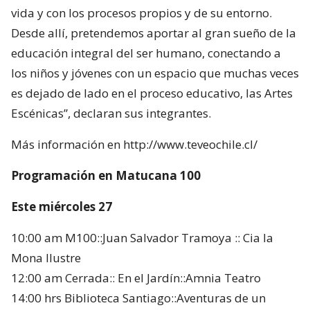
vida y con los procesos propios y de su entorno.
Desde allí, pretendemos aportar al gran sueño de la
educación integral del ser humano, conectando a
los niños y jóvenes con un espacio que muchas veces
es dejado de lado en el proceso educativo, las Artes
Escénicas”, declaran sus integrantes.
Más información en http://www.teveochile.cl/
Programación en Matucana 100
Este miércoles 27
10:00 am M100::Juan Salvador Tramoya :: Cia la
Mona Ilustre
12:00 am Cerrada:: En el Jardín::Amnia Teatro
14:00 hrs Biblioteca Santiago::Aventuras de un