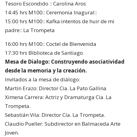
Tesoro Escondido :: Carolina Aros
14:45 hrs M100:: Ceremonia Inagural::
15:00 hrs M100:: Kafka:intentos de huir de mi
padre:: La Trompeta
16:00 hrs M100:: Coctel de Bienvenida
17:30 hrs Biblioteca de Santiago
Mesa de Dialogo: Construyendo asociatividad
desde la memoria y la creación.
Invitados a la mesa de diálogo:
Martin Erazo: Director Cía. La Pato Gallina
Ximena Carrera: Actriz y Dramaturga Cía. La
Trompeta.
Sebastián Vila: Director Cía. La Trompeta.
Claudio Pueller: Subdirector en Balmaceda Arte
Joven.