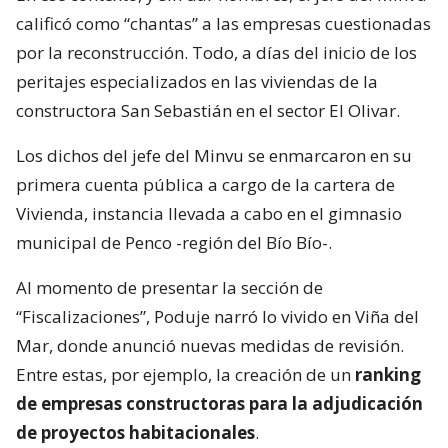
calificó como “chantas” a las empresas cuestionadas
por la reconstrucción. Todo, a días del inicio de los
peritajes especializados en las viviendas de la
constructora San Sebastián en el sector El Olivar.
Los dichos del jefe del Minvu se enmarcaron en su
primera cuenta pública a cargo de la cartera de
Vivienda, instancia llevada a cabo en el gimnasio
municipal de Penco -región del Bío Bío-.
Al momento de presentar la sección de
“Fiscalizaciones”, Poduje narró lo vivido en Viña del
Mar, donde anunció nuevas medidas de revisión.
Entre estas, por ejemplo, la creación de un
ranking
de empresas constructoras para la adjudicación
de proyectos habitacionales
.