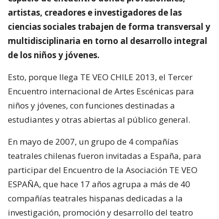
artistas, creadores e investigadores de las
ciencias sociales trabajen de forma transversal y
multidisciplinaria en torno al desarrollo integral
de los niños y jóvenes.
Esto, porque llega TE VEO CHILE 2013, el Tercer
Encuentro internacional de Artes Escénicas para
niños y jóvenes, con funciones destinadas a
estudiantes y otras abiertas al público general.
En mayo de 2007, un grupo de 4 compañías
teatrales chilenas fueron invitadas a España, para
participar del Encuentro de la Asociación TE VEO
ESPAÑA, que hace 17 años agrupa a más de 40
compañías teatrales hispanas dedicadas a la
investigación, promoción y desarrollo del teatro