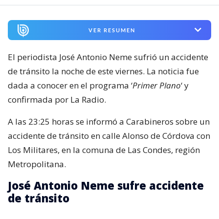
VER RESUMEN
El periodista José Antonio Neme sufrió un accidente
de tránsito la noche de este viernes. La noticia fue
dada a conocer en el programa ‘
Primer Plano
‘ y
confirmada por La Radio.
A las 23:25 horas se informó a Carabineros sobre un
accidente de tránsito en calle Alonso de Córdova con
Los Militares, en la comuna de Las Condes, región
Metropolitana.
José Antonio Neme sufre accidente
de tránsito