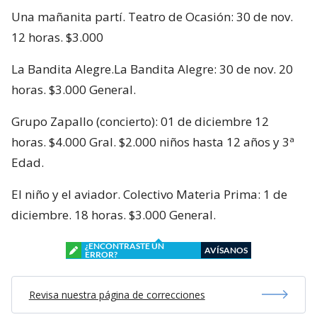
Una mañanita partí. Teatro de Ocasión: 30 de nov.
12 horas. $3.000
La Bandita Alegre.La Bandita Alegre: 30 de nov. 20
horas. $3.000 General.
Grupo Zapallo (concierto): 01 de diciembre 12
horas. $4.000 Gral. $2.000 niños hasta 12 años y 3ª
Edad.
El niño y el aviador. Colectivo Materia Prima: 1 de
diciembre. 18 horas. $3.000 General.
¿ENCONTRASTE UN
AVÍSANOS
ERROR?
Revisa nuestra página de correcciones