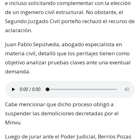
e incluso solicitando complementar con la elección
de un ingeniero civil estructural. No obstante, el
Segundo Juzgado Civil porteño rechazó el recurso de
aclaración.
Juan Pablo Sepúlveda, abogado especialista en
materia civil, detalló que los peritajes tienen como
objetivo analizar pruebas claves ante una eventual
demanda.
Cabe mencionar que dicho proceso obligó a
suspender las demoliciones decretadas por el
Minvu.
Luego de jurar ante el Poder Judicial, Berríos Pozas