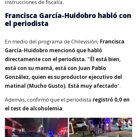
instrucciones de fiscalía.
Francisca García-Huidobro habló con
el periodista
En medio del programa de Chilevisión,
Francisca
García-Huidobro mencionó que habló
directamente con el periodista. “Él está bien,
está con su mamá, está con Juan Pablo
González, quien es su productor ejecutivo del
matinal (Mucho Gusto). Está muy afectado
”.
Además, confirmó que el periodista
registró 0,0 en
el test de alcoholemia
.