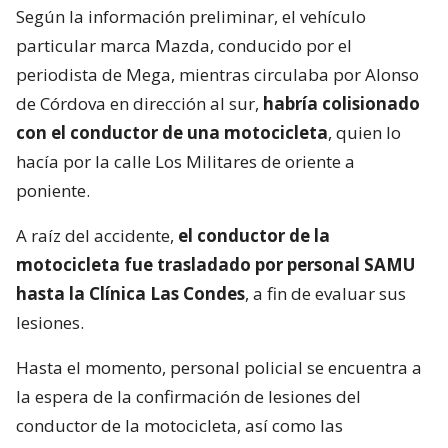
Según la información preliminar, el vehículo
particular marca Mazda, conducido por el
periodista de Mega, mientras circulaba por Alonso
de Córdova en dirección al sur,
habría colisionado
con el conductor de una motocicleta
, quien lo
hacía por la calle Los Militares de oriente a
poniente.
A raíz del accidente,
el conductor de la
motocicleta fue trasladado por personal SAMU
hasta la Clínica Las Condes
, a fin de evaluar sus
lesiones.
Hasta el momento, personal policial se encuentra a
la espera de la confirmación de lesiones del
conductor de la motocicleta, así como las