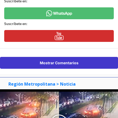
Suscríbete en:
Suscríbete en:
Mostrar Comentarios
Región Metropolitana
> Noticia