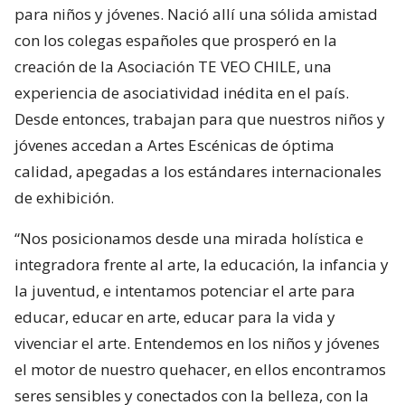
para niños y jóvenes. Nació allí una sólida amistad
con los colegas españoles que prosperó en la
creación de la Asociación TE VEO CHILE, una
experiencia de asociatividad inédita en el país.
Desde entonces, trabajan para que nuestros niños y
jóvenes accedan a Artes Escénicas de óptima
calidad, apegadas a los estándares internacionales
de exhibición.
“Nos posicionamos desde una mirada holística e
integradora frente al arte, la educación, la infancia y
la juventud, e intentamos potenciar el arte para
educar, educar en arte, educar para la vida y
vivenciar el arte. Entendemos en los niños y jóvenes
el motor de nuestro quehacer, en ellos encontramos
seres sensibles y conectados con la belleza, con la