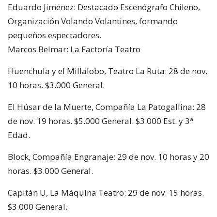
Eduardo Jiménez: Destacado Escenógrafo Chileno,
Organización Volando Volantines, formando
pequeños espectadores.
Marcos Belmar: La Factoría Teatro
Huenchula y el Millalobo, Teatro La Ruta: 28 de nov.
10 horas. $3.000 General.
El Húsar de la Muerte, Compañía La Patogallina: 28
de nov. 19 horas. $5.000 General. $3.000 Est. y 3ª
Edad.
Block, Compañía Engranaje: 29 de nov. 10 horas y 20
horas. $3.000 General.
Capitán U, La Máquina Teatro: 29 de nov. 15 horas.
$3.000 General.