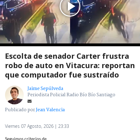
Escolta de senador Carter frustra
robo de auto en Vitacura: reportan
que computador fue sustraído
Jaime Sepúlveda
Periodista Policial Radio Bío Bío Santiago
Publicado por
Jean Valencia
Viernes 07 Agosto, 2026 | 23:33
Seguimos criterios de