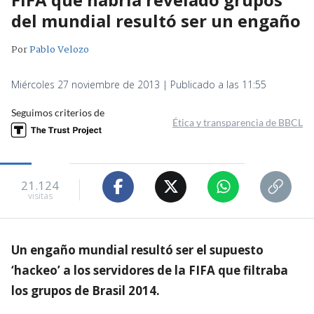
del mundial resultó ser un engaño
Por
Pablo Velozo
Miércoles 27 noviembre de 2013 | Publicado a las 11:55
Seguimos criterios de
Ética y transparencia de BBCL
21.124
visitas
Un engaño mundial resultó ser el supuesto
‘hackeo’ a los servidores de la FIFA que filtraba
los grupos de Brasil 2014.