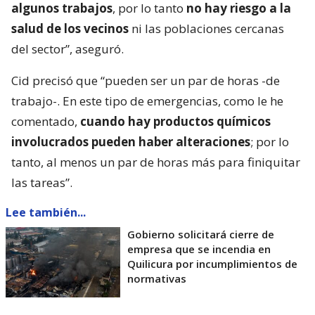
algunos trabajos
, por lo tanto
no hay riesgo a la
salud de los vecinos
ni las poblaciones cercanas
del sector”, aseguró.
Cid precisó que “pueden ser un par de horas -de
trabajo-. En este tipo de emergencias, como le he
comentado,
cuando hay productos químicos
involucrados pueden haber alteraciones
; por lo
tanto, al menos un par de horas más para finiquitar
las tareas”.
Lee también...
Gobierno solicitará cierre de
empresa que se incendia en
Quilicura por incumplimientos de
normativas