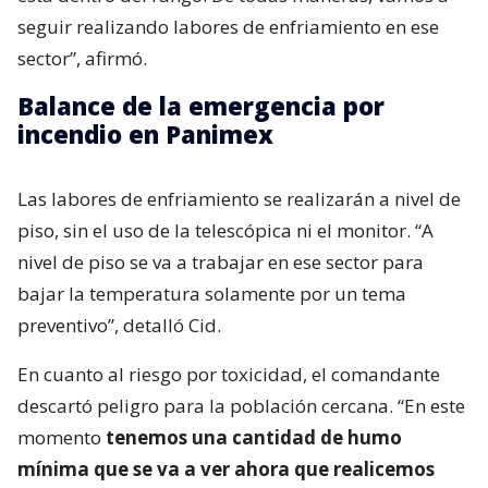
seguir realizando labores de enfriamiento en ese
sector”, afirmó.
Balance de la emergencia por
incendio en Panimex
Las labores de enfriamiento se realizarán a nivel de
piso, sin el uso de la telescópica ni el monitor. “A
nivel de piso se va a trabajar en ese sector para
bajar la temperatura solamente por un tema
preventivo”, detalló Cid.
En cuanto al riesgo por toxicidad, el comandante
descartó peligro para la población cercana. “En este
momento
tenemos una cantidad de humo
mínima que se va a ver ahora que realicemos