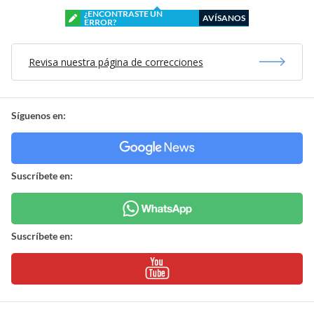
¿ENCONTRASTE UN
AVÍSANOS
ERROR?
Revisa nuestra página de correcciones
Síguenos en:
Suscríbete en:
Suscríbete en: