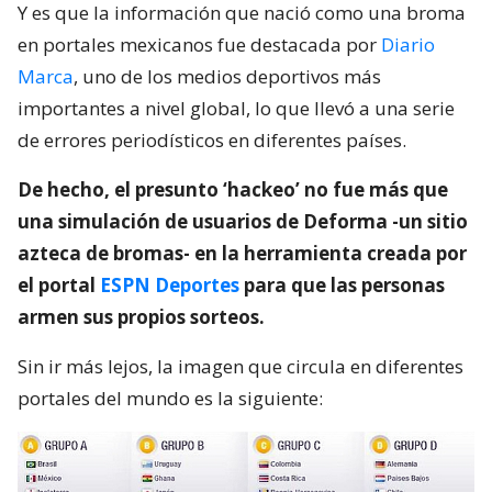
Y es que la información que nació como una broma
en portales mexicanos fue destacada por
Diario
Marca
, uno de los medios deportivos más
importantes a nivel global, lo que llevó a una serie
de errores periodísticos en diferentes países.
De hecho, el presunto ‘hackeo’ no fue más que
una simulación de usuarios de Deforma -un sitio
azteca de bromas- en la herramienta creada por
el portal
ESPN Deportes
para que las personas
armen sus propios sorteos.
Sin ir más lejos, la imagen que circula en diferentes
portales del mundo es la siguiente: