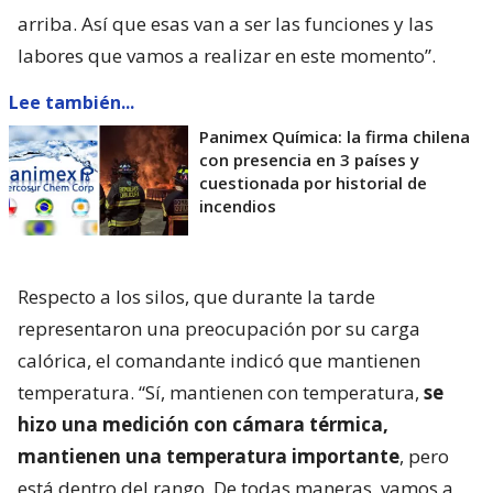
arriba. Así que esas van a ser las funciones y las
labores que vamos a realizar en este momento”.
Lee también...
Panimex Química: la firma chilena
con presencia en 3 países y
cuestionada por historial de
incendios
Respecto a los silos, que durante la tarde
representaron una preocupación por su carga
calórica, el comandante indicó que mantienen
temperatura. “Sí, mantienen con temperatura,
se
hizo una medición con cámara térmica,
mantienen una temperatura importante
, pero
está dentro del rango. De todas maneras, vamos a