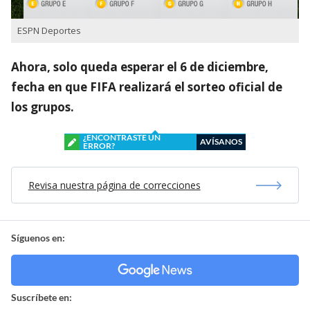
ESPN Deportes
Ahora, solo queda esperar el 6 de diciembre,
fecha en que FIFA realizará el sorteo oficial de
los grupos.
¿ENCONTRASTE UN
AVÍSANOS
ERROR?
Revisa nuestra página de correcciones
Síguenos en:
Suscríbete en: