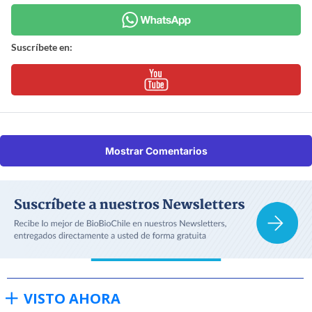
Suscríbete en:
Mostrar Comentarios
VISTO AHORA