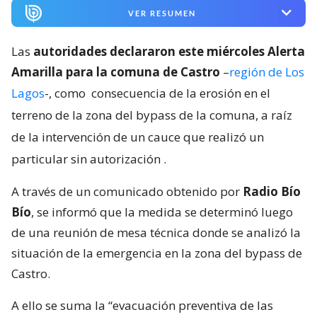
VER RESUMEN
Las
autoridades declararon este miércoles Alerta
Amarilla para la comuna de Castro
–
región de Los
Lagos
-, como
consecuencia de la erosión en el
terreno de la zona del bypass de la comuna, a raíz
de la intervención de un cauce que realizó un
particular sin autorización
.
A través de un comunicado obtenido por
Radio Bío
Bío
, se informó que la medida se determinó luego
de una reunión de mesa técnica donde se analizó la
situación de la emergencia en la zona del bypass de
Castro.
A ello se suma la “evacuación preventiva de las