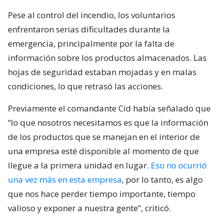
Pese al control del incendio, los voluntarios
enfrentaron serias dificultades durante la
emergencia, principalmente por la falta de
información sobre los productos almacenados. Las
hojas de seguridad estaban mojadas y en malas
condiciones, lo que retrasó las acciones.
Previamente el comandante Cid había señalado que
“lo que nosotros necesitamos es que la información
de los productos que se manejan en el interior de
una empresa esté disponible al momento de que
llegue a la primera unidad en lugar.
Eso no ocurrió
una vez más en esta empresa
, por lo tanto, es algo
que nos hace perder tiempo importante, tiempo
valioso y exponer a nuestra gente”, criticó.