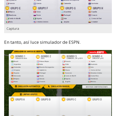
Captura
En tanto, así luce simulador de ESPN.