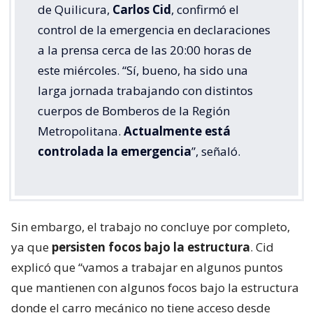
de Quilicura,
Carlos Cid
, confirmó el
control de la emergencia en declaraciones
a la prensa cerca de las 20:00 horas de
este miércoles. “Sí, bueno, ha sido una
larga jornada trabajando con distintos
cuerpos de Bomberos de la Región
Metropolitana.
Actualmente está
controlada la emergencia
”, señaló.
Sin embargo, el trabajo no concluye por completo,
ya que
persisten focos bajo la estructura
. Cid
explicó que “vamos a trabajar en algunos puntos
que mantienen con algunos focos bajo la estructura
donde el carro mecánico no tiene acceso desde