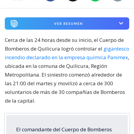
VER RESUMEN
Cerca de las 24 horas desde su inicio, el Cuerpo de
Bomberos de Quilicura logró controlar el
gigantesco
incendio declarado en la empresa química Panimex
,
ubicada en la comuna de Quilicura, Región
Metropolitana. El siniestro comenzó alrededor de
las 21:00 del martes y movilizó a cerca de 300
voluntarios de más de 30 compañías de Bomberos
de la capital.
El comandante del Cuerpo de Bomberos