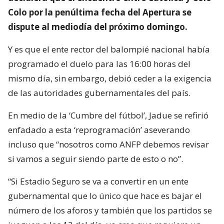
Colo por la penúltima fecha del Apertura se
dispute al mediodía del próximo domingo.
Y es que el ente rector del balompié nacional había
programado el duelo para las 16:00 horas del
mismo día, sin embargo, debió ceder a la exigencia
de las autoridades gubernamentales del país.
En medio de la ‘Cumbre del fútbol’, Jadue se refirió
enfadado a esta ‘reprogramación’ aseverando
incluso que “nosotros como ANFP debemos revisar
si vamos a seguir siendo parte de esto o no”.
“Si Estadio Seguro se va a convertir en un ente
gubernamental que lo único que hace es bajar el
número de los aforos y también que los partidos se