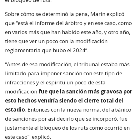
Sobre cómo se determinó la pena, Marín explicó
que “está el informe del árbitro y en ese caso, como
en varios más que han habido este año, y otro año,
tiene que ver un poco con la modificación
reglamentaria que hubo el 2024”.
“Antes de esa modificación, el tribunal estaba más
limitado para imponer sanción con este tipo de
infracciones y el espíritu un poco de esta
modificación
fue que la sanción más gravosa por
esto hechos vendría siendo el cierre total del
estadio
. Entonces con la nueva norma, del abánico
de sanciones por así decirlo que se incorporó, fue
justamente el bloqueo de los ruts como ocurrió en
este caso”, explicó.