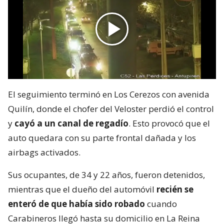
El seguimiento terminó en Los Cerezos con avenida
Quilín, donde el chofer del Veloster perdió el control
y
cayó a un canal de regadío
. Esto provocó que el
auto quedara con su parte frontal dañada y los
airbags activados.
Sus ocupantes, de 34 y 22 años, fueron detenidos,
mientras que el dueño del automóvil
recién se
enteró de que había sido robado
cuando
Carabineros llegó hasta su domicilio en La Reina