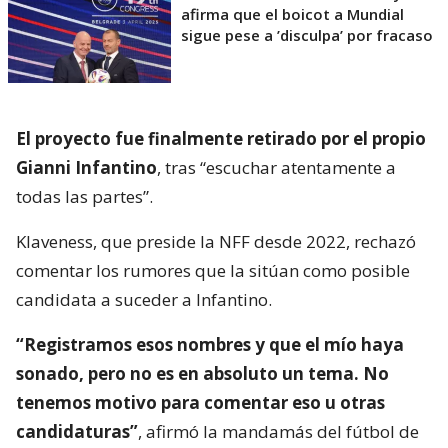
afirma que el boicot a Mundial
sigue pese a ’disculpa’ por fracaso
El proyecto fue finalmente retirado por el propio
Gianni Infantino
, tras “escuchar atentamente a
todas las partes”.
Klaveness, que preside la NFF desde 2022, rechazó
comentar los rumores que la sitúan como posible
candidata a suceder a Infantino.
“Registramos esos nombres y que el mío haya
sonado, pero no es en absoluto un tema. No
tenemos motivo para comentar eso u otras
candidaturas”
, afirmó la mandamás del fútbol de