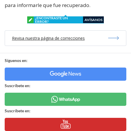
para informarle que fue recuperado.
¿ENCONTRASTE UN
AVÍSANOS
ERROR?
Revisa nuestra página de correcciones
Síguenos en:
Suscríbete en:
Suscríbete en: