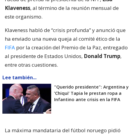
Klaveness
, al término de la reunión mensual de
este organismo.
Klaveness habló de “crisis profunda” y anunció que
ha enviado una nueva queja al comité ético de la
FIFA
por la creación del Premio de la Paz, entregado
al presidente de Estados Unidos,
Donald Trump
,
entre otras cuestiones.
Lee también...
"Querido presidente": Argentina y
’Chiqui’ Tapia le prestan ropa a
Infantino ante crisis en la FIFA
La máxima mandataria del fútbol noruego pidió