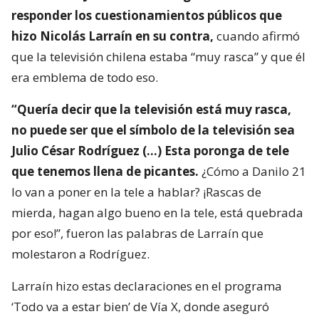
responder los cuestionamientos públicos que
hizo Nicolás Larraín en su contra,
cuando afirmó
que la televisión chilena estaba “muy rasca” y que él
era emblema de todo eso.
“Quería decir que la televisión está muy rasca,
no puede ser que el símbolo de la televisión sea
Julio César Rodríguez (…) Esta poronga de tele
que tenemos llena de picantes.
¿Cómo a Danilo 21
lo van a poner en la tele a hablar? ¡Rascas de
mierda, hagan algo bueno en la tele, está quebrada
por eso!”, fueron las palabras de Larraín que
molestaron a Rodríguez.
Larraín hizo estas declaraciones en el programa
‘Todo va a estar bien’ de Vía X, donde aseguró