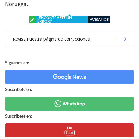
Noruega.
¿ENCONTRASTE UN
AVÍSANOS
ERROR?
Revisa nuestra página de correcciones
Síguenos en:
Suscríbete en:
Suscríbete en: