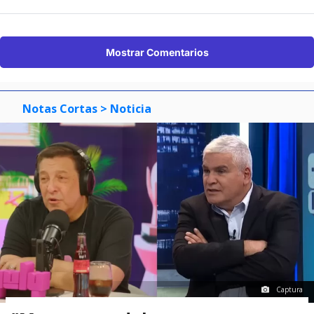
Mostrar Comentarios
Notas Cortas
> Noticia
Captura