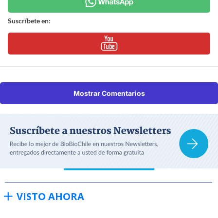
Suscríbete en:
Mostrar Comentarios
VISTO AHORA