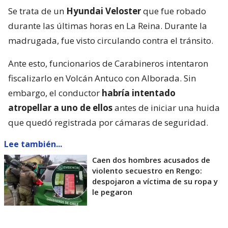
Se trata de un
Hyundai Veloster
que fue robado
durante las últimas horas en La Reina. Durante la
madrugada, fue visto circulando contra el tránsito.
Ante esto, funcionarios de Carabineros intentaron
fiscalizarlo en Volcán Antuco con Alborada. Sin
embargo, el conductor
habría intentado
atropellar a uno de ellos
antes de iniciar una huida
que quedó registrada por cámaras de seguridad.
Lee también...
Caen dos hombres acusados de
violento secuestro en Rengo:
despojaron a víctima de su ropa y
le pegaron