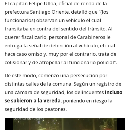
El capitán Felipe Ulloa, oficial de ronda de la
prefectura Santiago Oriente, detalló que “(los
funcionarios) observan un vehículo el cual
transitaba en contra del sentido del tránsito. Al
querer fiscalizarlo, personal de Carabineros le
entrega la señal de detención al vehículo, el cual
hace caso omiso y, muy por el contrario, trata de
colisionar y de atropellar al funcionario policial”.
De este modo, comenzó una persecución por
distintas calles de la comuna. Según un registro de
una cámara de seguridad, los delincuentes
incluso
se subieron a la vereda
, poniendo en riesgo la
seguridad de los peatones.