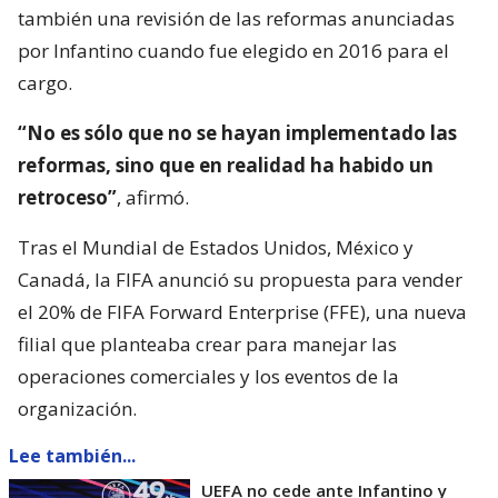
también una revisión de las reformas anunciadas
por Infantino cuando fue elegido en 2016 para el
cargo.
“No es sólo que no se hayan implementado las
reformas, sino que en realidad ha habido un
retroceso”
, afirmó.
Tras el Mundial de Estados Unidos, México y
Canadá, la FIFA anunció su propuesta para vender
el 20% de FIFA Forward Enterprise (FFE), una nueva
filial que planteaba crear para manejar las
operaciones comerciales y los eventos de la
organización.
Lee también...
UEFA no cede ante Infantino y