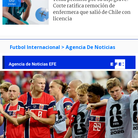
visitas
Corte ratifica remoción de
enfermera que salió de Chile con
licencia
Futbol Internacional
> Agencia De Noticias