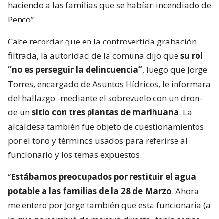
haciendo a las familias que se habían incendiado de
Penco”.
Cabe recordar que en la controvertida grabación
filtrada, la autoridad de la comuna dijo que
su rol
“no es perseguir la delincuencia”
, luego que Jorge
Torres, encargado de Asuntos Hídricos, le informara
del hallazgo -mediante el sobrevuelo con un dron-
de un
sitio con tres plantas de marihuana
. La
alcaldesa también fue objeto de cuestionamientos
por el tono y términos usados para referirse al
funcionario y los temas expuestos.
“
Estábamos preocupados por restituir el agua
potable a las familias de la 28 de Marzo
. Ahora
me entero por Jorge también que esta funcionaria (a