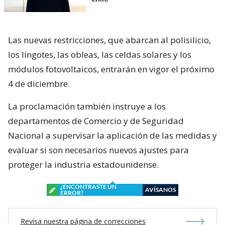
Las nuevas restricciones, que abarcan al polisilicio,
los lingotes, las obleas, las celdas solares y los
módulos fotovoltaicos, entrarán en vigor el próximo
4 de diciembre.
La proclamación también instruye a los
departamentos de Comercio y de Seguridad
Nacional a supervisar la aplicación de las medidas y
evaluar si son necesarios nuevos ajustes para
proteger la industria estadounidense.
¿ENCONTRASTE UN
AVÍSANOS
ERROR?
Revisa nuestra página de correcciones