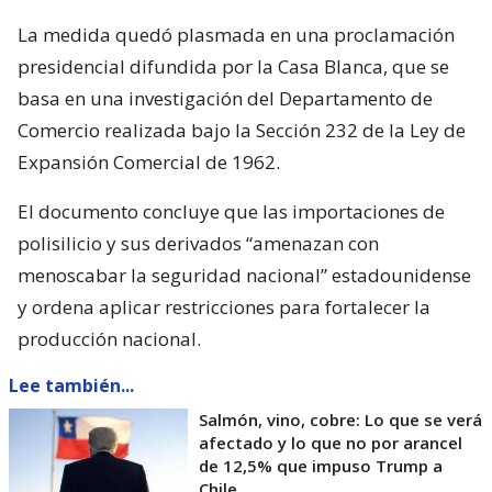
La medida quedó plasmada en una proclamación
presidencial difundida por la Casa Blanca, que se
basa en una investigación del Departamento de
Comercio realizada bajo la Sección 232 de la Ley de
Expansión Comercial de 1962.
El documento concluye que las importaciones de
polisilicio y sus derivados “amenazan con
menoscabar la seguridad nacional” estadounidense
y ordena aplicar restricciones para fortalecer la
producción nacional.
Lee también...
Salmón, vino, cobre: Lo que se verá
afectado y lo que no por arancel
de 12,5% que impuso Trump a
Chile