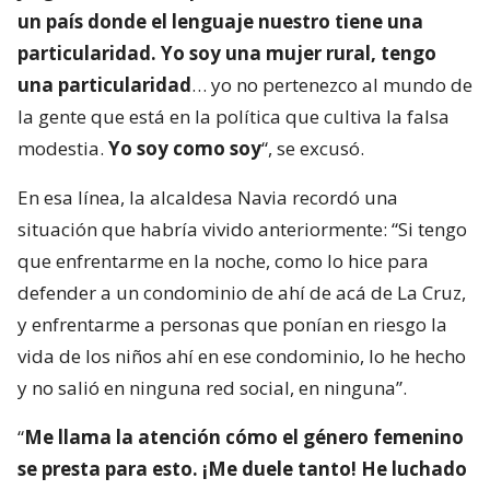
un país donde el lenguaje nuestro tiene una
particularidad. Yo soy una mujer rural, tengo
una particularidad
… yo no pertenezco al mundo de
la gente que está en la política que cultiva la falsa
modestia.
Yo soy como soy
“, se excusó.
En esa línea, la alcaldesa Navia recordó una
situación que habría vivido anteriormente: “Si tengo
que enfrentarme en la noche, como lo hice para
defender a un condominio de ahí de acá de La Cruz,
y enfrentarme a personas que ponían en riesgo la
vida de los niños ahí en ese condominio, lo he hecho
y no salió en ninguna red social, en ninguna”.
“
Me llama la atención cómo el género femenino
se presta para esto. ¡Me duele tanto! He luchado