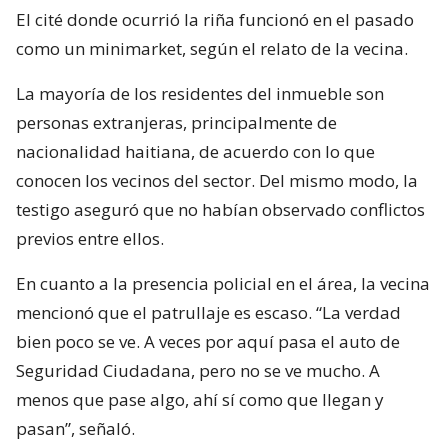
El cité donde ocurrió la riña funcionó en el pasado
como un minimarket, según el relato de la vecina.
La mayoría de los residentes del inmueble son
personas extranjeras, principalmente de
nacionalidad haitiana, de acuerdo con lo que
conocen los vecinos del sector. Del mismo modo, la
testigo aseguró que no habían observado conflictos
previos entre ellos.
En cuanto a la presencia policial en el área, la vecina
mencionó que el patrullaje es escaso. “La verdad
bien poco se ve. A veces por aquí pasa el auto de
Seguridad Ciudadana, pero no se ve mucho. A
menos que pase algo, ahí sí como que llegan y
pasan”, señaló.