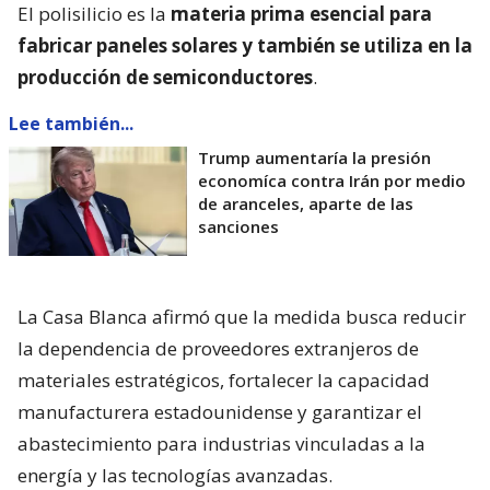
El polisilicio es la
materia prima esencial para
fabricar paneles solares y también se utiliza en la
producción de semiconductores
.
Lee también...
Trump aumentaría la presión
economíca contra Irán por medio
de aranceles, aparte de las
sanciones
La Casa Blanca afirmó que la medida busca reducir
la dependencia de proveedores extranjeros de
materiales estratégicos, fortalecer la capacidad
manufacturera estadounidense y garantizar el
abastecimiento para industrias vinculadas a la
energía y las tecnologías avanzadas.