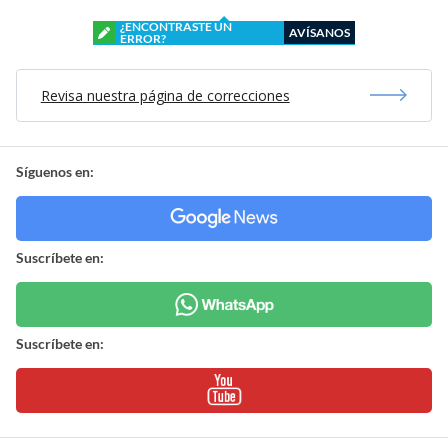
¿ENCONTRASTE UN
AVÍSANOS
ERROR?
Revisa nuestra página de correcciones
Síguenos en:
Suscríbete en:
Suscríbete en: