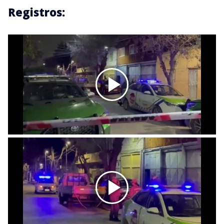
Registros: