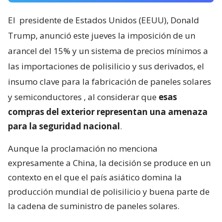
El
presidente de Estados Unidos (EEUU), Donald
Trump, anunció este jueves la imposición de un
arancel del 15% y un sistema de precios mínimos a
las importaciones de polisilicio y sus derivados, el
insumo clave para la fabricación de paneles solares
y semiconductores
, al considerar que
esas
compras del exterior representan una amenaza
para la seguridad nacional
.
Aunque la proclamación no menciona
expresamente a China, la decisión se produce en un
contexto en el que el país asiático domina la
producción mundial de polisilicio y buena parte de
la cadena de suministro de paneles solares.