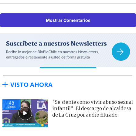
Mostrar Comentarios
VISTO AHORA
"Se siente como vivir abuso sexual
48
visitas
infantil": El descargo de alcaldesa
de La Cruz por audio filtrado