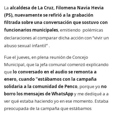
La
alcaldesa de La Cruz, Filomena Navia Hevia
(PS), nuevamente se refirió a la grabación
filtrada sobre una conversación que sostuvo con
funcionarios municipales
, emitiendo
polémicas
declaraciones al comparar dicha acción con “vivir un
abuso sexual infantil”
.
Fue el jueves, en plena reunión de Concejo
Municipal, que la jefa comunal comenzó explicando
que
lo conversado en el audio se remonta a
enero, cuando “estábamos con la campaña
solidaria a la comunidad de Penco
, porque yo
no
borro los mensajes de WhatsApp
y me dediqué a a
ver qué estaba haciendo yo en ese momento. Estaba
preocupada de la campaña que estábamos