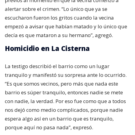
previos al momento en que la vecina comenzó a
alertar sobre el crimen. “Lo único que ya se
escucharon fueron los gritos cuando la vecina
empezó a avisar que habían matado y lo único que
decía es que mataron a su hermano”, agregó.
Homicidio en La Cisterna
La testigo describió el barrio como un lugar
tranquilo y manifestó su sorpresa ante lo ocurrido.
“Es que somos vecinos, pero más que nada este
barrio es súper tranquilo, entonces nadie se mete
con nadie, la verdad. Por eso fue como que a todos
nos dejó como medio complicados, porque nadie
espera algo así en un barrio que es tranquilo,
porque aquí no pasa nada”, expresó.