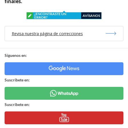
finales.
¿ENCONTRASTE UN
AVÍSANOS
ERROR?
Revisa nuestra página de correcciones
Síguenos en:
Suscríbete en:
Suscríbete en: