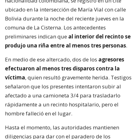
nacionalidad colombiana, se registró en un cité
ubicado en la intersección de María Vial con calle
Bolivia durante la noche del reciente jueves en la
comuna de La Cisterna. Los antecedentes
preliminares indican que
al interior del recinto se
produjo una riña entre al menos tres personas
.
En medio de ese altercado, dos de los
agresores
efectuaron al menos tres disparos contra la
víctima
, quien resultó gravemente herida. Testigos
señalaron que los presentes intentaron subir al
afectado a una camioneta 3/4 para trasladarlo
rápidamente a un recinto hospitalario, pero el
hombre falleció en el lugar.
Hasta el momento, las autoridades mantienen
diligencias para dar con el paradero de los