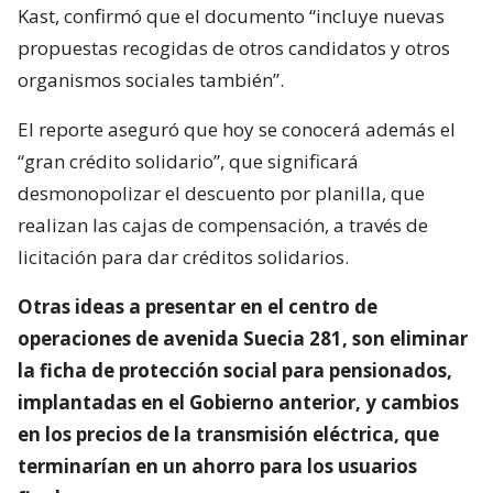
Kast, confirmó que el documento “incluye nuevas
propuestas recogidas de otros candidatos y otros
organismos sociales también”.
El reporte aseguró que hoy se conocerá además el
“gran crédito solidario”, que significará
desmonopolizar el descuento por planilla, que
realizan las cajas de compensación, a través de
licitación para dar créditos solidarios.
Otras ideas a presentar en el centro de
operaciones de avenida Suecia 281, son eliminar
la ficha de protección social para pensionados,
implantadas en el Gobierno anterior, y cambios
en los precios de la transmisión eléctrica, que
terminarían en un ahorro para los usuarios