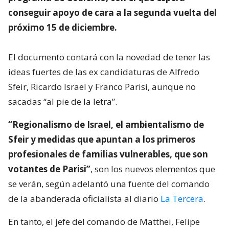
conseguir apoyo de cara a la segunda vuelta del
próximo 15 de diciembre.
El documento contará con la novedad de tener las
ideas fuertes de las ex candidaturas de Alfredo
Sfeir, Ricardo Israel y Franco Parisi, aunque no
sacadas “al pie de la letra”.
“Regionalismo de Israel, el ambientalismo de
Sfeir y medidas que apuntan a los primeros
profesionales de familias vulnerables, que son
votantes de Parisi”
, son los nuevos elementos que
se verán, según adelantó una fuente del comando
de la abanderada oficialista al diario
La Tercera
.
En tanto, el jefe del comando de Matthei, Felipe