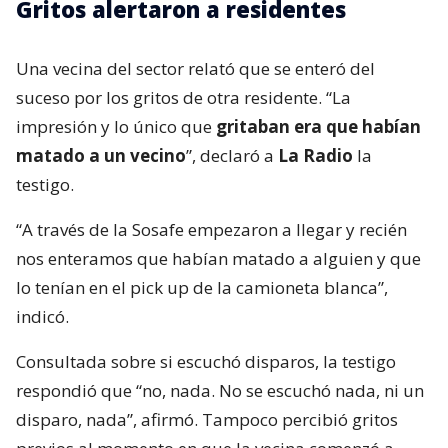
Gritos alertaron a residentes
Una vecina del sector relató que se enteró del
suceso por los gritos de otra residente. “La
impresión y lo único que
gritaban era que habían
matado a un vecino
”, declaró a
La Radio
la
testigo.
“A través de la Sosafe empezaron a llegar y recién
nos enteramos que habían matado a alguien y que
lo tenían en el pick up de la camioneta blanca”,
indicó.
Consultada sobre si escuchó disparos, la testigo
respondió que “no, nada. No se escuchó nada, ni un
disparo, nada”, afirmó. Tampoco percibió gritos