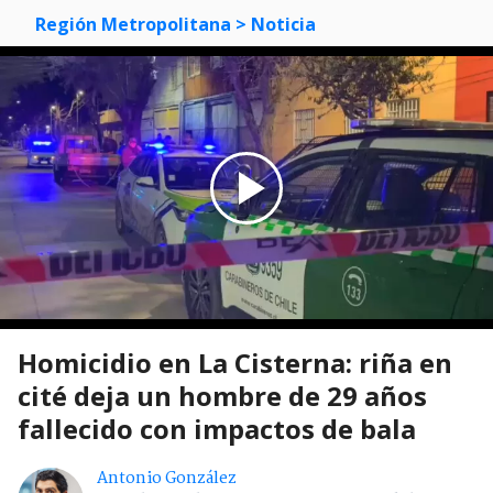
Región Metropolitana
> Noticia
Homicidio en La Cisterna: riña en
cité deja un hombre de 29 años
fallecido con impactos de bala
Antonio González