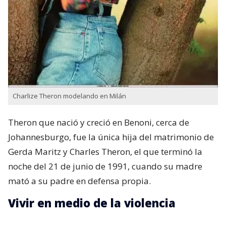
Charlize Theron modelando en Milán
Theron que nació y creció en Benoni,​ cerca de
Johannesburgo, fue la única hija del matrimonio de
Gerda Maritz​ y Charles Theron, el que terminó la
noche del 21 de junio de 1991, cuando su madre
mató a su padre en defensa propia.
Vivir en medio de la violencia