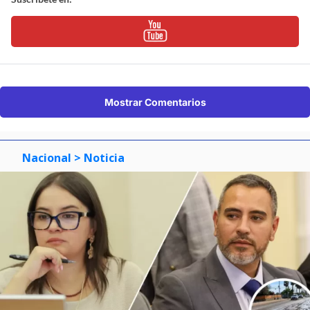
Mostrar Comentarios
Nacional
> Noticia