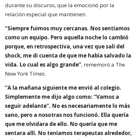
durante su discurso, que la emocionó por la
relación especial que mantienen.
“Siempre fuimos muy cercanas. Nos sentíamos
como un equipo. Pero aquella noche lo cambió
porque, en retrospectiva, una vez que salí del
shock, me di cuenta de que me había salvado la
vida. Lo cual es algo grande”
, rememoró a The
New York Times.
“A la mañana siguiente me envió al colegio.
Simplemente me dijo algo como: “Vamos a
seguir adelante”. No es necesariamente lo más
sano, pero a nosotras nos funcionó. Ella quería
que me olvidara de ello. No quería que me
sentara allí. No teníamos terapeutas alrededor,