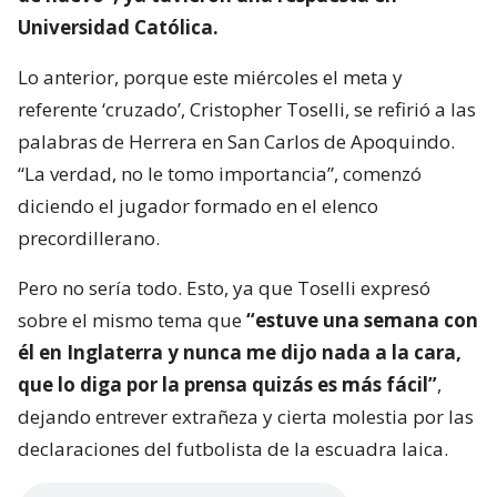
Universidad Católica.
Lo anterior, porque este miércoles el meta y
referente ‘cruzado’, Cristopher Toselli, se refirió a las
palabras de Herrera en San Carlos de Apoquindo.
“La verdad, no le tomo importancia”, comenzó
diciendo el jugador formado en el elenco
precordillerano.
Pero no sería todo. Esto, ya que Toselli expresó
sobre el mismo tema que
“estuve una semana con
él en Inglaterra y nunca me dijo nada a la cara,
que lo diga por la prensa quizás es más fácil”
,
dejando entrever extrañeza y cierta molestia por las
declaraciones del futbolista de la escuadra laica.