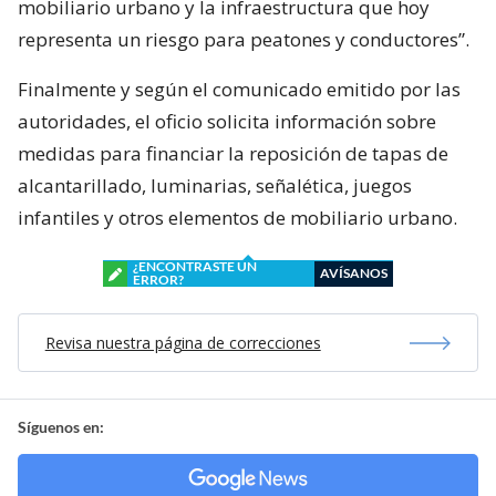
mobiliario urbano y la infraestructura que hoy
representa un riesgo para peatones y conductores”.
Finalmente y según el comunicado emitido por las
autoridades, el oficio solicita información sobre
medidas para financiar la reposición de tapas de
alcantarillado, luminarias, señalética, juegos
infantiles y otros elementos de mobiliario urbano.
¿ENCONTRASTE UN
AVÍSANOS
ERROR?
Revisa nuestra página de correcciones
Síguenos en: