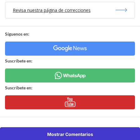
Revisa nuestra página de correcciones
Síguenos en:
Suscríbete en:
Suscríbete en:
Mostrar Comentarios