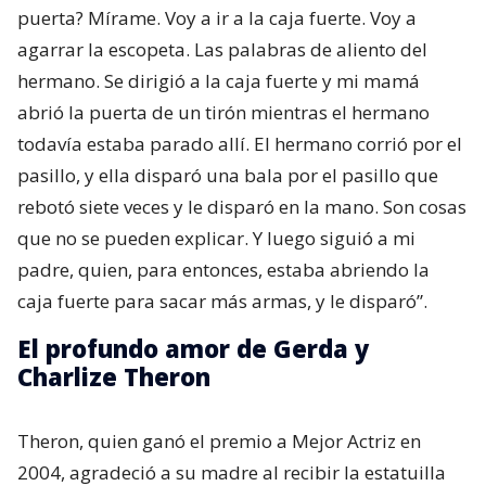
puerta? Mírame. Voy a ir a la caja fuerte. Voy a
agarrar la escopeta. Las palabras de aliento del
hermano. Se dirigió a la caja fuerte y mi mamá
abrió la puerta de un tirón mientras el hermano
todavía estaba parado allí. El hermano corrió por el
pasillo, y ella disparó una bala por el pasillo que
rebotó siete veces y le disparó en la mano. Son cosas
que no se pueden explicar. Y luego siguió a mi
padre, quien, para entonces, estaba abriendo la
caja fuerte para sacar más armas, y le disparó”.
El profundo amor de Gerda y
Charlize Theron
Theron, quien ganó el premio a Mejor Actriz en
2004, agradeció a su madre al recibir la estatuilla