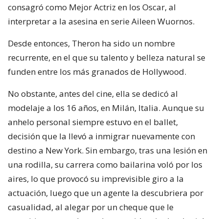
consagró como Mejor Actriz en los Oscar, al
interpretar a la asesina en serie Aileen Wuornos.
Desde entonces, Theron ha sido un nombre
recurrente, en el que su talento y belleza natural se
funden entre los más granados de Hollywood.
No obstante, antes del cine, ella se dedicó al
modelaje a los 16 años, en Milán, Italia. Aunque su
anhelo personal siempre estuvo en el ballet,
decisión que la llevó a inmigrar nuevamente con
destino a New York. Sin embargo, tras una lesión en
una rodilla, su carrera como bailarina voló por los
aires, lo que provocó su imprevisible giro a la
actuación, luego que un agente la descubriera por
casualidad, al alegar por un cheque que le