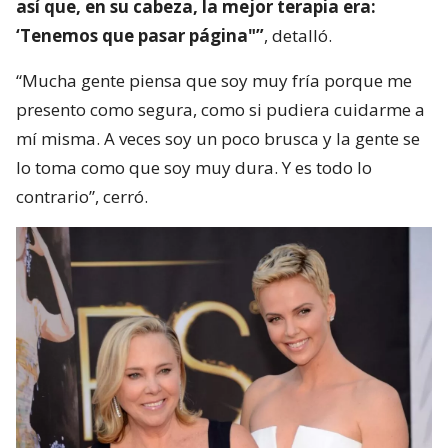
así que, en su cabeza, la mejor terapia era:
‘Tenemos que pasar página"”
, detalló.
“Mucha gente piensa que soy muy fría porque me
presento como segura, como si pudiera cuidarme a
mí misma. A veces soy un poco brusca y la gente se
lo toma como que soy muy dura. Y es todo lo
contrario”, cerró.