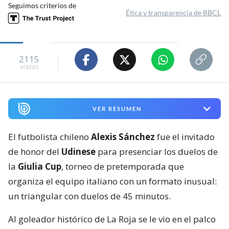
Seguimos criterios de
Ética y transparencia de BBCL
2115
visitas
VER RESUMEN
El futbolista chileno
Alexis Sánchez
fue el invitado
de honor del
Udinese
para presenciar los duelos de
la
Giulia Cup
, torneo de pretemporada que
organiza el equipo italiano con un formato inusual:
un triangular con duelos de 45 minutos.
Al goleador histórico de La Roja se le vio en el palco