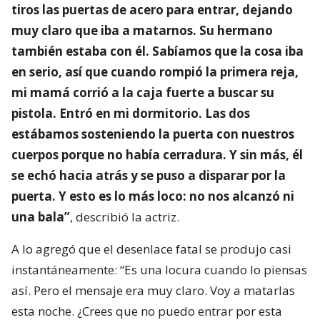
tiros las puertas de acero para entrar, dejando
muy claro que iba a matarnos. Su hermano
también estaba con él. Sabíamos que la cosa iba
en serio, así que cuando rompió la primera reja,
mi mamá corrió a la caja fuerte a buscar su
pistola. Entró en mi dormitorio. Las dos
estábamos sosteniendo la puerta con nuestros
cuerpos porque no había cerradura. Y sin más, él
se echó hacia atrás y se puso a disparar por la
puerta. Y esto es lo más loco: no nos alcanzó ni
una bala”
, describió la actriz.
A lo agregó que el desenlace fatal se produjo casi
instantáneamente: “Es una locura cuando lo piensas
así. Pero el mensaje era muy claro. Voy a matarlas
esta noche. ¿Crees que no puedo entrar por esta