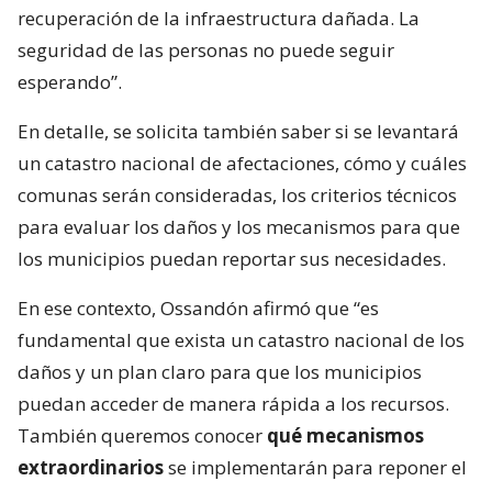
recuperación de la infraestructura dañada. La
seguridad de las personas no puede seguir
esperando”.
En detalle, se solicita también saber si se levantará
un catastro nacional de afectaciones, cómo y cuáles
comunas serán consideradas, los criterios técnicos
para evaluar los daños y los mecanismos para que
los municipios puedan reportar sus necesidades.
En ese contexto, Ossandón afirmó que “es
fundamental que exista un catastro nacional de los
daños y un plan claro para que los municipios
puedan acceder de manera rápida a los recursos.
También queremos conocer
qué mecanismos
extraordinarios
se implementarán para reponer el