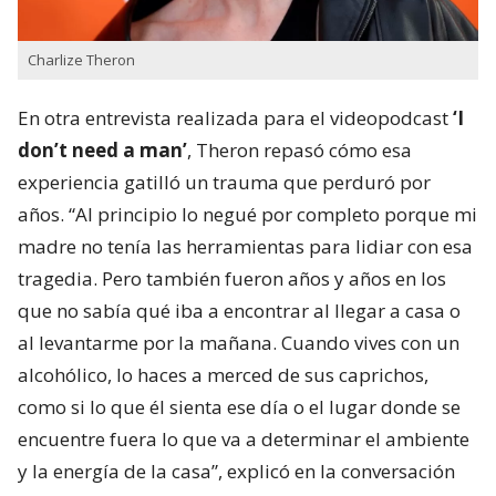
Charlize Theron
En otra entrevista realizada para el videopodcast
‘I
don’t need a man’
, Theron repasó cómo esa
experiencia gatilló un trauma que perduró por
años. “Al principio lo negué por completo porque mi
madre no tenía las herramientas para lidiar con esa
tragedia. Pero también fueron años y años en los
que no sabía qué iba a encontrar al llegar a casa o
al levantarme por la mañana. Cuando vives con un
alcohólico, lo haces a merced de sus caprichos,
como si lo que él sienta ese día o el lugar donde se
encuentre fuera lo que va a determinar el ambiente
y la energía de la casa”, explicó en la conversación