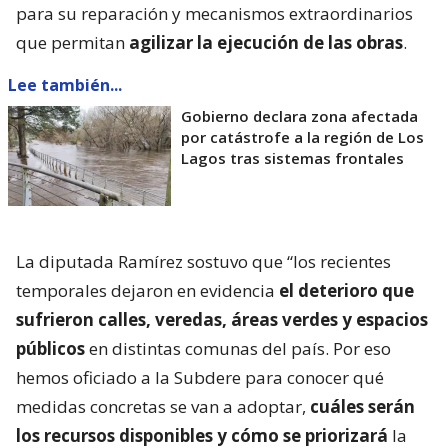
para su reparación y mecanismos extraordinarios
que permitan
agilizar la ejecución de las obras
.
Lee también...
Gobierno declara zona afectada
por catástrofe a la región de Los
Lagos tras sistemas frontales
La diputada Ramírez sostuvo que “los recientes
temporales dejaron en evidencia
el deterioro que
sufrieron calles, veredas, áreas verdes y espacios
públicos
en distintas comunas del país. Por eso
hemos oficiado a la Subdere para conocer qué
medidas concretas se van a adoptar,
cuáles serán
los recursos disponibles y cómo se priorizará
la