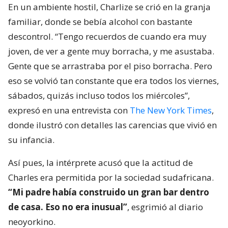
En un ambiente hostil, Charlize se crió en la granja
familiar, donde se bebía alcohol con bastante
descontrol. “Tengo recuerdos de cuando era muy
joven, de ver a gente muy borracha, y me asustaba.
Gente que se arrastraba por el piso borracha. Pero
eso se volvió tan constante que era todos los viernes,
sábados, quizás incluso todos los miércoles”,
expresó en una entrevista con
The New York Times
,
donde ilustró con detalles las carencias que vivió en
su infancia.
Así pues, la intérprete acusó que la actitud de
Charles era permitida por la sociedad sudafricana.
“Mi padre había construido un gran bar dentro
de casa. Eso no era inusual”
, esgrimió al diario
neoyorkino.