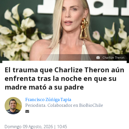
Charlize Theron
El trauma que Charlize Theron aún
enfrenta tras la noche en que su
madre mató a su padre
Francisco Zúñiga Tapia
Periodista. Colaborador en BioBioChile
Domingo 09 Agosto, 2026 | 10:45