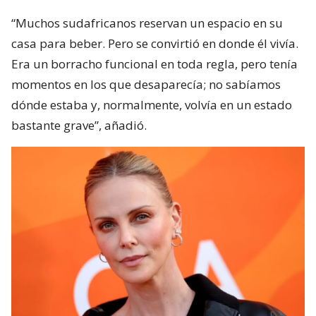
“Muchos sudafricanos reservan un espacio en su
casa para beber. Pero se convirtió en donde él vivía.
Era un borracho funcional en toda regla, pero tenía
momentos en los que desaparecía; no sabíamos
dónde estaba y, normalmente, volvía en un estado
bastante grave”, añadió.