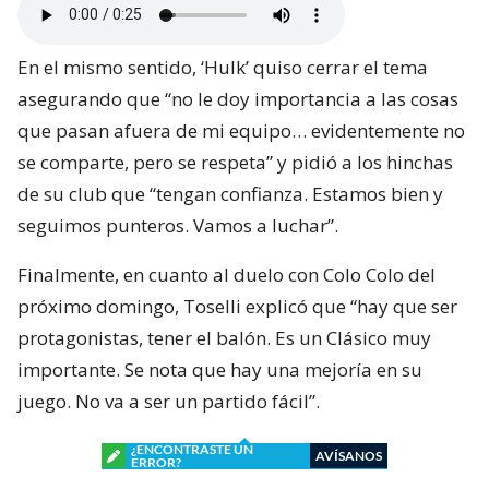
En el mismo sentido, ‘Hulk’ quiso cerrar el tema
asegurando que “no le doy importancia a las cosas
que pasan afuera de mi equipo… evidentemente no
se comparte, pero se respeta” y pidió a los hinchas
de su club que “tengan confianza. Estamos bien y
seguimos punteros. Vamos a luchar”.
Finalmente, en cuanto al duelo con Colo Colo del
próximo domingo, Toselli explicó que “hay que ser
protagonistas, tener el balón. Es un Clásico muy
importante. Se nota que hay una mejoría en su
juego. No va a ser un partido fácil”.
¿ENCONTRASTE UN
AVÍSANOS
ERROR?