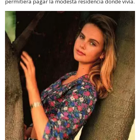
permitiera pagar la modesta residencia donde vivía.