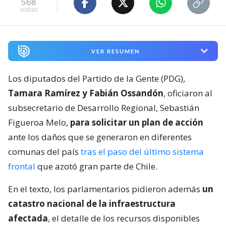
568
visitas
VER RESUMEN
Los diputados del Partido de la Gente (PDG),
Tamara Ramírez y Fabián Ossandón
, oficiaron al
subsecretario de Desarrollo Regional, Sebastián
Figueroa Melo,
para solicitar un plan de acción
ante los daños que se generaron en diferentes
comunas del país
tras el paso del último sistema
frontal
que azotó gran parte de Chile.
En el texto, los parlamentarios pidieron además
un
catastro nacional de la infraestructura
afectada
, el detalle de los recursos disponibles