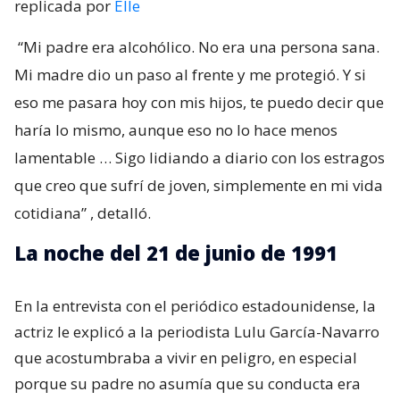
replicada por
Elle
“Mi padre era alcohólico. No era una persona sana.
Mi madre dio un paso al frente y me protegió. Y si
eso me pasara hoy con mis hijos, te puedo decir que
haría lo mismo, aunque eso no lo hace menos
lamentable … Sigo lidiando a diario con los estragos
que creo que sufrí de joven, simplemente en mi vida
cotidiana”
, detalló.
La noche del 21 de junio de 1991
En la entrevista con el periódico estadounidense, la
actriz le explicó a la periodista Lulu García-Navarro
que acostumbraba a vivir en peligro, en especial
porque su padre no asumía que su conducta era