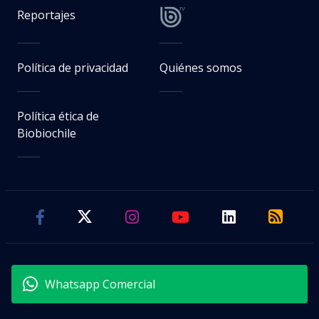
Reportajes
Política de privacidad
Quiénes somos
Política ética de
Biobiochile
Whatsapp Comercial