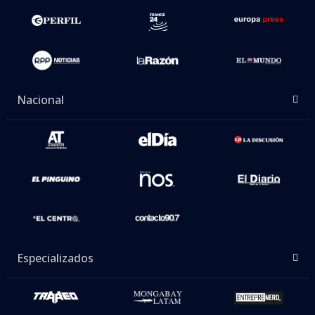
Nacional
Especializados