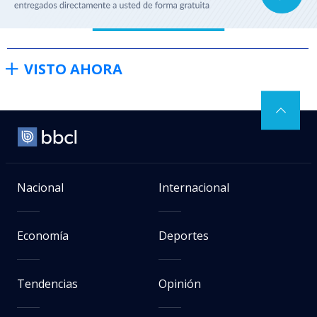
VISTO AHORA
Nacional
Internacional
Economía
Deportes
Tendencias
Opinión