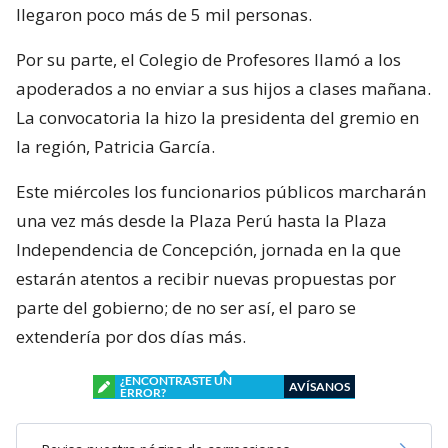
llegaron poco más de 5 mil personas.
Por su parte, el Colegio de Profesores llamó a los
apoderados a no enviar a sus hijos a clases mañana.
La convocatoria la hizo la presidenta del gremio en
la región, Patricia García.
Este miércoles los funcionarios públicos marcharán
una vez más desde la Plaza Perú hasta la Plaza
Independencia de Concepción, jornada en la que
estarán atentos a recibir nuevas propuestas por
parte del gobierno; de no ser así, el paro se
extendería por dos días más.
¿ENCONTRASTE UN
AVÍSANOS
ERROR?