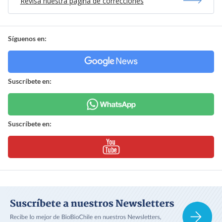
Revisa nuestra página de correcciones
Síguenos en:
Suscríbete en:
Suscríbete en: