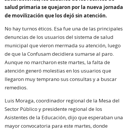
salud primaria se quejaron por la nueva jornada
de movilización que los dejó sin atención.
No hay turnos éticos. Esa fue una de las principales
denuncias de los usuarios del sistema de salud
municipal que vieron mermada su atención, luego
de que la Confusam decidiera sumarse al paro.
Aunque no marcharon este martes, la falta de
atención generó molestias en los usuarios que
llegaron muy temprano sus consultas y a buscar
remedios.
Luis Moraga, coordinador regional de la Mesa del
Sector Público y presidente regional de los
Asistentes de la Educación, dijo que esperaban una
mayor convocatoria para este martes, donde