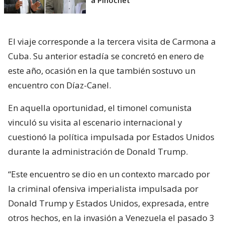
a Pinochet
El viaje corresponde a la tercera visita de Carmona a
Cuba. Su anterior estadía se concretó en enero de
este año, ocasión en la que también sostuvo un
encuentro con Díaz-Canel.
En aquella oportunidad, el timonel comunista
vinculó su visita al escenario internacional y
cuestionó la política impulsada por Estados Unidos
durante la administración de Donald Trump.
“Este encuentro se dio en un contexto marcado por
la criminal ofensiva imperialista impulsada por
Donald Trump y Estados Unidos, expresada, entre
otros hechos, en la invasión a Venezuela el pasado 3