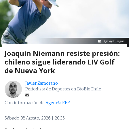
@livgolf_league
Joaquín Niemann resiste presión:
chileno sigue liderando LIV Golf
de Nueva York
Javier Zamorano
Periodista de Deportes en BioBioChile
Con información de
Agencia EFE
Sábado 08 Agosto, 2026 | 20:35