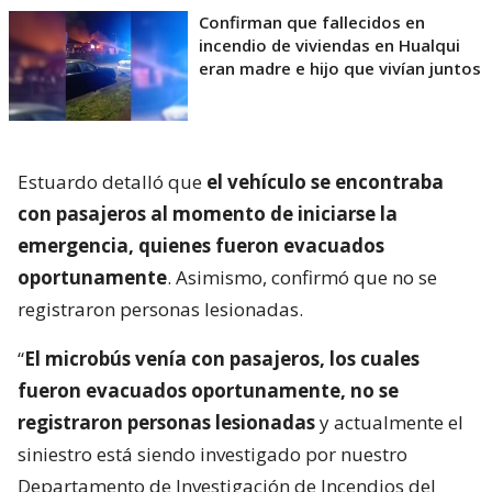
Confirman que fallecidos en
incendio de viviendas en Hualqui
eran madre e hijo que vivían juntos
Estuardo detalló que
el vehículo se encontraba
con pasajeros al momento de iniciarse la
emergencia, quienes fueron evacuados
oportunamente
. Asimismo, confirmó que no se
registraron personas lesionadas.
“
El microbús venía con pasajeros, los cuales
fueron evacuados oportunamente, no se
registraron personas lesionadas
y actualmente el
siniestro está siendo investigado por nuestro
Departamento de Investigación de Incendios del