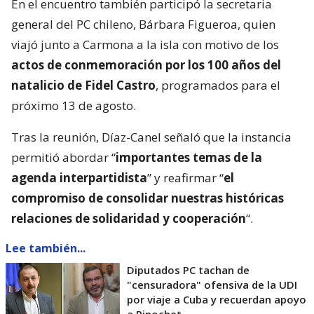
En el encuentro también participó la secretaria
general del PC chileno, Bárbara Figueroa, quien
viajó junto a Carmona a la isla con motivo de los
actos de conmemoración por los 100 años del
natalicio de Fidel Castro
, programados para el
próximo 13 de agosto.
Tras la reunión, Díaz-Canel señaló que la instancia
permitió abordar “
importantes temas de la
agenda interpartidista
” y reafirmar “
el
compromiso de consolidar nuestras históricas
relaciones de solidaridad y cooperación
“.
Lee también...
Diputados PC tachan de
"censuradora" ofensiva de la UDI
por viaje a Cuba y recuerdan apoyo