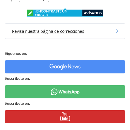
¿ENCONTRASTE UN
AVÍSANOS
ERROR?
Revisa nuestra página de correcciones
Síguenos en:
Suscríbete en:
Suscríbete en: