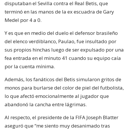
disputaban el Sevilla contra el Real Betis, que
terminó en las manos de la ex escuadra de Gary
Medel por 4 a 0.
Y es que en medio del duelo el defensor brasileño
del elenco verdiblanco, Paulao, fue insultado por
sus propios hinchas luego de ser expulsado por una
fea entrada en el minuto 41 cuando su equipo caía
por la cuenta mínima.
Además, los fanáticos del Betis simularon gritos de
monos para burlarse del color de piel del futbolista,
lo que afectó emocionalmente al jugador que
abandonó la cancha entre lágrimas.
Al respecto, el presidente de la FIFA Joseph Blatter
aseguró que “me siento muy desanimado tras