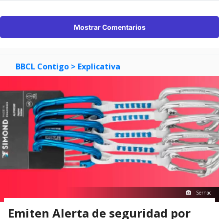
Mostrar Comentarios
BBCL Contigo
> Explicativa
Sernac
Emiten Alerta de seguridad por