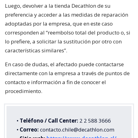
Luego, devolver a la tienda Decathlon de su
preferencia y acceder a las medidas de reparación
adoptadas por la empresa, que en este caso
corresponden al “reembolso total del producto o, si
lo prefiere, a solicitar la sustitución por otro con
características similares”.
En caso de dudas, el afectado puede contactarse
directamente con la empresa a través de puntos de
contacto e información a fin de conocer el
procedimiento.
•
Teléfono / Call Center:
2 2 588 3666
•
Correo:
contacto.chile@decathlon.com