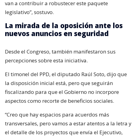
van a contribuir a robustecer este paquete
legislativo”, sostuvo.
La mirada de la oposición ante los
nuevos anuncios en seguridad
Desde el Congreso, también manifestaron sus
percepciones sobre esta iniciativa.
El timonel del PPD, el diputado Raúl Soto, dijo que
la disposición inicial está, pero que seguirán
fiscalizando para que el Gobierno no incorpore
aspectos como recorte de beneficios sociales.
“Creo que hay espacios para acuerdos más
transversales, pero vamos a estar atentos a la letra y
el detalle de los proyectos que envía el Ejecutivo,