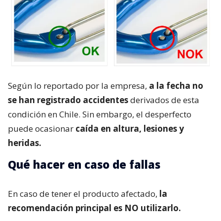
Según lo reportado por la empresa,
a la fecha no
se han registrado accidentes
derivados de esta
condición en Chile. Sin embargo, el desperfecto
puede ocasionar
caída en altura, lesiones y
heridas.
Qué hacer en caso de fallas
En caso de tener el producto afectado,
la
recomendación principal es NO utilizarlo.