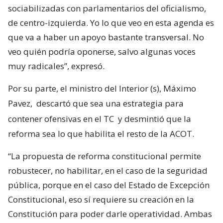
sociabilizadas con parlamentarios del oficialismo,
de centro-izquierda. Yo lo que veo en esta agenda es
que va a haber un apoyo bastante transversal. No
veo quién podría oponerse, salvo algunas voces
muy radicales”, expresó.
Por su parte, el ministro del Interior (s), Máximo
Pavez,
descartó que sea una estrategia para
contener ofensivas en el TC
y desmintió que la
reforma sea lo que habilita el resto de la ACOT.
“La propuesta de reforma constitucional permite
robustecer, no habilitar, en el caso de la seguridad
pública, porque en el caso del Estado de Excepción
Constitucional, eso sí requiere su creación en la
Constitución para poder darle operatividad. Ambas