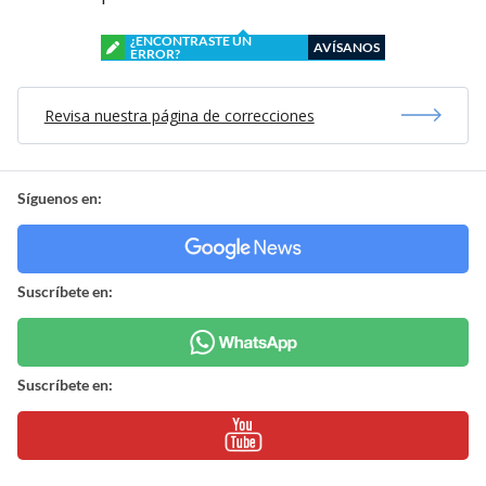
¿ENCONTRASTE UN
AVÍSANOS
ERROR?
Revisa nuestra página de correcciones
Síguenos en:
Suscríbete en:
Suscríbete en: