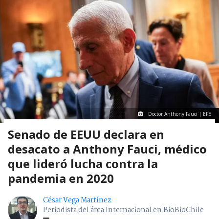
Doctor Anthony Fauci | EFE
Senado de EEUU declara en
desacato a Anthony Fauci, médico
que lideró lucha contra la
pandemia en 2020
César Vega Martínez
Periodista del área Internacional en BioBioChile