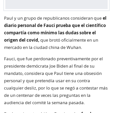
Paul y un grupo de republicanos consideran que
el
diario personal de Fauci prueba que el científico
compartía como mínimo las dudas sobre el
origen del covid,
que brotó oficialmente en un
mercado en la ciudad china de Wuhan.
Fauci, que fue perdonado preventivamente por el
presidente demócrata Joe Biden al final de su
mandato, considera que Paul tiene una obsesión
personal y que pretendía usar en su contra
cualquier desliz, por lo que se negó a contestar más
de un centenar de veces las preguntas en la
audiencia del comité la semana pasada.