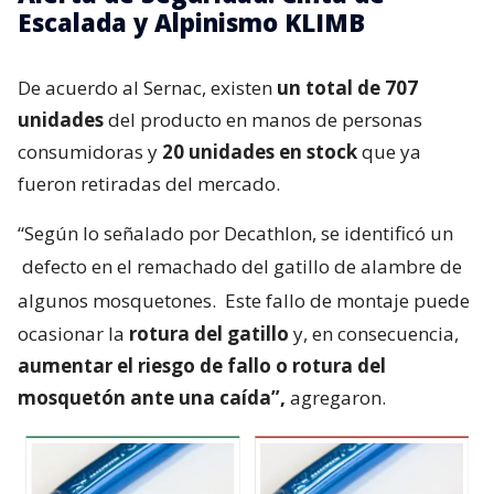
Escalada y Alpinismo KLIMB
De acuerdo al Sernac, existen
un total de 707
unidades
del producto en manos de personas
consumidoras y
20 unidades en stock
que ya
fueron retiradas del mercado.
“Según lo señalado por Decathlon, se identificó un
defecto en el remachado del gatillo de alambre de
algunos mosquetones.
Este fallo de montaje puede
ocasionar la
rotura del gatillo
y, en consecuencia,
aumentar el riesgo de fallo o rotura del
mosquetón ante una caída”,
agregaron.