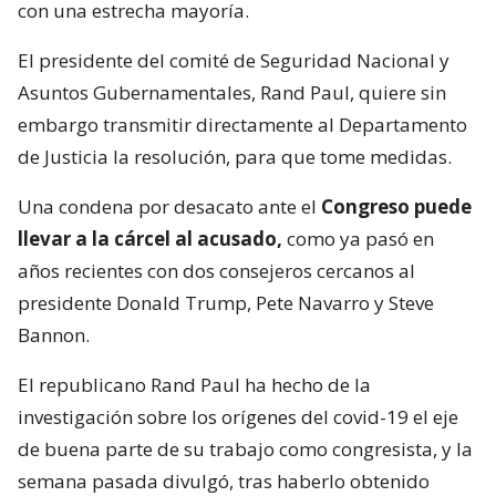
con una estrecha mayoría.
El presidente del comité de Seguridad Nacional y
Asuntos Gubernamentales, Rand Paul, quiere sin
embargo transmitir directamente al Departamento
de Justicia la resolución, para que tome medidas.
Una condena por desacato ante el
Congreso puede
llevar a la cárcel al acusado,
como ya pasó en
años recientes con dos consejeros cercanos al
presidente Donald Trump, Pete Navarro y Steve
Bannon.
El republicano Rand Paul ha hecho de la
investigación sobre los orígenes del covid-19 el eje
de buena parte de su trabajo como congresista, y la
semana pasada divulgó, tras haberlo obtenido