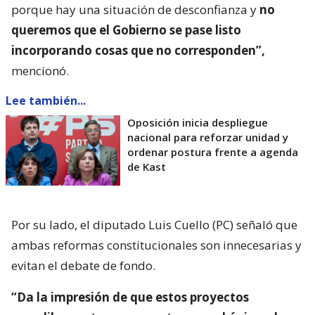
porque hay una situación de desconfianza y
no
queremos que el Gobierno se pase listo
incorporando cosas que no corresponden”,
mencionó.
Lee también...
Oposición inicia despliegue
nacional para reforzar unidad y
ordenar postura frente a agenda
de Kast
Por su lado, el diputado Luis Cuello (PC) señaló que
ambas reformas constitucionales son innecesarias y
evitan el debate de fondo.
“Da la impresión de que estos proyectos