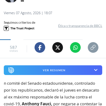
Viernes 07 Agosto, 2026 | 18:07
Seguimos criterios de
Ética y transparencia de BBCL
587
visitas
VER RESUMEN
n comité del Senado estadounidense, controlado
por los republicanos, declaró el jueves en desacato
al ex máximo responsable de la lucha contra el
covid-19,
Anthony Fauci,
por negarse a contestar la