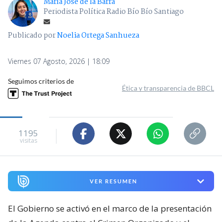
María José de la Barra
Periodista Política Radio Bío Bío Santiago
Publicado por
Noelia Ortega Sanhueza
Viernes 07 Agosto, 2026 | 18:09
Seguimos criterios de
Ética y transparencia de BBCL
1195
visitas
VER RESUMEN
El Gobierno se activó en el marco de la presentación