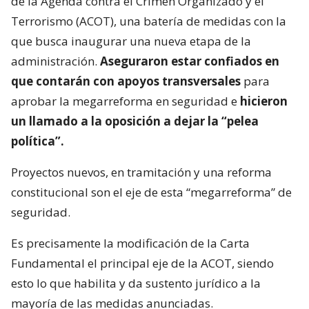
de la Agenda contra el Crimen Organizado y el
Terrorismo (ACOT), una batería de medidas con la
que busca inaugurar una nueva etapa de la
administración.
Aseguraron estar confiados en
que contarán con apoyos transversales
para
aprobar la megarreforma en seguridad e
hicieron
un llamado a la oposición a dejar la “pelea
política”.
Proyectos nuevos, en tramitación y una reforma
constitucional son el eje de esta “megarreforma” de
seguridad.
Es precisamente la modificación de la Carta
Fundamental el principal eje de la ACOT, siendo
esto lo que habilita y da sustento jurídico a la
mayoría de las medidas anunciadas.