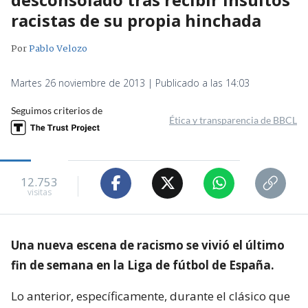
racistas de su propia hinchada
Por
Pablo Velozo
Martes 26 noviembre de 2013 | Publicado a las 14:03
Seguimos criterios de
Ética y transparencia de BBCL
12.753
visitas
Una nueva escena de racismo se vivió el último
fin de semana en la Liga de fútbol de España.
Lo anterior, específicamente, durante el clásico que