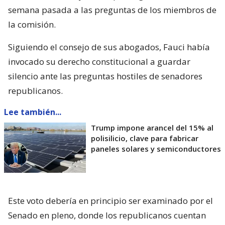
semana pasada a las preguntas de los miembros de
la comisión.
Siguiendo el consejo de sus abogados, Fauci había
invocado su derecho constitucional a guardar
silencio ante las preguntas hostiles de senadores
republicanos.
Lee también...
Trump impone arancel del 15% al
polisilicio, clave para fabricar
paneles solares y semiconductores
Este voto debería en principio ser examinado por el
Senado en pleno, donde los republicanos cuentan