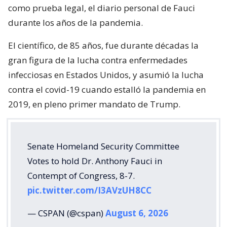
como prueba legal, el diario personal de Fauci
durante los años de la pandemia.
El científico, de 85 años, fue durante décadas la
gran figura de la lucha contra enfermedades
infecciosas en Estados Unidos, y asumió la lucha
contra el covid-19 cuando estalló la pandemia en
2019, en pleno primer mandato de Trump.
Senate Homeland Security Committee
Votes to hold Dr. Anthony Fauci in
Contempt of Congress, 8-7.
pic.twitter.com/I3AVzUH8CC
— CSPAN (@cspan)
August 6, 2026