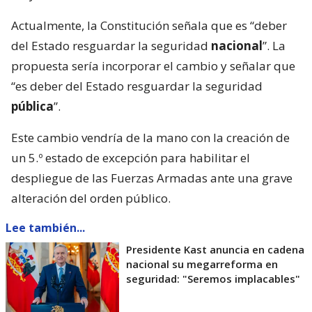
Actualmente, la Constitución señala que es “deber
del Estado resguardar la seguridad
nacional
”. La
propuesta sería incorporar el cambio y señalar que
“es deber del Estado resguardar la seguridad
pública
”.
Este cambio vendría de la mano con la creación de
un 5.º estado de excepción para habilitar el
despliegue de las Fuerzas Armadas ante una grave
alteración del orden público.
Lee también...
Presidente Kast anuncia en cadena
nacional su megarreforma en
seguridad: "Seremos implacables"