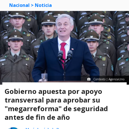
Nacional
> Noticia
Contexto | AgenciaUno
Gobierno apuesta por apoyo
transversal para aprobar su
"megarreforma" de seguridad
antes de fin de año