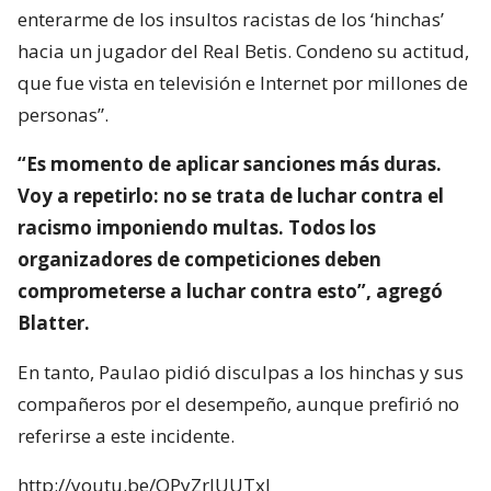
enterarme de los insultos racistas de los ‘hinchas’
hacia un jugador del Real Betis. Condeno su actitud,
que fue vista en televisión e Internet por millones de
personas”.
“Es momento de aplicar sanciones más duras.
Voy a repetirlo: no se trata de luchar contra el
racismo imponiendo multas. Todos los
organizadores de competiciones deben
comprometerse a luchar contra esto”, agregó
Blatter.
En tanto, Paulao pidió disculpas a los hinchas y sus
compañeros por el desempeño, aunque prefirió no
referirse a este incidente.
http://youtu.be/QPyZrJUUTxI