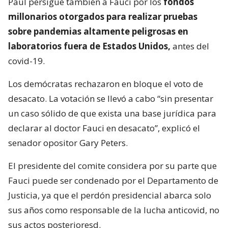
Paul persigue también a Fauci por los
fondos
millonarios otorgados para realizar pruebas
sobre pandemias altamente peligrosas en
laboratorios fuera de Estados Unidos,
antes del
covid-19.
Los demócratas rechazaron en bloque el voto de
desacato. La votación se llevó a cabo “sin presentar
un caso sólido de que exista una base jurídica para
declarar al doctor Fauci en desacato”, explicó el
senador opositor Gary Peters.
El presidente del comite considera por su parte que
Fauci puede ser condenado por el Departamento de
Justicia, ya que el perdón presidencial abarca solo
sus años como responsable de la lucha anticovid, no
sus actos posterioresd.