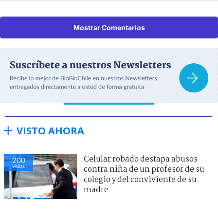
Mostrar Comentarios
VISTO AHORA
Celular robado destapa abusos
200
visitas
contra niña de un profesor de su
colegio y del conviviente de su
madre