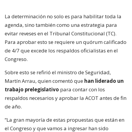
La determinación no solo es para habilitar toda la
agenda, sino también como una estrategia para
evitar reveses en el Tribunal Constitucional (TC).
Para aprobar esto se requiere un quórum calificado
de 4/7 que excede los respaldos oficialistas en el
Congreso.
Sobre esto se refirió el ministro de Seguridad,
Martín Arrau, quien comentó que
han liderado un
trabajo prelegislativo
para contar con los
respaldos necesarios y aprobar la ACOT antes de fin
de año.
“La gran mayoría de estas propuestas que están en
el Congreso y que vamos a ingresar han sido