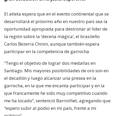
El atleta espera que en el evento continental que se
desarrollará el próximo año en nuestro país sea la
oportunidad apropiada para destronar al líder de
la región sobre la ‘decena mágica’, el brasileño
Carlos Bezerra Chinin, aunque también espera
participar en la competencia de garrocha.
“Tengo el objetivo de lograr dos medallas en
Santiago. Mis mayores posibilidades de oro son en
el decatlón y luego alcanzar una presea en la
garrocha, en la que me encanta participar y en la
que francamente he sido muy competitivo cuando
me ha tocado”, sentenció Barroilhet, agregando que
“espero subir al podio en mi país, frente a mi
público”.