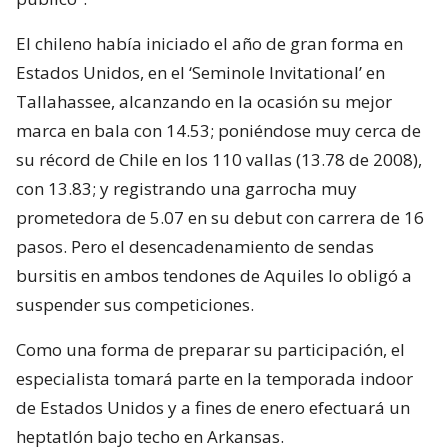
El chileno había iniciado el año de gran forma en
Estados Unidos, en el ‘Seminole Invitational’ en
Tallahassee, alcanzando en la ocasión su mejor
marca en bala con 14.53; poniéndose muy cerca de
su récord de Chile en los 110 vallas (13.78 de 2008),
con 13.83; y registrando una garrocha muy
prometedora de 5.07 en su debut con carrera de 16
pasos. Pero el desencadenamiento de sendas
bursitis en ambos tendones de Aquiles lo obligó a
suspender sus competiciones.
Como una forma de preparar su participación, el
especialista tomará parte en la temporada indoor
de Estados Unidos y a fines de enero efectuará un
heptatlón bajo techo en Arkansas.