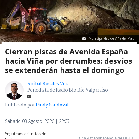
Municipalidad de Viña del Mar.
Cierran pistas de Avenida España
hacia Viña por derrumbes: desvíos
se extenderán hasta el domingo
Aníbal Rosales Vera
Periodista de Radio Bío Bío Valparaíso
Publicado por
Lindy Sandoval
Sábado 08 Agosto, 2026 | 22:07
Seguimos criterios de
Ética y transparencia de BBCL