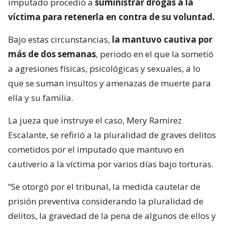
imputado procedió a
suministrar drogas a la
víctima para retenerla en contra de su voluntad.
Bajo estas circunstancias,
la mantuvo cautiva por
más de dos semanas
, periodo en el que la sometió
a agresiones físicas, psicológicas y sexuales, a lo
que se suman insultos y amenazas de muerte para
ella y su familia.
La jueza que instruye el caso, Mery Ramírez
Escalante, se refirió a la pluralidad de graves delitos
cometidos por el imputado que mantuvo en
cautiverio a la víctima por varios días bajo torturas.
“Se otorgó por el tribunal, la medida cautelar de
prisión preventiva considerando la pluralidad de
delitos, la gravedad de la pena de algunos de ellos y