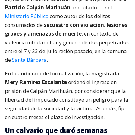
Patricio Calpán Marihuán
, imputado por el
Ministerio Público
como autor de los delitos
consumados de
secuestro con violación, lesiones
graves y amenazas de muerte
, en contexto de
violencia intrafamiliar y género, ilícitos perpetrados
entre el 7 y 23 de julio recién pasado, en la comuna
de
Santa Bárbara
.
En la audiencia de formalización, la magistrada
Mery Ramírez Escalante
ordenó el ingreso en
prisión de Calpán Marihuán, por considerar que la
libertad del imputado constituye un peligro para la
seguridad de la sociedad y la víctima. Además, fijó
en cuatro meses el plazo de investigación.
Un calvario que duró semanas