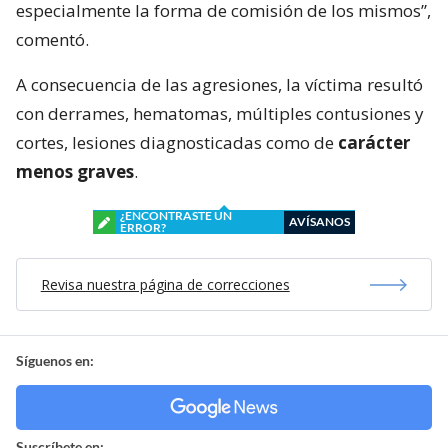
especialmente la forma de comisión de los mismos”,
comentó.
A consecuencia de las agresiones, la víctima resultó
con derrames, hematomas, múltiples contusiones y
cortes, lesiones diagnosticadas como de
carácter
menos graves
.
¿ENCONTRASTE UN
AVÍSANOS
ERROR?
Revisa nuestra página de correcciones
Síguenos en:
Suscríbete en: