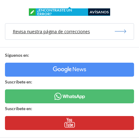
¿ENCONTRASTE UN
AVÍSANOS
ERROR?
Revisa nuestra página de correcciones
Síguenos en:
Suscríbete en:
Suscríbete en: