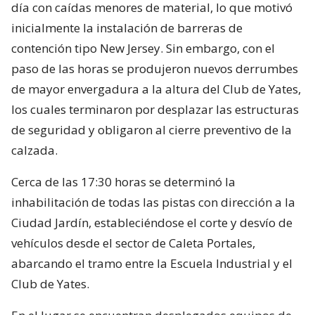
día con caídas menores de material, lo que motivó
inicialmente la instalación de barreras de
contención tipo New Jersey. Sin embargo, con el
paso de las horas se produjeron nuevos derrumbes
de mayor envergadura a la altura del Club de Yates,
los cuales terminaron por desplazar las estructuras
de seguridad y obligaron al cierre preventivo de la
calzada.
Cerca de las 17:30 horas se determinó la
inhabilitación de todas las pistas con dirección a la
Ciudad Jardín, estableciéndose el corte y desvío de
vehículos desde el sector de Caleta Portales,
abarcando el tramo entre la Escuela Industrial y el
Club de Yates.