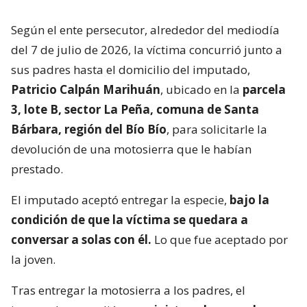
Según el ente persecutor, alrededor del mediodía
del 7 de julio de 2026, la víctima concurrió junto a
sus padres hasta el domicilio del imputado,
Patricio Calpán Marihuán
, ubicado en la
parcela
3, lote B, sector La Peña, comuna de Santa
Bárbara, región del Bío Bío
, para solicitarle la
devolución de una motosierra que le habían
prestado.
El imputado aceptó entregar la especie,
bajo la
condición de que la víctima se quedara a
conversar a solas con él.
Lo que fue aceptado por
la joven.
Tras entregar la motosierra a los padres, el