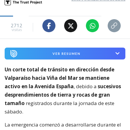
2712
visitas
VER RESUMEN
Un corte total de tránsito en dirección desde
Valparaíso hacia Viña del Mar se mantiene
activo en la Avenida España
, debido a
sucesivos
desprendimientos de tierra y rocas de gran
tamaño
registrados durante la jornada de este
sábado.
La emergencia comenzó a desarrollarse durante el