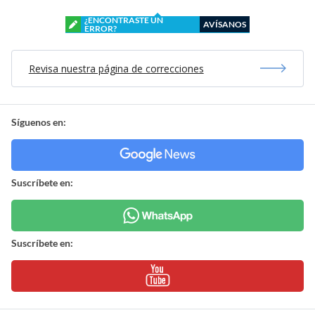
¿ENCONTRASTE UN
AVÍSANOS
ERROR?
Revisa nuestra página de correcciones
Síguenos en:
Suscríbete en:
Suscríbete en: