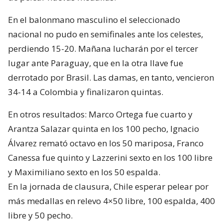
En el balonmano masculino el seleccionado
nacional no pudo en semifinales ante los celestes,
perdiendo 15-20. Mañana lucharán por el tercer
lugar ante Paraguay, que en la otra llave fue
derrotado por Brasil. Las damas, en tanto, vencieron
34-14 a Colombia y finalizaron quintas.
En otros resultados: Marco Ortega fue cuarto y
Arantza Salazar quinta en los 100 pecho, Ignacio
Álvarez remató octavo en los 50 mariposa, Franco
Canessa fue quinto y Lazzerini sexto en los 100 libre
y Maximiliano sexto en los 50 espalda.
En la jornada de clausura, Chile esperar pelear por
más medallas en relevo 4×50 libre, 100 espalda, 400
libre y 50 pecho.