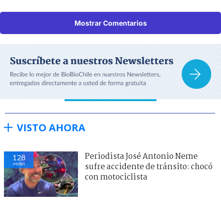
Mostrar Comentarios
VISTO AHORA
Periodista José Antonio Neme
128
visitas
sufre accidente de tránsito: chocó
con motociclista