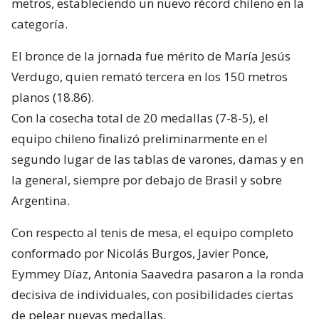
metros, estableciendo un nuevo récord chileno en la
categoría.
El bronce de la jornada fue mérito de María Jesús
Verdugo, quien remató tercera en los 150 metros
planos (18.86).
Con la cosecha total de 20 medallas (7-8-5), el
equipo chileno finalizó preliminarmente en el
segundo lugar de las tablas de varones, damas y en
la general, siempre por debajo de Brasil y sobre
Argentina.
Con respecto al tenis de mesa, el equipo completo
conformado por Nicolás Burgos, Javier Ponce,
Eymmey Díaz, Antonia Saavedra pasaron a la ronda
decisiva de individuales, con posibilidades ciertas
de pelear nuevas medallas.