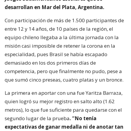
desarrollan en Mar del Plata, Argentina.
Con participación de más de 1.500 participantes de
entre 12 y 14 años, de 10 países de la región, el
equipo chileno llegaba a la última jornada con la
misión casi imposible de retener la corona en la
especialidad, pues Brasil se había escapado
demasiado en los dos primeros días de
competencia, pero que finalmente no pudo, pese a
que sumó cinco preseas, cuatro platas y un bronce.
La primera en aportar con una fue Yaritza Barraza,
quien logró su mejor registro en salto alto (1.62
metros), lo que fue suficiente para quedarse con el
segundo lugar de la prueba
. “No tenía
expectativas de ganar medalla ni de anotar tan