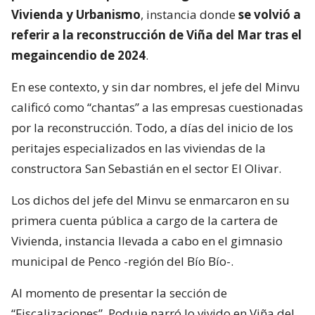
VER RESUMEN
Este viernes el
ministro Iván Poduje realizó su
primera cuenta pública a cargo del Ministerio de
Vivienda y Urbanismo
, instancia donde
se volvió a
referir a la reconstrucción de Viña del Mar tras el
megaincendio de 2024
.
En ese contexto, y sin dar nombres, el jefe del Minvu
calificó como “chantas” a las empresas cuestionadas
por la reconstrucción. Todo, a días del inicio de los
peritajes especializados en las viviendas de la
constructora San Sebastián en el sector El Olivar.
Los dichos del jefe del Minvu se enmarcaron en su