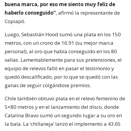
buena marca, por eso me siento muy feliz de
haberlo conseguido”
, afirmó la representante de
Copiapó.
Luego, Sebastián Hood sumó una plata en los 150
metros, con un crono de 16.91 (su mejor marca
personal), al oro que había conseguido en los 80
vallas. Lamentablemente para sus pretensiones, el
equipo de relevos falló en pasar el testimonio y
quedó descalificado, por lo que se quedó con las
ganas de seguir colgándose premios.
Chile también obtuvo plata en el relevo femenino de
5×80 metros y en el lanzamiento del disco, donde
Catalina Bravo sumó un segundo lugar a su oro en
la bala. La ‘chillaneja’ lanzó el implemento a 43.65