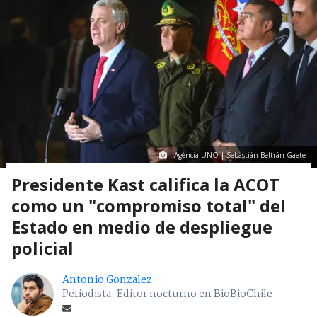
Mostrar Comentarios
Nacional
> Noticia
Agencia UNO | Sebastián Beltrán Gaete
Presidente Kast califica la ACOT
como un "compromiso total" del