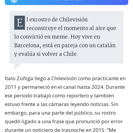
El exrostro de Chilevisión
reconstruye el momento al aire que
lo convirtió en meme. Hoy vive en
Barcelona, está en pareja con un catalán
y evalúa si volver a Chile.
Ítalo Zúñiga llegó a Chilevisión como practicante en
2011 y permaneció en el canal hasta 2024. Durante
ese periodo trabajó como reportero y también
estuvo frente a las cámaras leyendo noticias. Sin
embargo, para una parte del público, su rostro
quedó ligado a una frase que pronunció por error
durante un noticiero de trasnoche en 2015: “Me