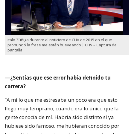
Ítalo Zúñiga durante el noticiero de CHV de 2015 en el que
pronunció la frase me están hueveando | CHV – Captura de
pantalla
—¿Sentías que ese error había definido tu
carrera?
“A mí lo que me estresaba un poco era que esto
llegó muy temprano, cuando era lo único que la
gente conocía de mí. Habría sido distinto si ya
hubiese sido famoso, me hubieran conocido por