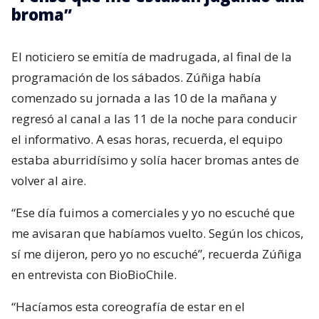
broma”
El noticiero se emitía de madrugada, al final de la
programación de los sábados. Zúñiga había
comenzado su jornada a las 10 de la mañana y
regresó al canal a las 11 de la noche para conducir
el informativo. A esas horas, recuerda, el equipo
estaba aburridísimo y solía hacer bromas antes de
volver al aire.
“Ese día fuimos a comerciales y yo no escuché que
me avisaran que habíamos vuelto. Según los chicos,
sí me dijeron, pero yo no escuché”, recuerda Zúñiga
en entrevista con BioBioChile.
“Hacíamos esta coreografía de estar en el