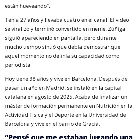
están hueveando”.
Tenía 27 años y llevaba cuatro en el canal. El video
se viralizó y terminó convertido en meme. Zúñiga
siguió apareciendo en pantalla, pero durante
mucho tiempo sintió que debía demostrar que
aquel momento no definía su capacidad como
periodista.
Hoy tiene 38 años y vive en Barcelona. Después de
pasar un año en Madrid, se instaló en la capital
catalana en agosto de 2025. Acaba de finalizar un
máster de formación permanente en Nutrición en la
Actividad Física y el Deporte en la Universidad de
Barcelona y vive en el barrio de Gràcia.
“Pensé que me estaban jugando una