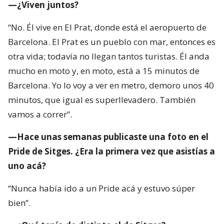
—¿Viven juntos?
“No. Él vive en El Prat, donde está el aeropuerto de
Barcelona. El Prat es un pueblo con mar, entonces es
otra vida; todavía no llegan tantos turistas. Él anda
mucho en moto y, en moto, está a 15 minutos de
Barcelona. Yo lo voy a ver en metro, demoro unos 40
minutos, que igual es superllevadero. También
vamos a correr”.
—Hace unas semanas publicaste una foto en el
Pride de Sitges. ¿Era la primera vez que asistías a
uno acá?
“Nunca había ido a un Pride acá y estuvo súper
bien”.