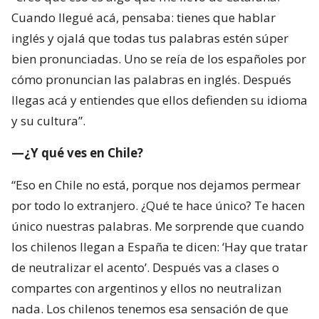
Cuando llegué acá, pensaba: tienes que hablar
inglés y ojalá que todas tus palabras estén súper
bien pronunciadas. Uno se reía de los españoles por
cómo pronuncian las palabras en inglés. Después
llegas acá y entiendes que ellos defienden su idioma
y su cultura”.
—¿Y qué ves en Chile?
“Eso en Chile no está, porque nos dejamos permear
por todo lo extranjero. ¿Qué te hace único? Te hacen
único nuestras palabras. Me sorprende que cuando
los chilenos llegan a España te dicen: ‘Hay que tratar
de neutralizar el acento’. Después vas a clases o
compartes con argentinos y ellos no neutralizan
nada. Los chilenos tenemos esa sensación de que