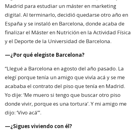
Madrid para estudiar un máster en marketing
digital. Al terminarlo, decidió quedarse otro año en
España y se instaló en Barcelona, donde acaba de
finalizar el Máster en Nutrición en la Actividad Física
y el Deporte de la Universidad de Barcelona.
—¿Por qué elegiste Barcelona?
“Llegué a Barcelona en agosto del año pasado. La
elegí porque tenía un amigo que vivía acá y se me
acababa el contrato del piso que tenía en Madrid.
Yo dije: ‘Me muero si tengo que buscar otro piso
donde vivir, porque es una tortura’. Y mi amigo me
dijo: ‘Vivo acá’”.
—¿Sigues viviendo con él?