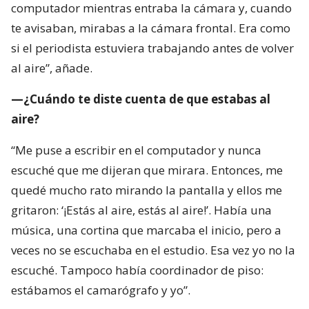
computador mientras entraba la cámara y, cuando
te avisaban, mirabas a la cámara frontal. Era como
si el periodista estuviera trabajando antes de volver
al aire”, añade.
—¿Cuándo te diste cuenta de que estabas al
aire?
“Me puse a escribir en el computador y nunca
escuché que me dijeran que mirara. Entonces, me
quedé mucho rato mirando la pantalla y ellos me
gritaron: ‘¡Estás al aire, estás al aire!’. Había una
música, una cortina que marcaba el inicio, pero a
veces no se escuchaba en el estudio. Esa vez yo no la
escuché. Tampoco había coordinador de piso:
estábamos el camarógrafo y yo”.