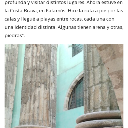
profunda y visitar distintos lugares. Ahora estuve en
la Costa Brava, en Palamós. Hice la ruta a pie por las
calas y llegué a playas entre rocas, cada una con
una identidad distinta. Algunas tienen arena y otras,
piedras”.