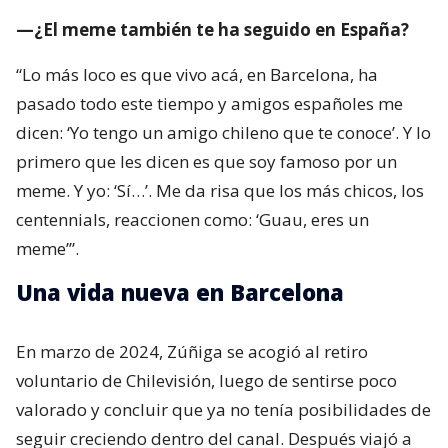
—¿El meme también te ha seguido en España?
“Lo más loco es que vivo acá, en Barcelona, ha
pasado todo este tiempo y amigos españoles me
dicen: ‘Yo tengo un amigo chileno que te conoce’. Y lo
primero que les dicen es que soy famoso por un
meme. Y yo: ‘Sí…’. Me da risa que los más chicos, los
centennials, reaccionen como: ‘Guau, eres un
meme’”.
Una vida nueva en Barcelona
En marzo de 2024, Zúñiga se acogió al retiro
voluntario de Chilevisión, luego de sentirse poco
valorado y concluir que ya no tenía posibilidades de
seguir creciendo dentro del canal. Después viajó a