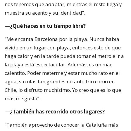
nos tenemos que adaptar, mientras el resto llega y
muestra su acento y su identidad”.
—¿Qué haces en tu tiempo libre?
“Me encanta Barcelona por la playa. Nunca había
vivido en un lugar con playa, entonces esto de que
haga calor y en la tarde pueda tomar el metro e ir a
la playa está espectacular. Además, es un mar
calentito. Poder meterme y estar mucho rato en el
agua, sin olas tan grandes ni tanto frío como en
Chile, lo disfruto muchísimo. Yo creo que es lo que
más me gusta”.
—¿También has recorrido otros lugares?
“También aprovecho de conocer la Cataluña más