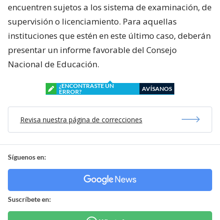
encuentren sujetos a los sistema de examinación, de
supervisión o licenciamiento. Para aquellas
instituciones que estén en este último caso, deberán
presentar un informe favorable del Consejo
Nacional de Educación.
¿ENCONTRASTE UN
AVÍSANOS
ERROR?
Revisa nuestra página de correcciones
Síguenos en:
Suscríbete en: