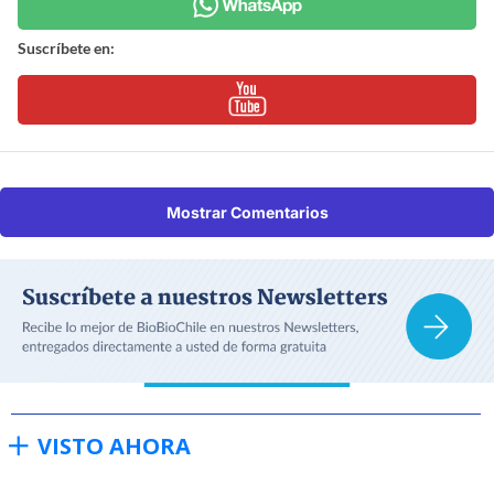
Suscríbete en:
Mostrar Comentarios
VISTO AHORA