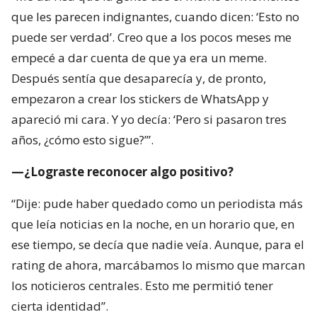
que les parecen indignantes, cuando dicen: ‘Esto no
puede ser verdad’. Creo que a los pocos meses me
empecé a dar cuenta de que ya era un meme.
Después sentía que desaparecía y, de pronto,
empezaron a crear los stickers de WhatsApp y
apareció mi cara. Y yo decía: ‘Pero si pasaron tres
años, ¿cómo esto sigue?’”.
—¿Lograste reconocer algo positivo?
“Dije: pude haber quedado como un periodista más
que leía noticias en la noche, en un horario que, en
ese tiempo, se decía que nadie veía. Aunque, para el
rating de ahora, marcábamos lo mismo que marcan
los noticieros centrales. Esto me permitió tener
cierta identidad”.