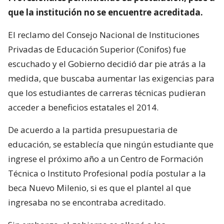
que la institución no se encuentre acreditada.
El reclamo del Consejo Nacional de Instituciones
Privadas de Educación Superior (Conifos) fue
escuchado y el Gobierno decidió dar pie atrás a la
medida, que buscaba aumentar las exigencias para
que los estudiantes de carreras técnicas pudieran
acceder a beneficios estatales el 2014.
De acuerdo a la partida presupuestaria de
educación, se establecía que ningún estudiante que
ingrese el próximo año a un Centro de Formación
Técnica o Instituto Profesional podía postular a la
beca Nuevo Milenio, si es que el plantel al que
ingresaba no se encontraba acreditado.