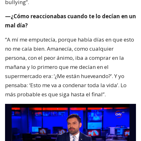
bullying”.
—¿Cómo reaccionabas cuando te lo decían en un
mal día?
“A mí me emputecía, porque había días en que esto
no me caía bien. Amanecía, como cualquier
persona, con el peor ánimo, iba a comprar en la
mañana y lo primero que me decían en el
supermercado era: ‘¿Me están hueveando?’. Y yo
pensaba: ‘Esto me va a condenar toda la vida’. Lo
más probable es que siga hasta el final”.