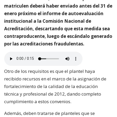
matriculen deberá haber enviado antes del 31 de
enero próximo el informe de autoevaluación
institucional a la Comisión Nacional de
Acreditación, descartando que esta medida sea
contraproducente, luego de escándalo generado
por las acreditaciones fraudulentas.
Otro de los requisitos es que el plantel haya
recibido recursos en el marco de la asignación de
fortalecimiento de la calidad de la educación
técnica y profesional de 2012, dando completo
cumplimiento a estos convenios.
Además, deben tratarse de planteles que se