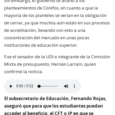
Sin embargo, el gobierno se allanó a los
planteamientos de Conifos, en cuanto a que la
mayoría de los planteles se verían en la obligación
de cerrar, ya que muchos aún están en sus procesos
de acreditación, llevando con esto a una
concentración del mercado en unas pocas
instituciones de educación superior.
Fue el senador de la UDI e integrante de la Comisión
Mixta de presupuesto, Hernán Larraín, quien
confirmó la noticia.
El subsecretario de Educación, Fernando Rojas,
aseguró que para que los estudiantes puedan
acceder al beneficio, el CFT o IP en que se