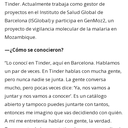
Tinder. Actualmente trabaja como gestor de
proyectos en el Instituto de Salud Global de
Barcelona (ISGlobal) y participa en GenMoz2, un
proyecto de vigilancia molecular de la malaria en
Mozambique.
—¿Cómo se conocieron?
“Lo conocí en Tinder, aquí en Barcelona. Hablamos
un par de veces. En Tinder hablas con mucha gente,
pero nunca nadie se junta. La gente conversa
mucho, pero pocas veces dice: ‘Ya, nos vamos a
juntar y nos vamos a conocer’. Es un catálogo
abierto y tampoco puedes juntarte con tantos,
entonces me imagino que vas decidiendo con quién.
A mí me entretenía hablar con gente, la verdad.