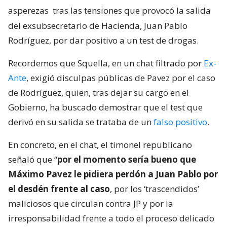
asperezas
tras las tensiones que provocó la salida
del exsubsecretario de Hacienda, Juan Pablo
Rodríguez, por dar positivo a un test de drogas.
Recordemos que Squella, en un chat filtrado por
Ex-
Ante
, exigió disculpas públicas de Pavez por el caso
de Rodríguez, quien, tras dejar su cargo en el
Gobierno, ha buscado demostrar que el test que
derivó en su salida se trataba de un
falso positivo
.
En concreto, en el chat, el timonel republicano
señaló que “
por el momento sería bueno que
Máximo Pavez le pidiera perdón a Juan Pablo por
el desdén frente al caso
, por los ‘trascendidos’
maliciosos que circulan contra JP y por la
irresponsabilidad frente a todo el proceso delicado