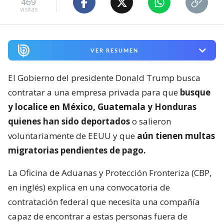
469
visitas
VER RESUMEN
El Gobierno del presidente Donald Trump busca
contratar a una empresa privada para que
busque
y localice en México, Guatemala y Honduras
quienes han sido deportados
o salieron
voluntariamente de EEUU y que
aún tienen multas
migratorias pendientes de pago.
La Oficina de Aduanas y Protección Fronteriza (CBP,
en inglés) explica en una convocatoria de
contratación federal que necesita una compañía
capaz de encontrar a estas personas fuera de