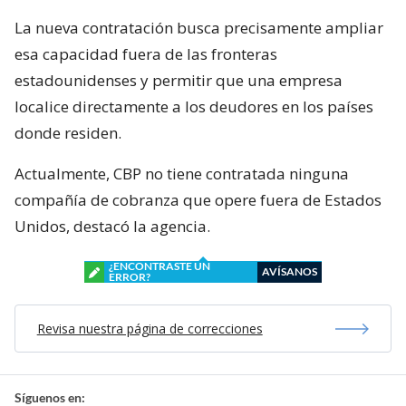
La nueva contratación busca precisamente ampliar
esa capacidad fuera de las fronteras
estadounidenses y permitir que una empresa
localice directamente a los deudores en los países
donde residen.
Actualmente, CBP no tiene contratada ninguna
compañía de cobranza que opere fuera de Estados
Unidos, destacó la agencia.
¿ENCONTRASTE UN
AVÍSANOS
ERROR?
Revisa nuestra página de correcciones
Síguenos en: