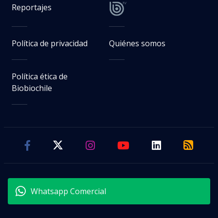
Reportajes
Política de privacidad
Quiénes somos
Política ética de
Biobiochile
Whatsapp Comercial