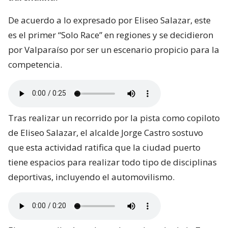
De acuerdo a lo expresado por Eliseo Salazar, este
es el primer “Solo Race” en regiones y se decidieron
por Valparaíso por ser un escenario propicio para la
competencia.
Tras realizar un recorrido por la pista como copiloto
de Eliseo Salazar, el alcalde Jorge Castro sostuvo
que esta actividad ratifica que la ciudad puerto
tiene espacios para realizar todo tipo de disciplinas
deportivas, incluyendo el automovilismo.