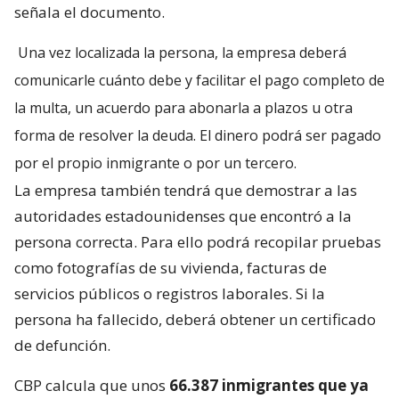
señala el documento.
Una vez localizada la persona, la empresa deberá
comunicarle cuánto debe y facilitar el pago completo de
la multa, un acuerdo para abonarla a plazos u otra
forma de resolver la deuda. El dinero podrá ser pagado
por el propio inmigrante o por un tercero.
La empresa también tendrá que demostrar a las
autoridades estadounidenses que encontró a la
persona correcta. Para ello podrá recopilar pruebas
como fotografías de su vivienda, facturas de
servicios públicos o registros laborales. Si la
persona ha fallecido, deberá obtener un certificado
de defunción.
CBP calcula que unos
66.387 inmigrantes que ya