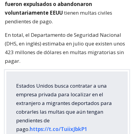
fueron expulsados o abandonaron
voluntariamente EEUU
tienen multas civiles
pendientes de pago.
En total, el Departamento de Seguridad Nacional
(DHS, en inglés) estimaba en julio que existen unos
423 millones de dólares en multas migratorias sin
pagar.
Estados Unidos busca contratar a una
empresa privada para localizar en el
extranjero a migrantes deportados para
cobrarles las multas que aún tengan
pendientes de
pago.
https://t.co/TuiixJbkP1