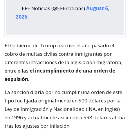
— EFE Noticias (@EFEnoticias)
August 6,
2026
El Gobierno de Trump reactivó el año pasado el
cobro de multas civiles contra inmigrantes por
diferentes infracciones de la legislación migratoria,
entre ellas
el incumplimiento de una orden de
expulsión.
La sanción diaria por no cumplir una orden de este
tipo fue fijada originalmente en 500 dólares por la
Ley de Inmigración y Nacionalidad (INA, en inglés)
en 1996 y actualmente asciende a 998 dólares al día
tras los ajustes por inflación.