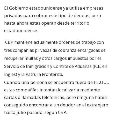
El Gobierno estadounidense ya utiliza empresas
privadas para cobrar este tipo de deudas, pero
hasta ahora estas operan desde territorio
estadounidense.
CBP mantiene actualmente órdenes de trabajo con
tres compañías privadas de cobranza encargadas de
recuperar multas y otros cargos impuestos por el
Servicio de Inmigración y Control de Aduanas (ICE, en
inglés) y la Patrulla Fronteriza.
Cuando una persona se encuentra fuera de EE.UU.,
estas compañías intentan localizarla mediante
cartas o llamadas telefónicas, pero ninguna había
conseguido encontrar a un deudor en el extranjero
hasta julio pasado, según CBP.