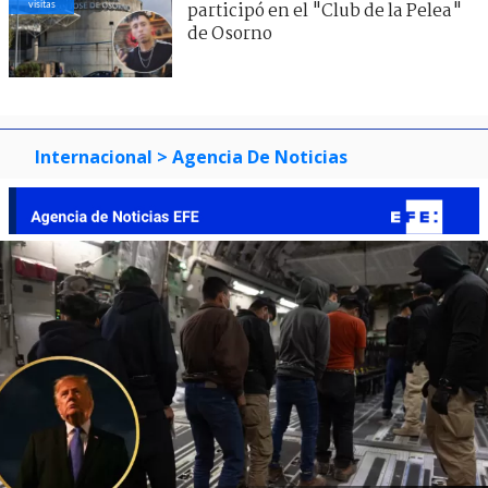
visitas
participó en el "Club de la Pelea"
de Osorno
Internacional
> Agencia De Noticias