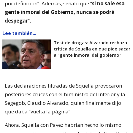
por definición”. Además, señaló que “
si no sale esa
gente inmoral del Gobierno, nunca se podrá
despegar
”.
Lee también...
Test de drogas: Alvarado rechaza
crítica de Squella en que pide sacar
a "gente inmoral del gobierno"
Las declaraciones filtradas de Squella provocaron
posteriores cruces con el biministro del Interior y la
Segegob, Claudio Alvarado, quien finalmente dijo
que daba “vuelta la página”.
Ahora, Squella con Pavez habrían hecho lo mismo,