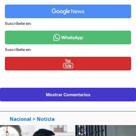
Suscríbete en:
Suscríbete en:
Mostrar Comentarios
Nacional
> Noticia