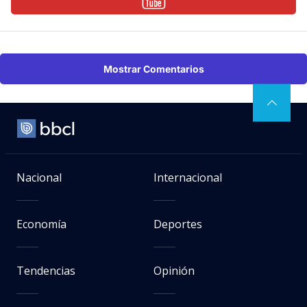
Mostrar Comentarios
Nacional
Internacional
Economía
Deportes
Tendencias
Opinión