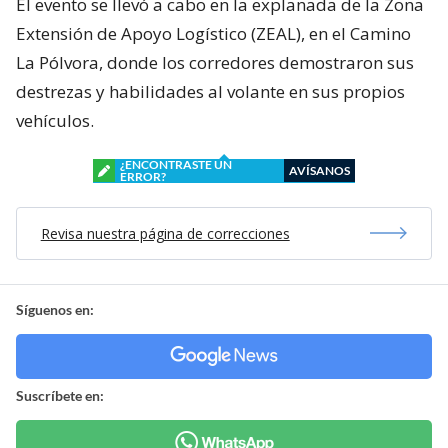
El evento se llevó a cabo en la explanada de la Zona
Extensión de Apoyo Logístico (ZEAL), en el Camino
La Pólvora, donde los corredores demostraron sus
destrezas y habilidades al volante en sus propios
vehículos.
¿ENCONTRASTE UN
AVÍSANOS
ERROR?
Revisa nuestra página de correcciones
Síguenos en:
Suscríbete en: