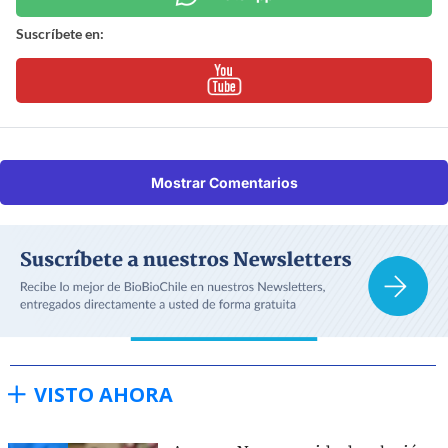
Suscríbete en:
Mostrar Comentarios
VISTO AHORA