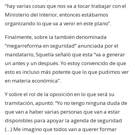
“hay varias cosas que nos va a tocar trabajar con el
Ministerio del Interior, entonces estábamos
organizando lo que va a venir en este plano”.
Finalmente, sobre la también denominada
“megarreforma en seguridad” anunciada por el
mandatario, Squella señaló que esta “va a generar
un antes y un después. Yo estoy convencido de que
esto es incluso más potente que lo que pudimos ver
en materia económica”.
Y sobre el rol de la oposición en lo que será su
tramitación, apuntó: “Yo no tengo ninguna duda de
que van a haber varias personas que van a estar
disponibles para apoyar la agenda de seguridad
(…) Me imagino que todos van a querer formar