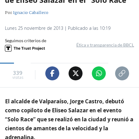
Por
Ignacio Caballero
Lunes 25 noviembre de 2013 | Publicado a las 10:19
Seguimos criterios de
Ética y transparencia de BBCL
339
visitas
El alcalde de Valparaíso, Jorge Castro, debutó
como copiloto de Eliseo Salazar en el evento
“Solo Race” que se realizó en la ciudad y reunió a
cientos de amantes de la velocidad y la
adrenalina.