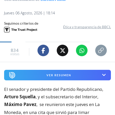
Jueves 06 Agosto, 2026 | 18:14
Seguimos criterios de
Ética y transparencia de BBCL
834
visitas
VER RESUMEN
El senador y presidente del Partido Republicano,
Arturo Squella
, y el subsecretario del Interior,
Máximo Pavez
,
se reunieron este jueves en La
Moneda, en una cita que sirvió para limar