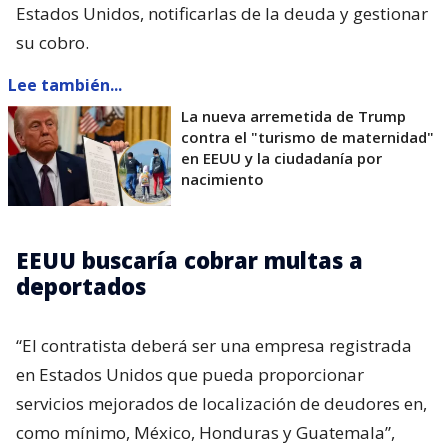
Estados Unidos, notificarlas de la deuda y gestionar
su cobro.
Lee también...
La nueva arremetida de Trump
contra el "turismo de maternidad"
en EEUU y la ciudadanía por
nacimiento
EEUU buscaría cobrar multas a
deportados
“El contratista deberá ser una empresa registrada
en Estados Unidos que pueda proporcionar
servicios mejorados de localización de deudores en,
como mínimo, México, Honduras y Guatemala”,