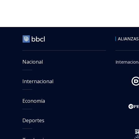
ALIANZAS
Nacional
Internacion
Internacional
Economía
Deportes