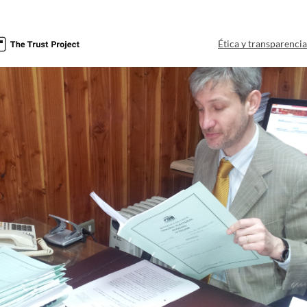
Ética y transparenci