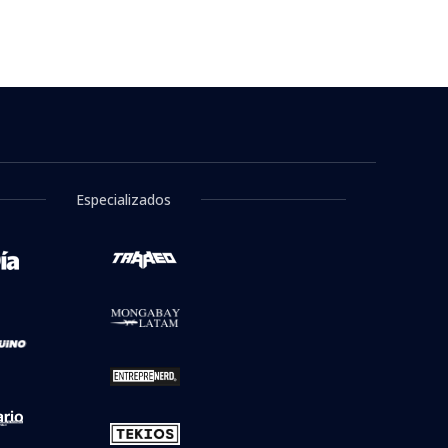
Especializados