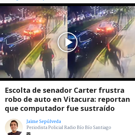
Escolta de senador Carter frustra
robo de auto en Vitacura: reportan
que computador fue sustraído
Jaime Sepúlveda
Periodista Policial Radio Bío Bío Santiago