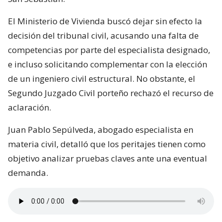
El Ministerio de Vivienda buscó dejar sin efecto la
decisión del tribunal civil, acusando una falta de
competencias por parte del especialista designado,
e incluso solicitando complementar con la elección
de un ingeniero civil estructural. No obstante, el
Segundo Juzgado Civil porteño rechazó el recurso de
aclaración.
Juan Pablo Sepúlveda, abogado especialista en
materia civil, detalló que los peritajes tienen como
objetivo analizar pruebas claves ante una eventual
demanda.