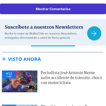
Mostrar Comentarios
VISTO AHORA
Periodista José Antonio Neme
451
visitas
sufre accidente de tránsito: chocó
con motociclista