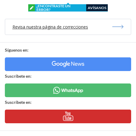
¿ENCONTRASTE UN
AVÍSANOS
ERROR?
Revisa nuestra página de correcciones
Síguenos en:
Suscríbete en:
Suscríbete en: