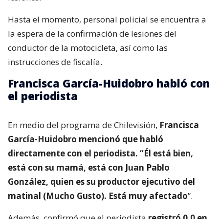
Hasta el momento, personal policial se encuentra a
la espera de la confirmación de lesiones del
conductor de la motocicleta, así como las
instrucciones de fiscalía.
Francisca García-Huidobro habló con
el periodista
En medio del programa de Chilevisión,
Francisca
García-Huidobro mencionó que habló
directamente con el periodista. “Él está bien,
está con su mamá, está con Juan Pablo
González, quien es su productor ejecutivo del
matinal (Mucho Gusto). Está muy afectado
”.
Además, confirmó que el periodista
registró 0,0 en