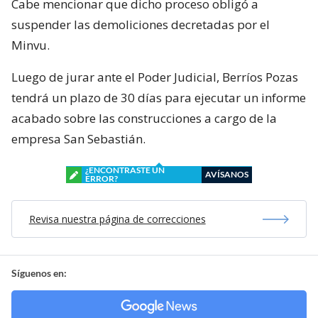
Cabe mencionar que dicho proceso obligó a
suspender las demoliciones decretadas por el
Minvu.
Luego de jurar ante el Poder Judicial, Berríos Pozas
tendrá un plazo de 30 días para ejecutar un informe
acabado sobre las construcciones a cargo de la
empresa San Sebastián.
¿ENCONTRASTE UN
AVÍSANOS
ERROR?
Revisa nuestra página de correcciones
Síguenos en: