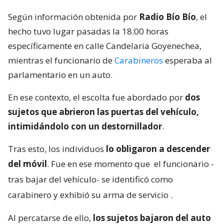
Según información obtenida por
Radio Bío Bío
, el
hecho tuvo lugar pasadas la 18:00 horas
específicamente en calle Candelaria Goyenechea,
mientras el funcionario de
Carabineros
esperaba al
parlamentario en un auto.
En ese contexto, el escolta fue abordado por
dos
sujetos que abrieron las puertas del vehículo,
intimidándolo con un destornillador
.
Tras esto, los individuos
lo obligaron a descender
del móvil
. Fue en ese momento que
el funcionario -
tras bajar del vehículo- se identificó como
carabinero y exhibió su arma de servicio
.
Al percatarse de ello,
los sujetos bajaron del auto