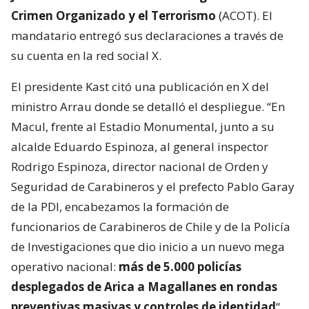
Crimen Organizado y el Terrorismo
(ACOT). El
mandatario entregó sus declaraciones a través de
su cuenta en la red social X.
El presidente Kast citó una publicación en X del
ministro Arrau donde se detalló el despliegue. “En
Macul, frente al Estadio Monumental, junto a su
alcalde Eduardo Espinoza, al general inspector
Rodrigo Espinoza, director nacional de Orden y
Seguridad de Carabineros y el prefecto Pablo Garay
de la PDI, encabezamos la formación de
funcionarios de Carabineros de Chile y de la Policía
de Investigaciones que dio inicio a un nuevo mega
operativo nacional:
más de 5.000 policías
desplegados de Arica a Magallanes en rondas
preventivas masivas y controles de identidad
“,