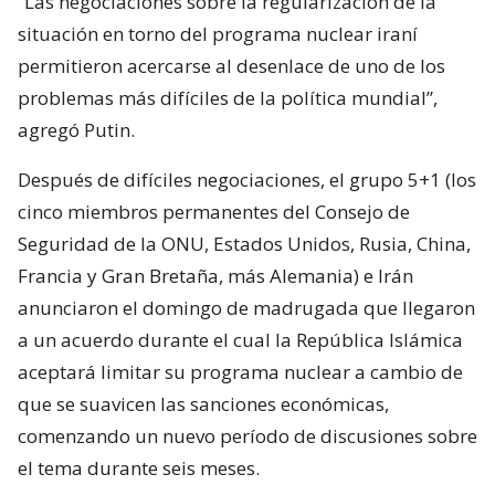
“Las negociaciones sobre la regularización de la
situación en torno del programa nuclear iraní
permitieron acercarse al desenlace de uno de los
problemas más difíciles de la política mundial”,
agregó Putin.
Después de difíciles negociaciones, el grupo 5+1 (los
cinco miembros permanentes del Consejo de
Seguridad de la ONU, Estados Unidos, Rusia, China,
Francia y Gran Bretaña, más Alemania) e Irán
anunciaron el domingo de madrugada que llegaron
a un acuerdo durante el cual la República Islámica
aceptará limitar su programa nuclear a cambio de
que se suavicen las sanciones económicas,
comenzando un nuevo período de discusiones sobre
el tema durante seis meses.