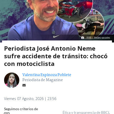
RBB / Redes sociales
Periodista José Antonio Neme
sufre accidente de tránsito: chocó
con motociclista
Valentina Espinoza Poblete
Periodista de Magazine
Viernes 07 Agosto, 2026 | 23:56
Seguimos criterios de
Ética y transparencia de BBCL