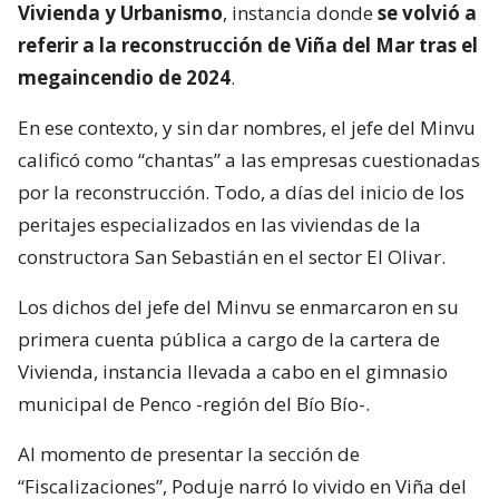
Vivienda y Urbanismo
, instancia donde
se volvió a
referir a la reconstrucción de Viña del Mar tras el
megaincendio de 2024
.
En ese contexto, y sin dar nombres, el jefe del Minvu
calificó como “chantas” a las empresas cuestionadas
por la reconstrucción. Todo, a días del inicio de los
peritajes especializados en las viviendas de la
constructora San Sebastián en el sector El Olivar.
Los dichos del jefe del Minvu se enmarcaron en su
primera cuenta pública a cargo de la cartera de
Vivienda, instancia llevada a cabo en el gimnasio
municipal de Penco -región del Bío Bío-.
Al momento de presentar la sección de
“Fiscalizaciones”, Poduje narró lo vivido en Viña del