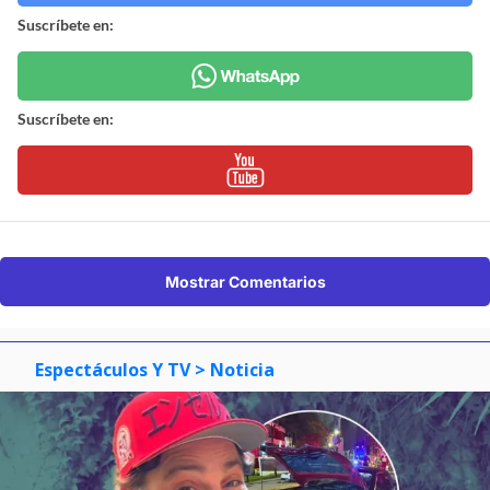
Suscríbete en:
Suscríbete en:
Mostrar Comentarios
Espectáculos Y TV
> Noticia