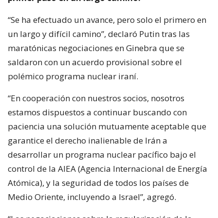
“Se ha efectuado un avance, pero solo el primero en
un largo y difícil camino”, declaró Putin tras las
maratónicas negociaciones en Ginebra que se
saldaron con un acuerdo provisional sobre el
polémico programa nuclear iraní.
“En cooperación con nuestros socios, nosotros
estamos dispuestos a continuar buscando con
paciencia una solución mutuamente aceptable que
garantice el derecho inalienable de Irán a
desarrollar un programa nuclear pacífico bajo el
control de la AIEA (Agencia Internacional de Energía
Atómica), y la seguridad de todos los países de
Medio Oriente, incluyendo a Israel”, agregó.