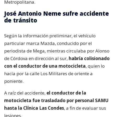
Metropolitana.
José Antonio Neme sufre accidente
de tránsito
Según la información preliminar, el vehículo
particular marca Mazda, conducido por el
periodista de Mega, mientras circulaba por Alonso
de Córdova en dirección al sur,
habría colisionado
con el conductor de una motocicleta
, quien lo
hacía por la calle Los Militares de oriente a
poniente.
A raíz del accidente,
el conductor de la
motocicleta fue trasladado por personal SAMU
hasta la Clínica Las Condes
, a fin de evaluar sus
lesiones.