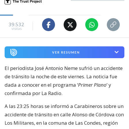
39.532
visitas
VER RESUMEN
El periodista José Antonio Neme sufrió un accidente
de tránsito la noche de este viernes. La noticia fue
dada a conocer en el programa ‘
Primer Plano
‘ y
confirmada por La Radio.
A las 23:25 horas se informó a Carabineros sobre un
accidente de tránsito en calle Alonso de Córdova con
Los Militares, en la comuna de Las Condes, región