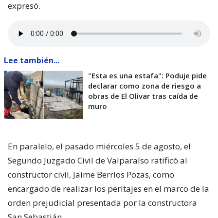
expresó.
Lee también...
"Esta es una estafa": Poduje pide
declarar como zona de riesgo a
obras de El Olivar tras caída de
muro
En paralelo, el pasado miércoles 5 de agosto, el
Segundo Juzgado Civil de Valparaíso ratificó al
constructor civil, Jaime Berríos Pozas, como
encargado de realizar los peritajes en el marco de la
orden prejudicial presentada por la constructora
San Sebastián.