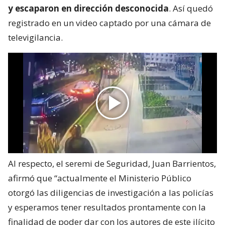
y escaparon en dirección desconocida
. Así quedó
registrado en un video captado por una cámara de
televigilancia.
Al respecto, el seremi de Seguridad, Juan Barrientos,
afirmó que “actualmente el Ministerio Público
otorgó las diligencias de investigación a las policías
y esperamos tener resultados prontamente con la
finalidad de poder dar con los autores de este ilícito