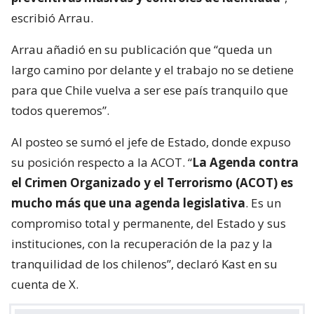
escribió Arrau.
Arrau añadió en su publicación que “queda un
largo camino por delante y el trabajo no se detiene
para que Chile vuelva a ser ese país tranquilo que
todos queremos”.
Al posteo se sumó el jefe de Estado, donde expuso
su posición respecto a la ACOT. “
La Agenda contra
el Crimen Organizado y el Terrorismo (ACOT) es
mucho más que una agenda legislativa
. Es un
compromiso total y permanente, del Estado y sus
instituciones, con la recuperación de la paz y la
tranquilidad de los chilenos”, declaró Kast en su
cuenta de X.