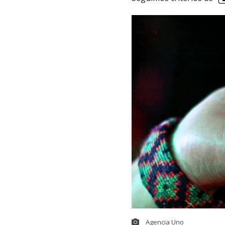
Agencia Uno