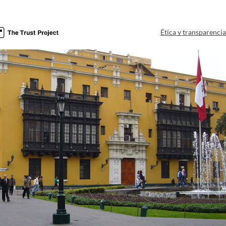
Ética y transparenci