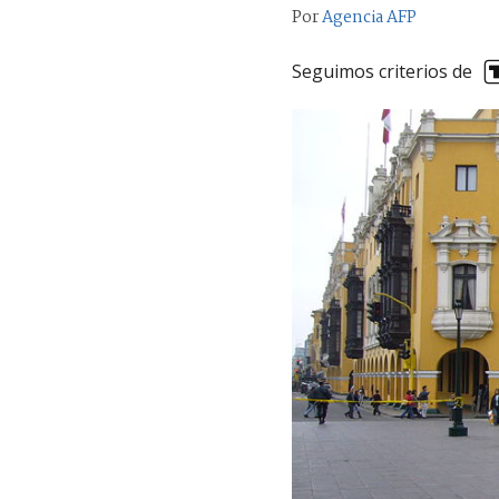
Por
Agencia AFP
Seguimos criterios de