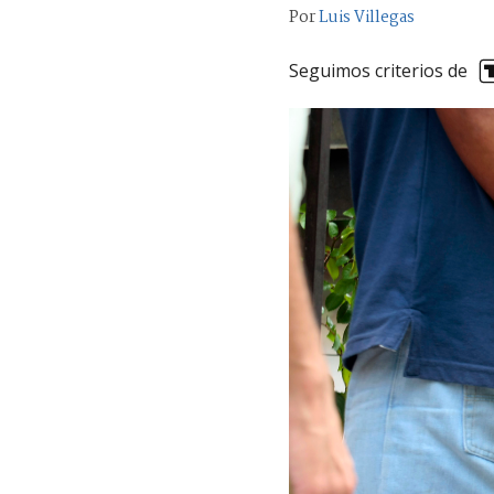
Por
Luis Villegas
Seguimos criterios de