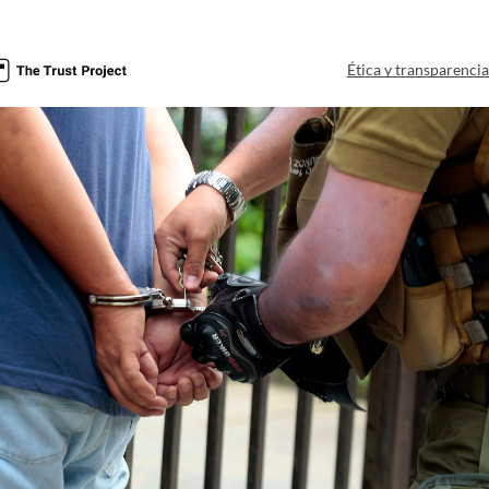
Ética y transparenci