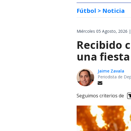
Fútbol
> Noticia
Miércoles 05 Agosto, 2026 |
Recibido c
una fiesta
Jaime Zavala
Periodista de De
Seguimos criterios de