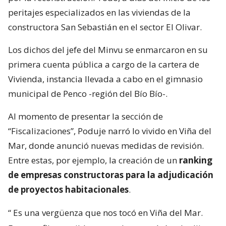
peritajes especializados en las viviendas de la
constructora San Sebastián en el sector El Olivar.
Los dichos del jefe del Minvu se enmarcaron en su
primera cuenta pública a cargo de la cartera de
Vivienda, instancia llevada a cabo en el gimnasio
municipal de Penco -región del Bío Bío-.
Al momento de presentar la sección de
“Fiscalizaciones”, Poduje narró lo vivido en Viña del
Mar, donde anunció nuevas medidas de revisión.
Entre estas, por ejemplo, la creación de un
ranking
de empresas constructoras para la adjudicación
de proyectos habitacionales
.
“
Es una vergüenza que nos tocó en Viña del Mar.