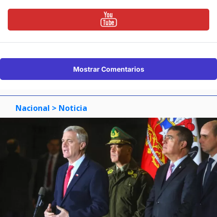
Mostrar Comentarios
Nacional
> Noticia