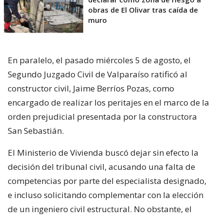
obras de El Olivar tras caída de
muro
En paralelo, el pasado miércoles 5 de agosto, el
Segundo Juzgado Civil de Valparaíso ratificó al
constructor civil, Jaime Berríos Pozas, como
encargado de realizar los peritajes en el marco de la
orden prejudicial presentada por la constructora
San Sebastián.
El Ministerio de Vivienda buscó dejar sin efecto la
decisión del tribunal civil, acusando una falta de
competencias por parte del especialista designado,
e incluso solicitando complementar con la elección
de un ingeniero civil estructural. No obstante, el