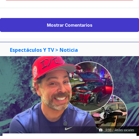
Mostrar Comentarios
Espectáculos Y TV
> Noticia
RBB / Redes sociales