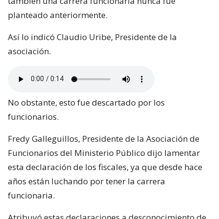
también una carrera funcionaria nunca fue
planteado anteriormente.
Así lo indicó Claudio Uribe, Presidente de la
asociación.
No obstante, esto fue descartado por los
funcionarios.
Fredy Galleguillos, Presidente de la Asociación de
Funcionarios del Ministerio Público dijo lamentar
esta declaración de los fiscales, ya que desde hace
años están luchando por tener la carrera
funcionaria.
Atribuyó estas declaraciones a desconocimiento de