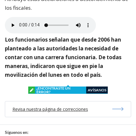
los fiscales.
Los funcionarios señalan que desde 2006 han
planteado a las autoridades la necesidad de
contar con una carrera funcionaria. De todas
maneras, indicaron que sigue en pie la
movilización del lunes en todo el país.
¿ENCONTRASTE UN
AVÍSANOS
ERROR?
Revisa nuestra página de correcciones
Síguenos en: