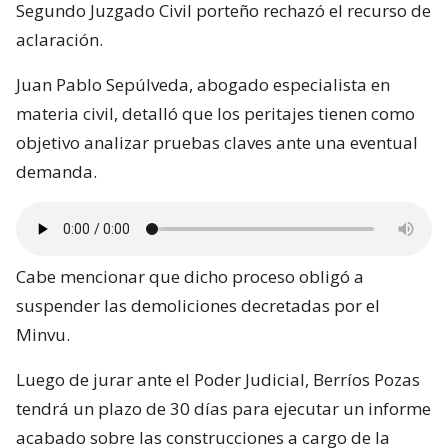
Segundo Juzgado Civil porteño rechazó el recurso de
aclaración.
Juan Pablo Sepúlveda, abogado especialista en
materia civil, detalló que los peritajes tienen como
objetivo analizar pruebas claves ante una eventual
demanda.
Cabe mencionar que dicho proceso obligó a
suspender las demoliciones decretadas por el
Minvu.
Luego de jurar ante el Poder Judicial, Berríos Pozas
tendrá un plazo de 30 días para ejecutar un informe
acabado sobre las construcciones a cargo de la