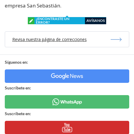
empresa San Sebastián.
¿ENCONTRASTE UN
AVÍSANOS
ERROR?
Revisa nuestra página de correcciones
Síguenos en:
Suscríbete en:
Suscríbete en: