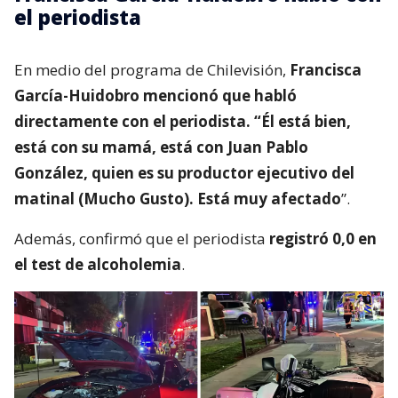
el periodista
En medio del programa de Chilevisión,
Francisca
García-Huidobro mencionó que habló
directamente con el periodista. “Él está bien,
está con su mamá, está con Juan Pablo
González, quien es su productor ejecutivo del
matinal (Mucho Gusto). Está muy afectado
”.
Además, confirmó que el periodista
registró 0,0 en
el test de alcoholemia
.