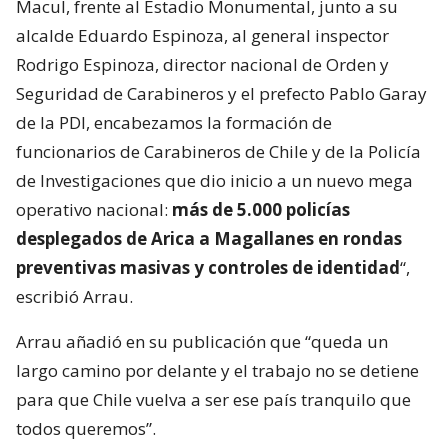
Macul, frente al Estadio Monumental, junto a su
alcalde Eduardo Espinoza, al general inspector
Rodrigo Espinoza, director nacional de Orden y
Seguridad de Carabineros y el prefecto Pablo Garay
de la PDI, encabezamos la formación de
funcionarios de Carabineros de Chile y de la Policía
de Investigaciones que dio inicio a un nuevo mega
operativo nacional:
más de 5.000 policías
desplegados de Arica a Magallanes en rondas
preventivas masivas y controles de identidad
“,
escribió Arrau.
Arrau añadió en su publicación que “queda un
largo camino por delante y el trabajo no se detiene
para que Chile vuelva a ser ese país tranquilo que
todos queremos”.