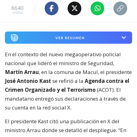
6640
visitas
VER RESUMEN
En el contexto del nuevo megaoperativo policial
nacional que lideró el ministro de Seguridad,
Martín Arrau
, en la comuna de Macul, el presidente
José Antonio Kast
se refirió a la
Agenda contra el
Crimen Organizado y el Terrorismo
(ACOT). El
mandatario entregó sus declaraciones a través de
su cuenta en la red social X.
El presidente Kast citó una publicación en X del
ministro Arrau donde se detalló el despliegue. “En