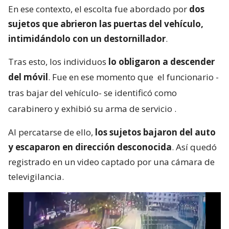
En ese contexto, el escolta fue abordado por
dos
sujetos que abrieron las puertas del vehículo,
intimidándolo con un destornillador
.
Tras esto, los individuos
lo obligaron a descender
del móvil
. Fue en ese momento que
el funcionario -
tras bajar del vehículo- se identificó como
carabinero y exhibió su arma de servicio
.
Al percatarse de ello,
los sujetos bajaron del auto
y escaparon en dirección desconocida
. Así quedó
registrado en un video captado por una cámara de
televigilancia.