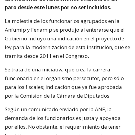
paro desde este lunes por no ser incluidos.
La molestia de los funcionarios agrupados en la
Anfumip y Fenamip se produjo al enterarse que el
Gobierno incluyó una indicación en el proyecto de
ley para la modernización de esta institución, que se
tramita desde 2011 en el Congreso.
Se trata de una iniciativa que crea la carrera
funcionaria en el organismo persecutor, pero sólo
para los fiscales; indicación que ya fue aprobada
por la Comisión de la Cámara de Diputados.
Según un comunicado enviado por la ANF, la
demanda de los funcionarios es justa y apoyada
por ellos. No obstante, el requerimiento de tener