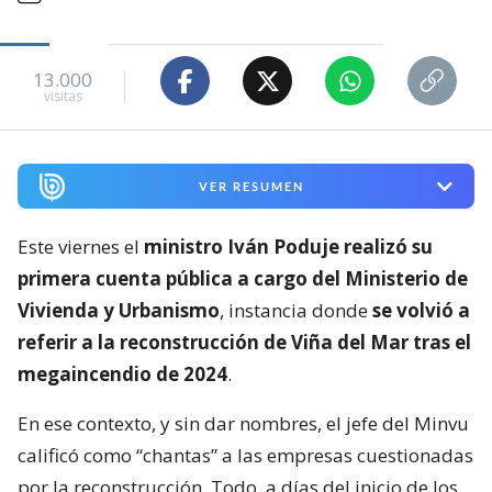
13.000
visitas
VER RESUMEN
Este viernes el
ministro Iván Poduje realizó su
primera cuenta pública a cargo del Ministerio de
Vivienda y Urbanismo
, instancia donde
se volvió a
referir a la reconstrucción de Viña del Mar tras el
megaincendio de 2024
.
En ese contexto, y sin dar nombres, el jefe del Minvu
calificó como “chantas” a las empresas cuestionadas
por la reconstrucción. Todo, a días del inicio de los