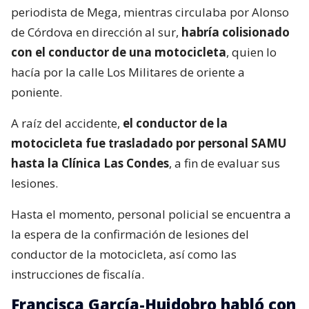
periodista de Mega, mientras circulaba por Alonso
de Córdova en dirección al sur,
habría colisionado
con el conductor de una motocicleta
, quien lo
hacía por la calle Los Militares de oriente a
poniente.
A raíz del accidente,
el conductor de la
motocicleta fue trasladado por personal SAMU
hasta la Clínica Las Condes
, a fin de evaluar sus
lesiones.
Hasta el momento, personal policial se encuentra a
la espera de la confirmación de lesiones del
conductor de la motocicleta, así como las
instrucciones de fiscalía.
Francisca García-Huidobro habló con