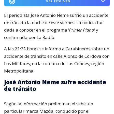
VER RESUMEN
El periodista José Antonio Neme sufrió un accidente
de tránsito la noche de este viernes. La noticia fue
dada a conocer en el programa ‘
Primer Plano
‘ y
confirmada por La Radio.
A las 23:25 horas se informó a Carabineros sobre un
accidente de tránsito en calle Alonso de Córdova con
Los Militares, en la comuna de Las Condes, región
Metropolitana.
José Antonio Neme sufre accidente
de tránsito
Según la información preliminar, el vehículo
particular marca Mazda, conducido por el