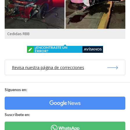
Cedidas RBB
¿ENCONTRASTE UN
AVÍSANOS
ERROR?
Revisa nuestra página de correcciones
Síguenos en:
Suscríbete en: