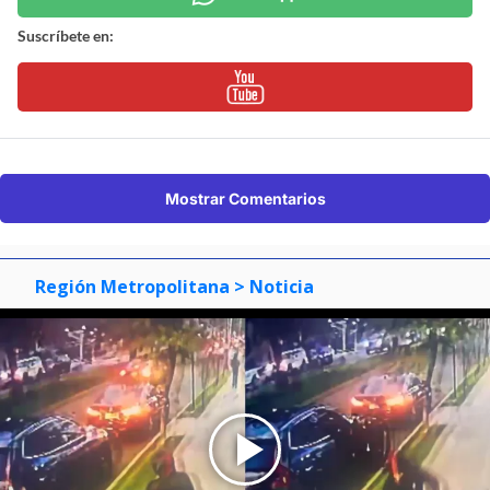
Suscríbete en:
Mostrar Comentarios
Región Metropolitana
> Noticia