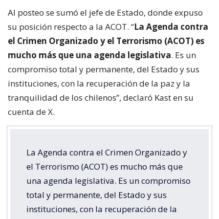
Al posteo se sumó el jefe de Estado, donde expuso
su posición respecto a la ACOT. “
La Agenda contra
el Crimen Organizado y el Terrorismo (ACOT) es
mucho más que una agenda legislativa
. Es un
compromiso total y permanente, del Estado y sus
instituciones, con la recuperación de la paz y la
tranquilidad de los chilenos”, declaró Kast en su
cuenta de X.
La Agenda contra el Crimen Organizado y
el Terrorismo (ACOT) es mucho más que
una agenda legislativa. Es un compromiso
total y permanente, del Estado y sus
instituciones, con la recuperación de la