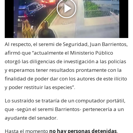
Al respecto, el seremi de Seguridad, Juan Barrientos,
afirmó que “actualmente el Ministerio Público
otorgó las diligencias de investigación a las policías
y esperamos tener resultados prontamente con la
finalidad de poder dar con los autores de este ilícito
y poder restituir las especies”.
Lo sustraído se trataría de un computador portátil,
que -según el seremi Barrientos- pertenecería a un
ayudante del senador.
Hasta el momento
no hay personas detenidas
,