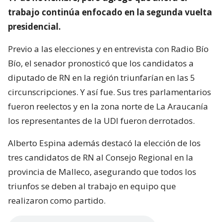
trabajo continúa enfocado en la segunda vuelta
presidencial.
Previo a las elecciones y en entrevista con Radio Bío
Bío, el senador pronosticó que los candidatos a
diputado de RN en la región triunfarían en las 5
circunscripciones. Y así fue. Sus tres parlamentarios
fueron reelectos y en la zona norte de La Araucanía
los representantes de la UDI fueron derrotados.
Alberto Espina además destacó la elección de los
tres candidatos de RN al Consejo Regional en la
provincia de Malleco, asegurando que todos los
triunfos se deben al trabajo en equipo que
realizaron como partido.