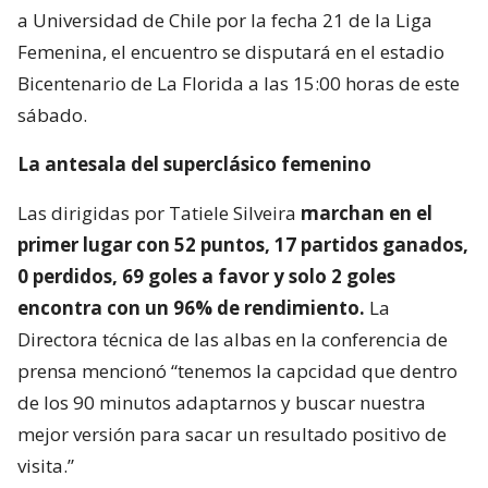
a Universidad de Chile por la fecha 21 de la Liga
Femenina, el encuentro se disputará en el estadio
Bicentenario de La Florida a las 15:00 horas de este
sábado.
La antesala del superclásico femenino
Las dirigidas por Tatiele Silveira
marchan en el
primer lugar con 52 puntos, 17 partidos ganados,
0 perdidos, 69 goles a favor y solo 2 goles
encontra con un 96% de rendimiento.
La
Directora técnica de las albas en la conferencia de
prensa mencionó “tenemos la capcidad que dentro
de los 90 minutos adaptarnos y buscar nuestra
mejor versión para sacar un resultado positivo de
visita.”