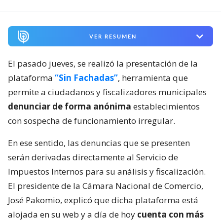
VER RESUMEN
El pasado jueves, se realizó la presentación de la
plataforma
“Sin Fachadas”
, herramienta que
permite a ciudadanos y fiscalizadores municipales
denunciar de forma anónima
establecimientos
con sospecha de funcionamiento irregular.
En ese sentido, las denuncias que se presenten
serán derivadas directamente al Servicio de
Impuestos Internos para su análisis y fiscalización.
El presidente de la Cámara Nacional de Comercio,
José Pakomio, explicó que dicha plataforma está
alojada en su web y a día de hoy
cuenta con más