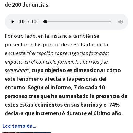
de 200 denuncias
.
Por otro lado, en la instancia también se
presentaron los principales resultados de la
encuesta
“Percepción sobre negocios fachada:
impacto en el comercio formal, los barrios y la
seguridad”
, cuyo objetivo es dimensionar
cómo
este fenómeno afecta a las personas del
entorno
. Según el informe, 7 de cada 10
personas cree que ha aumentado la presencia de
estos establecimientos en sus barrios y el 74%
declara que incrementó durante el último año.
Lee también...