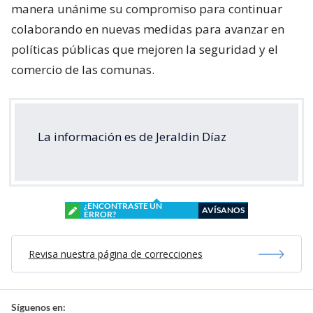
manera unánime su compromiso para continuar
colaborando en nuevas medidas para avanzar en
políticas públicas que mejoren la seguridad y el
comercio de las comunas.
La información es de Jeraldin Díaz
¿ENCONTRASTE UN
AVÍSANOS
ERROR?
Revisa nuestra página de correcciones
Síguenos en: