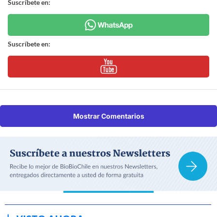
Suscríbete en:
Suscríbete en:
Mostrar Comentarios