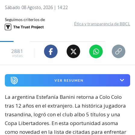
Sábado 08 Agosto, 2026 | 14:22
Seguimos criterios de
Ética y transparencia de BBCL
2881
visitas
VER RESUMEN
La argentina Estefanía Banini retorna a Colo Colo
tras 12 años en el extranjero. La histórica jugadora
trasandina, logró con el club albo 5 títulos y una
Copa Libertadores. En esta oportunidad asoma
como novedad en la lista de citadas para enfrentar