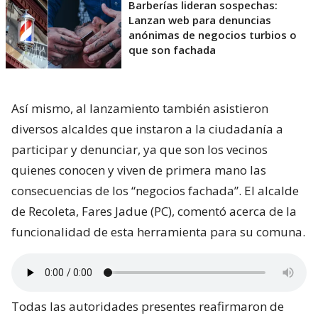
Barberías lideran sospechas:
Lanzan web para denuncias
anónimas de negocios turbios o
que son fachada
Así mismo, al lanzamiento también asistieron
diversos alcaldes que instaron a la ciudadanía a
participar y denunciar, ya que son los vecinos
quienes conocen y viven de primera mano las
consecuencias de los “negocios fachada”. El alcalde
de Recoleta, Fares Jadue (PC), comentó acerca de la
funcionalidad de esta herramienta para su comuna.
Todas las autoridades presentes reafirmaron de