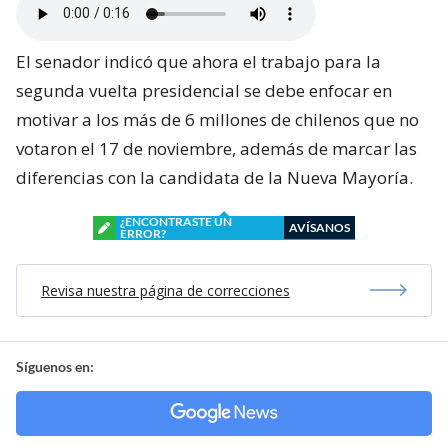
El senador indicó que ahora el trabajo para la
segunda vuelta presidencial se debe enfocar en
motivar a los más de 6 millones de chilenos que no
votaron el 17 de noviembre, además de marcar las
diferencias con la candidata de la Nueva Mayoría.
¿ENCONTRASTE UN
AVÍSANOS
ERROR?
Revisa nuestra página de correcciones
Síguenos en: