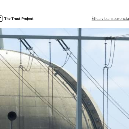
Ética y transparenci