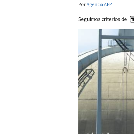
Por
Agencia AFP
Seguimos criterios de