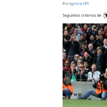
Por
Agencia UPI
Seguimos criterios de