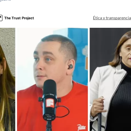
Ética y transparenci