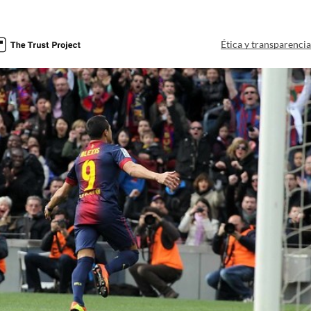
Ética y transparenci