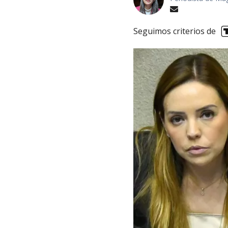
Seguimos criterios de