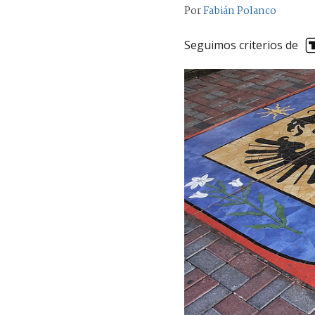
Por
Fabián Polanco
Seguimos criterios de