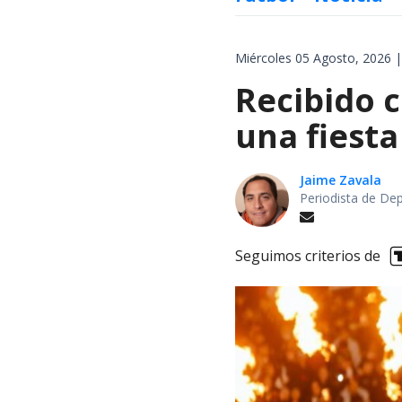
Miércoles 05 Agosto, 2026 |
Recibido c
una fiesta
Jaime Zavala
Periodista de De
Seguimos criterios de