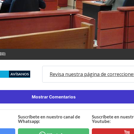
RBB)
Revisa nuestra página de correccione
AVÍSANOS
Mostrar Comentarios
Suscríbete en nuestro canal de
Suscríbete en nuestr
Whatsapp:
Youtube: