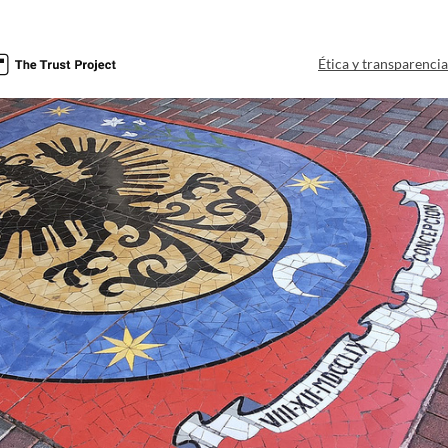
Ética y transparenci