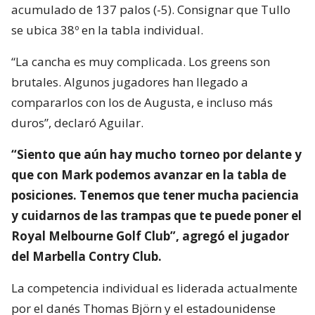
acumulado de 137 palos (-5). Consignar que Tullo
se ubica 38º en la tabla individual.
“La cancha es muy complicada. Los greens son
brutales. Algunos jugadores han llegado a
compararlos con los de Augusta, e incluso más
duros”, declaró Aguilar.
“Siento que aún hay mucho torneo por delante y
que con Mark podemos avanzar en la tabla de
posiciones. Tenemos que tener mucha paciencia
y cuidarnos de las trampas que te puede poner el
Royal Melbourne Golf Club”, agregó el jugador
del Marbella Contry Club.
La competencia individual es liderada actualmente
por el danés Thomas Björn y el estadounidense