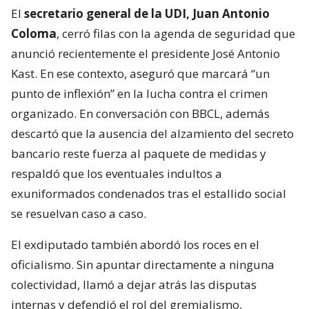
El
secretario general de la UDI, Juan Antonio
Coloma
, cerró filas con la agenda de seguridad que
anunció recientemente el presidente José Antonio
Kast. En ese contexto, aseguró que marcará “un
punto de inflexión” en la lucha contra el crimen
organizado. En conversación con BBCL, además
descartó que la ausencia del alzamiento del secreto
bancario reste fuerza al paquete de medidas y
respaldó que los eventuales indultos a
exuniformados condenados tras el estallido social
se resuelvan caso a caso.
El exdiputado también abordó los roces en el
oficialismo. Sin apuntar directamente a ninguna
colectividad, llamó a dejar atrás las disputas
internas y defendió el rol del gremialismo,