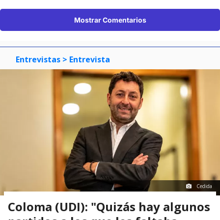
Mostrar Comentarios
Entrevistas
> Entrevista
Cedida
Coloma (UDI): "Quizás hay algunos