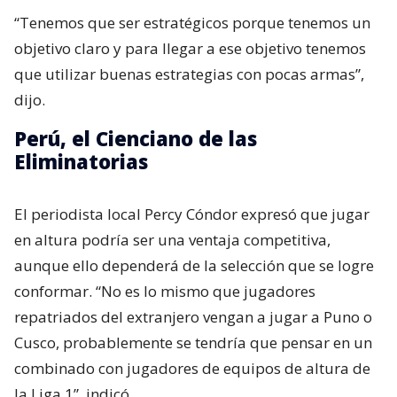
“Tenemos que ser estratégicos porque tenemos un
objetivo claro y para llegar a ese objetivo tenemos
que utilizar buenas estrategias con pocas armas”,
dijo.
Perú, el Cienciano de las
Eliminatorias
El periodista local Percy Cóndor expresó que jugar
en altura podría ser una ventaja competitiva,
aunque ello dependerá de la selección que se logre
conformar. “No es lo mismo que jugadores
repatriados del extranjero vengan a jugar a Puno o
Cusco, probablemente se tendría que pensar en un
combinado con jugadores de equipos de altura de
la Liga 1”, indicó.