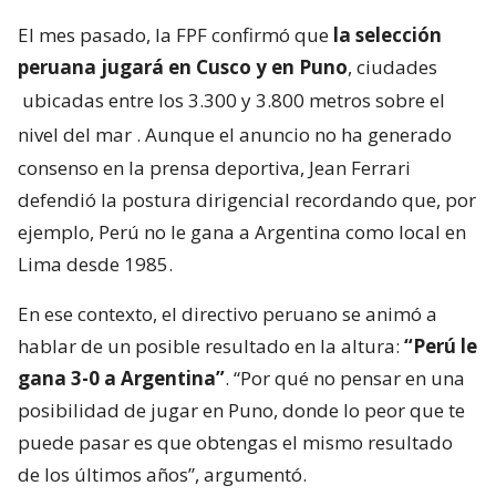
El mes pasado, la FPF confirmó que
la selección
peruana jugará en Cusco y en Puno
, ciudades
ubicadas entre los 3.300 y 3.800 metros sobre el
nivel del mar
. Aunque el anuncio no ha generado
consenso en la prensa deportiva, Jean Ferrari
defendió la postura dirigencial recordando que, por
ejemplo, Perú no le gana a Argentina como local en
Lima desde 1985.
En ese contexto, el directivo peruano se animó a
hablar de un posible resultado en la altura:
“Perú le
gana 3-0 a Argentina”
. “Por qué no pensar en una
posibilidad de jugar en Puno, donde lo peor que te
puede pasar es que obtengas el mismo resultado
de los últimos años”, argumentó.