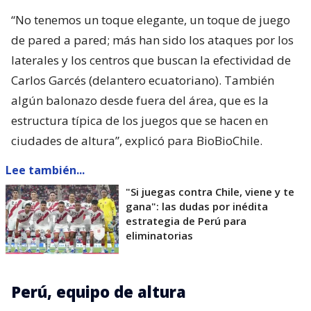
“No tenemos un toque elegante, un toque de juego
de pared a pared; más han sido los ataques por los
laterales y los centros que buscan la efectividad de
Carlos Garcés (delantero ecuatoriano). También
algún balonazo desde fuera del área, que es la
estructura típica de los juegos que se hacen en
ciudades de altura”, explicó para BioBioChile.
Lee también...
"Si juegas contra Chile, viene y te
gana": las dudas por inédita
estrategia de Perú para
eliminatorias
Perú, equipo de altura