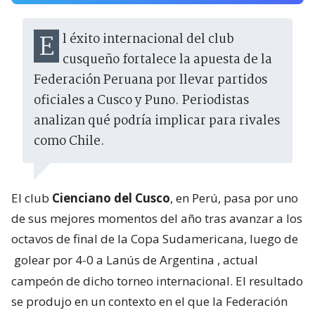
El éxito internacional del club
cusqueño fortalece la apuesta de la
Federación Peruana por llevar partidos
oficiales a Cusco y Puno. Periodistas
analizan qué podría implicar para rivales
como Chile.
El club
Cienciano del Cusco
, en Perú, pasa por uno
de sus mejores momentos del año tras avanzar a los
octavos de final de la Copa Sudamericana, luego de
golear por 4-0 a Lanús de Argentina
, actual
campeón de dicho torneo internacional. El resultado
se produjo en un contexto en el que la Federación