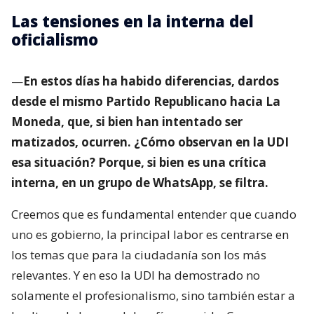
Las tensiones en la interna del
oficialismo
—
En estos días ha habido diferencias, dardos
desde el mismo Partido Republicano hacia La
Moneda, que, si bien han intentado ser
matizados, ocurren. ¿Cómo observan en la UDI
esa situación? Porque, si bien es una crítica
interna, en un grupo de WhatsApp, se filtra.
Creemos que es fundamental entender que cuando
uno es gobierno, la principal labor es centrarse en
los temas que para la ciudadanía son los más
relevantes. Y en eso la UDI ha demostrado no
solamente el profesionalismo, sino también estar a