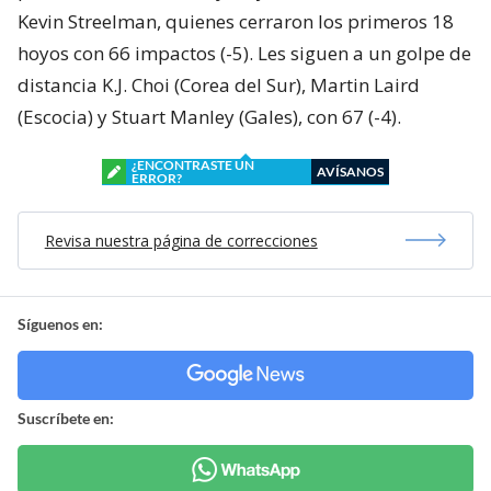
Kevin Streelman, quienes cerraron los primeros 18
hoyos con 66 impactos (-5). Les siguen a un golpe de
distancia K.J. Choi (Corea del Sur), Martin Laird
(Escocia) y Stuart Manley (Gales), con 67 (-4).
¿ENCONTRASTE UN
AVÍSANOS
ERROR?
Revisa nuestra página de correcciones
Síguenos en:
Suscríbete en: