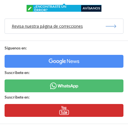
¿ENCONTRASTE UN
AVÍSANOS
ERROR?
Revisa nuestra página de correcciones
Síguenos en:
Suscríbete en:
Suscríbete en: