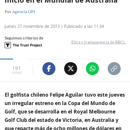
Por
Agencia UPI
Jueves 21 noviembre de 2013 | Publicado a las 11:34
Seguimos criterios de
Ética y transparencia de BBCL
191
visitas
El golfista chileno Felipe Aguilar tuvo este jueves
un irregular estreno en la Copa del Mundo de
Golf, que se desarrolla en el Royal Melbourne
Golf Club del estado de Victoria, en Australia y
que reparte más de ocho millones de dólares en