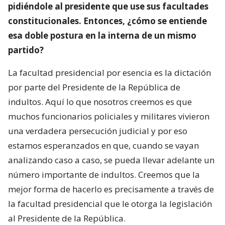
pidiéndole al presidente que use sus facultades
constitucionales. Entonces, ¿cómo se entiende
esa doble postura en la interna de un mismo
partido?
La facultad presidencial por esencia es la dictación
por parte del Presidente de la República de
indultos. Aquí lo que nosotros creemos es que
muchos funcionarios policiales y militares vivieron
una verdadera persecución judicial y por eso
estamos esperanzados en que, cuando se vayan
analizando caso a caso, se pueda llevar adelante un
número importante de indultos. Creemos que la
mejor forma de hacerlo es precisamente a través de
la facultad presidencial que le otorga la legislación
al Presidente de la República.