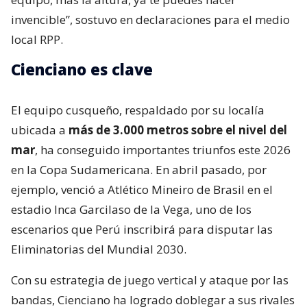
invencible”, sostuvo en declaraciones para el medio
local RPP.
Cienciano es clave
El equipo cusqueño, respaldado por su localía
ubicada a
más de 3.000 metros sobre el nivel del
mar
, ha conseguido importantes triunfos este 2026
en la Copa Sudamericana. En abril pasado, por
ejemplo, venció a Atlético Mineiro de Brasil en el
estadio Inca Garcilaso de la Vega, uno de los
escenarios que Perú inscribirá para disputar las
Eliminatorias del Mundial 2030.
Con su estrategia de juego vertical y ataque por las
bandas, Cienciano ha logrado doblegar a sus rivales