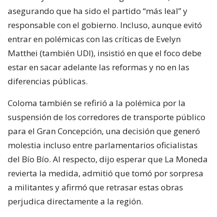
asegurando que ha sido el partido “más leal” y
responsable con el gobierno. Incluso, aunque evitó
entrar en polémicas con las críticas de Evelyn
Matthei (también UDI), insistió en que el foco debe
estar en sacar adelante las reformas y no en las
diferencias públicas.
Coloma también se refirió a la polémica por la
suspensión de los corredores de transporte público
para el Gran Concepción, una decisión que generó
molestia incluso entre parlamentarios oficialistas
del Bío Bío. Al respecto, dijo esperar que La Moneda
revierta la medida, admitió que tomó por sorpresa
a militantes y afirmó que retrasar estas obras
perjudica directamente a la región.