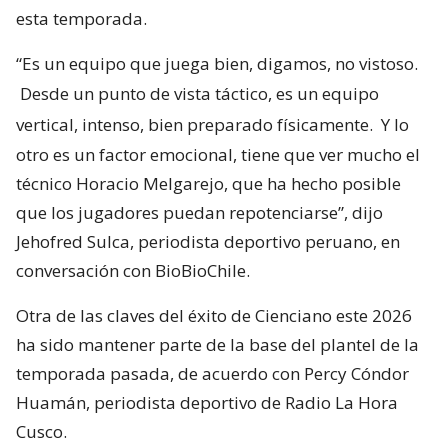
esta temporada.
“Es un equipo que juega bien, digamos, no vistoso.
Desde un punto de vista táctico, es un equipo
vertical, intenso, bien preparado físicamente.
Y lo
otro es un factor emocional, tiene que ver mucho el
técnico Horacio Melgarejo, que ha hecho posible
que los jugadores puedan repotenciarse”, dijo
Jehofred Sulca, periodista deportivo peruano, en
conversación con BioBioChile.
Otra de las claves del éxito de Cienciano este 2026
ha sido mantener parte de la base del plantel de la
temporada pasada, de acuerdo con Percy Cóndor
Huamán, periodista deportivo de Radio La Hora
Cusco.