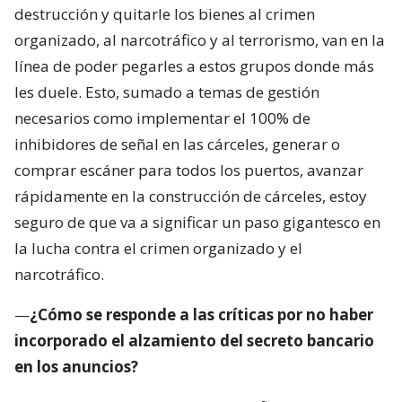
destrucción y quitarle los bienes al crimen
organizado, al narcotráfico y al terrorismo, van en la
línea de poder pegarles a estos grupos donde más
les duele. Esto, sumado a temas de gestión
necesarios como implementar el 100% de
inhibidores de señal en las cárceles, generar o
comprar escáner para todos los puertos, avanzar
rápidamente en la construcción de cárceles, estoy
seguro de que va a significar un paso gigantesco en
la lucha contra el crimen organizado y el
narcotráfico.
—
¿Cómo se responde a las críticas por no haber
incorporado el alzamiento del secreto bancario
en los anuncios?