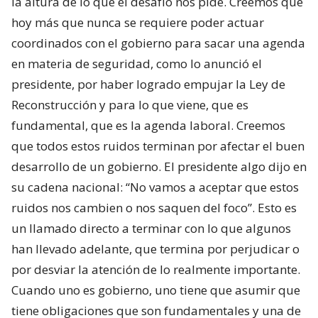
la altura de lo que el desafío nos pide. Creemos que
hoy más que nunca se requiere poder actuar
coordinados con el gobierno para sacar una agenda
en materia de seguridad, como lo anunció el
presidente, por haber logrado empujar la Ley de
Reconstrucción y para lo que viene, que es
fundamental, que es la agenda laboral. Creemos
que todos estos ruidos terminan por afectar el buen
desarrollo de un gobierno. El presidente algo dijo en
su cadena nacional: “No vamos a aceptar que estos
ruidos nos cambien o nos saquen del foco”. Esto es
un llamado directo a terminar con lo que algunos
han llevado adelante, que termina por perjudicar o
por desviar la atención de lo realmente importante.
Cuando uno es gobierno, uno tiene que asumir que
tiene obligaciones que son fundamentales y una de