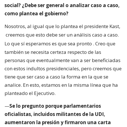
social? ¿Debe ser general o analizar caso a caso,
como plantea el gobierno?
Nosotros, al igual que lo plantea el presidente Kast,
creemos que esto debe ser un análisis caso a caso.
Lo que sí esperamos es que sea pronto
. Creo que
también se necesita certeza respecto de las
personas que eventualmente van a ser beneficiadas
con estos indultos presidenciales, pero creemos que
tiene que ser caso a caso la forma en la que se
analice. En esto, estamos en la misma línea que ha
planteado el Ejecutivo.
—
Se lo pregunto porque parlamentarios
oficialistas, incluidos militantes de la UDI,
aumentaron la presión y firmaron una carta