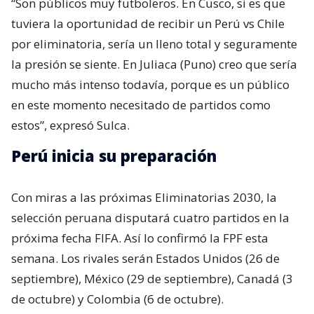
“Son públicos muy futboleros. En Cusco, si es que
tuviera la oportunidad de recibir un Perú vs Chile
por eliminatoria, sería un lleno total y seguramente
la presión se siente. En Juliaca (Puno) creo que sería
mucho más intenso todavía, porque es un público
en este momento necesitado de partidos como
estos”, expresó Sulca.
Perú inicia su preparación
Con miras a las próximas Eliminatorias 2030, la
selección peruana disputará cuatro partidos en la
próxima fecha FIFA. Así lo confirmó la FPF esta
semana. Los rivales serán Estados Unidos (26 de
septiembre), México (29 de septiembre), Canadá (3
de octubre) y Colombia (6 de octubre).