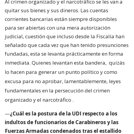
Al crimen organizado y el narcotráfico se les van a
quitar sus bienes y sus dineros. Las cuentas
corrientes bancarias están siempre disponibles
para ser abiertas con una mera autorización
judicial, cuestión que incluso desde la Fiscalía han
señalado que cada vez que han tenido presunciones
fundadas, esta se levanta prácticamente en forma
inmediata. Quienes levantan esta bandera,
quizás
lo hacen para generar un punto político y como
excusa para no aprobar, lamentablemente, leyes
fundamentales en la persecución del crimen
organizado y el narcotráfico
.
—
¿Cuál es la postura de la UDI respecto a los
indultos de funcionarios de Carabineros y las
Fuerzas Armadas condenados tras el estallido