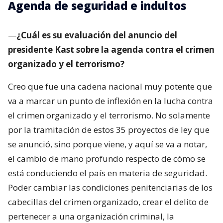
Agenda de seguridad e indultos
—
¿Cuál es su evaluación del anuncio del
presidente Kast sobre la agenda contra el crimen
organizado y el terrorismo?
Creo que fue una cadena nacional muy potente que
va a marcar un punto de inflexión en la lucha contra
el crimen organizado y el terrorismo. No solamente
por la tramitación de estos 35 proyectos de ley que
se anunció, sino porque viene, y aquí se va a notar,
el cambio de mano profundo respecto de cómo se
está conduciendo el país en materia de seguridad.
Poder cambiar las condiciones penitenciarias de los
cabecillas del crimen organizado, crear el delito de
pertenecer a una organización criminal, la