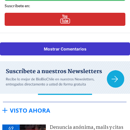
Suscríbete en:
Mostrar Comentarios
VISTO AHORA
Denuncia anónima, mails y citas
69