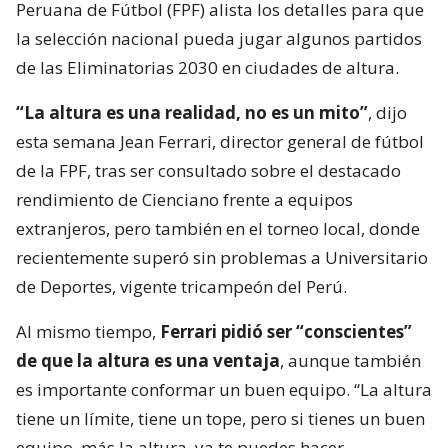
Peruana de Fútbol (FPF) alista los detalles para que
la selección nacional pueda jugar algunos partidos
de las Eliminatorias 2030 en ciudades de altura.
“La altura es una realidad, no es un mito”
, dijo
esta semana Jean Ferrari, director general de fútbol
de la FPF, tras ser consultado sobre el destacado
rendimiento de Cienciano frente a equipos
extranjeros, pero también en el torneo local, donde
recientemente superó sin problemas a Universitario
de Deportes, vigente tricampeón del Perú.
Al mismo tiempo,
Ferrari pidió ser “conscientes”
de que la altura es una ventaja
, aunque también
es importante conformar un buen equipo. “La altura
tiene un límite, tiene un tope, pero si tienes un buen
equipo, más la altura, ya te puedes hacer