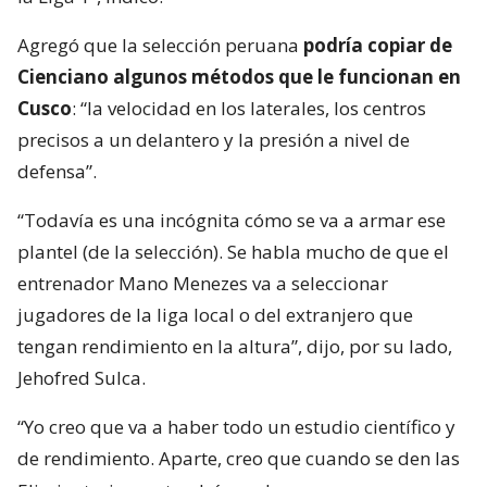
Agregó que la selección peruana
podría copiar de
Cienciano algunos métodos que le funcionan en
Cusco
: “la velocidad en los laterales, los centros
precisos a un delantero y la presión a nivel de
defensa”.
“Todavía es una incógnita cómo se va a armar ese
plantel (de la selección). Se habla mucho de que el
entrenador Mano Menezes va a seleccionar
jugadores de la liga local o del extranjero que
tengan rendimiento en la altura”, dijo, por su lado,
Jehofred Sulca.
“Yo creo que va a haber todo un estudio científico y
de rendimiento. Aparte, creo que cuando se den las