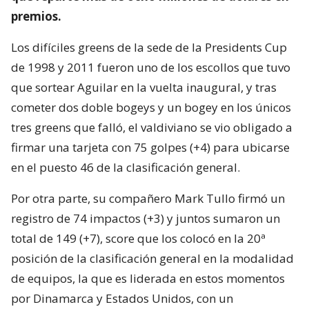
premios.
Los difíciles greens de la sede de la Presidents Cup
de 1998 y 2011 fueron uno de los escollos que tuvo
que sortear Aguilar en la vuelta inaugural, y tras
cometer dos doble bogeys y un bogey en los únicos
tres greens que falló, el valdiviano se vio obligado a
firmar una tarjeta con 75 golpes (+4) para ubicarse
en el puesto 46 de la clasificación general.
Por otra parte, su compañero Mark Tullo firmó un
registro de 74 impactos (+3) y juntos sumaron un
total de 149 (+7), score que los colocó en la 20ª
posición de la clasificación general en la modalidad
de equipos, la que es liderada en estos momentos
por Dinamarca y Estados Unidos, con un