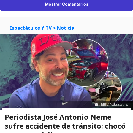
Mostrar Comentarios
Espectáculos Y TV
> Noticia
RBB / Redes sociales
Periodista José Antonio Neme
sufre accidente de tránsito: chocó