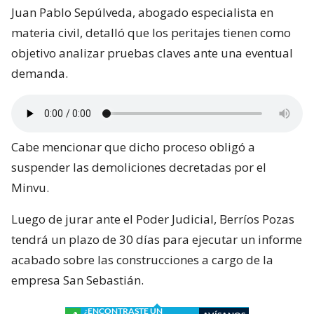
Juan Pablo Sepúlveda, abogado especialista en
materia civil, detalló que los peritajes tienen como
objetivo analizar pruebas claves ante una eventual
demanda.
Cabe mencionar que dicho proceso obligó a
suspender las demoliciones decretadas por el
Minvu.
Luego de jurar ante el Poder Judicial, Berríos Pozas
tendrá un plazo de 30 días para ejecutar un informe
acabado sobre las construcciones a cargo de la
empresa San Sebastián.
¿ENCONTRASTE UN