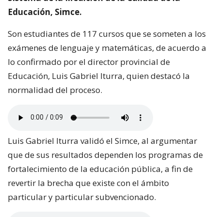
Educación, Simce.
Son estudiantes de 117 cursos que se someten a los
exámenes de lenguaje y matemáticas, de acuerdo a
lo confirmado por el director provincial de
Educación, Luis Gabriel Iturra, quien destacó la
normalidad del proceso.
Luis Gabriel Iturra validó el Simce, al argumentar
que de sus resultados dependen los programas de
fortalecimiento de la educación pública, a fin de
revertir la brecha que existe con el ámbito
particular y particular subvencionado.