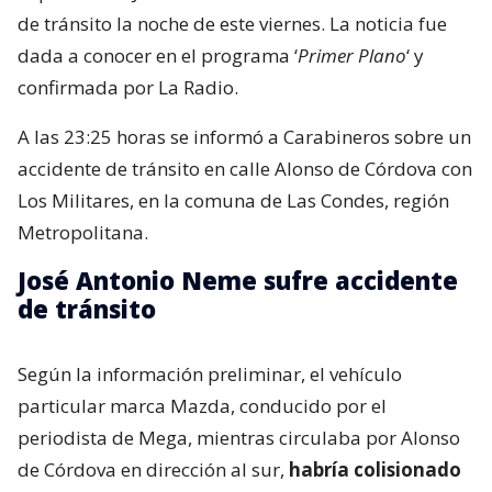
de tránsito la noche de este viernes. La noticia fue
dada a conocer en el programa ‘
Primer Plano
‘ y
confirmada por La Radio.
A las 23:25 horas se informó a Carabineros sobre un
accidente de tránsito en calle Alonso de Córdova con
Los Militares, en la comuna de Las Condes, región
Metropolitana.
José Antonio Neme sufre accidente
de tránsito
Según la información preliminar, el vehículo
particular marca Mazda, conducido por el
periodista de Mega, mientras circulaba por Alonso
de Córdova en dirección al sur,
habría colisionado