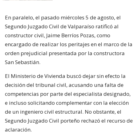
En paralelo, el pasado miércoles 5 de agosto, el
Segundo Juzgado Civil de Valparaíso ratificó al
constructor civil, Jaime Berríos Pozas, como
encargado de realizar los peritajes en el marco de la
orden prejudicial presentada por la constructora
San Sebastián.
El Ministerio de Vivienda buscó dejar sin efecto la
decisión del tribunal civil, acusando una falta de
competencias por parte del especialista designado,
e incluso solicitando complementar con la elección
de un ingeniero civil estructural. No obstante, el
Segundo Juzgado Civil porteño rechazó el recurso de
aclaración.