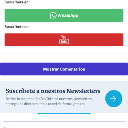
Suscríbete en:
Suscríbete en:
Mostrar Comentarios