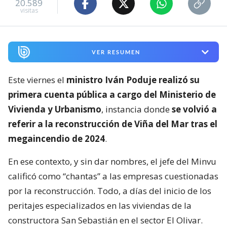
20.589
visitas
VER RESUMEN
Este viernes el
ministro Iván Poduje realizó su
primera cuenta pública a cargo del Ministerio de
Vivienda y Urbanismo
, instancia donde
se volvió a
referir a la reconstrucción de Viña del Mar tras el
megaincendio de 2024
.
En ese contexto, y sin dar nombres, el jefe del Minvu
calificó como “chantas” a las empresas cuestionadas
por la reconstrucción. Todo, a días del inicio de los
peritajes especializados en las viviendas de la
constructora San Sebastián en el sector El Olivar.