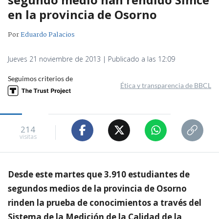
en la provincia de Osorno
Por
Eduardo Palacios
Jueves 21 noviembre de 2013 | Publicado a las 12:09
Seguimos criterios de
Ética y transparencia de BBCL
214
visitas
Desde este martes que 3.910 estudiantes de
segundos medios de la provincia de Osorno
rinden la prueba de conocimientos a través del
Sistema de la Medición de la Calidad de la