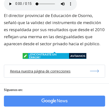
El director provincial de Educación de Osorno,
señaló que la validez del instrumento de medición
es respaldada por sus resultados que desde el 2010
reflejan una merma en las desigualdades que
aparecen desde el sector privado hacia el público.
¿ENCONTRASTE UN
AVÍSANOS
ERROR?
Revisa nuestra página de correcciones
Síguenos en: