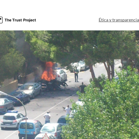
Ética y transparenci