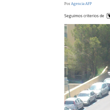
Por
Agencia AFP
Seguimos criterios de