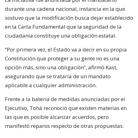
durante una cadena nacional, instancia en la que
sostuvo que la modificación busca dejar establecido
en la Carta Fundamental que la seguridad de la
ciudadanía constituye una obligación estatal.
“Por primera vez, el Estado va a decir en su propia
Constitución que proteger a su gente no es una
opción más, sino una obligación”, afirmó Kast,
asegurando que se trataría de un mandato
aplicable a cualquier administración.
Frente a la batería de medidas anunciadas por el
Ejecutivo, Tohá reconoció que existen materias en
las que es posible alcanzar acuerdos, pero
manifestó reparos respecto de otras propuestas.