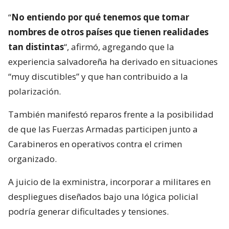
“
No entiendo por qué tenemos que tomar
nombres de otros países que tienen realidades
tan distintas
“, afirmó, agregando que la
experiencia salvadoreña ha derivado en situaciones
“muy discutibles” y que han contribuido a la
polarización.
También manifestó reparos frente a la posibilidad
de que las Fuerzas Armadas participen junto a
Carabineros en operativos contra el crimen
organizado.
A juicio de la exministra, incorporar a militares en
despliegues diseñados bajo una lógica policial
podría generar dificultades y tensiones.