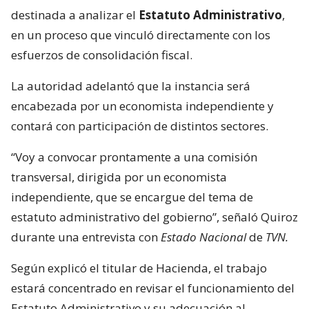
destinada a analizar el
Estatuto Administrativo
,
en un proceso que vinculó directamente con los
esfuerzos de consolidación fiscal.
La autoridad adelantó que la instancia será
encabezada por un economista independiente y
contará con participación de distintos sectores.
“Voy a convocar prontamente a una comisión
transversal, dirigida por un economista
independiente, que se encargue del tema de
estatuto administrativo del gobierno”, señaló Quiroz
durante una entrevista con
Estado Nacional
de
TVN.
Según explicó el titular de Hacienda, el trabajo
estará concentrado en revisar el funcionamiento del
Estatuto Administrativo y su adecuación al