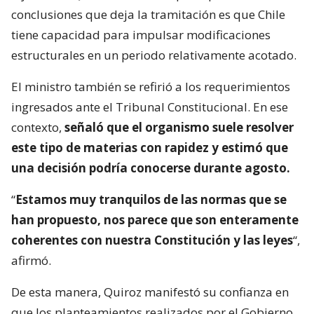
conclusiones que deja la tramitación es que Chile
tiene capacidad para impulsar modificaciones
estructurales en un periodo relativamente acotado.
El ministro también se refirió a los requerimientos
ingresados ante el Tribunal Constitucional. En ese
contexto,
señaló que el organismo suele resolver
este tipo de materias con rapidez y estimó que
una decisión podría conocerse durante agosto.
“
Estamos muy tranquilos de las normas que se
han propuesto, nos parece que son enteramente
coherentes con nuestra Constitución y las leyes
“,
afirmó.
De esta manera, Quiroz manifestó su confianza en
que los planteamientos realizados por el Gobierno