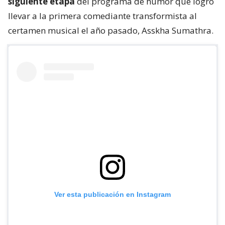
siguiente etapa
del programa de humor que logró
llevar a la primera comediante transformista al
certamen musical el año pasado, Asskha Sumathra.
Ver esta publicación en Instagram