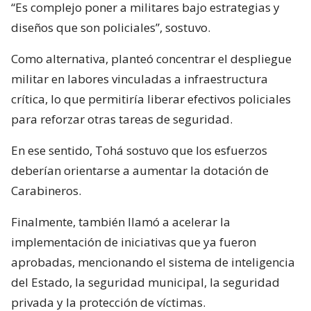
“Es complejo poner a militares bajo estrategias y
diseños que son policiales”, sostuvo.
Como alternativa, planteó concentrar el despliegue
militar en labores vinculadas a infraestructura
crítica, lo que permitiría liberar efectivos policiales
para reforzar otras tareas de seguridad.
En ese sentido, Tohá sostuvo que los esfuerzos
deberían orientarse a aumentar la dotación de
Carabineros.
Finalmente, también llamó a acelerar la
implementación de iniciativas que ya fueron
aprobadas, mencionando el sistema de inteligencia
del Estado, la seguridad municipal, la seguridad
privada y la protección de víctimas.