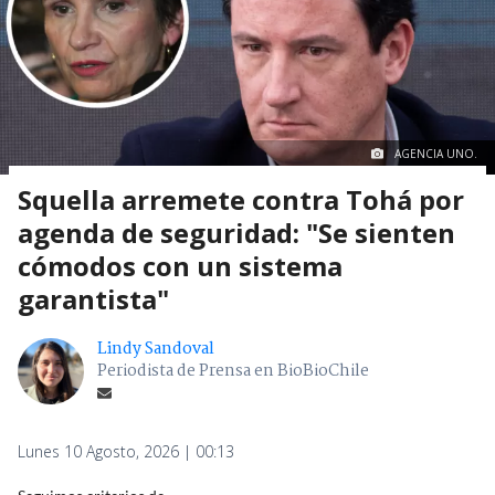
AGENCIA UNO.
Squella arremete contra Tohá por
agenda de seguridad: "Se sienten
cómodos con un sistema
garantista"
Lindy Sandoval
Periodista de Prensa en BioBioChile
Lunes 10 Agosto, 2026 | 00:13