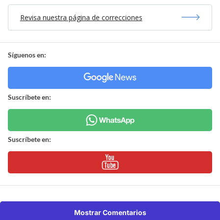
Revisa nuestra página de correcciones
Síguenos en:
Suscríbete en:
Suscríbete en:
Mostrar Comentarios