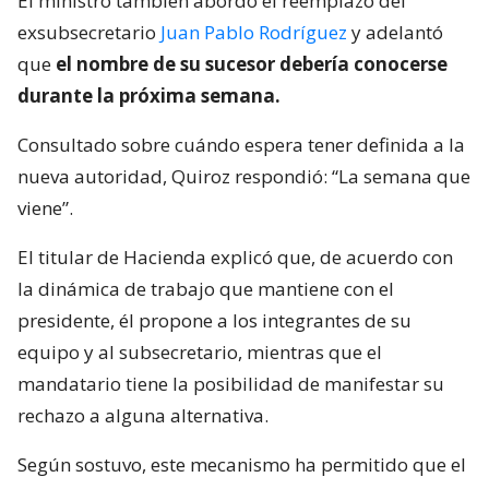
El ministro también abordó el reemplazo del
exsubsecretario
Juan Pablo Rodríguez
y adelantó
que
el nombre de su sucesor debería conocerse
durante la próxima semana.
Consultado sobre cuándo espera tener definida a la
nueva autoridad, Quiroz respondió: “La semana que
viene”.
El titular de Hacienda explicó que, de acuerdo con
la dinámica de trabajo que mantiene con el
presidente, él propone a los integrantes de su
equipo y al subsecretario, mientras que el
mandatario tiene la posibilidad de manifestar su
rechazo a alguna alternativa.
Según sostuvo, este mecanismo ha permitido que el