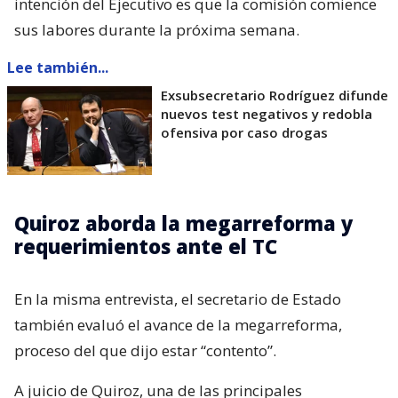
intención del Ejecutivo es que la comisión comience
sus labores durante la próxima semana.
Lee también...
Exsubsecretario Rodríguez difunde
nuevos test negativos y redobla
ofensiva por caso drogas
Quiroz aborda la megarreforma y
requerimientos ante el TC
En la misma entrevista, el secretario de Estado
también evaluó el avance de la megarreforma,
proceso del que dijo estar “contento”.
A juicio de Quiroz, una de las principales