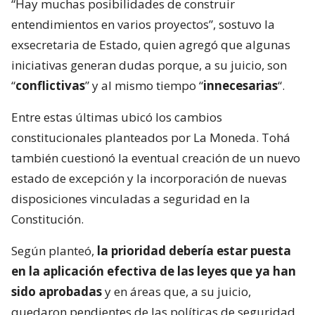
“Hay muchas posibilidades de construir
entendimientos en varios proyectos”, sostuvo la
exsecretaria de Estado, quien agregó que algunas
iniciativas generan dudas porque, a su juicio, son
“
conflictivas
” y al mismo tiempo “
innecesarias
“.
Entre estas últimas ubicó los cambios
constitucionales planteados por La Moneda. Tohá
también cuestionó la eventual creación de un nuevo
estado de excepción y la incorporación de nuevas
disposiciones vinculadas a seguridad en la
Constitución.
Según planteó,
la prioridad debería estar puesta
en la aplicación efectiva de las leyes que ya han
sido aprobadas
y en áreas que, a su juicio,
quedaron pendientes de las políticas de seguridad