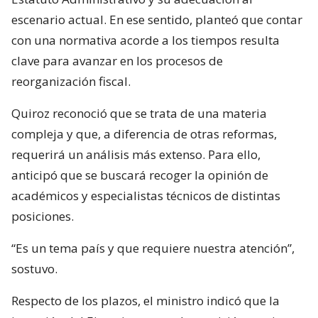
escenario actual. En ese sentido, planteó que contar
con una normativa acorde a los tiempos resulta
clave para avanzar en los procesos de
reorganización fiscal.
Quiroz reconoció que se trata de una materia
compleja y que, a diferencia de otras reformas,
requerirá un análisis más extenso. Para ello,
anticipó que se buscará recoger la opinión de
académicos y especialistas técnicos de distintas
posiciones.
“Es un tema país y que requiere nuestra atención”,
sostuvo.
Respecto de los plazos, el ministro indicó que la