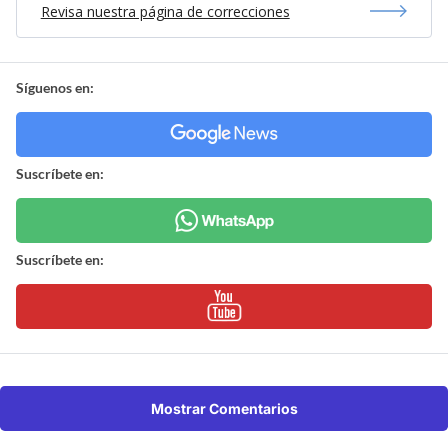
Revisa nuestra página de correcciones
Síguenos en:
Suscríbete en:
Suscríbete en:
Mostrar Comentarios