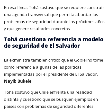
En esa línea, Tohá sostuvo que se requiere construir
una agenda transversal que permita abordar los
problemas de seguridad durante los próximos años
y que genere resultados concretos.
Tohá cuestiona referencia a modelo
de seguridad de El Salvador
La exministra también criticó que el Gobierno tome
como referencia algunas de las políticas
implementadas por el presidente de El Salvador,
Nayib Bukele
.
Tohá sostuvo que Chile enfrenta una realidad
distinta y cuestionó que se busquen ejemplos en
países con problemas de seguridad diferentes.