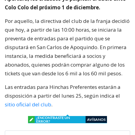
Colo Colo del próximo 1 de diciembre.
Por aquello, la directiva del club de la franja decidió
que hoy, a partir de las 10:00 horas, se iniciara la
preventa de entradas para el partido que se
disputará en San Carlos de Apoquindo. En primera
instancia, la medida beneficiará a socios y
abonados, quienes podrán comprar alguno de los
tickets que van desde los 6 mil a los 60 mil pesos.
Las entradas para Hinchas Preferentes estarán a
disposición a partir del lunes 25, según indica el
sitio oficial del club
.
¿ENCONTRASTE UN
AVÍSANOS
ERROR?