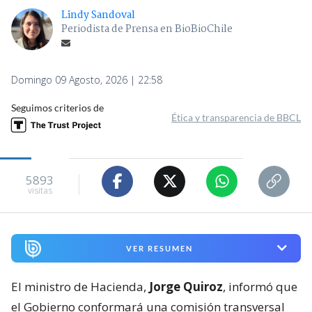
Lindy Sandoval
Periodista de Prensa en BioBioChile
Domingo 09 Agosto, 2026 | 22:58
Seguimos criterios de
Ética y transparencia de BBCL
5893
visitas
VER RESUMEN
El ministro de Hacienda,
Jorge Quiroz
, informó que
el Gobierno conformará una comisión transversal