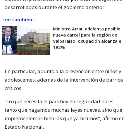
desarrolladas durante el gobierno anterior.
Lee también...
Ministro Arrau adelanta posible
nueva cárcel para la región de
Valparaíso: ocupación alcanza el
192%
En particular, apuntó a la prevención entre niños y
adolescentes, además de la intervención de barrios
críticos.
“Lo que necesita el país hoy en seguridad no es
tanto que hagamos muchas leyes nuevas, sino que
implementemos bien las que ya hicimos”, afirmó en
Estado Nacional.