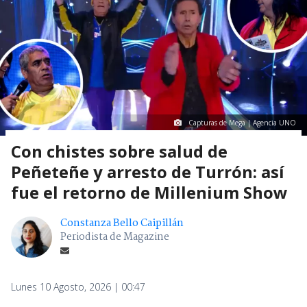
Capturas de Mega | Agencia UNO
Con chistes sobre salud de
Peñeteñe y arresto de Turrón: así
fue el retorno de Millenium Show
Constanza Bello Caipillán
Periodista de Magazine
Lunes 10 Agosto, 2026 | 00:47