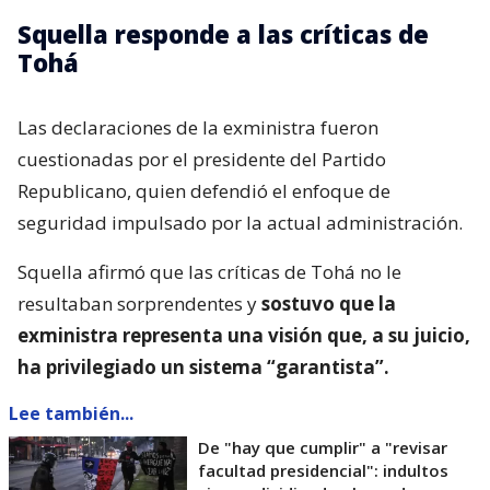
Squella responde a las críticas de
Tohá
Las declaraciones de la exministra fueron
cuestionadas por el presidente del Partido
Republicano, quien defendió el enfoque de
seguridad impulsado por la actual administración.
Squella afirmó que las críticas de Tohá no le
resultaban sorprendentes y
sostuvo que la
exministra representa una visión que, a su juicio,
ha privilegiado un sistema “garantista”.
Lee también...
De "hay que cumplir" a "revisar
facultad presidencial": indultos