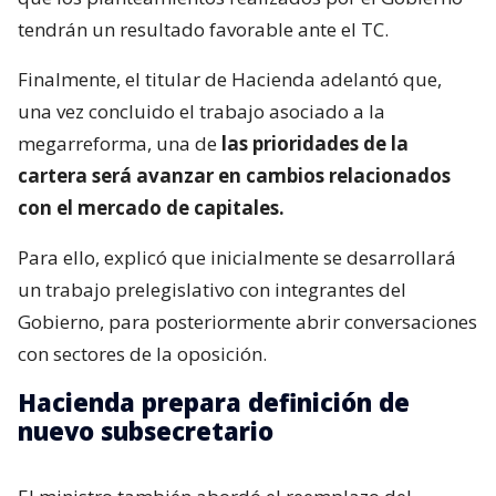
tendrán un resultado favorable ante el TC.
Finalmente, el titular de Hacienda adelantó que,
una vez concluido el trabajo asociado a la
megarreforma, una de
las prioridades de la
cartera será avanzar en cambios relacionados
con el mercado de capitales.
Para ello, explicó que inicialmente se desarrollará
un trabajo prelegislativo con integrantes del
Gobierno, para posteriormente abrir conversaciones
con sectores de la oposición.
Hacienda prepara definición de
nuevo subsecretario