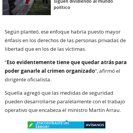
siguen dividiendo al mundo
político
Según planteó, ese enfoque habría puesto mayor
énfasis en los derechos de las personas privadas de
libertad que en los de las víctimas.
“
Eso evidentemente tiene que quedar atrás para
poder ganarle al crimen organizado
“, afirmó el
dirigente oficialista.
Squella agregó que las medidas de seguridad
pueden desarrollarse paralelamente con el trabajo
operativo que encabeza el ministro Martín Arrau.
¿ENCONTRASTE UN
AVÍSANOS
ERROR?