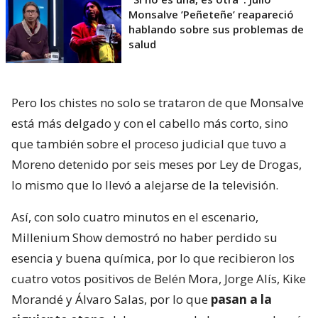
Monsalve ’Peñeteñe’ reapareció
hablando sobre sus problemas de
salud
Pero los chistes no solo se trataron de que Monsalve
está más delgado y con el cabello más corto, sino
que también sobre el proceso judicial que tuvo a
Moreno detenido por seis meses por Ley de Drogas,
lo mismo que lo llevó a alejarse de la televisión.
Así, con solo cuatro minutos en el escenario,
Millenium Show demostró no haber perdido su
esencia y buena química, por lo que recibieron los
cuatro votos positivos de Belén Mora, Jorge Alís, Kike
Morandé y Álvaro Salas, por lo que
pasan a la