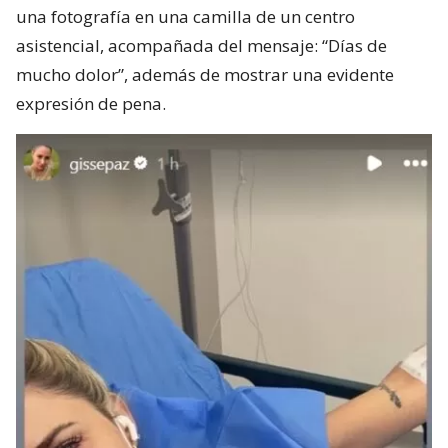
una fotografía en una camilla de un centro
asistencial, acompañada del mensaje: “Días de
mucho dolor”, además de mostrar una evidente
expresión de pena.