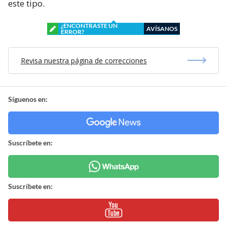
este tipo.
¿ENCONTRASTE UN
AVÍSANOS
ERROR?
Revisa nuestra página de correcciones
Síguenos en:
Suscríbete en:
Suscríbete en: