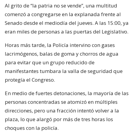
Al grito de “la patria no se vende”, una multitud
comenzó a congregarse en la explanada frente al
Senado desde el mediodía del jueves. A las 15:00, ya
eran miles de personas a las puertas del Legislativo.
Horas más tarde, la Policía intervino con gases
lacrimógenos, balas de goma y chorros de agua
para evitar que un grupo reducido de
manifestantes tumbara la valla de seguridad que
protegía el Congreso.
En medio de fuertes detonaciones, la mayoría de las
personas concentradas se atomizó en múltiples
direcciones, pero una fracción intentó volver a la
plaza, lo que alargó por más de tres horas los
choques con la policía.