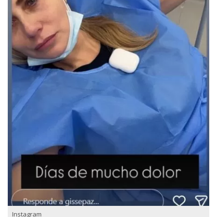
Instagram