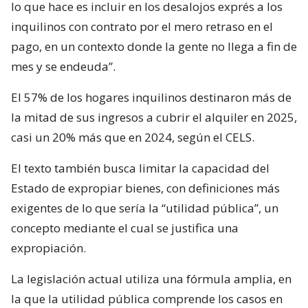
lo que hace es incluir en los desalojos exprés a los
inquilinos con contrato por el mero retraso en el
pago, en un contexto donde la gente no llega a fin de
mes y se endeuda”.
El 57% de los hogares inquilinos destinaron más de
la mitad de sus ingresos a cubrir el alquiler en 2025,
casi un 20% más que en 2024, según el CELS.
El texto también busca limitar la capacidad del
Estado de expropiar bienes, con definiciones más
exigentes de lo que sería la “utilidad pública”, un
concepto mediante el cual se justifica una
expropiación.
La legislación actual utiliza una fórmula amplia, en
la que la utilidad pública comprende los casos en