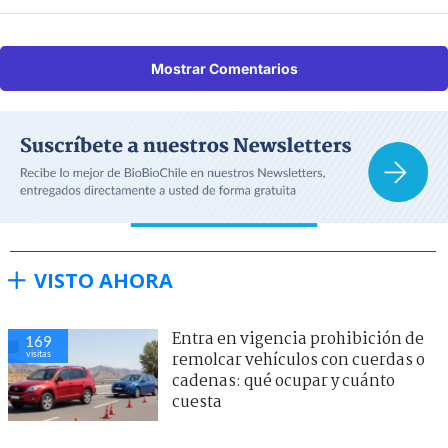
Mostrar Comentarios
VISTO AHORA
Entra en vigencia prohibición de
169
visitas
remolcar vehículos con cuerdas o
cadenas: qué ocupar y cuánto
cuesta