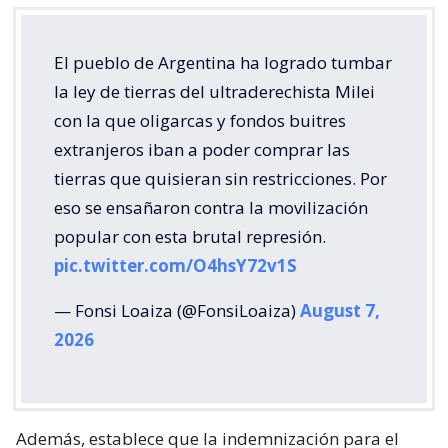
El pueblo de Argentina ha logrado tumbar
la ley de tierras del ultraderechista Milei
con la que oligarcas y fondos buitres
extranjeros iban a poder comprar las
tierras que quisieran sin restricciones. Por
eso se ensañaron contra la movilización
popular con esta brutal represión.
pic.twitter.com/O4hsY72v1S
— Fonsi Loaiza (@FonsiLoaiza)
August 7,
2026
Además, establece que la indemnización para el