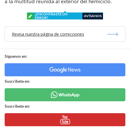
a la multitud reunida al exterior del hemiciclo.
¿ENCONTRASTE UN
AVÍSANOS
ERROR?
Revisa nuestra página de correcciones
Síguenos en:
Suscríbete en:
Suscríbete en: