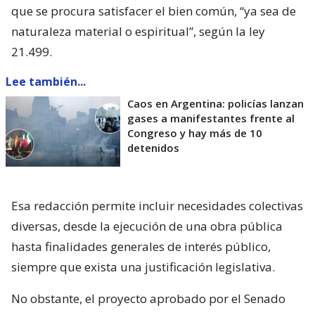
que se procura satisfacer el bien común, “ya sea de
naturaleza material o espiritual”, según la ley
21.499.
Lee también...
Caos en Argentina: policías lanzan
gases a manifestantes frente al
Congreso y hay más de 10
detenidos
Esa redacción permite incluir necesidades colectivas
diversas, desde la ejecución de una obra pública
hasta finalidades generales de interés público,
siempre que exista una justificación legislativa.
No obstante, el proyecto aprobado por el Senado