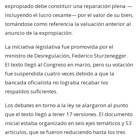
expropiado debe constituir una reparación plena —
incluyendo el lucro cesante— por el valor de su bien,
tomándose como referencia la valuación anterior al
anuncio de la expropiación.
La iniciativa legislativa fue promovida por el
ministro de Desregulación, Federico Sturzenegger.
El texto llegó al Congreso en marzo, pero su votación
fue suspendida cuatro veces debido a que la
bancada oficialista no lograba recabar los
respaldos suficientes.
Los debates en torno a la ley se alargaron al punto
que el texto llegó a tener 17 versiones. El documento
inicial estaba organizado en seis ejes temáticos y 53
artículos, que se fueron reduciendo hasta los tres