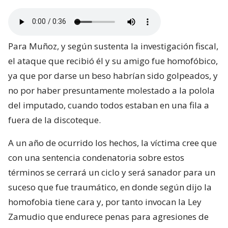
Para Muñoz, y según sustenta la investigación fiscal,
el ataque que recibió él y su amigo fue homofóbico,
ya que por darse un beso habrían sido golpeados, y
no por haber presuntamente molestado a la polola
del imputado, cuando todos estaban en una fila a
fuera de la discoteque.
A un año de ocurrido los hechos, la víctima cree que
con una sentencia condenatoria sobre estos
términos se cerrará un ciclo y será sanador para un
suceso que fue traumático, en donde según dijo la
homofobia tiene cara y, por tanto invocan la Ley
Zamudio que endurece penas para agresiones de