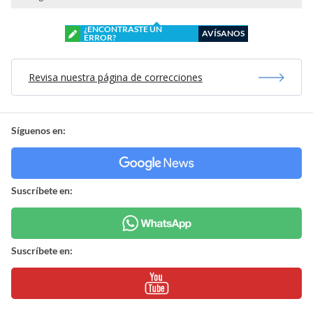
¿ENCONTRASTE UN
AVÍSANOS
ERROR?
Revisa nuestra página de correcciones
Síguenos en:
Suscríbete en:
Suscríbete en: