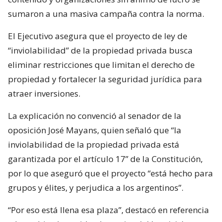
sumaron a una masiva campaña contra la norma.
El Ejecutivo asegura que el proyecto de ley de
“inviolabilidad” de la propiedad privada busca
eliminar restricciones que limitan el derecho de
propiedad y fortalecer la seguridad jurídica para
atraer inversiones.
La explicación no convenció al senador de la
oposición José Mayans, quien señaló que “la
inviolabilidad de la propiedad privada está
garantizada por el artículo 17” de la Constitución,
por lo que aseguró que el proyecto “está hecho para
grupos y élites, y perjudica a los argentinos”.
“Por eso está llena esa plaza”, destacó en referencia