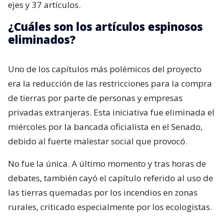
ejes y 37 artículos.
¿Cuáles son los artículos espinosos
eliminados?
Uno de los capítulos más polémicos del proyecto
era la reducción de las restricciones para la compra
de tierras por parte de personas y empresas
privadas extranjeras. Esta iniciativa fue eliminada el
miércoles por la bancada oficialista en el Senado,
debido al fuerte malestar social que provocó.
No fue la única. A último momento y tras horas de
debates, también cayó el capítulo referido al uso de
las tierras quemadas por los incendios en zonas
rurales, criticado especialmente por los ecologistas.