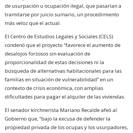
de usurpación u ocupación ilegal, que pasarían a
tramitarse por juicio sumario, un procedimiento
más veloz que el actual.
El Centro de Estudios Legales y Sociales (CELS)
condenó que el proyecto “favorece el aumento de
desalojos forzosos sin evaluación de
proporcionalidad de estas decisiones ni la
búsqueda de alternativas habitacionales para las
familias en situación de vulnerabilidad” en un
contexto de crisis económica, con amplias
dificultades para pagar el alquiler de las viviendas.
El senador kirchnerista Mariano Recalde afeó al
Gobierno que, “bajo la excusa de defender la
propiedad privada de los ocupas y los usurpadores,