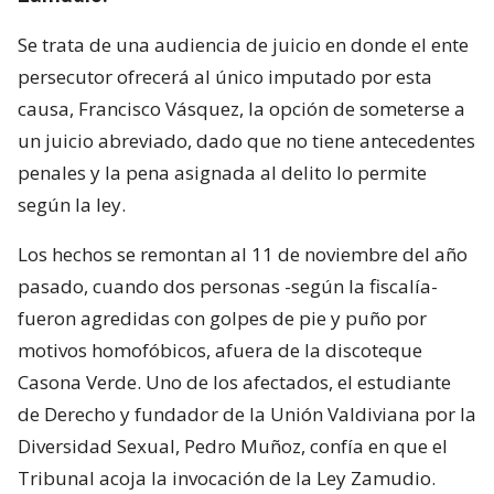
Se trata de una audiencia de juicio en donde el ente
persecutor ofrecerá al único imputado por esta
causa, Francisco Vásquez, la opción de someterse a
un juicio abreviado, dado que no tiene antecedentes
penales y la pena asignada al delito lo permite
según la ley.
Los hechos se remontan al 11 de noviembre del año
pasado, cuando dos personas -según la fiscalía-
fueron agredidas con golpes de pie y puño por
motivos homofóbicos, afuera de la discoteque
Casona Verde. Uno de los afectados, el estudiante
de Derecho y fundador de la Unión Valdiviana por la
Diversidad Sexual, Pedro Muñoz, confía en que el
Tribunal acoja la invocación de la Ley Zamudio.