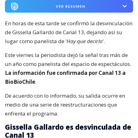
VER RESUMEN
En horas de esta tarde se confirmó la desvinculación
de Gissella Gallardo de Canal 13, dejando así su
lugar como panelista de ‘
Hay que decirlo
‘.
Este viernes la periodista dejó la señal tras más de
un año como panelista del espacio de espectáculos.
La información fue confirmada por Canal 13 a
BioBioChile
.
De acuerdo con lo informado, su salida ocurre en
medio de una serie de reestructuraciones que
enfrenta el programa.
Gissella Gallardo es desvinculada de
Canal 13