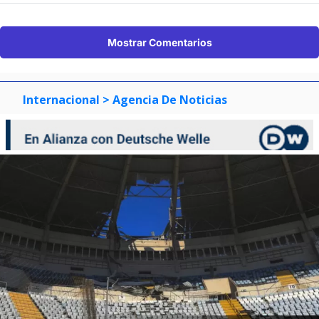
Mostrar Comentarios
Internacional
> Agencia De Noticias