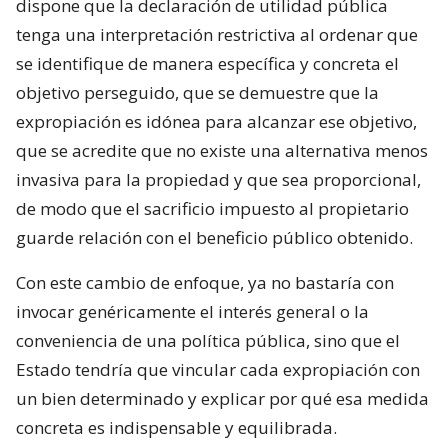
dispone que la declaración de utilidad pública
tenga una interpretación restrictiva al ordenar que
se identifique de manera específica y concreta el
objetivo perseguido, que se demuestre que la
expropiación es idónea para alcanzar ese objetivo,
que se acredite que no existe una alternativa menos
invasiva para la propiedad y que sea proporcional,
de modo que el sacrificio impuesto al propietario
guarde relación con el beneficio público obtenido.
Con este cambio de enfoque, ya no bastaría con
invocar genéricamente el interés general o la
conveniencia de una política pública, sino que el
Estado tendría que vincular cada expropiación con
un bien determinado y explicar por qué esa medida
concreta es indispensable y equilibrada.