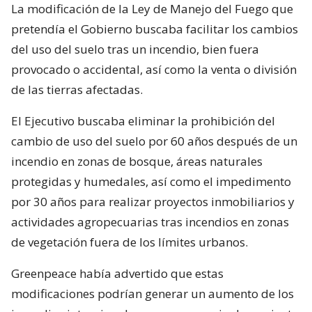
La modificación de la Ley de Manejo del Fuego que
pretendía el Gobierno buscaba facilitar los cambios
del uso del suelo tras un incendio, bien fuera
provocado o accidental, así como la venta o división
de las tierras afectadas.
El Ejecutivo buscaba eliminar la prohibición del
cambio de uso del suelo por 60 años después de un
incendio en zonas de bosque, áreas naturales
protegidas y humedales, así como el impedimento
por 30 años para realizar proyectos inmobiliarios y
actividades agropecuarias tras incendios en zonas
de vegetación fuera de los límites urbanos.
Greenpeace había advertido que estas
modificaciones podrían generar un aumento de los