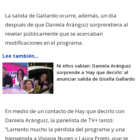
La salida de Gallardo ocurre, además, un día
después de que Daniela Aránguiz sorprendiera al
revelar públicamente que se acercaban
modificaciones en el programa.
Lee también...
Ni ellos sabían: Daniela Aránguiz
sorprende a ’Hay que decirlo’ al
anunciar salida de Gisella Gallardo
En medio de un contacto de Hay que decirlo con
Daniela Aránguiz, la panelista de TV+ lanzó:
“Lamento mucho la pérdida del programa y una
bienvenida a Viviana Nunes y Laura Prieto, que se