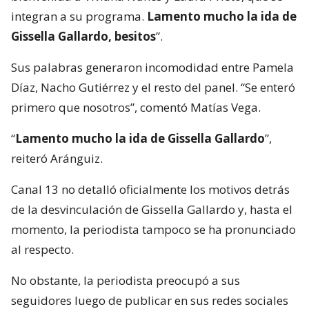
integran a su programa.
Lamento mucho la ida de
Gissella Gallardo, besitos
”.
Sus palabras generaron incomodidad entre Pamela
Díaz, Nacho Gutiérrez y el resto del panel. “Se enteró
primero que nosotros”, comentó Matías Vega.
“
Lamento mucho la ida de Gissella Gallardo
”,
reiteró Aránguiz.
Canal 13 no detalló oficialmente los motivos detrás
de la desvinculación de Gissella Gallardo y, hasta el
momento, la periodista tampoco se ha pronunciado
al respecto.
No obstante, la periodista preocupó a sus
seguidores luego de publicar en sus redes sociales