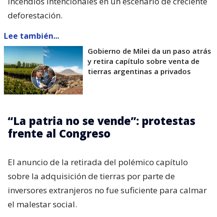
incendios intencionales en un escenario de creciente
deforestación.
Lee también...
Gobierno de Milei da un paso atrás
y retira capítulo sobre venta de
tierras argentinas a privados
“La patria no se vende”: protestas
frente al Congreso
El anuncio de la retirada del polémico capítulo
sobre la adquisición de tierras por parte de
inversores extranjeros no fue suficiente para calmar
el malestar social.