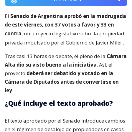
El
Senado de Argentina aprobó en la madrugada
de este viernes, con 37 votos a favor y 33 en
contra
, un
proyecto legislativo sobre la propiedad
privada impulsado por el Gobierno de Javier Milei
.
Tras casi 13 horas de debate, el pleno de la
Cámara
Alta dio su visto bueno a la iniciativa
. Así, el
proyecto
deberá ser debatido y votado en la
Cámara de Diputados antes de convertirse en
ley
.
¿Qué incluye el texto aprobado?
El texto aprobado por el Senado introduce cambios
en el régimen de desalojo de propiedades en casos